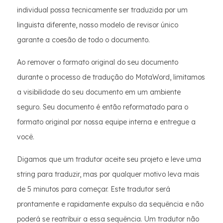
individual possa tecnicamente ser traduzida por um
linguista diferente, nosso modelo de revisor único
garante a coesão de todo o documento.
Ao remover o formato original do seu documento
durante o processo de tradução do MotaWord, limitamos
a visibilidade do seu documento em um ambiente
seguro. Seu documento é então reformatado para o
formato original por nossa equipe interna e entregue a
você.
Digamos que um tradutor aceite seu projeto e leve uma
string para traduzir, mas por qualquer motivo leva mais
de 5 minutos para começar. Este tradutor será
prontamente e rapidamente expulso da sequência e não
poderá se reatribuir a essa sequência. Um tradutor não