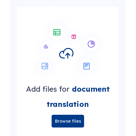
Add files for
document
translation
Browse files