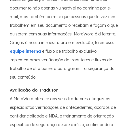
documento não apenas vulnerável no caminho por e-
mail, mas também permite que pessoas que talvez nem
trabalhem em seu documento o recebam e façam o que
quiserem com suas informações. MotaWord é diferente.
Graças à nossa infraestrutura em evolução, talentosos
equipe interna
e fluxo de trabalho exclusivo,
implementamos verificação de tradutores e fluxos de
trabalho de alta barreira para garantir a segurança do
seu conteúdo.
Avaliação do Tradutor
A MotaWord oferece aos seus tradutores e linguistas
especialistas verificações de antecedentes, acordos de
confidencialidade e NDA, e treinamento de orientação
específico de segurança desde o início, continuando à