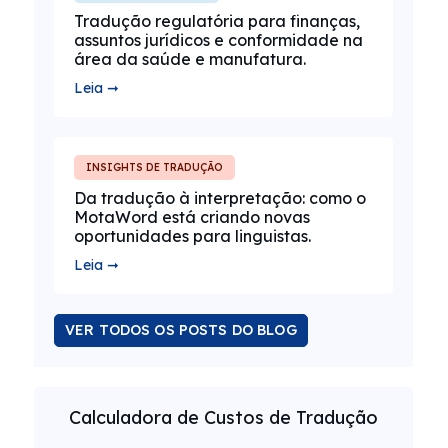
Tradução regulatória para finanças,
assuntos jurídicos e conformidade na
área da saúde e manufatura.
Leia ➞
INSIGHTS DE TRADUÇÃO
Da tradução à interpretação: como o
MotaWord está criando novas
oportunidades para linguistas.
Leia ➞
VER TODOS OS POSTS DO BLOG
Calculadora de Custos de Tradução