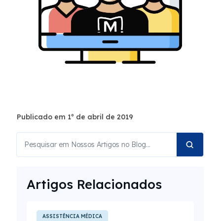
Publicado em 1º de abril de 2019
Artigos Relacionados
ASSISTÊNCIA MÉDICA