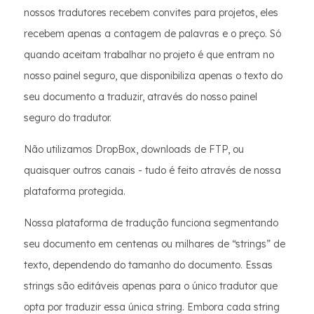
nossos tradutores recebem convites para projetos, eles
recebem apenas a contagem de palavras e o preço. Só
quando aceitam trabalhar no projeto é que entram no
nosso painel seguro, que disponibiliza apenas o texto do
seu documento a traduzir, através do nosso painel
seguro do tradutor.
Não utilizamos DropBox, downloads de FTP, ou
quaisquer outros canais - tudo é feito através de nossa
plataforma protegida.
Nossa plataforma de tradução funciona segmentando
seu documento em centenas ou milhares de “strings” de
texto, dependendo do tamanho do documento. Essas
strings são editáveis apenas para o único tradutor que
opta por traduzir essa única string. Embora cada string