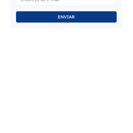
ENVIAR