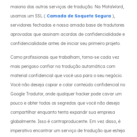
maioria dos outros serviços de tradução. Na MotaWord,
usamos um SSL (
Camada de Soquete Segura
),
servidores fechados e nossa amada base de tradutores
aprovados que assinam acordos de confidencialidade e
confidencialidade antes de iniciar seu primeiro projeto.
Como profissionais que trabalham, torna-se cada vez
mais perigoso confiar na tradução automática com
material confidencial que você usa para o seu negócio.
Você não deseja copiar e colar conteúdo confidencial no
Google Tradutor, onde qualquer hacker pode cavar um
pouco e obter todos os segredos que você não deseja
compartilhar enquanto tenta expandir sua empresa
globalmente. Isso é contraproducente. Em vez disso, é
imperativo encontrar um serviço de tradução que esteja