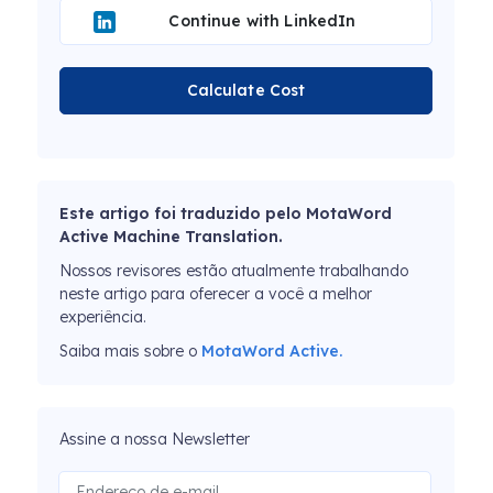
Continue with LinkedIn
Calculate Cost
Este artigo foi traduzido pelo MotaWord
Active Machine Translation.
Nossos revisores estão atualmente trabalhando
neste artigo para oferecer a você a melhor
experiência.
Saiba mais sobre o
MotaWord Active.
Assine a nossa Newsletter