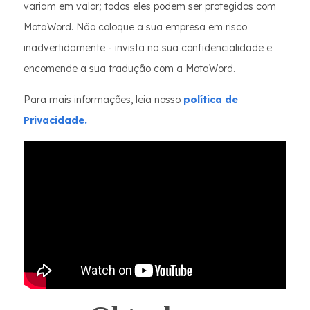
variam em valor; todos eles podem ser protegidos com
MotaWord. Não coloque a sua empresa em risco
inadvertidamente - invista na sua confidencialidade e
encomende a sua tradução com a MotaWord.
Para mais informações, leia nosso
política de
Privacidade.