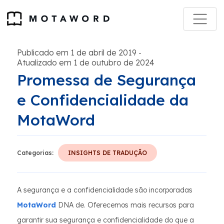
Publicado em 1 de abril de 2019
-
Atualizado em 1 de outubro de 2024
Promessa de Segurança
e Confidencialidade da
MotaWord
Categorias:
INSIGHTS DE TRADUÇÃO
A segurança e a confidencialidade são incorporadas
MotaWord
DNA de. Oferecemos mais recursos para
garantir sua segurança e confidencialidade do que a