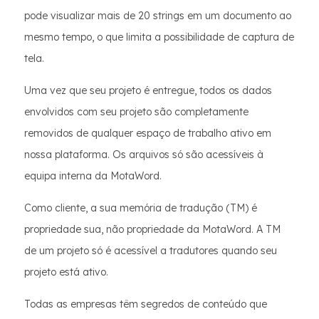
pode visualizar mais de 20 strings em um documento ao
mesmo tempo, o que limita a possibilidade de captura de
tela.
Uma vez que seu projeto é entregue, todos os dados
envolvidos com seu projeto são completamente
removidos de qualquer espaço de trabalho ativo em
nossa plataforma. Os arquivos só são acessíveis à
equipa interna da MotaWord.
Como cliente, a sua memória de tradução (TM) é
propriedade sua, não propriedade da MotaWord. A TM
de um projeto só é acessível a tradutores quando seu
projeto está ativo.
Todas as empresas têm segredos de conteúdo que