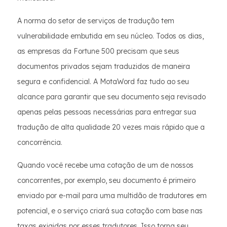
A norma do setor de serviços de tradução tem
vulnerabilidade embutida em seu núcleo. Todos os dias,
as empresas da Fortune 500 precisam que seus
documentos privados sejam traduzidos de maneira
segura e confidencial. A MotaWord faz tudo ao seu
alcance para garantir que seu documento seja revisado
apenas pelas pessoas necessárias para entregar sua
tradução de alta qualidade 20 vezes mais rápido que a
concorrência.
Quando você recebe uma cotação de um de nossos
concorrentes, por exemplo, seu documento é primeiro
enviado por e-mail para uma multidão de tradutores em
potencial, e o serviço criará sua cotação com base nas
taxas exigidas por esses tradutores. Isso torna seu