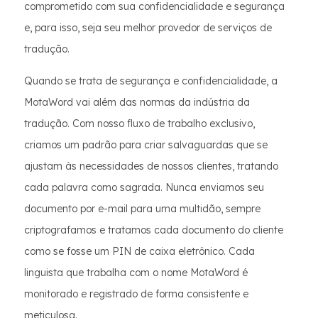
comprometido com sua confidencialidade e segurança
e, para isso, seja seu melhor provedor de serviços de
tradução.
Quando se trata de segurança e confidencialidade, a
MotaWord vai além das normas da indústria da
tradução. Com nosso fluxo de trabalho exclusivo,
criamos um padrão para criar salvaguardas que se
ajustam às necessidades de nossos clientes, tratando
cada palavra como sagrada. Nunca enviamos seu
documento por e-mail para uma multidão, sempre
criptografamos e tratamos cada documento do cliente
como se fosse um PIN de caixa eletrônico. Cada
linguista que trabalha com o nome MotaWord é
monitorado e registrado de forma consistente e
meticulosa.