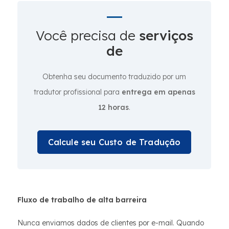
Você precisa de
serviços
de
Obtenha seu documento traduzido por um
tradutor profissional para
entrega em apenas
12 horas
.
Calcule seu Custo de Tradução
Fluxo de trabalho de alta barreira
Nunca enviamos dados de clientes por e-mail. Quando