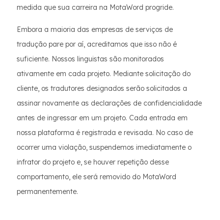
medida que sua carreira na MotaWord progride.
Embora a maioria das empresas de serviços de
tradução pare por aí, acreditamos que isso não é
suficiente. Nossos linguistas são monitorados
ativamente em cada projeto. Mediante solicitação do
cliente, os tradutores designados serão solicitados a
assinar novamente as declarações de confidencialidade
antes de ingressar em um projeto. Cada entrada em
nossa plataforma é registrada e revisada. No caso de
ocorrer uma violação, suspendemos imediatamente o
infrator do projeto e, se houver repetição desse
comportamento, ele será removido do MotaWord
permanentemente.