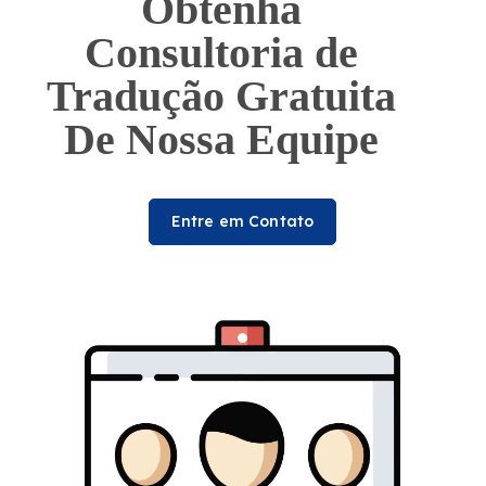
Obtenha
Consultoria de
Tradução Gratuita
De Nossa Equipe
Entre em Contato