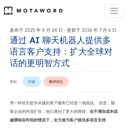
发布于 2025 年 4 月 24 日
更新于 2026 年 7 月 6 日
-
通过 AI 聊天机器人提供多
语言客户支持：扩大全球对
话的更明智方式
类别：
行业
翻译洞见
用一种语言提供卓越的客户服务已经是一项挑战。 但是，随
着企业的跨境扩张，他们遇到了更大的障碍：
在不增加成本或
减缓响应时间的情况下，全天候为客户提供多语言支持
。