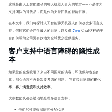
这就是由人工智能驱动的聊天机器人介入的地方——不是作为
支持团队的替代品，而是作为支持团队的智能扩展。
在本文中，我们将探讨人工智能聊天机器人如何改变多语言支
持，何时它们会产生最大的影响，以及像
Jivo
Chat这样的平
台如何帮助公司更有效地为全球受众提供服务。
客户支持中语言障碍的隐性成
本
如果您的企业吸引了来自不同国家的访客，即使偶尔也会如
此，那么语言不再是次要考虑的问题。 它直接影响您的
转化
率
、
客户满意度和
支持效率
。
大多数团队都会被动地处理多语言支持：
他们尽可能根据语言分配代理