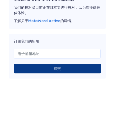
我们的校对员目前正在对本文进行校对，以为您提供最
佳体验。
了解关于
MotaWord Active
的详情。
订阅我们的新闻
提交