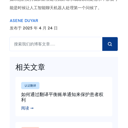
能是时候让人工智能聊天机器人处理第一个问候了。
ASENE DUYAR
发布于 2025 年 4 月 24 日
相关文章
认证翻译
如何通过翻译平衡账单通知来保护患者权
利
阅读 ➞