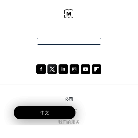
公司
关于我们
中文
中文
中文
我们的服务
博客