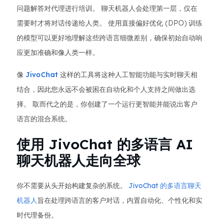
问题解答对代理进行培训。 聊天机器人会处理第一层，仅在
需要时才将对话传递给人类。 使用直接偏好优化 (DPO) 训练
的模型可以更好地理解这些跨语言细微差别，确保初始自动响
应更加准确和像人类一样。
像
JivoChat
这样的工具将这种人工智能功能与实时聊天相
结合，因此您永远不会被困在自动化和个人支持之间做出选
择。 取而代之的是，你创建了一个运行更智能并能说出客户
语言的混合系统。
使用 JivoChat 的多语言 AI
聊天机器人走向全球
你不需要从头开始构建复杂的系统。
JivoChat 的多语言聊天
机器人
旨在处理跨语言的客户对话，内置自动化、个性化和实
时代理备份。