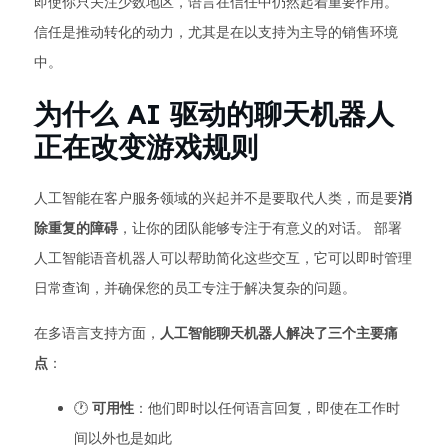
即使你只关注少数地区，语言在信任中仍然起着重要作用。
信任是推动转化的动力，尤其是在以支持为主导的销售环境
中。
为什么 AI 驱动的聊天机器人
正在改变游戏规则
人工智能在客户服务领域的兴起并不是要取代人类，而是要
消
除重复的障碍
，让你的团队能够专注于有意义的对话。 部署
人工智能语音机器人可以帮助简化这些交互，它可以即时管理
日常查询，并确保您的员工专注于解决复杂的问题。
在多语言支持方面，
人工智能聊天机器人解决了三个主要痛
点
：
🕐
可用性
：他们即时以任何语言回复，即使在工作时
间以外也是如此