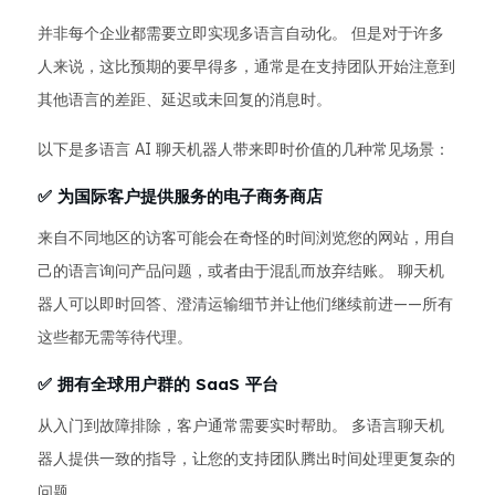
并非每个企业都需要立即实现多语言自动化。 但是对于许多
人来说，这比预期的要早得多，通常是在支持团队开始注意到
其他语言的差距、延迟或未回复的消息时。
以下是多语言 AI 聊天机器人带来即时价值的几种常见场景：
✅ 为国际客户提供服务的电子商务商店
来自不同地区的访客可能会在奇怪的时间浏览您的网站，用自
己的语言询问产品问题，或者由于混乱而放弃结账。 聊天机
器人可以即时回答、澄清运输细节并让他们继续前进——所有
这些都无需等待代理。
✅ 拥有全球用户群的 SaaS 平台
从入门到故障排除，客户通常需要实时帮助。 多语言聊天机
器人提供一致的指导，让您的支持团队腾出时间处理更复杂的
问题。