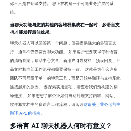
你不只是在翻译支持。 您正在构建一个可随业务扩展的系
统。
当聊天功能与您的其他内容堆栈集成在一起时，多语言支
持才能发挥最佳效果。
聊天机器人可以回答第一个问题，但要提供强大的多语言支
持，通常不仅仅需要聊天功能。 如果客户想要获得每种语言
的清晰答案，帮助中心文章、新用户引导材料、预设回复、产
品文档和内部工作流程都需要保持一致。 这就是为什么许多
团队不再局限于单一的聊天工具，而是开始将翻译与支持系统
连接起来的原因。 要探索实用选项，请查看我们预构建的翻
译连接。 如果您想了解企业如何自动处理支持内容、网站、
软件和文档中的多语言工作流程，请阅读
这篇关于业务运营中
翻译 API 的指南
。
多语言 AI 聊天机器人何时有意义？