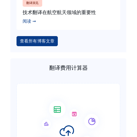
翻译洞见
技术翻译在航空航天领域的重要性
阅读 ➞
查看所有博客文章
翻译费用计算器