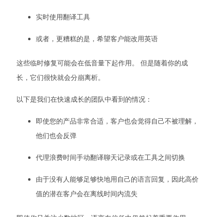
实时使用翻译工具
或者，更糟糕的是，希望客户能改用英语
这些临时修复可能会在低音量下起作用。 但是随着你的成
长，它们很快就会分崩离析。
以下是我们在快速成长的团队中看到的情况：
即使您的产品非常合适，客户也会觉得自己不被理解，
他们也会反弹
代理浪费时间手动翻译聊天记录或在工具之间切换
由于没有人能够足够快地用自己的语言回复，因此高价
值的潜在客户会在离线时间内流失