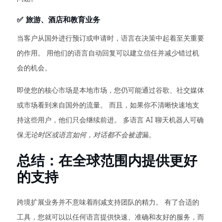
✅ 旅游、酒店和教育业务
当客户从国外进行预订或申请时，语言在决策中起着至关重要
的作用。 用他们的语言自动回复可以建立信任并减少错过机
会的机会。
即使您的核心市场是本地市场，您仍可能通过谷歌、社交媒体
或市场看到来自国外的流量。 而且，如果你不清晰快速地支
持这些用户，他们只会继续前进。 多语言 AI 聊天机器人可确
保
无论时区或语言如何，对话都不会被遗
漏。
总结：在全球范围内提供更好
的支持
跨境扩展业务并不意味着削减支持团队的精力。 有了合适的
工具，您就可以以任何语言提供快速、准确和友好的服务，而