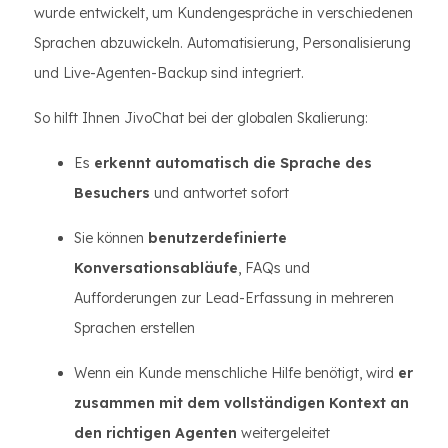
wurde entwickelt, um Kundengespräche in verschiedenen
Sprachen abzuwickeln. Automatisierung, Personalisierung
und Live-Agenten-Backup sind integriert.
So hilft Ihnen JivoChat bei der globalen Skalierung:
Es
erkennt automatisch die Sprache des
Besuchers
und antwortet sofort
Sie können
benutzerdefinierte
Konversationsabläufe
, FAQs und
Aufforderungen zur Lead-Erfassung in mehreren
Sprachen erstellen
Wenn ein Kunde menschliche Hilfe benötigt, wird
er
zusammen mit dem vollständigen Kontext an
den richtigen Agenten
weitergeleitet