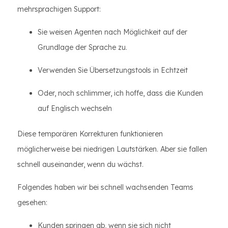
mehrsprachigen Support:
Sie weisen Agenten nach Möglichkeit auf der
Grundlage der Sprache zu.
Verwenden Sie Übersetzungstools in Echtzeit
Oder, noch schlimmer, ich hoffe, dass die Kunden
auf Englisch wechseln
Diese temporären Korrekturen funktionieren
möglicherweise bei niedrigen Lautstärken. Aber sie fallen
schnell auseinander, wenn du wächst.
Folgendes haben wir bei schnell wachsenden Teams
gesehen:
Kunden springen ab, wenn sie sich nicht