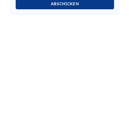
ABSCHICKEN