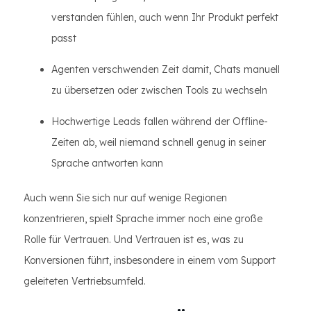
verstanden fühlen, auch wenn Ihr Produkt perfekt
passt
Agenten verschwenden Zeit damit, Chats manuell
zu übersetzen oder zwischen Tools zu wechseln
Hochwertige Leads fallen während der Offline-
Zeiten ab, weil niemand schnell genug in seiner
Sprache antworten kann
Auch wenn Sie sich nur auf wenige Regionen
konzentrieren, spielt Sprache immer noch eine große
Rolle für Vertrauen. Und Vertrauen ist es, was zu
Konversionen führt, insbesondere in einem vom Support
geleiteten Vertriebsumfeld.