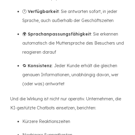
🕐
Verfügbarkeit
: Sie antworten sofort, in jeder
Sprache, auch außerhalb der Geschäftszeiten
🌍
Sprachanpassungsfähigkeit
: Sie erkennen
automatisch die Muttersprache des Besuchers und
reagieren darauf
🔁
Konsistenz
: Jeder Kunde erhält die gleichen
genauen Informationen, unabhängig davon, wer
(oder was) antwortet
Und die Wirkung ist nicht nur operativ. Unternehmen, die
KI-gestützte Chatbots einsetzen, berichten:
Kürzere Reaktionszeiten