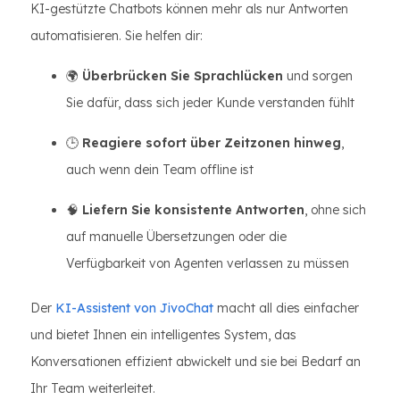
KI-gestützte Chatbots können mehr als nur Antworten
automatisieren. Sie helfen dir:
🌍
Überbrücken Sie Sprachlücken
und sorgen
Sie dafür, dass sich jeder Kunde verstanden fühlt
🕒
Reagiere sofort über Zeitzonen hinweg
,
auch wenn dein Team offline ist
🧠
Liefern Sie konsistente Antworten
, ohne sich
auf manuelle Übersetzungen oder die
Verfügbarkeit von Agenten verlassen zu müssen
Der
KI-Assistent von JivoChat
macht all dies einfacher
und bietet Ihnen ein intelligentes System, das
Konversationen effizient abwickelt und sie bei Bedarf an
Ihr Team weiterleitet.