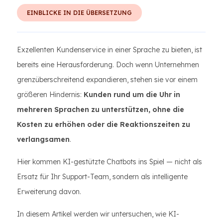
EINBLICKE IN DIE ÜBERSETZUNG
Exzellenten Kundenservice in einer Sprache zu bieten, ist
bereits eine Herausforderung. Doch wenn Unternehmen
grenzüberschreitend expandieren, stehen sie vor einem
größeren Hindernis:
Kunden rund um die Uhr in
mehreren Sprachen zu unterstützen, ohne die
Kosten zu erhöhen oder die Reaktionszeiten zu
verlangsamen
.
Hier kommen KI-gestützte Chatbots ins Spiel — nicht als
Ersatz für Ihr Support-Team, sondern als intelligente
Erweiterung davon.
In diesem Artikel werden wir untersuchen, wie KI-