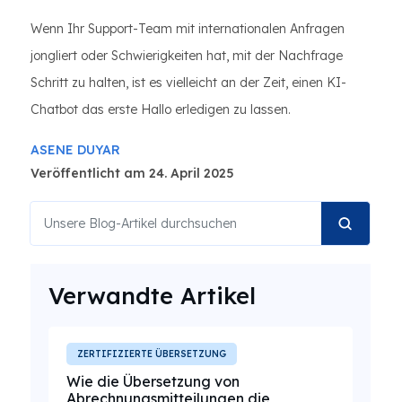
Wenn Ihr Support-Team mit internationalen Anfragen
jongliert oder Schwierigkeiten hat, mit der Nachfrage
Schritt zu halten, ist es vielleicht an der Zeit, einen KI-
Chatbot das erste Hallo erledigen zu lassen.
ASENE DUYAR
Veröffentlicht am 24. April 2025
Verwandte Artikel
ZERTIFIZIERTE ÜBERSETZUNG
Wie die Übersetzung von
Abrechnungsmitteilungen die