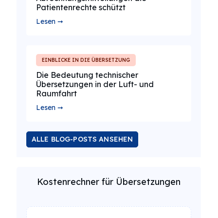
Patientenrechte schützt
Lesen ➞
EINBLICKE IN DIE ÜBERSETZUNG
Die Bedeutung technischer
Übersetzungen in der Luft- und
Raumfahrt
Lesen ➞
ALLE BLOG-POSTS ANSEHEN
Kostenrechner für Übersetzungen