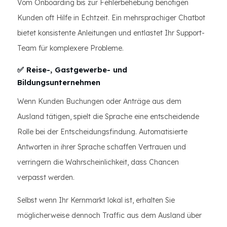
Vom Onboarding bis zur Fehlerbehebung benötigen
Kunden oft Hilfe in Echtzeit. Ein mehrsprachiger Chatbot
bietet konsistente Anleitungen und entlastet Ihr Support-
Team für komplexere Probleme.
✅ Reise-, Gastgewerbe- und
Bildungsunternehmen
Wenn Kunden Buchungen oder Anträge aus dem
Ausland tätigen, spielt die Sprache eine entscheidende
Rolle bei der Entscheidungsfindung. Automatisierte
Antworten in ihrer Sprache schaffen Vertrauen und
verringern die Wahrscheinlichkeit, dass Chancen
verpasst werden.
Selbst wenn Ihr Kernmarkt lokal ist, erhalten Sie
möglicherweise dennoch Traffic aus dem Ausland über