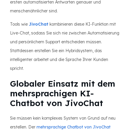
ersten automatisierten Antworten genauer und
menschenähnlicher sind.
Tools wie
JivoChat
kombinieren diese KI-Funktion mit
Live-Chat, sodass Sie sich nie zwischen Automatisierung
und persönlichem Support entscheiden müssen.
Stattdessen erstellen Sie ein Hybridsystem, das
intelligenter arbeitet und die Sprache Ihrer Kunden
spricht.
Globaler Einsatz mit dem
mehrsprachigen KI-
Chatbot von JivoChat
Sie müssen kein komplexes System von Grund auf neu
erstellen. Der
mehrsprachige Chatbot von JivoChat