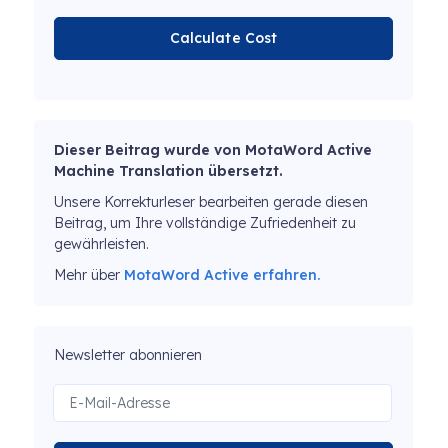
Calculate Cost
Dieser Beitrag wurde von MotaWord Active
Machine Translation übersetzt.
Unsere Korrekturleser bearbeiten gerade diesen
Beitrag, um Ihre vollständige Zufriedenheit zu
gewährleisten.
Mehr über
MotaWord Active erfahren.
Newsletter abonnieren