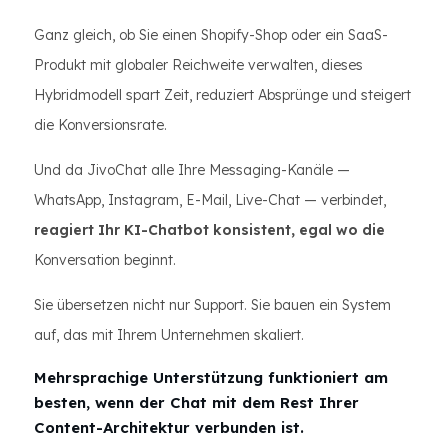
Ganz gleich, ob Sie einen Shopify-Shop oder ein SaaS-
Produkt mit globaler Reichweite verwalten, dieses
Hybridmodell spart Zeit, reduziert Absprünge und steigert
die Konversionsrate.
Und da JivoChat alle Ihre Messaging-Kanäle —
WhatsApp, Instagram, E-Mail, Live-Chat — verbindet,
reagiert Ihr KI-Chatbot konsistent, egal wo die
Konversation beginnt.
Sie übersetzen nicht nur Support. Sie bauen ein System
auf, das mit Ihrem Unternehmen skaliert.
Mehrsprachige Unterstützung funktioniert am
besten, wenn der Chat mit dem Rest Ihrer
Content-Architektur verbunden ist.