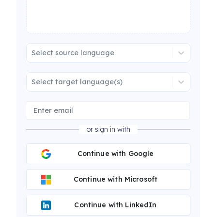
Select source language
Select target language(s)
or sign in with
Continue with Google
Continue with Microsoft
Continue with LinkedIn