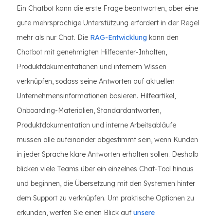
Ein Chatbot kann die erste Frage beantworten, aber eine
gute mehrsprachige Unterstützung erfordert in der Regel
mehr als nur Chat. Die
RAG-Entwicklung
kann den
Chatbot mit genehmigten Hilfecenter-Inhalten,
Produktdokumentationen und internem Wissen
verknüpfen, sodass seine Antworten auf aktuellen
Unternehmensinformationen basieren. Hilfeartikel,
Onboarding-Materialien, Standardantworten,
Produktdokumentation und interne Arbeitsabläufe
müssen alle aufeinander abgestimmt sein, wenn Kunden
in jeder Sprache klare Antworten erhalten sollen. Deshalb
blicken viele Teams über ein einzelnes Chat-Tool hinaus
und beginnen, die Übersetzung mit den Systemen hinter
dem Support zu verknüpfen. Um praktische Optionen zu
erkunden, werfen Sie einen Blick auf
unsere