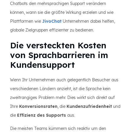
Chatbots den mehrsprachigen Support verändern
können, wann sie die größte Wirkung erzielen und wie
Plattformen wie
JivoChat
Unternehmen dabei helfen,
globale Zielgruppen effizienter zu bedienen.
Die versteckten Kosten
von Sprachbarrieren im
Kundensupport
Wenn Ihr Unternehmen auch gelegentlich Besucher aus
verschiedenen Ländern anzieht, ist die Sprache kein
zweitrangiges Problem mehr. Dies wirkt sich direkt auf
Ihre
Konversionsraten
, die
Kundenzufriedenheit
und
die
Effizienz des Supports
aus.
Die meisten Teams kümmern sich reaktiv um den