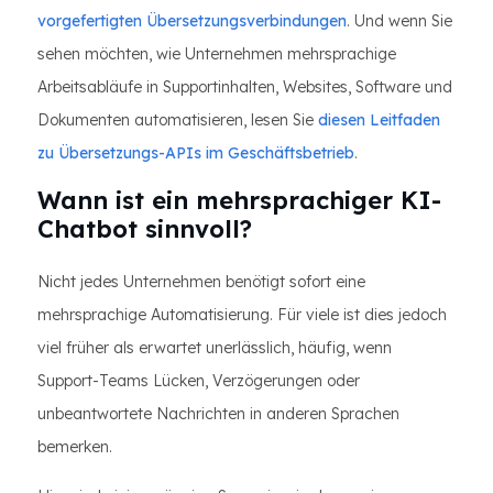
vorgefertigten Übersetzungsverbindungen
. Und wenn Sie
sehen möchten, wie Unternehmen mehrsprachige
Arbeitsabläufe in Supportinhalten, Websites, Software und
Dokumenten automatisieren, lesen Sie
diesen Leitfaden
zu Übersetzungs-APIs im Geschäftsbetrieb
.
Wann ist ein mehrsprachiger KI-
Chatbot sinnvoll?
Nicht jedes Unternehmen benötigt sofort eine
mehrsprachige Automatisierung. Für viele ist dies jedoch
viel früher als erwartet unerlässlich, häufig, wenn
Support-Teams Lücken, Verzögerungen oder
unbeantwortete Nachrichten in anderen Sprachen
bemerken.