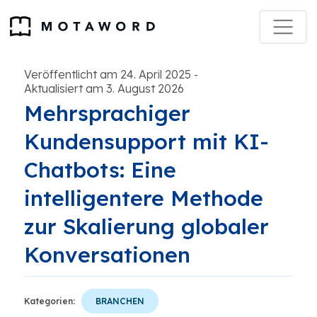
Veröffentlicht am 24. April 2025
-
Aktualisiert am 3. August 2026
Mehrsprachiger
Kundensupport mit KI-
Chatbots: Eine
intelligentere Methode
zur Skalierung globaler
Konversationen
Kategorien:
BRANCHEN