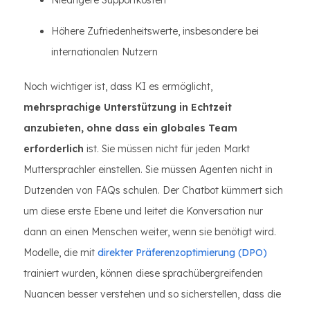
Niedrigere Supportkosten
Höhere Zufriedenheitswerte, insbesondere bei
internationalen Nutzern
Noch wichtiger ist, dass KI es ermöglicht,
mehrsprachige Unterstützung in Echtzeit
anzubieten, ohne dass ein globales Team
erforderlich
ist. Sie müssen nicht für jeden Markt
Muttersprachler einstellen. Sie müssen Agenten nicht in
Dutzenden von FAQs schulen. Der Chatbot kümmert sich
um diese erste Ebene und leitet die Konversation nur
dann an einen Menschen weiter, wenn sie benötigt wird.
Modelle, die mit
direkter Präferenzoptimierung (DPO)
trainiert wurden, können diese sprachübergreifenden
Nuancen besser verstehen und so sicherstellen, dass die