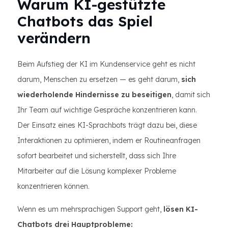
Warum KI-gestützte
Chatbots das Spiel
verändern
Beim Aufstieg der KI im Kundenservice geht es nicht
darum, Menschen zu ersetzen — es geht darum,
sich
wiederholende Hindernisse zu beseitigen
, damit sich
Ihr Team auf wichtige Gespräche konzentrieren kann.
Der Einsatz eines KI-Sprachbots trägt dazu bei, diese
Interaktionen zu optimieren, indem er Routineanfragen
sofort bearbeitet und sicherstellt, dass sich Ihre
Mitarbeiter auf die Lösung komplexer Probleme
konzentrieren können.
Wenn es um mehrsprachigen Support geht,
lösen KI-
Chatbots drei Hauptprobleme: