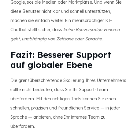
Google, soziale Medien oder Marktplätze. Und wenn Sie
diese Benutzer nicht klar und schnell unterstützen,
machen sie einfach weiter. Ein mehrsprachiger KI-
Chatbot stellt sicher, dass
keine Konversation verloren
geht, unabhängig von Zeitzone oder Sprache
.
Fazit: Besserer Support
auf globaler Ebene
Die grenzüberschreitende Skalierung Ihres Unternehmens
sollte nicht bedeuten, dass Sie Ihr Support-Team
überfordern. Mit den richtigen Tools können Sie einen
schnellen, präzisen und freundlichen Service — in jeder
Sprache — anbieten, ohne Ihr internes Team zu
überfordern.