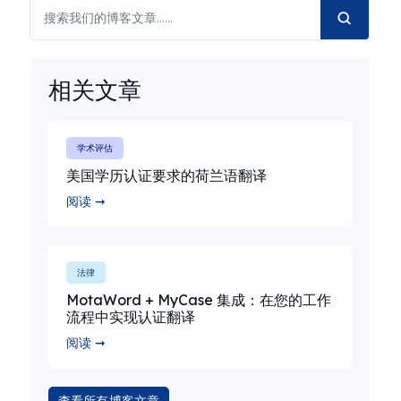
相关文章
学术评估
美国学历认证要求的荷兰语翻译
阅读 ➞
法律
MotaWord + MyCase 集成：在您的工作
流程中实现认证翻译
阅读 ➞