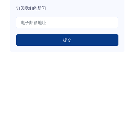
订阅我们的新闻
提交