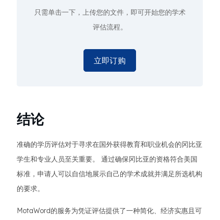
只需单击一下
，上传您的文件，即可开始您的学术
评估流程。
立即订购
结论
准确的学历评估对于寻求在国外获得教育和职业机会的冈比亚
学生和专业人员至关重要。 通过确保冈比亚的资格符合美国
标准，申请人可以自信地展示自己的学术成就并满足所选机构
的要求。
MotaWord的服务为凭证评估提供了一种简化、经济实惠且可