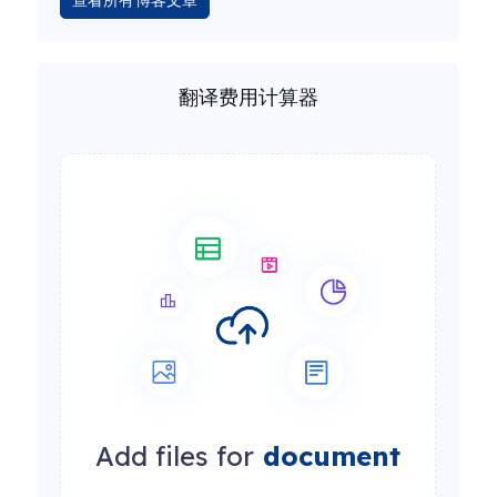
查看所有博客文章
翻译费用计算器
Add files for
document