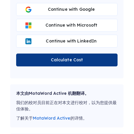
Continue with Google
Continue with Microsoft
Continue with LinkedIn
Calculate Cost
本文由MotaWord Active 机翻翻译。
我们的校对员目前正在对本文进行校对，以为您提供最
佳体验。
了解关于
MotaWord Active
的详情。