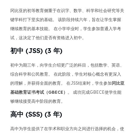
冈比亚的初等教育侧重于在识字、数学、科学和社会研究等关
键学科打下坚实的基础。 该阶段持续六年，旨在让学生掌握
继续教育的基本技能。 在小学毕业时，学生参加普通入学考
试，这决定了他们是否有资格进入初中。
初中 (JSS) (3 年)
初中为期三年，向学生介绍更广泛的科目，包括数学、英语、
综合科学和公民教育。 在此阶段，学生对核心概念有更深入
的理解，并获得全面的教育。 在JSS结束时，学生参加
冈比亚
基础教育证书考试（GBECE）
。 成功完成GBECE使学生能
够继续接受高中阶段的教育。
高中 (SSS) (3 年)
高中为学生提供了在学术和职业方向之间进行选择的机会，使