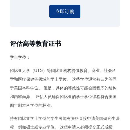
立即订购
评估高等教育证书
学士学位：
冈比亚大学（UTG）等冈比亚机构提供教育、商业、社会科
学和医疗保健等领域的学士学位。 这些学位通常被认为等同
于美国本科学位。 但是，具体的等效性可能会因程序的结构
和内容而异。 评估人员确保冈比亚的学士学位课程符合美国
四年制本科学位的标准。
持有冈比亚学士学位的学生可能有资格直接申请美国研究生课
程，例如硕士或专业学位。 这些申请人必须提交正式成绩