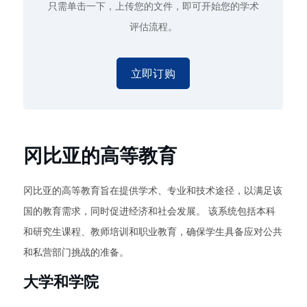
只需单击一下
，上传您的文件，即可开始您的学术
评估流程。
立即订购
冈比亚的高等教育
冈比亚的高等教育旨在提供学术、专业和技术途径，以满足该
国的教育需求，同时促进经济和社会发展。 该系统包括本科
和研究生课程、教师培训和职业教育，确保学生具备应对公共
和私营部门挑战的准备。
大学和学院