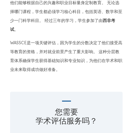
他们能够根据自己的兴趣和职业目标量身定制教育。 无论选
择哪门课程，学生都必须学习核心科目，包括英语、数学和至
少一门科学科目。 经过三年的学习，学生参加了由
西非考
试
。
WASSCE是一项关键评估，因为学生的分数决定了他们接受高
等教育的资格，并对就业前景产生了重大影响。 这种分层教
育体系确保学生获得基础知识和专业知识，为他们在学术和职
业未来取得成功做好准备。
您需要
学术评估服务吗？