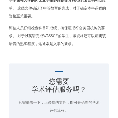
学术课程入学的冈比亚学生必须提交其WASSCE证书和
成绩
单。 这些文件确认了中等教育的完成，对于确定本科课程的
资格至关重要。
评估人员仔细检查科目和成绩，确保证书符合美国机构的要
求。 对于以英语完成WASSCE的学生，该资格还可以证明该
语言的熟练程度，这通常是入学的要求。
您需要
学术评估服务吗？
只需单击一下
，上传您的文件，即可开始您的学术
评估流程。