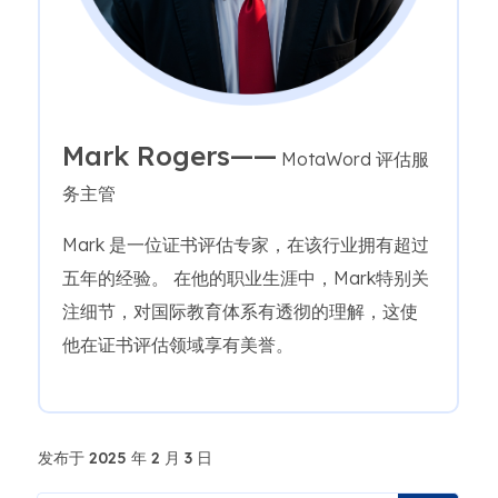
Mark Rogers——
MotaWord 评估服
务主管
Mark 是一位证书评估专家，在该行业拥有超过
五年的经验。 在他的职业生涯中，Mark特别关
注细节，对国际教育体系有透彻的理解，这使
他在证书评估领域享有美誉。
发布于 2025 年 2 月 3 日