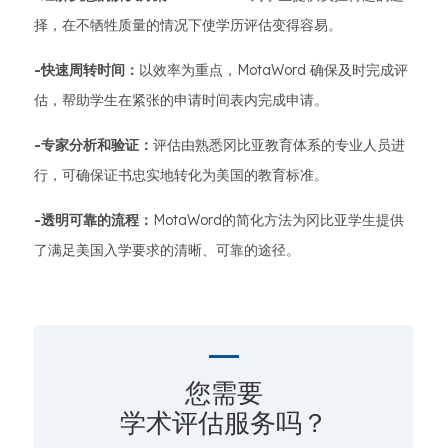
择，在不牺牲质量的情况下使学历评估变得容易。
-快速周转时间：
以效率为重点，MotaWord 确保及时完成评
估，帮助学生在紧张的申请时间表内完成申请。
-专家分析和验证：
评估由熟悉冈比亚教育体系的专业人员进
行，可确保证书忠实地转化为美国的教育标准。
-透明可靠的流程：
MotaWord的简化方法为冈比亚学生提供
了满足美国入学要求的清晰、可靠的途径。
您需要
学术评估服务吗？