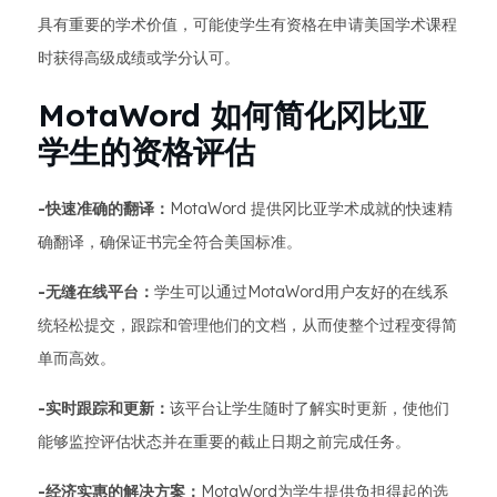
具有重要的学术价值，可能使学生有资格在申请美国学术课程
时获得高级成绩或学分认可。
MotaWord 如何简化冈比亚
学生的资格评估
-快速准确的翻译：
MotaWord 提供冈比亚学术成就的快速精
确翻译，确保证书完全符合美国标准。
-无缝在线平台：
学生可以通过MotaWord用户友好的在线系
统轻松提交，跟踪和管理他们的文档，从而使整个过程变得简
单而高效。
-实时跟踪和更新：
该平台让学生随时了解实时更新，使他们
能够监控评估状态并在重要的截止日期之前完成任务。
-经济实惠的解决方案：
MotaWord为学生提供负担得起的选