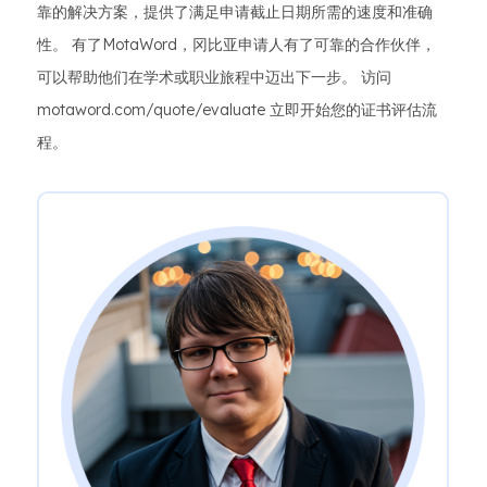
靠的解决方案，提供了满足申请截止日期所需的速度和准确
性。 有了MotaWord，冈比亚申请人有了可靠的合作伙伴，
可以帮助他们在学术或职业旅程中迈出下一步。 访问
motaword.com/quote/evaluate 立即开始您的证书评估流
程。