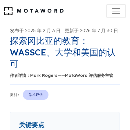
发布于 2025 年 2 月 3 日
更新于 2026 年 7 月 30 日
-
探索冈比亚的教育：
WASSCE、大学和美国的认
可
作者详情：Mark Rogers——MotaWord 评估服务主管
类别：
学术评估
关键要点