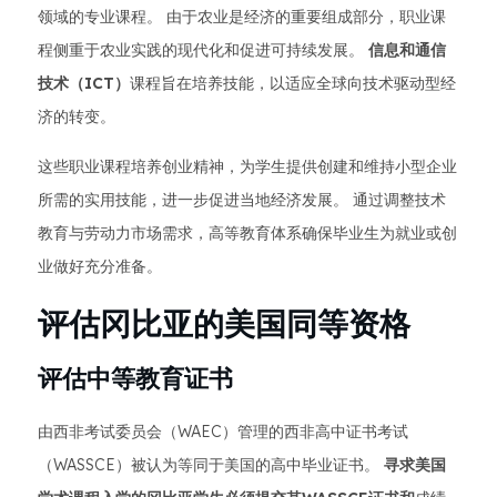
领域的专业课程。 由于农业是经济的重要组成部分，职业课
程侧重于农业实践的现代化和促进可持续发展。
信息和通信
技术（ICT）
课程旨在培养技能，以适应全球向技术驱动型经
济的转变。
这些职业课程培养创业精神，为学生提供创建和维持小型企业
所需的实用技能，进一步促进当地经济发展。 通过调整技术
教育与劳动力市场需求，高等教育体系确保毕业生为就业或创
业做好充分准备。
评估冈比亚的美国同等资格
评估中等教育证书
由西非考试委员会（WAEC）管理的西非高中证书考试
（WASSCE）被认为等同于美国的高中毕业证书。
寻求美国