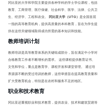
冈比亚的大学和学院主要提供各种学科的学士学位课程，包括
教育、工商管理、医疗保健、社会科学、医学、法律、公共卫
生、经济学、工程和农业。
冈比亚大学（UTG）
是全国首屈
一指的高等教育机构，提供高质量的本科教育，旨在为学生提
供在这些关键领域取得成功所需的基本知识和技能。
教师培训计划
教师培训是高等教育体系的关键组成部分，旨在满足中小学对
合格教育工作者不断增长的需求。 这些课程提供教育证书、
文凭和学位，重点是教育学、课程开发和课堂管理。 通过培
养源源不断的受过培训的教师，这些举措旨在提高教育质量和
扩大受教育机会，特别是在农村和服务不足的地区。
职业和技术教育
冈比亚还重视职业和技术教育，提供农业、技术和建筑贸易等