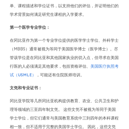
单、课程描述和学位证书，以支持他们的评估，并证明他们的
学术背景如何满足研究生课程的入学要求。
第一个医学专业学位：
在冈比亚作为第一个专业学位提供的医学学士学位、外科学士
（MBBS）通常被视为等同于美国医学博士（医学博士）。尽
管该学位是在冈比亚和其他国家执业的切入点，但寻求在美国
行医的人必须满足其他要求，包括资格评估、
美国医疗执照考
试（USMLE）
，可能还有住院医师培训。
文凭和专业证书：
冈比亚学院等几所冈比亚机构提供教育、农业、公共卫生和护
理等领域的三至四年制文凭。 这些文凭不被视为等同于美国
学士学位，但它们通常与美国教育系统中三到四年的本科课程
相一致，但不适用于完整的美国学士学位。 因此，这些文凭