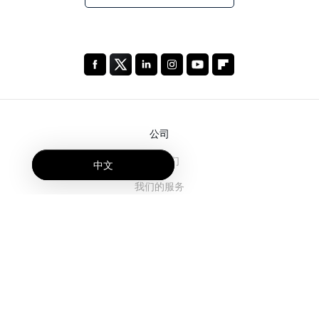
公司
关于我们
中文
我们的服务
博客
常见问题解答
我们的团队
诚聘英才
法务