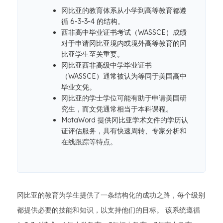
冈比亚的教育体系从小学到高等教育都遵
循 6-3-3-4 的结构。
西非高中毕业证书考试（WASSCE）成绩
对于申请冈比亚境内或境外高等教育的冈
比亚学生至关重要。
冈比亚西非高级中学毕业证书
（WASSCE）通常被认为等同于美国高中
毕业文凭。
冈比亚的学士学位可能有助于申请美国研
究生，而文凭通常相当于本科课程。
MotaWord 提供冈比亚学术文件的学历认
证评估服务，具有快速周转、专家分析和
在线跟踪等特点。
冈比亚的教育为学生提供了一条结构化的成功之路，每个级别
都提供必要的技能和知识，以支持他们的目标。 该系统遵循