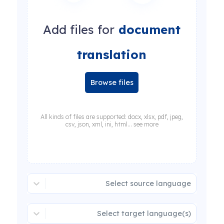
Add files for
document
translation
Browse files
All kinds of files are supported: docx, xlsx, pdf, jpeg,
csv, json, xml, ini, html... see more
Select source language
Select target language(s)