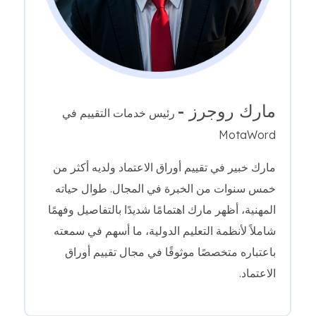
مارك روجرز -
رئيس خدمات التقييم في
MotaWord
مارك خبير في تقييم أوراق الاعتماد ولديه أكثر من
خمس سنوات من الخبرة في المجال. طوال حياته
المهنية، أظهر مارك اهتمامًا شديدًا بالتفاصيل وفهمًا
شاملاً لأنظمة التعليم الدولية، ما أسهم في سمعته
باعتباره متخصصًا موثوقًا في مجال تقييم أوراق
الاعتماد.