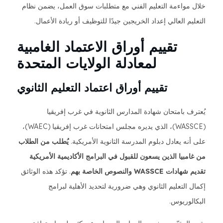
خلال مواءمة التعليم الفني مع متطلبات سوق العمل، يضمن نظام
التعليم العالي إعداد الخريجين جيدًا للتوظيف أو ريادة الأعمال.
تقييم أوراق الاعتماد الغامبية
لمعادلة الولايات المتحدة
تقييم أوراق اعتماد التعليم الثانوي
يُعترف بامتحان شهادة المدارس الثانوية في غرب إفريقيا
(WASSCE)، الذي يديره مجلس امتحانات غرب إفريقيا (WAEC)،
على أنه يعادل دبلوم المدرسة الثانوية الأمريكية.
يُطلب من الطلاب
من غامبيا الذين يسعون للقبول في البرامج الأكاديمية الأمريكية
تقديم شهادات WASSCE والنصوص الخاصة بهم
. تؤكد هذه الوثائق
إكمال التعليم الثانوي وهي ضرورية لتحديد الأهلية لبرامج
البكالوريوس.