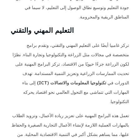
جودة التعليم وتوسيع نطاق الوصول إلى التعليم، لا سيما في
المناطق الريفية والمحرومة.
التعليم المهني والتقني
تركز غامبيا أيضًا على التعليم المهني والتقني، وتقدم برامج
متخصصة في مجالات مثل الزراعة والتكنولوجيا وتجارة البناء. نظرًا
لكون الزراعة جزءًا حيويًا من الاقتصاد، تركز البرامج المهنية على
تحديث الممارسات الزراعية وتعزيز التنمية المستدامة. تهدف
الدورات في
تكنولوجيا المعلومات والاتصالات (ICT)
إلى بناء
المهارات التي تتماشى مع التحول العالمي نحو اقتصاد يحركه
التكنولوجيا.
تعمل هذه البرامج المهنية على تعزيز ريادة الأعمال، وتزويد الطلاب
بالمهارات العملية اللازمة لإنشاء الأعمال التجارية الصغيرة والحفاظ
عليها، مما يساهم بشكل أكبر في التنمية الاقتصادية المحلية. من