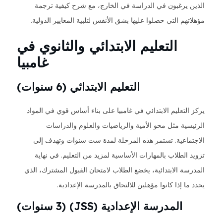
الذين يرغبون في الدراسة في الخارج، مع شرح كيفية ترجمة
مؤهلاتهم التي حصلوا عليها بشق الأنفس لتلبية المعايير الدولية.
التعليم الابتدائي والثانوي في
غامبيا
التعليم الابتدائي (6 سنوات)
يركز التعليم الابتدائي في غامبيا على بناء أساس قوي في المواد
الرئيسية مثل محو الأمية والرياضيات والعلوم والدراسات
الاجتماعية. تستمر هذه المرحلة لمدة ست سنوات وتهدف إلى
تزويد الطلاب بالمهارات الأساسية لمزيد من التعليم. في نهاية
المدرسة الابتدائية، يخضع الطلاب لامتحان القبول المشترك، الذي
يحدد ما إذا كانوا مؤهلين للالتحاق بالمدرسة الإعدادية.
المدرسة الإعدادية (JSS) (3 سنوات)