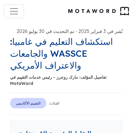
نُشر في 3 فبراير 2025
تم التحديث في 30 يوليو 2026
-
استكشاف التعليم في غامبيا:
WASSCE والجامعات
والاعتراف الأمريكي
تفاصيل المؤلف: مارك روجرز - رئيس خدمات التقييم في
MotaWord
الفئات:
التقييم الأكاديمي