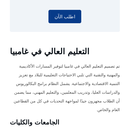
اطلب الآن
التعليم العالي في غامبيا
تم تصميم التعليم العالي في غامبيا لتوفير المسارات الأكاديمية
والمهنية والتقنية التي تلبي الاحتياجات التعليمية للبلاد مع تعزيز
التنمية الاقتصادية والاجتماعية. يشمل النظام برامج البكالوريوس
والدراسات العليا، وتدريب المعلمين، والتعليم المهني، مما يضمن
أن الطلاب مجهزون جيدًا لمواجهة التحديات في كل من القطاعين
العام والخاص.
الجامعات والكليات