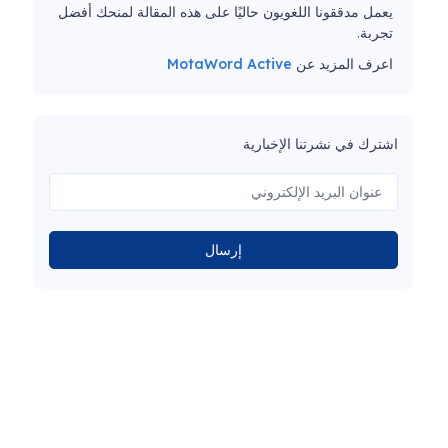
يعمل مدققونا اللغويون حاليًا على هذه المقالة لمنحك أفضل
تجربة.
اعرف المزيد عن
MotaWord Active
اشترك في نشرتنا الإخبارية
إرسال