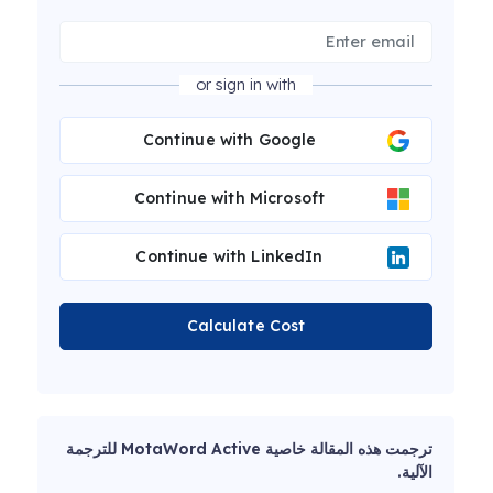
or sign in with
Continue with Google
Continue with Microsoft
Continue with LinkedIn
Calculate Cost
ترجمت هذه المقالة خاصية MotaWord Active للترجمة
الآلية.