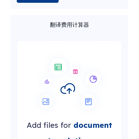
翻译费用计算器
Add files for
document