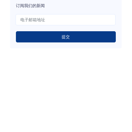
订阅我们的新闻
提交