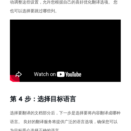
动调整这些设置，允许您根据自己的喜好优化翻译选项。 您
也可以选择要跳过哪些列。
第 4 步：选择目标语言
选择要翻译的文档部分后，下一步是选择要将内容翻译成哪种
语言。 良好的翻译服务将提供广泛的语言选项，确保您可以
为目标受众选择正确的语言。