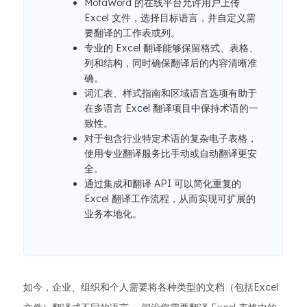
MotaWord 的在线平台允许用户上传
Excel 文件，选择目标语言，并自定义需
要翻译的工作表或列。
专业的 Excel 翻译能够保留格式、表格、
列和结构，同时确保翻译后的内容清晰准
确。
词汇表、样式指南和区域语言选项有助于
在多语言 Excel 翻译项目中保持术语的一
致性。
对于包含行业特定术语的复杂电子表格，
使用专业翻译服务比手动或自动翻译更安
全。
通过集成和翻译 API 可以简化重复的
Excel 翻译工作流程，从而实现可扩展的
业务本地化。
如今，企业、组织和个人需要将各种类型的文档（包括Excel