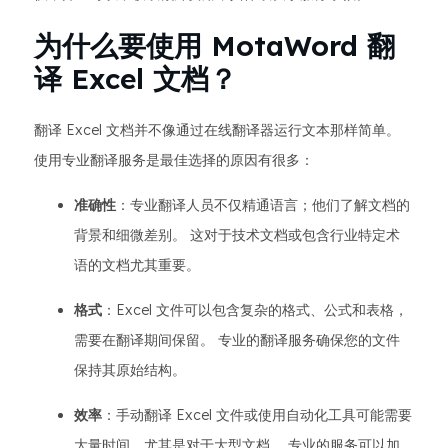
为什么要使用 MotaWord 翻
译 Excel 文档？
翻译 Excel 文档并不像通过在线翻译器运行文本那样简单。
使用专业翻译服务是最佳选择的原因有很多：
准确性
：专业翻译人员不仅精通语言；他们了解文档的
背景和细微差别。 这对于技术文档或包含行业特定术
语的文档尤其重要。
格式
：Excel 文件可以包含复杂的格式、公式和表格，
需要在翻译期间保留。 专业的翻译服务确保您的文件
保持其原始结构。
效率
：手动翻译 Excel 文件或使用自动化工具可能需要
大量时间，尤其是对于大型文档。 专业的服务可以加