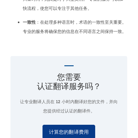
快流程，使您可以专注于其他任务。
一致性
：在处理多种语言时，术语的一致性至关重要。
专业的服务将确保您的信息在不同语言之间保持一致。
您需要
认证翻译服务吗？
让专业翻译人员在
12 小时
内翻译好您的文件，并向
您提供经过认证的翻译件。
计算您的翻译费用