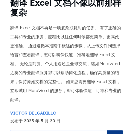
翻译 Excel 文档不像以前那样
复杂
翻译 Excel 文档不再是一项复杂或耗时的任务。 有了正确的
工具和专业的服务，流程比以往任何时候都更简单、更高效、
更准确。 通过遵循本指南中概述的步骤，从上传文件到选择
语言和查看翻译，您可以确保快速、准确地翻译 Excel 文
档。 无论是商务、个人用途还是全球交流，诸如MotaWord
之类的专业翻译服务都可以帮助简化流程，确保高质量的结
果，保持原始文档的完整性。 如果您需要翻译 Excel 文档，
立即试用 MotaWord 的服务，即可体验快速、可靠和专业的
翻译。
VICTOR DELGADILLO
发布于 2025 年 5 月 20 日