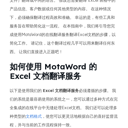
文件）翻译成不同的语言。 假设您需要翻译 Excel 表格中的
产品信息、客户数据或任何其他类型的内容。 在这种情况
下，必须确保翻译过程高效和准确。 幸运的是，有些工具和
服务旨在帮助简化这一流程。 在本指南中，我们将引导您完
成使用MotaWord的在线翻译服务翻译Excel文档的步骤，以
简化工作。 请记住，这个翻译过程几乎可以用来翻译任何东
西。 让我们直接进入正题吧！
如何使用 MotaWord 的
Excel 文档翻译服务
以下是使用我们的
Excel 文档翻译服务
必须遵循的步骤。 我
们的系统是最容易使用的系统之一，您可以通过多种方式在完
全集成的在线平台中无缝处理Excel文档。 我们还可以处理多
种类型的
文档格式
，使您可以更灵活地根据自己的喜好监督流
程，并与当前的工作流程保持一致。