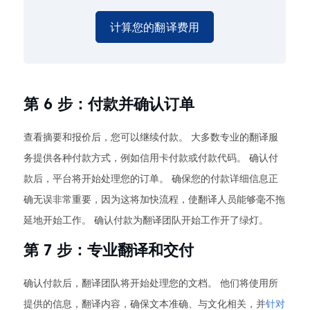
计算您的翻译费用
第 6 步：付款并确认订单
查看摘要和报价后，您可以继续付款。 大多数专业的翻译服
务提供各种付款方式，例如信用卡付款或付款代码。 确认付
款后，平台将开始处理您的订单。 确保您的付款详细信息正
确无误非常重要，因为这将加快流程，使翻译人员能够毫不拖
延地开始工作。 确认付款为翻译团队开始工作开了绿灯。
第 7 步：专业翻译和交付
确认付款后，翻译团队将开始处理您的文档。 他们将使用所
提供的信息，翻译内容，确保文本准确、与文化相关，并
针对