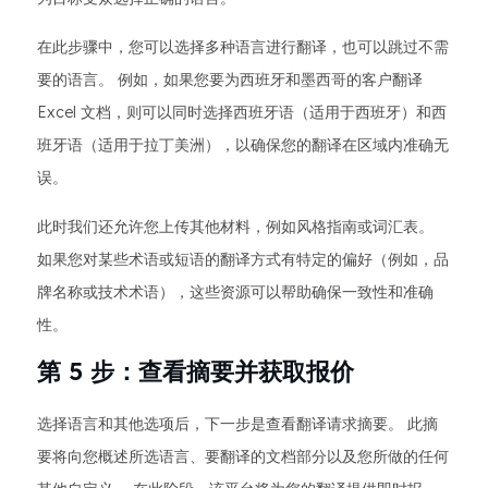
在此步骤中，您可以选择多种语言进行翻译，也可以跳过不需
要的语言。 例如，如果您要为西班牙和墨西哥的客户翻译
Excel 文档，则可以同时选择西班牙语（适用于西班牙）和西
班牙语（适用于拉丁美洲），以确保您的翻译在区域内准确无
误。
此时我们还允许您上传其他材料，例如风格指南或词汇表。
如果您对某些术语或短语的翻译方式有特定的偏好（例如，品
牌名称或技术术语），这些资源可以帮助确保一致性和准确
性。
第 5 步：查看摘要并获取报价
选择语言和其他选项后，下一步是查看翻译请求摘要。 此摘
要将向您概述所选语言、要翻译的文档部分以及您所做的任何