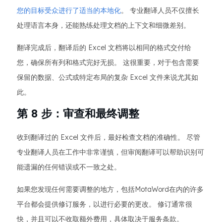
您的目标受众进行了适当的本地化
。 专业翻译人员不仅擅长
处理语言本身，还能熟练处理文档的上下文和细微差别。
翻译完成后，翻译后的 Excel 文档将以相同的格式交付给
您，确保所有列和格式完好无损。 这很重要，对于包含需要
保留的数据、公式或特定布局的复杂 Excel 文件来说尤其如
此。
第 8 步：审查和最终调整
收到翻译过的 Excel 文件后，最好检查文档的准确性。 尽管
专业翻译人员在工作中非常谨慎，但审阅翻译可以帮助识别可
能遗漏的任何错误或不一致之处。
如果您发现任何需要调整的地方，包括MotaWord在内的许多
平台都会提供修订服务，以进行必要的更改。 修订通常很
快，并且可以不收取额外费用，具体取决于服务条款。