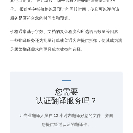
其他自定义。 在此阶段，该平台将为您的翻译提供即时报
价。 报价将包括价格以及预计的周转时间，使您可以评估该
服务是否符合您的时间表和预算。
价格通常基于字数、文档的复杂程度和所选语言数量等因素。
一些翻译服务还为批量订单或普通客户提供折扣，使其成为满
足频繁翻译需求的更具成本效益的选择。
您需要
认证翻译服务吗？
让专业翻译人员在
12 小时
内翻译好您的文件，并向
您提供经过认证的翻译件。