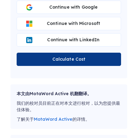
Continue with Google
Continue with Microsoft
Continue with LinkedIn
Calculate Cost
本文由MotaWord Active 机翻翻译。
我们的校对员目前正在对本文进行校对，以为您提供最
佳体验。
了解关于
MotaWord Active
的详情。