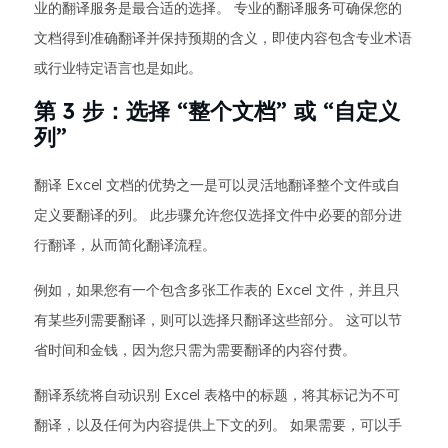
业的翻译服务是最合适的选择。 专业的翻译服务可确保您的
文档得到准确翻译并保持预期的含义，即使内容包含专业术语
或行业特定语言也是如此。
第 3 步：选择 “整个文档” 或 “自定义
列”
翻译 Excel 文档的优势之一是可以灵活地翻译整个文件或自
定义要翻译的列。 此步骤允许您仅选择文件中必要的部分进
行翻译，从而简化翻译流程。
例如，如果您有一个包含多张工作表的 Excel 文件，并且只
有某些列需要翻译，则可以选择只翻译这些部分。 这可以节
省时间和金钱，因为您只需为需要翻译的内容付费。
翻译系统将自动识别 Excel 表格中的标题，将其标记为不可
翻译，以及任何为内容提供上下文的列。 如果需要，可以手