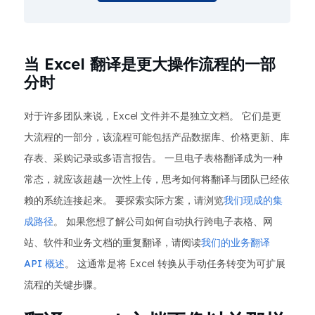
当 Excel 翻译是更大操作流程的一部
分时
对于许多团队来说，Excel 文件并不是独立文档。 它们是更
大流程的一部分，该流程可能包括产品数据库、价格更新、库
存表、采购记录或多语言报告。 一旦电子表格翻译成为一种
常态，就应该超越一次性上传，思考如何将翻译与团队已经依
赖的系统连接起来。 要探索实际方案，请浏览
我们现成的集
成路径
。 如果您想了解公司如何自动执行跨电子表格、网
站、软件和业务文档的重复翻译，请阅读
我们的业务翻译
API 概述
。 这通常是将 Excel 转换从手动任务转变为可扩展
流程的关键步骤。