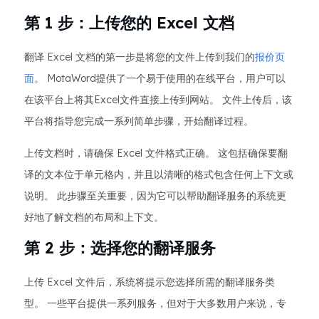
第 1 步：上传您的 Excel 文档
翻译 Excel 文档的第一步是将您的文件上传到我们的
报价页
面
。 MotaWord提供了一个易于使用的在线平台，用户可以
在该平台上将其Excel文件直接上传到网站。 文件上传后，该
平台将指导您完成一系列简单步骤，开始翻译过程。
上传文档时，请确保 Excel 文件格式正确。 这包括确保要翻
译的文本位于单元格内，并且以清晰的格式包含任何上下文或
说明。 此步骤至关重要，因为它可以帮助翻译服务的系统更
好地了解文档的布局和上下文。
第 2 步：选择您的翻译服务
上传 Excel 文件后，系统将提示您选择所需的翻译服务类
型。 一些平台提供一系列服务，但对于大多数用户来说，专