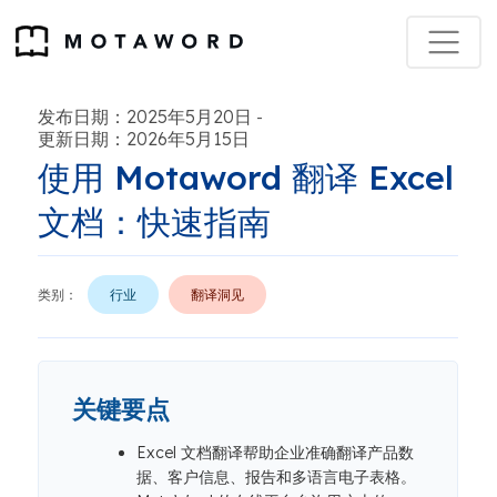
发布日期：2025年5月20日
-
更新日期：2026年5月15日
使用 Motaword 翻译 Excel
文档：快速指南
类别：
行业
翻译洞见
关键要点
Excel 文档翻译帮助企业准确翻译产品数
据、客户信息、报告和多语言电子表格。