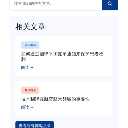
相关文章
认证翻译
如何通过翻译平衡账单通知来保护患者权
利
阅读 ➞
翻译洞见
技术翻译在航空航天领域的重要性
阅读 ➞
查看所有博客文章