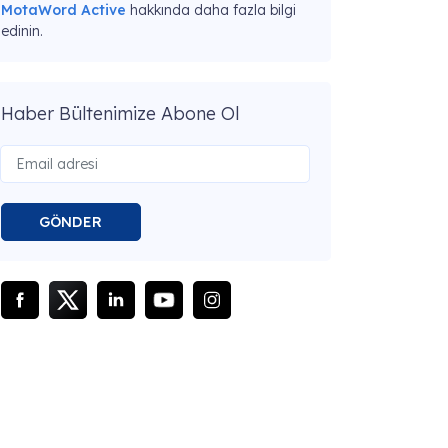
MotaWord Active
hakkında daha fazla bilgi
edinin.
Haber Bültenimize Abone Ol
GÖNDER