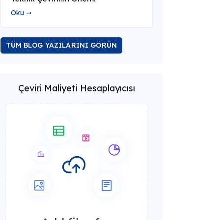
Oku ➞
TÜM BLOG YAZILARINI GÖRÜN
Çeviri Maliyeti Hesaplayıcısı