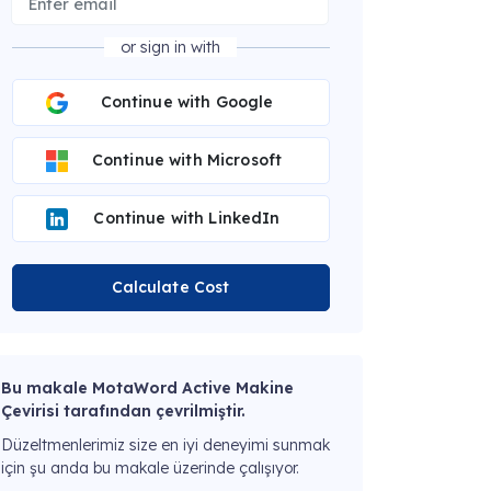
or sign in with
Continue with Google
Continue with Microsoft
Continue with LinkedIn
Calculate Cost
Bu makale MotaWord Active Makine
Çevirisi tarafından çevrilmiştir.
Düzeltmenlerimiz size en iyi deneyimi sunmak
için şu anda bu makale üzerinde çalışıyor.