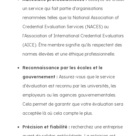
un service qui fait partie d'organisations
renommées telles que la National Association of
Credential Evaluation Services (NACES) ou
l'Association of International Credential Evaluators
(AICE). Être membre signifie qu'ils respectent des
normes élevées et une éthique professionnelle.
Reconnaissance par les écoles et le
gouvernement :
Assurez-vous que le service
d'évaluation est reconnu par les universités, les
employeurs ou les agences gouvernementales.
Cela permet de garantir que votre évaluation sera
acceptée là où cela compte le plus.
Précision et fiabilité :
recherchez une entreprise