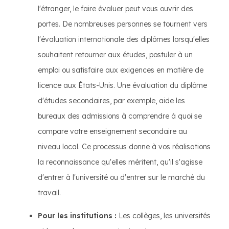
l'étranger, le faire évaluer peut vous ouvrir des
portes. De nombreuses personnes se tournent vers
l'évaluation internationale des diplômes lorsqu'elles
souhaitent retourner aux études, postuler à un
emploi ou satisfaire aux exigences en matière de
licence aux États-Unis. Une évaluation du diplôme
d'études secondaires, par exemple, aide les
bureaux des admissions à comprendre à quoi se
compare votre enseignement secondaire au
niveau local. Ce processus donne à vos réalisations
la reconnaissance qu'elles méritent, qu'il s'agisse
d'entrer à l'université ou d'entrer sur le marché du
travail.
Pour les institutions :
Les collèges, les universités