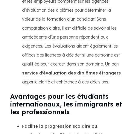
et les employeurs comptent sur les agences
d'évaluation des diplômes pour déterminer la
valeur de la formation d'un candidat. Sans
comparaison claire, il est difficile de savoir si les
antécédents d'une personne répondent aux
exigences. Les évaluations aident également les
offices des licences à décider si une personne est
qualifiée pour exercer dans son domaine. Un bon
service d'évaluation des diplômes étrangers
apporte clarté et cohérence à ces décisions.
Avantages pour les étudiants
internationaux, les immigrants et
les professionnels
Facilite la progression scolaire ou