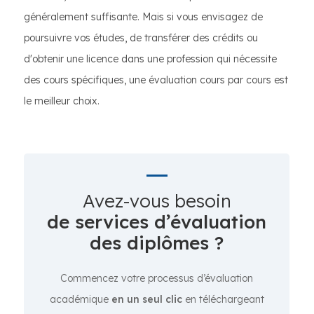
généralement suffisante. Mais si vous envisagez de
poursuivre vos études, de transférer des crédits ou
d'obtenir une licence dans une profession qui nécessite
des cours spécifiques, une évaluation cours par cours est
le meilleur choix.
Avez-vous besoin
de services d’évaluation
des diplômes ?
Commencez votre processus d’évaluation
académique
en un seul clic
en téléchargeant