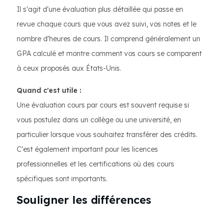
Il s'agit d'une évaluation plus détaillée qui passe en
revue chaque cours que vous avez suivi, vos notes et le
nombre d'heures de cours. Il comprend généralement un
GPA calculé et montre comment vos cours se comparent
à ceux proposés aux États-Unis.
Quand c'est utile :
Une évaluation cours par cours est souvent requise si
vous postulez dans un collège ou une université, en
particulier lorsque vous souhaitez transférer des crédits.
C'est également important pour les licences
professionnelles et les certifications où des cours
spécifiques sont importants.
Souligner les différences