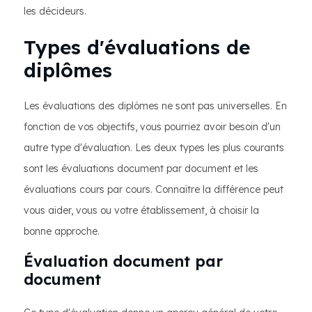
les décideurs.
Types d'évaluations de
diplômes
Les évaluations des diplômes ne sont pas universelles. En
fonction de vos objectifs, vous pourriez avoir besoin d'un
autre type d'évaluation. Les deux types les plus courants
sont les évaluations document par document et les
évaluations cours par cours. Connaître la différence peut
vous aider, vous ou votre établissement, à choisir la
bonne approche.
Évaluation document par
document