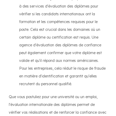
à des services d'évaluation des diplômes pour
vérifier si les candidats internationaux ont la
formation et les compétences requises pour le
poste. Cela est crucial dans les domaines où un
certain diplôme ou certification est requis. Une
agence d'évaluation des diplômes de confiance
peut également confirmer que votre diplôme est
valide et qu'il répond aux normes américaines.
Pour les entreprises, cela réduit le risque de fraude
en matière d'identification et garantit qu'elles
recrutent du personnel qualifié.
Que vous postuliez pour une université ou un emploi,
l'évaluation internationale des diplômes permet de
vérifier vos réalisations et de renforcer la confiance avec