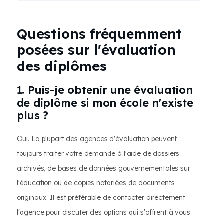
Questions fréquemment
posées sur l'évaluation
des diplômes
1. Puis-je obtenir une évaluation
de diplôme si mon école n'existe
plus ?
Oui. La plupart des agences d'évaluation peuvent
toujours traiter votre demande à l'aide de dossiers
archivés, de bases de données gouvernementales sur
l'éducation ou de copies notariées de documents
originaux. Il est préférable de contacter directement
l'agence pour discuter des options qui s'offrent à vous.