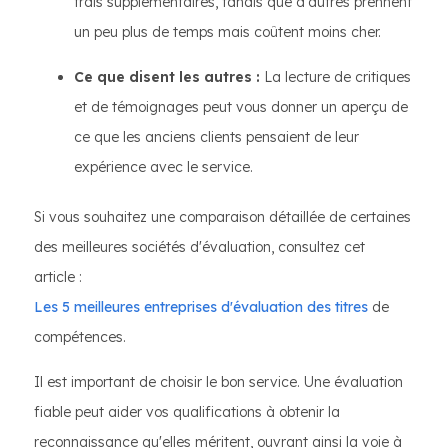
frais supplémentaires, tandis que d'autres prennent
un peu plus de temps mais coûtent moins cher.
Ce que disent les autres :
La lecture de critiques
et de témoignages peut vous donner un aperçu de
ce que les anciens clients pensaient de leur
expérience avec le service.
Si vous souhaitez une comparaison détaillée de certaines
des meilleures sociétés d'évaluation, consultez cet
article :
Les 5 meilleures entreprises d'évaluation des titres
de
compétences.
Il est important de choisir le bon service. Une évaluation
fiable peut aider vos qualifications à obtenir la
reconnaissance qu'elles méritent, ouvrant ainsi la voie à