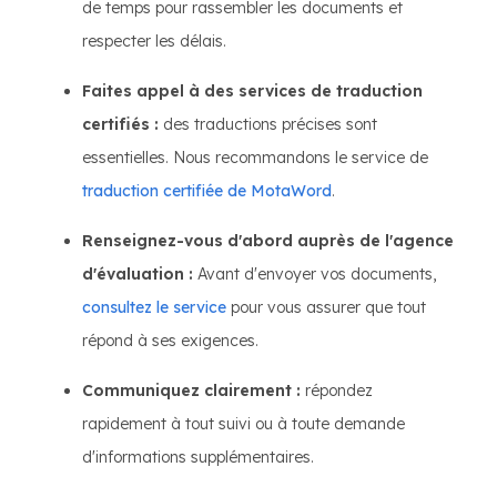
de temps pour rassembler les documents et
respecter les délais.
Faites appel à des services de traduction
certifiés :
des traductions précises sont
essentielles. Nous recommandons le service de
traduction certifiée de MotaWord
.
Renseignez-vous d'abord auprès de l'agence
d'évaluation :
Avant d'envoyer vos documents,
consultez le service
pour vous assurer que tout
répond à ses exigences.
Communiquez clairement :
répondez
rapidement à tout suivi ou à toute demande
d'informations supplémentaires.