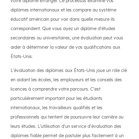
votre diplôme étranger. Ce processus examine vos
diplômes internationaux et les compare au système
éducatif américain pour voir dans quelle mesure ils
correspondent. Que vous ayez un diplôme d'études
secondaires ou universitaires, une évaluation peut vous
aider à déterminer la valeur de vos qualifications aux
États-Unis.
L'évaluation des diplômes aux États-Unis joue un rôle clé
en aidant les écoles, les employeurs et les conseils des
licences à comprendre votre parcours. C'est
particulièrement important pour les étudiants
internationaux, les travailleurs qualifiés et les
professionnels qui tentent de poursuivre leur carrière ou
leurs études. L'utilisation d'un service d'évaluation des
diplômes fiable permet de postuler plus facilement à un