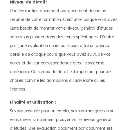
Niveau de détail :
Une évaluation document par document donne un
résumé de votre formation. C'est utile lorsque vous avez
juste besoin de montrer votre niveau général d'études
sans vous plonger dans des cours spécifiques. D'autre
part, une évaluation cours par cours offre un aperçu
détaillé de chaque cours que vous avez suivi, de vos
notes et de leur correspondance avec le système
américain. Ce niveau de détail est important pour des
choses comme les admissions à l'université ou les
licences.
Finalité et utilisation :
Si vous postulez pour un emploi, si vous immigrez ou si
vous devez simplement prouver votre niveau général
d'études, une évaluation document par document est