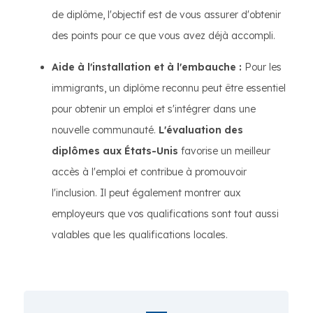
de diplôme, l'objectif est de vous assurer d'obtenir
des points pour ce que vous avez déjà accompli.
Aide à l'installation et à l'embauche :
Pour les
immigrants, un diplôme reconnu peut être essentiel
pour obtenir un emploi et s'intégrer dans une
nouvelle communauté.
L'évaluation des
diplômes aux États-Unis
favorise un meilleur
accès à l'emploi et contribue à promouvoir
l'inclusion. Il peut également montrer aux
employeurs que vos qualifications sont tout aussi
valables que les qualifications locales.