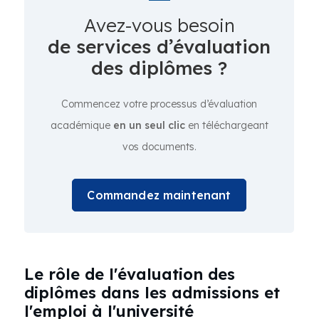
Avez-vous besoin
de services d’évaluation
des diplômes ?
Commencez votre processus d’évaluation
académique
en un seul clic
en téléchargeant
vos documents.
Commandez maintenant
Le rôle de l'évaluation des
diplômes dans les admissions et
l'emploi à l'université