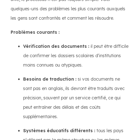
quelques-uns des problèmes les plus courants auxquels
les gens sont confrontés et comment les résoudre.
Problèmes courants :
Vérification des documents :
il peut être difficile
de confirmer les dossiers scolaires d'institutions
moins connues ou atypiques.
Besoins de traduction :
si vos documents ne
sont pas en anglais, ils devront être traduits avec
précision, souvent par un service certifié, ce qui
peut entraîner des délais et des coûts
supplémentaires.
Systèmes éducatifs différents :
tous les pays