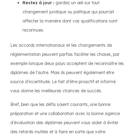
Restez à jour :
gardez un œil sur tout
changement juridique ou politique qui pourrait
affecter la manière dont vos qualifications sont
reconnues.
Les accords internationaux et les changements de
réglementation peuvent parfois faciliter les choses, par
exemple lorsque deux pays acceptent de reconnaître les
diplômes de l'autre. Mais ils peuvent également être
source d'incertitude. Le fait d'être proactif et informé
vous donne les meilleures chances de succès.
Bref, bien que les défis soient courants, une bonne
préparation et une collaboration avec la bonne agence
d'évaluation des diplômes peuvent vous aider à éviter
des retards inutiles et à faire en sorte que votre