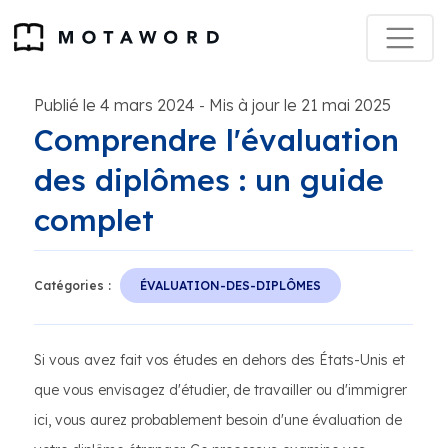
Publié le 4 mars 2024
Mis à jour le 21 mai 2025
-
Comprendre l'évaluation
des diplômes : un guide
complet
Catégories :
ÉVALUATION-DES-DIPLÔMES
Si vous avez fait vos études en dehors des États-Unis et
que vous envisagez d'étudier, de travailler ou d'immigrer
ici, vous aurez probablement besoin d'une évaluation de