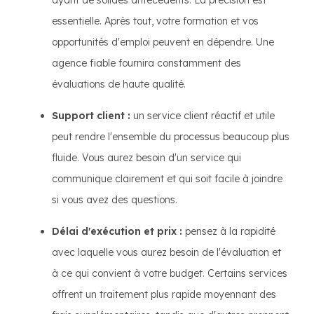
ayant de solides antécédents. La précision est
essentielle. Après tout, votre formation et vos
opportunités d'emploi peuvent en dépendre. Une
agence fiable fournira constamment des
évaluations de haute qualité.
Support client :
un service client réactif et utile
peut rendre l'ensemble du processus beaucoup plus
fluide. Vous aurez besoin d'un service qui
communique clairement et qui soit facile à joindre
si vous avez des questions.
Délai d'exécution et prix :
pensez à la rapidité
avec laquelle vous aurez besoin de l'évaluation et
à ce qui convient à votre budget. Certains services
offrent un traitement plus rapide moyennant des