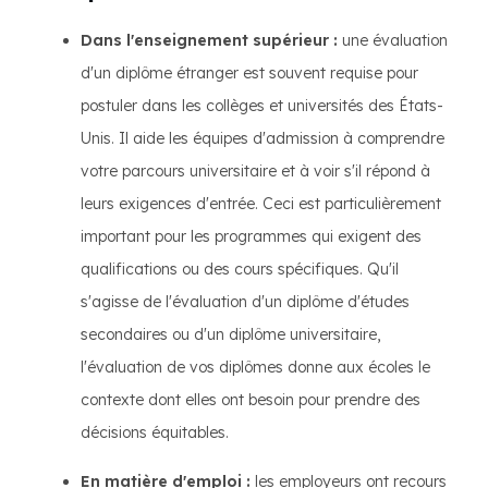
Dans l'enseignement supérieur :
une évaluation
d'un diplôme étranger est souvent requise pour
postuler dans les collèges et universités des États-
Unis. Il aide les équipes d'admission à comprendre
votre parcours universitaire et à voir s'il répond à
leurs exigences d'entrée. Ceci est particulièrement
important pour les programmes qui exigent des
qualifications ou des cours spécifiques. Qu'il
s'agisse de l'évaluation d'un diplôme d'études
secondaires ou d'un diplôme universitaire,
l'évaluation de vos diplômes donne aux écoles le
contexte dont elles ont besoin pour prendre des
décisions équitables.
En matière d'emploi :
les employeurs ont recours