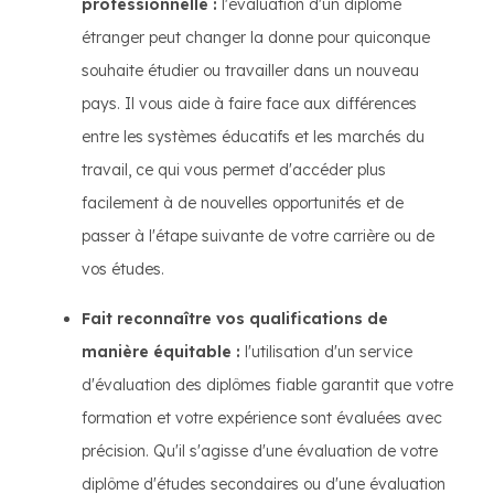
professionnelle :
l'évaluation d'un diplôme
étranger peut changer la donne pour quiconque
souhaite étudier ou travailler dans un nouveau
pays. Il vous aide à faire face aux différences
entre les systèmes éducatifs et les marchés du
travail, ce qui vous permet d'accéder plus
facilement à de nouvelles opportunités et de
passer à l'étape suivante de votre carrière ou de
vos études.
Fait reconnaître vos qualifications de
manière équitable :
l'utilisation d'un service
d'évaluation des diplômes fiable garantit que votre
formation et votre expérience sont évaluées avec
précision. Qu'il s'agisse d'une évaluation de votre
diplôme d'études secondaires ou d'une évaluation