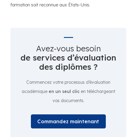
formation soit reconnue aux États-Unis.
Avez-vous besoin
de services d’évaluation
des diplômes ?
Commencez votre processus d’évaluation
académique
en un seul clic
en téléchargeant
vos documents.
Commandez maintenant