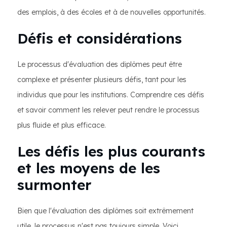
des emplois, à des écoles et à de nouvelles opportunités.
Défis et considérations
Le processus d'évaluation des diplômes peut être
complexe et présenter plusieurs défis, tant pour les
individus que pour les institutions. Comprendre ces défis
et savoir comment les relever peut rendre le processus
plus fluide et plus efficace.
Les défis les plus courants
et les moyens de les
surmonter
Bien que l'évaluation des diplômes soit extrêmement
utile, le processus n'est pas toujours simple. Voici