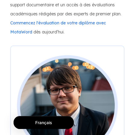
support documentaire et un accès à des évaluations
académiques rédigées par des experts de premier plan.
Commencez l'évaluation de votre diplôme avec
MotaWord
dès aujourd'hui.
Français