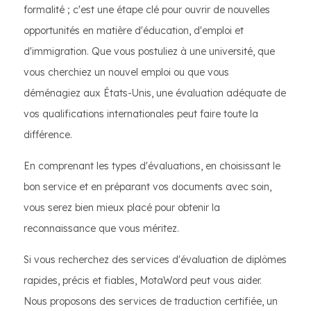
formalité ; c'est une étape clé pour ouvrir de nouvelles
opportunités en matière d'éducation, d'emploi et
d'immigration. Que vous postuliez à une université, que
vous cherchiez un nouvel emploi ou que vous
déménagiez aux États-Unis, une évaluation adéquate de
vos qualifications internationales peut faire toute la
différence.
En comprenant les types d'évaluations, en choisissant le
bon service et en préparant vos documents avec soin,
vous serez bien mieux placé pour obtenir la
reconnaissance que vous méritez.
Si vous recherchez des services d'évaluation de diplômes
rapides, précis et fiables, MotaWord peut vous aider.
Nous proposons des services de traduction certifiée, un