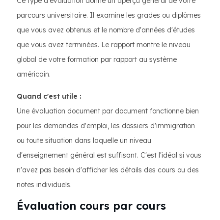
Ce type d'évaluation donne un aperçu général de votre
parcours universitaire. Il examine les grades ou diplômes
que vous avez obtenus et le nombre d'années d'études
que vous avez terminées. Le rapport montre le niveau
global de votre formation par rapport au système
américain.
Quand c'est utile :
Une évaluation document par document fonctionne bien
pour les demandes d'emploi, les dossiers d'immigration
ou toute situation dans laquelle un niveau
d'enseignement général est suffisant. C'est l'idéal si vous
n'avez pas besoin d'afficher les détails des cours ou des
notes individuels.
Évaluation cours par cours