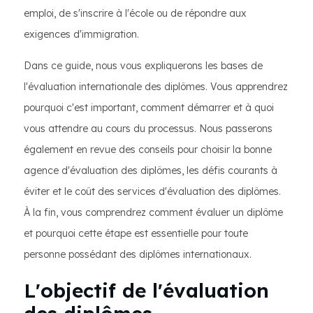
emploi, de s'inscrire à l'école ou de répondre aux
exigences d'immigration.
Dans ce guide, nous vous expliquerons les bases de
l'évaluation internationale des diplômes. Vous apprendrez
pourquoi c'est important, comment démarrer et à quoi
vous attendre au cours du processus. Nous passerons
également en revue des conseils pour choisir la bonne
agence d'évaluation des diplômes, les défis courants à
éviter et le coût des services d'évaluation des diplômes.
À la fin, vous comprendrez comment évaluer un diplôme
et pourquoi cette étape est essentielle pour toute
personne possédant des diplômes internationaux.
L'objectif de l'évaluation