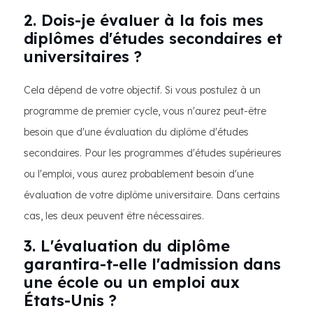
2. Dois-je évaluer à la fois mes
diplômes d'études secondaires et
universitaires ?
Cela dépend de votre objectif. Si vous postulez à un
programme de premier cycle, vous n'aurez peut-être
besoin que d'une évaluation du diplôme d'études
secondaires. Pour les programmes d'études supérieures
ou l'emploi, vous aurez probablement besoin d'une
évaluation de votre diplôme universitaire. Dans certains
cas, les deux peuvent être nécessaires.
3. L'évaluation du diplôme
garantira-t-elle l'admission dans
une école ou un emploi aux
États-Unis ?