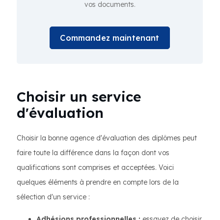
vos documents.
Commandez maintenant
Choisir un service
d'évaluation
Choisir la bonne agence d'évaluation des diplômes peut
faire toute la différence dans la façon dont vos
qualifications sont comprises et acceptées. Voici
quelques éléments à prendre en compte lors de la
sélection d'un service :
Adhésions professionnelles :
essayez de choisir