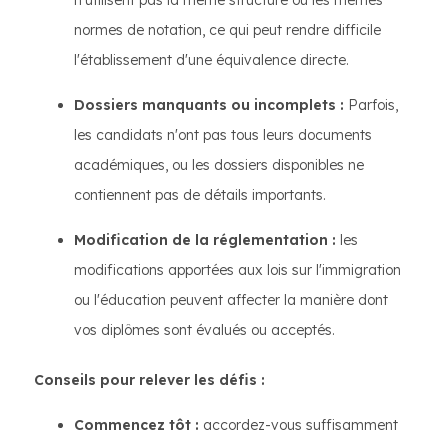
n'utilisent pas la même structure ou les mêmes
normes de notation, ce qui peut rendre difficile
l'établissement d'une équivalence directe.
Dossiers manquants ou incomplets :
Parfois,
les candidats n'ont pas tous leurs documents
académiques, ou les dossiers disponibles ne
contiennent pas de détails importants.
Modification de la réglementation :
les
modifications apportées aux lois sur l'immigration
ou l'éducation peuvent affecter la manière dont
vos diplômes sont évalués ou acceptés.
Conseils pour relever les défis :
Commencez tôt :
accordez-vous suffisamment