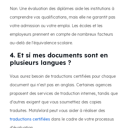
Non. Une évaluation des diplômes aide les institutions à
comprendre vos qualifications, mais elle ne garantit pas
votre admission ou votre emploi. Les écoles et les
employeurs prennent en compte de nombreux facteurs
au-delà de l'équivalence scolaire.
4. Et si mes documents sont en
plusieurs langues ?
Vous aurez besoin de traductions certifiées pour chaque
document qui n'est pas en anglais. Certaines agences
proposent des services de traduction internes, tandis que
d'autres exigent que vous soumettiez des copies
traduites. MotaWord peut vous aider à réaliser des
traductions certifiées
dans le cadre de votre processus
d'évaluation.