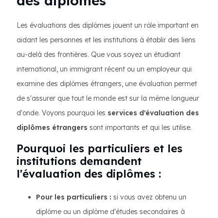
des diplômes
Les évaluations des diplômes jouent un rôle important en
aidant les personnes et les institutions à établir des liens
au-delà des frontières. Que vous soyez un étudiant
international, un immigrant récent ou un employeur qui
examine des diplômes étrangers, une évaluation permet
de s'assurer que tout le monde est sur la même longueur
d'onde. Voyons pourquoi les
services d'évaluation des
diplômes étrangers
sont importants et qui les utilise.
Pourquoi les particuliers et les
institutions demandent
l'évaluation des diplômes :
Pour les particuliers :
si vous avez obtenu un
diplôme ou un diplôme d'études secondaires à