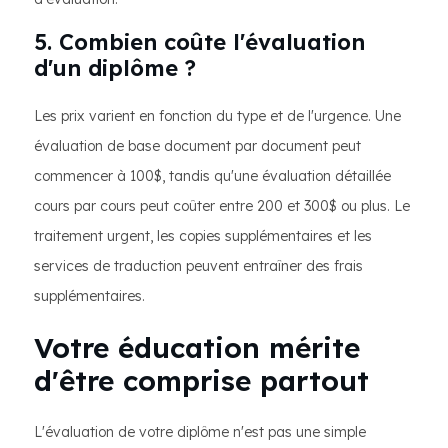
5. Combien coûte l'évaluation
d'un diplôme ?
Les prix varient en fonction du type et de l'urgence. Une
évaluation de base document par document peut
commencer à 100$, tandis qu'une évaluation détaillée
cours par cours peut coûter entre 200 et 300$ ou plus. Le
traitement urgent, les copies supplémentaires et les
services de traduction peuvent entraîner des frais
supplémentaires.
Votre éducation mérite
d'être comprise partout
L'évaluation de votre diplôme n'est pas une simple