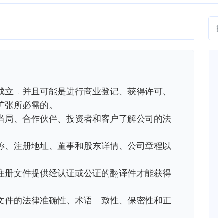
成立，并且可能是进行商业登记、获得许可、
张所​​必需的。
当局、合作伙伴、投资者和客户了解公司的法
称、注册地址、董事和股东详情、公司章程以
注册文件提供经认证或公证的翻译件才能获得
文件的法律准确性、术语一致性、保密性和正