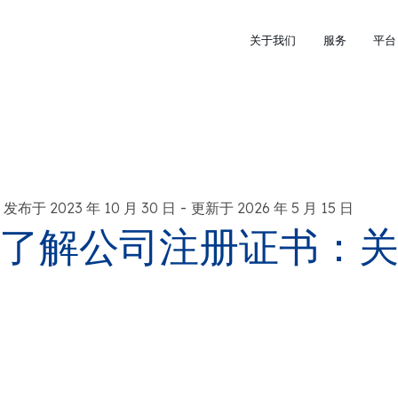
关于我们
服务
平台
-
发布于 2023 年 10 月 30 日
更新于 2026 年 5 月 15 日
了解公司注册证书：