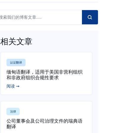
相关文章
认证翻译
缅甸语翻译，适用于美国非营利组织
和非政府组织合规性要求
阅读 ➞
法律
公司董事会及公司治理文件的瑞典语
翻译