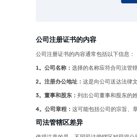
公司注册证书的内容
公司注册证书的内容通常包括以下信息：
1。公司名称：
选择的名称应符合司法管
2。注册办公地址：
这是向公司送达法律
3。董事和股东：
列出公司董事和股东的
4。公司章程：
这可能包括公司的宗旨、
司法管辖区差异
值得注意的是，不同司法管辖区对获得公