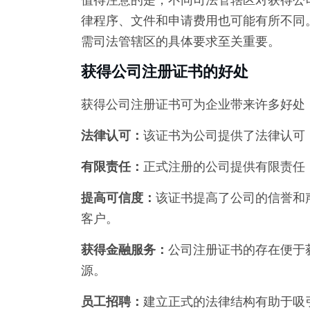
律程序、文件和申请费用也可能有所不同
需司法管辖区的具体要求至关重要。
获得公司注册证书的好处
获得公司注册证书可为企业带来许多好处
法律认可：
该证书为公司提供了法律认可
有限责任：
正式注册的公司提供有限责任
提高可信度：
该证书提高了公司的信誉和
客户。
获得金融服务：
公司注册证书的存在便于
源。
员工招聘：
建立正式的法律结构有助于吸