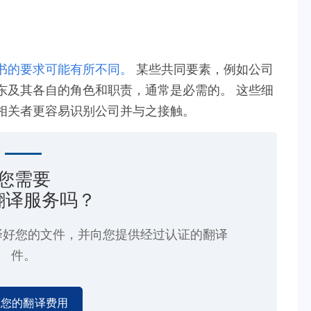
。
书的要求可能有所不同。
某些共同要素，例如公司
东及其各自的角色和职责，通常是必需的。 这些细
相关者更容易识别公司并与之接触。
您需要
翻译服务吗？
译好您的文件，并向您提供经过认证的翻译
件。
算您的翻译费用