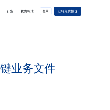
行业
收费标准
登录
获得免费报价
关键业务文件