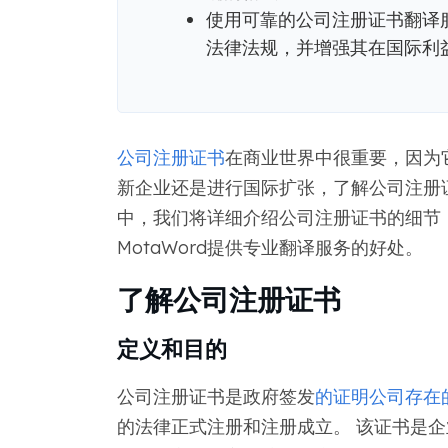
使用可靠的公司注册证书翻译
法律法规，并增强其在国际利
公司注册证书
在商业世界中很重要，因为
新企业还是进行国际扩张，了解公司注册
中，我们将详细介绍公司注册证书的细节
MotaWord提供专业翻译服务的好处。
了解公司注册证书
定义和目的
公司注册证书是政府签发
的证明公司存在
的法律正式注册和注册成立。 该证书是企