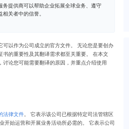
服务提供商可以帮助企业拓展全球业务、遵守
益相关者中的信誉。
它可以作为公司成立的官方文件。 无论您是要创办
证书的重要性及其翻译需求都至关重要。 在本文
，讨论您可能需要翻译的原因，并重点介绍使用
的法律文件
。 它表示该公司已根据特定司法管辖区
业开始运营和开展业务活动所必需的。 它表示公司