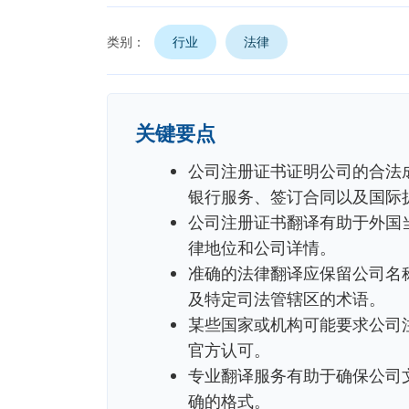
类别：
行业
法律
关键要点
公司注册证书证明公司的合法
银行服务、签订合同以及国际扩
公司注册证书翻译有助于外国
律地位和公司详情。
准确的法律翻译应保留公司名
及特定司法管辖区的术语。
某些国家或机构可能要求公司
官方认可。
专业翻译服务有助于确保公司
确的格式。