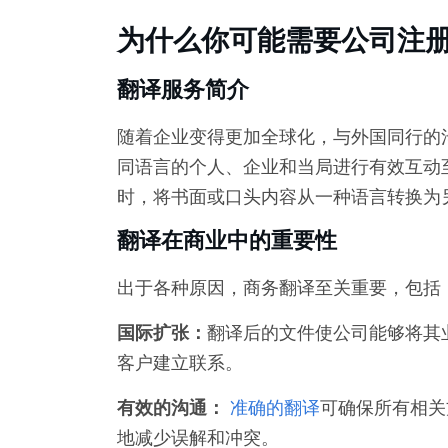
为什么你可能需要公司注
翻译服务简介
随着企业变得更加全球化，与外国同行的
同语言的个人、企业和当局进行有效互动
时，将书面或口头内容从一种语言转换为
翻译在商业中的重要性
出于各种原因，商务翻译至关重要，包括
国际扩张：
翻译后的文件使公司能够将其
客户建立联系。
有效的沟通：
准确的翻译
可确保所有相关
地减少误解和冲突。