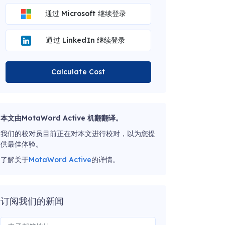
通过 Microsoft 继续登录
通过 LinkedIn 继续登录
Calculate Cost
本文由MotaWord Active 机翻翻译。
我们的校对员目前正在对本文进行校对，以为您提
供最佳体验。
了解关于
MotaWord Active
的详情。
订阅我们的新闻