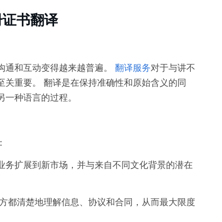
册证书翻译
沟通和互动变得越来越普遍。
翻译服务
对于与讲不
至关重要。 翻译是在保持准确性和原始含义的同
另一种语言的过程。
：
业务扩展到新市场，并与来自不同文化背景的潜在
方都清楚地理解信息、协议和合同，从而最大限度