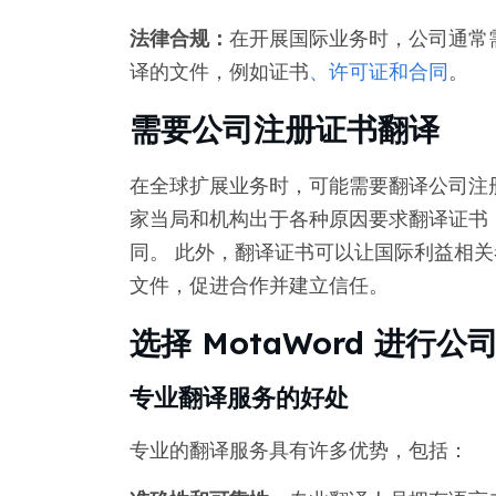
法律合规：
在开展国际业务时，公司通常
译的文件，例如证书
、许可证
和合同
。
需要公司注册证书翻译
在全球扩展业务时，可能需要翻译公司注
家当局和机构出于各种原因要求翻译证书
同。 此外，翻译证书可以让国际利益相
文件，促进合作并建立信任。
选择 MotaWord 进行
专业翻译服务的好处
专业的翻译服务具有许多优势，包括：