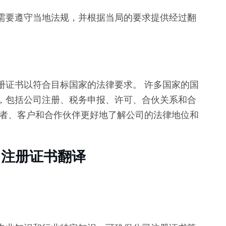
需要遵守当地法规，并根据当局的要求提供经过翻
册证书以符合目标国家的法律要求。 许多国家的国
，包括公司注册、税务申报、许可、合伙关系和合
关者、客户和合作伙伴更好地了解公司的法律地位和
公司注册证书翻译