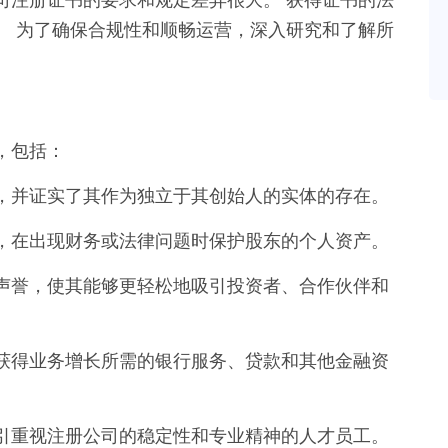
。 为了确保合规性和顺畅运营，深入研究和了解所
，包括：
，并证实了其作为独立于其创始人的实体的存在。
，在出现财务或法律问题时保护股东的个人资产。
声誉，使其能够更轻松地吸引投资者、合作伙伴和
获得业务增长所需的银行服务、贷款和其他金融资
引重视注册公司的稳定性和专业精神的人才员工。