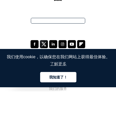
我们使用cookie，以确保您在我们网站上获得最佳体验。
了解更多
公司
我知道了！
关于我们
中文
我们的服务
博客
常见问题解答