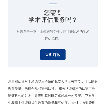
您需要
学术评估服务吗？
只需单击一下
，上传您的文件，即可开始您的学术
评估流程。
立即订购
注册和认证对于爱德华王子岛的私立大学至关重要，可以确保
教育质量、法律合规和证书认可。 相关认证机构的认证可验
证该机构的计划，并表明其对既定卓越标准的遵守。 它向学
生和雇主保证所提供教育的质量和可信度。 此外，向监管机