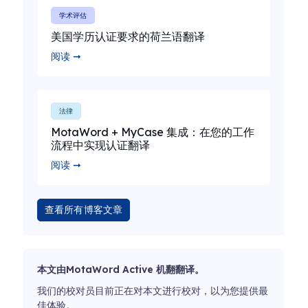
学术评估
美国学历认证要求的荷兰语翻译
阅读 ➞
法律
MotaWord + MyCase 集成：在您的工作
流程中实现认证翻译
阅读 ➞
查看所有博客文章
本文由MotaWord Active 机翻翻译。
我们的校对员目前正在对本文进行校对，以为您提供最
佳体验。