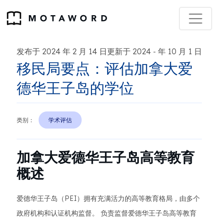
发布于 2024 年 2 月 14 日更新于 2024
年 10 月 1 日
-
移民局要点：评估加拿大爱
德华王子岛的学位
类别：
学术评估
加拿大爱德华王子岛高等教育
概述
爱德华王子岛（PEI）拥有充满活力的高等教育格局，由多个
政府机构和认证机构监督。 负责监督爱德华王子岛高等教育