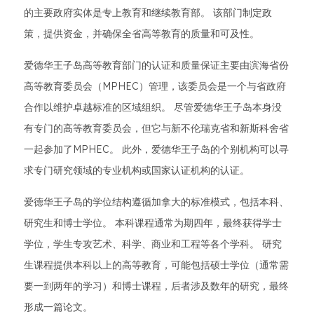
的主要政府实体是专上教育和继续教育部。 该部门制定政
策，提供资金，并确保全省高等教育的质量和可及性。
爱德华王子岛高等教育部门的认证和质量保证主要由滨海省份
高等教育委员会（MPHEC）管理，该委员会是一个与省政府
合作以维护卓越标准的区域组织。 尽管爱德华王子岛本身没
有专门的高等教育委员会，但它与新不伦瑞克省和新斯科舍省
一起参加了MPHEC。 此外，爱德华王子岛的个别机构可以寻
求专门研究领域的专业机构或国家认证机构的认证。
爱德华王子岛的学位结构遵循加拿大的标准模式，包括本科、
研究生和博士学位。 本科课程通常为期四年，最终获得学士
学位，学生专攻艺术、科学、商业和工程等各个学科。 研究
生课程提供本科以上的高等教育，可能包括硕士学位（通常需
要一到两年的学习）和博士课程，后者涉及数年的研究，最终
形成一篇论文。