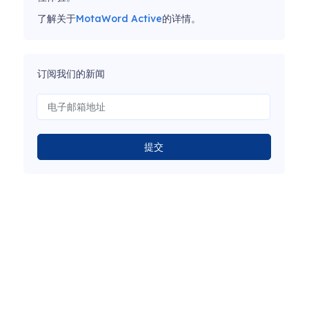
了解关于
MotaWord Active
的详情。
订阅我们的新闻
提交