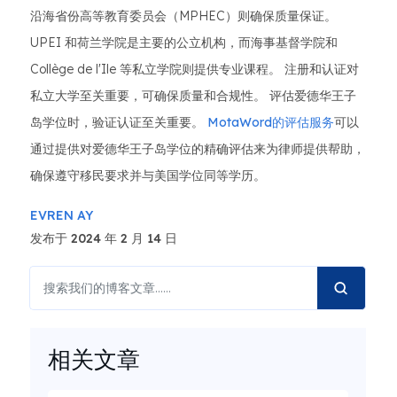
沿海省份高等教育委员会（MPHEC）则确保质量保证。
UPEI 和荷兰学院是主要的公立机构，而海事基督学院和
Collège de l'Ile 等私立学院则提供专业课程。 注册和认证对
私立大学至关重要，可确保质量和合规性。 评估爱德华王子
岛学位时，验证认证至关重要。
MotaWord的评估服务
可以
通过提供对爱德华王子岛学位的精确评估来为律师提供帮助，
确保遵守移民要求并与美国学位同等学历。
EVREN AY
发布于 2024 年 2 月 14 日
相关文章