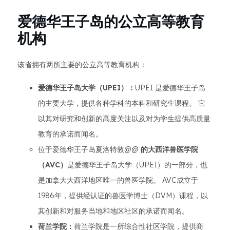
爱德华王子岛的公立高等教育
机构
该省拥有两所主要的公立高等教育机构：
爱德华王子岛大学（UPEI）：
UPEI 是爱德华王子岛
的主要大学，提供各种学科的本科和研究生课程。 它
以其对研究和创新的高度关注以及对为学生提供高质量
教育的承诺而闻名。
位于爱德华王子岛夏洛特敦@@
的大西洋兽医学院
（AVC）
是爱德华王子岛大学（UPEI）的一部分，也
是加拿大大西洋地区唯一的兽医学院。 AVC成立于
1986年，提供经认证的兽医学博士（DVM）课程，以
其创新和对服务当地和地区社区的承诺而闻名。
荷兰学院：
荷兰学院是一所综合性社区学院，提供商