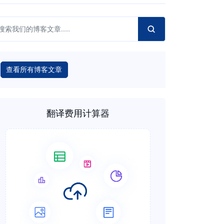
查看所有博客文章
翻译费用计算器