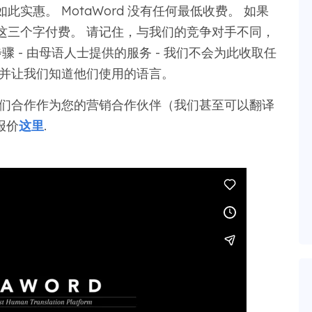
实惠。 MotaWord 没有任何最低收费。 如果
这三个字付费。 请记住，与我们的竞争对手不同，
 - 由母语人士提供的服务 - 我们不会为此收取任
场并让我们知道他们使用的语言。
我们合作作为您的营销合作伙伴（我们甚至可以翻译
报价
这里
.