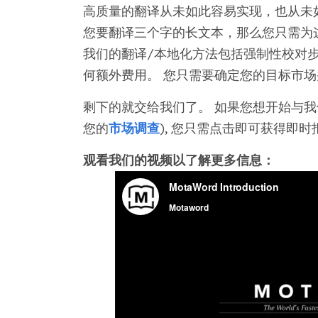
高质量的翻译从未如此容易实现，也从未如此
您要翻译三个字的长文本，那么您只需为
我们的翻译/本地化方法包括强制性校对步骤
何额外费用。 您只需要确定您的目标市
剩下的就交给我们了。 如果您想开始与
您的
市场调查
), 您只需点击即可获得即时
观看我们的视频以了解更多信息：