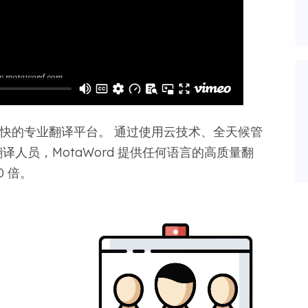
上最快的专业翻译平台。 通过使用云技术、全天候管
翻译人员，MotaWord 提供任何语言的高质量翻
0 倍。