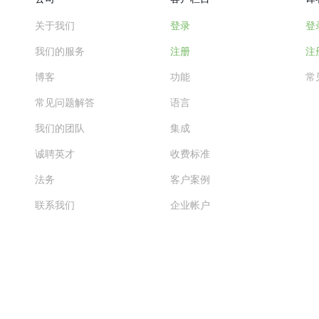
关于我们
登录
登
我们的服务
注册
注
博客
功能
常
常见问题解答
语言
我们的团队
集成
诚聘英才
收费标准
法务
客户案例
联系我们
企业帐户
查看更多