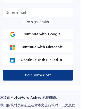
or sign in with
Continue with Google
Continue with Microsoft
Continue with LinkedIn
Calculate Cost
本文由MotaWord Active 机翻翻译。
我们的校对员目前正在对本文进行校对，以为您提