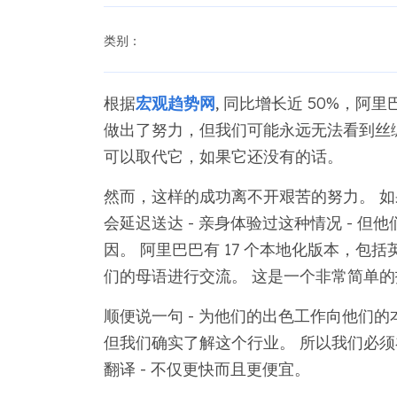
类别：
根据
宏观趋势网
, 同比增长近 50%，阿里巴
做出了努力，但我们可能永远无法看到丝
可以取代它，如果它还没有的话。
然而，这样的成功离不开艰苦的努力。 
会延迟送达 - 亲身体验过这种情况 - 
因。 阿里巴巴有 17 个本地化版本，
们的母语进行交流。 这是一个非常简单的
顺便说一句 - 为他们的出色工作向他们
但我们确实了解这个行业。 所以我们必
翻译 - 不仅更快而且更便宜。