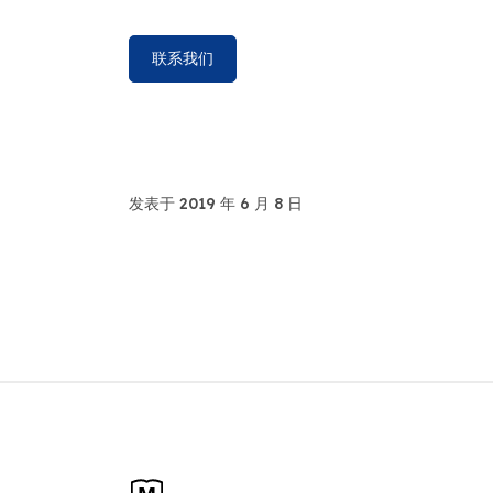
联系我们
发表于 2019 年 6 月 8 日