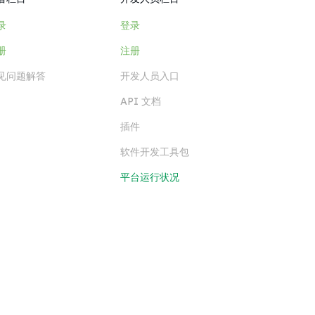
录
登录
册
注册
见问题解答
开发人员入口
API 文档
插件
软件开发工具包
平台运行状况