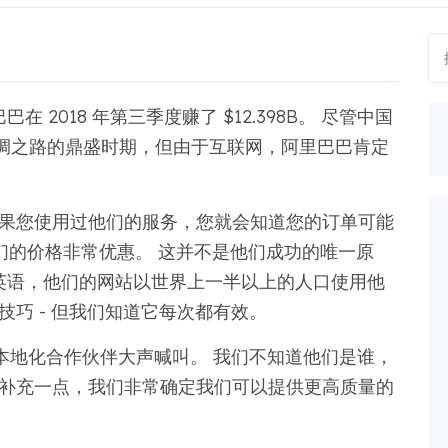
巴在 2018 年第三季度赚了 $12.398B。 尽管中国
绸之路的鼎盛时期，但由于互联网，阿里巴巴肯定
如果您使用过他们的服务，您就会知道您的订单可能
但他们的价格非常优惠。 这并不是他们成功的唯一原
包括英语，他们的网站以世界上一半以上的人口使用他
技巧 - 但我们知道它每次都有效。
的本地化合作伙伴大声喊叫。 我们不知道他们是谁，
须补充一点，我们非常确定我们可以提供更高质量的