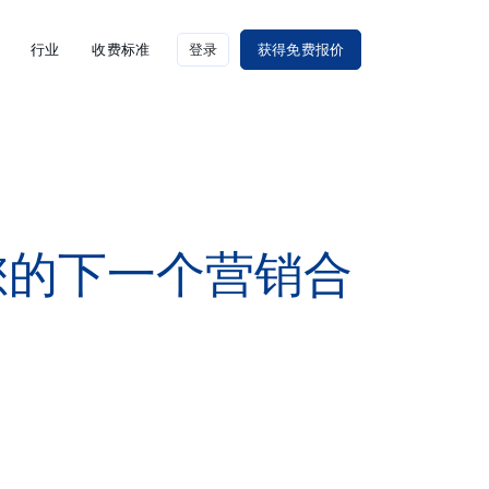
行业
收费标准
登录
获得免费报价
是您的下一个营销合