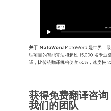
关于 MotaWord
MotaWord 是世界
理项目的智能算法和超过 15,000 名专业
译，比传统翻译机构便宜 60%，速度快 2
获得免费翻译咨询
我们的团队