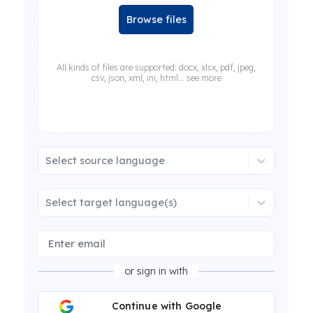
Browse files
All kinds of files are supported: docx, xlsx, pdf, jpeg,
csv, json, xml, ini, html... see more
Select source language
Select target language(s)
or sign in with
Continue with Google