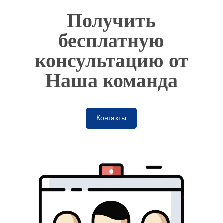
Получить
бесплатную
консультацию от
Наша команда
Контакты