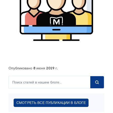
Опубликовано 8 июня 2019 г.
СМОТРЕТЬ ВСЕ ПУБЛИКАЦИИ В БЛОГЕ