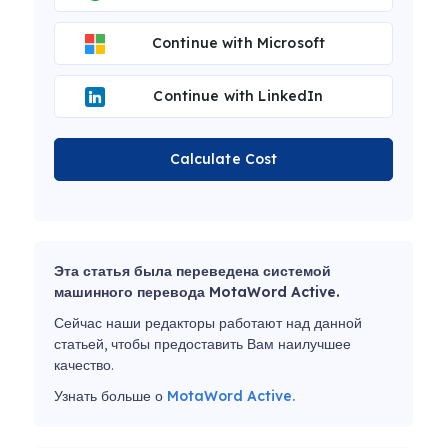
Continue with Microsoft
Continue with LinkedIn
Calculate Cost
Эта статья была переведена системой
машинного перевода MotaWord Active.
Сейчас наши редакторы работают над данной
статьей, чтобы предоставить Вам наилучшее
качество.
Узнать больше о
MotaWord Active.