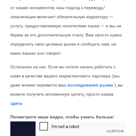
от наших конкурентов, наш подход к переводу/
локализации включает обязательную корректуру —
услугу, предоставляемую носителями языка — и мы не
берем за это дополнительную плату. Вам просто нужно
определить свои целевые рынки и сообщить нам, на
каких языках они говорят.
Остальное на нас. Если вы хотите начать работать с
нами в качестве вашего маркетингового партнера (мы
даже можем перевести ваш
исследования рынка
), вы
можете получить мгновенную цитату, просто нажав
здесь
.
Посмотрите наше видео, чтобы узнать больше: