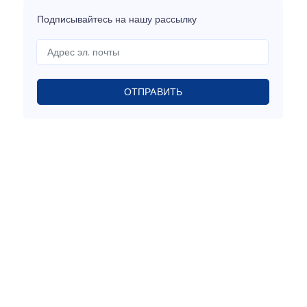
Подписывайтесь на нашу рассылку
ОТПРАВИТЬ