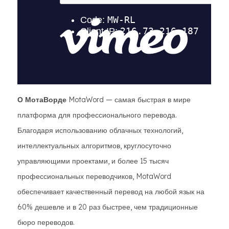
О МотаВорде
MotaWord — самая быстрая в мире
платформа для профессионального перевода.
Благодаря использованию облачных технологий,
интеллектуальных алгоритмов, круглосуточно
управляющими проектами, и более 15 тысяч
профессиональных переводчиков, MotaWord
обеспечивает качественный перевод на любой язык на
60% дешевле и в 20 раз быстрее, чем традиционные
бюро переводов.