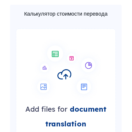
Калькулятор стоимости перевода
Add files for
document
translation