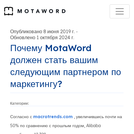
Опубликовано 8 июня 2019 г.
-
Обновлено 1 октября 2024 г.
Почему MotaWord
должен стать вашим
следующим партнером по
маркетингу?
Категории:
Согласно с
macrotrends.com
, увеличившись почти на
50% по сравнению с прошлым годом, Alibaba