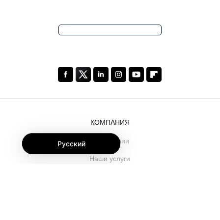
КОМПАНИЯ
О компании
Русский
Наши услуги
Блог
Часто задаваемые вопросы
Наша команда