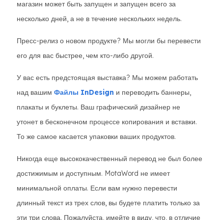
магазин может быть запущен и запущен всего за
несколько дней, а не в течение нескольких недель.
Пресс-релиз о новом продукте? Мы могли бы перевести
его для вас быстрее, чем кто-либо другой.
У вас есть предстоящая выставка? Мы можем работать
над вашим
Файлы InDesign
и переводить баннеры,
плакаты и буклеты. Ваш графический дизайнер не
утонет в бесконечном процессе копирования и вставки.
То же самое касается упаковки ваших продуктов.
Никогда еще высококачественный перевод не был более
достижимым и доступным. MotaWord не имеет
минимальной оплаты. Если вам нужно перевести
длинный текст из трех слов, вы будете платить только за
эти три слова. Пожалуйста, имейте в виду, что, в отличие