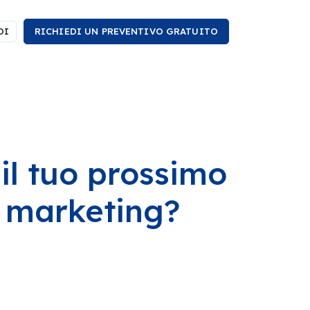
DI
RICHIEDI UN PREVENTIVO GRATUITO
l tuo prossimo
l marketing?