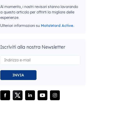
Al momento, i nostri revisori stanno lavorando
a questo articolo per offrirti la migliore delle
esperienze.
Ulteriori informazioni su
MotaWord Active.
Iscriviti alla nostra Newsletter
INVIA