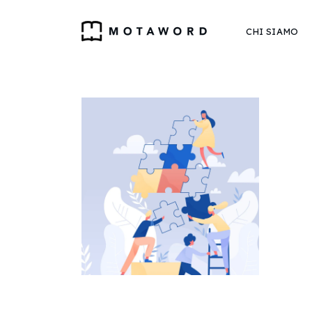
CHI SIAMO