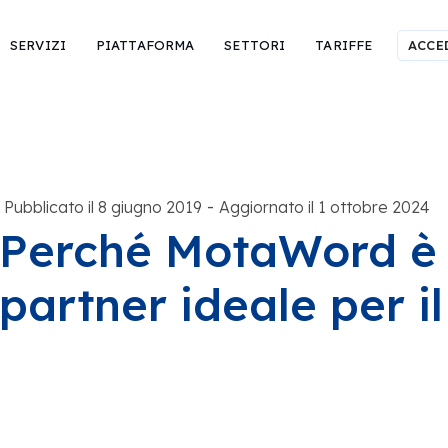
SERVIZI
PIATTAFORMA
SETTORI
TARIFFE
ACCE
-
Pubblicato il 8 giugno 2019
Aggiornato il 1 ottobre 2024
Perché MotaWord è i
partner ideale per i