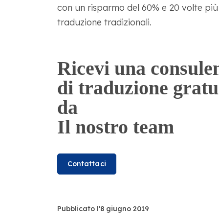
con un risparmo del 60% e 20 volte più 
traduzione tradizionali.
Ricevi una consule
di traduzione gratu
da
Il nostro team
Contattaci
Pubblicato l'8 giugno 2019