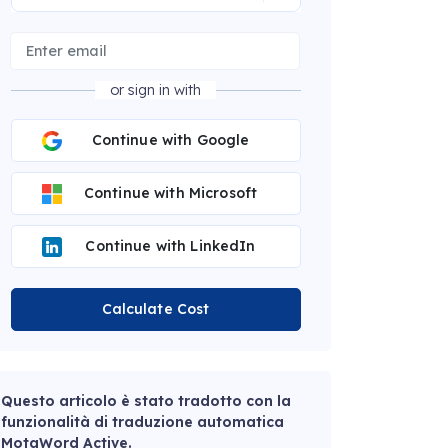
or sign in with
Continue with Google
Continue with Microsoft
Continue with LinkedIn
Calculate Cost
Questo articolo è stato tradotto con la
funzionalità di traduzione automatica
MotaWord Active.