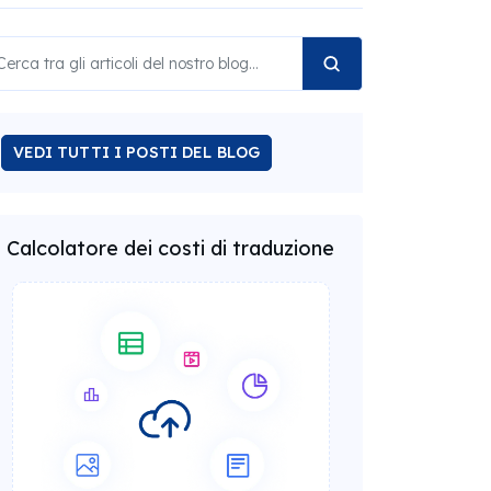
VEDI TUTTI I POSTI DEL BLOG
Calcolatore dei costi di traduzione