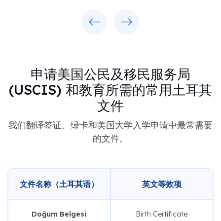
Previous
Next
申请美国公民及移民服务局
(USCIS) 和教育所需的常用土耳其
文件
我们翻译签证、绿卡和美国大学入学申请中最常需要
的文件。
文件名称（土耳其语）
英文等效项
Doğum Belgesi
Birth Certificate