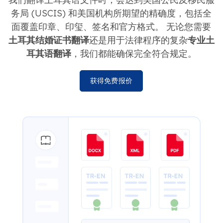
务局 (USCIS) 和美国机构所期望的精确度，包括全
面覆盖印章、印玺、签名和官方格式。 无论您需要
土耳其结婚证书翻译
还是用于法律程序的复杂
专业土
耳其语翻译
，我们都能确保完全符合规定。
获得免费报价