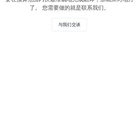
了。 您需要做的就是联系我们。
与我们交谈