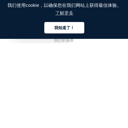
我们使用cookie，以确保您在我们网站上获得最佳体验。
了解更多
公司
我知道了！
关于我们
中文
我们的服务
博客
常见问题解答
我们的团队
诚聘英才
法务
联系我们
客户栏目