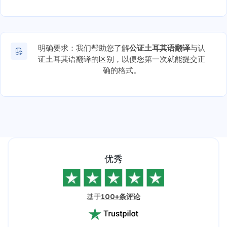
明确要求：我们帮助您了解
公证土耳其语翻译
与认
证土耳其语翻译的区别，以便您第一次就能提交正
确的格式。
优秀
基于
100+条评论