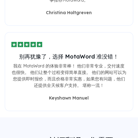
Christina Holtgreven
别再犹豫了，选择 MotaWord 准没错！
我在 MotaWord 的体验非常棒！ 他们非常专业，交付速度
也很快。 他们让整个过程变得简单直接。 他们的网站可以为
您提供即时报价，而且价格非常实惠，如果您有问题，他们
还提供全天候客户支持。 堪称一流！
Keyshawn Manuel