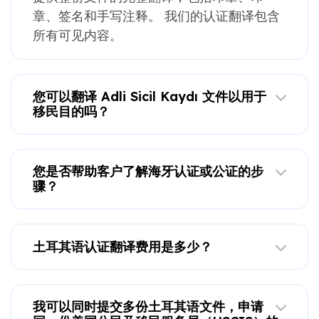
章、签名和手写注释。 我们的认证翻译包含
所有可见内容。
您可以翻译 Adli Sicil Kaydı 文件以用于
移民目的吗？
您是否帮助客户了解海牙认证或公证的步
骤？
土耳其语认证翻译费用是多少？
我可以同时提交多份土耳其语文件，申请