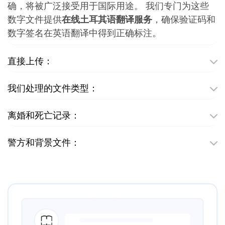
确，将被广泛接受用于国际用途。 我们专门为这些
数字文件提供
在线土耳其语翻译服务
，确保验证码和
数字签名在英语翻译中得到正确标注。
直接上传：
我们处理的文件类型：
离婚和死亡记录：
警方和背景文件：