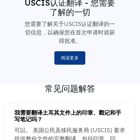
USCIS认证翻译 - 您需要
了解的一切
您需要了解关于USCIS认证翻译的一
切信息，以确保您在首次申请时就获
得批准。
阅读更多
常见问题解答
我需要翻译土耳其文件上的印章、戳记和手
写笔记吗？
可以。 美国公民及移民服务局 (USCIS) 要求
提供整份文件的完整翻译，包括印章、印