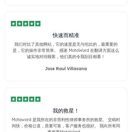
快速而精准
我们对比了其他网站，它的速度是无与伦比的，最重要的
是，它的操作非常简单。 感谢 MotaWord 在翻译方面这么
诚实地对待顾客，他们真的令我刮目相看！
Jose Raul Villasana
我的救星！
Motaword 是我所在的非营利性律师事务所的救星。 交稿时
间快，价格公道，质量可靠，客户服务也很好。 我向所有同
事推荐MotaWord。