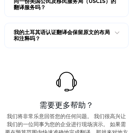
同一份美国公民及移民服务局（USCIS）的
翻译服务吗？
我的土耳其语认证翻译会保留原文的布局
和注释吗？
需要更多帮助？
我们将非常乐意回答您的任何问题。 我们很高兴让
我们的一位同事为您的企业进行现场演示。 如果需
要在预算范围内快速准确地完成翻译，那就来对地方