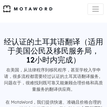
经认证的土耳其语翻译（适用
于美国公民及移民服务局，
12小时内完成）
在美国，从法律程序到移民程序，甚至学校入学申
请，很多流程都需要经过认证的土耳其语翻译服务。
问题在于，很难找到既可靠又能兼顾合理价格和高质
量服务的翻译供应商。
在 MotaWord，我们提供快速、准确且价格合理的