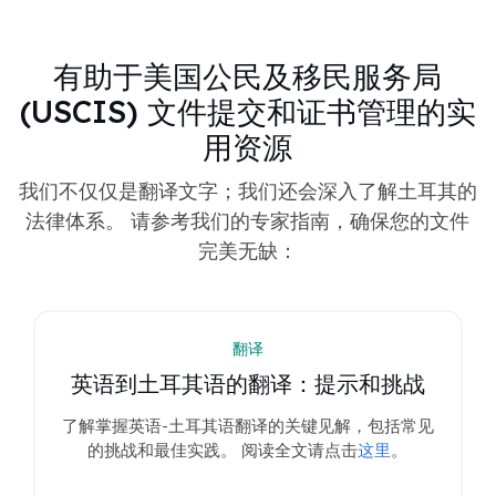
有助于美国公民及移民服务局
(USCIS) 文件提交和证书管理的实
用资源
我们不仅仅是翻译文字；我们还会深入了解土耳其的
法律体系。 请参考我们的专家指南，确保您的文件
完美无缺：
翻译
英语到土耳其语的翻译：提示和挑战
了解掌握英语-土耳其语翻译的关键见解，包括常见
的挑战和最佳实践。 阅读全文请点击
这里
。