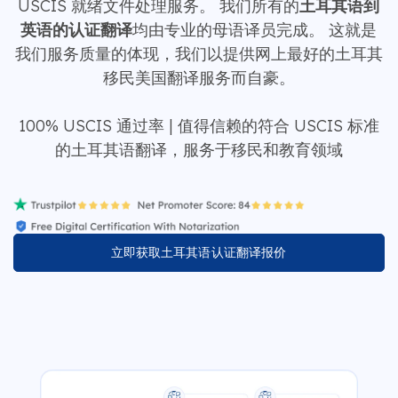
USCIS 就绪文件处理服务。 我们所有的
土耳其语到
英语的认证翻译
均由专业的母语译员完成。 这就是
我们服务质量的体现，我们以提供网上最好的土耳其
移民美国翻译服务而自豪。
100% USCIS 通过率 | 值得信赖的符合 USCIS 标准
的土耳其语翻译，服务于移民和教育领域
立即获取土耳其语认证翻译报价