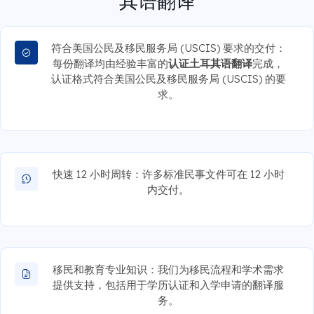
其语翻译
符合美国公民及移民服务局 (USCIS) 要求的交付：
每份翻译均由经验丰富的
认证土耳其语翻译
完成，
认证格式符合美国公民及移民服务局 (USCIS) 的要
求。
快速 12 小时周转：许多标准民事文件可在 12 小时
内交付。
移民和教育专业知识：我们为移民流程和学术需求
提供支持，包括用于学历认证和入学申请的翻译服
务。