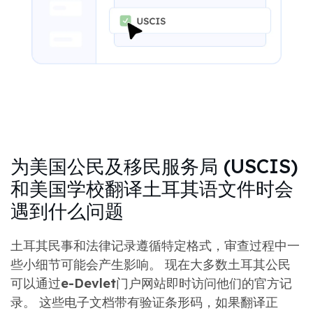
为美国公民及移民服务局 (USCIS)
和美国学校翻译土耳其语文件时会
遇到什么问题
土耳其民事和法律记录遵循特定格式，审查过程中一
些小细节可能会产生影响。 现在大多数土耳其公民
可以通过
e-Devlet
门户网站即时访问他们的官方记
录。 这些电子文档带有验证条形码，如果翻译正