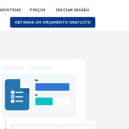
NDÚSTRIAS
PREÇOS
INICIAR SESSÃO
OBTENHA UM ORÇAMENTO GRATUITO