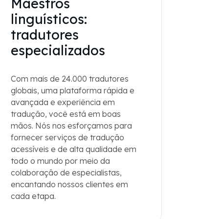
Maestros
linguísticos:
tradutores
especializados
Com mais de 24.000 tradutores
globais, uma plataforma rápida e
avançada e experiência em
tradução, você está em boas
mãos. Nós nos esforçamos para
fornecer serviços de tradução
acessíveis e de alta qualidade em
todo o mundo por meio da
colaboração de especialistas,
encantando nossos clientes em
cada etapa.