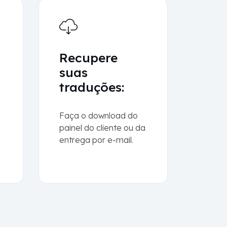
Recupere
suas
traduções:
Faça o download do
painel do cliente ou da
entrega por e-mail.