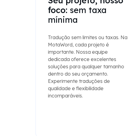
Seu projeto, nosso
foco:
sem taxa
mínima
Tradução sem limites ou taxas. Na
MotaWord, cada projeto é
importante. Nossa equipe
dedicada oferece excelentes
soluções para qualquer tamanho
dentro do seu orçamento.
Experimente traduções de
qualidade e flexibilidade
incomparáveis.