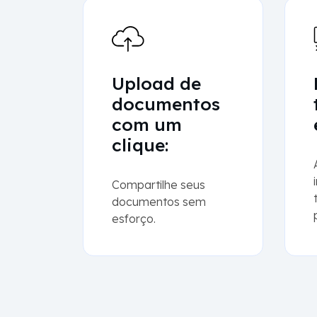
Upload de
documentos
com um
clique:
Compartilhe seus
documentos sem
esforço.