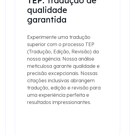
TEP:
Tradução de
qualidade
garantida
Experimente uma tradução
superior com o processo TEP
(Tradução, Edição, Revisão) da
nossa agência. Nossa análise
meticulosa garante qualidade e
precisão excepcionais. Nossas
citações inclusivas abrangem
tradução, edição e revisão para
uma experiência perfeita e
resultados impressionantes.