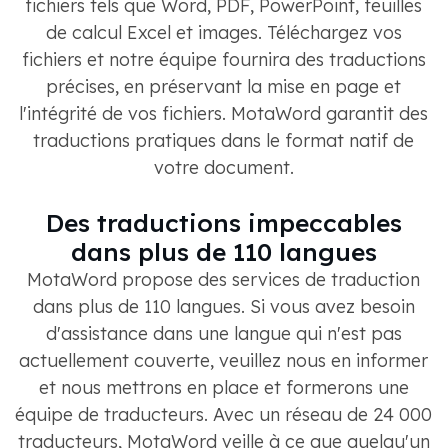
fichiers tels que Word, PDF, PowerPoint, feuilles
de calcul Excel et images. Téléchargez vos
fichiers et notre équipe fournira des traductions
précises, en préservant la mise en page et
l'intégrité de vos fichiers. MotaWord garantit des
traductions pratiques dans le format natif de
votre document.
Des traductions impeccables
dans plus de 110 langues
MotaWord propose des services de traduction
dans plus de 110 langues. Si vous avez besoin
d'assistance dans une langue qui n'est pas
actuellement couverte, veuillez nous en informer
et nous mettrons en place et formerons une
équipe de traducteurs. Avec un réseau de 24 000
traducteurs, MotaWord veille à ce que quelqu'un