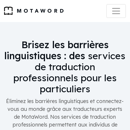
Brisez les barrières
linguistiques : des
services
de traduction
professionnels pour les
particuliers
Éliminez les barrières linguistiques et connectez-
vous au monde grâce aux traducteurs experts
de MotaWord. Nos services de traduction
professionnels permettent aux individus de