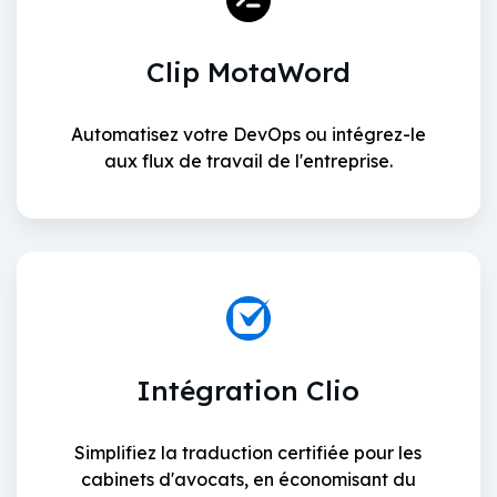
Clip MotaWord
Automatisez votre DevOps ou intégrez-le
aux flux de travail de l'entreprise.
Intégration Clio
Simplifiez la traduction certifiée pour les
cabinets d'avocats, en économisant du