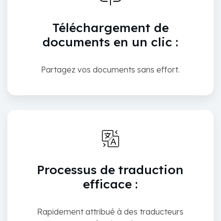
Téléchargement de
documents en un clic :
Partagez vos documents sans effort.
Processus de traduction
efficace :
Rapidement attribué à des traducteurs