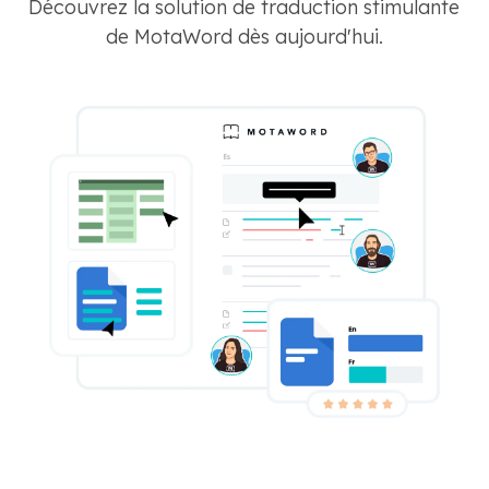
Découvrez la solution de traduction stimulante
de MotaWord dès aujourd'hui.