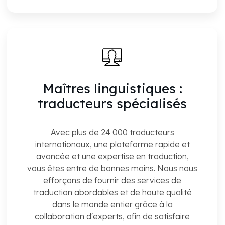
Maîtres linguistiques :
traducteurs spécialisés
Avec plus de 24 000 traducteurs
internationaux, une plateforme rapide et
avancée et une expertise en traduction,
vous êtes entre de bonnes mains. Nous nous
efforçons de fournir des services de
traduction abordables et de haute qualité
dans le monde entier grâce à la
collaboration d'experts, afin de satisfaire