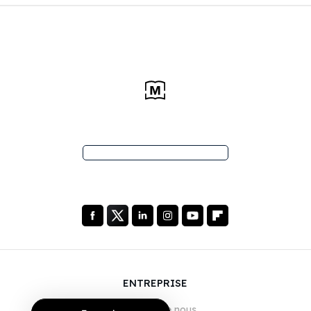
ENTREPRISE
À propos de nous