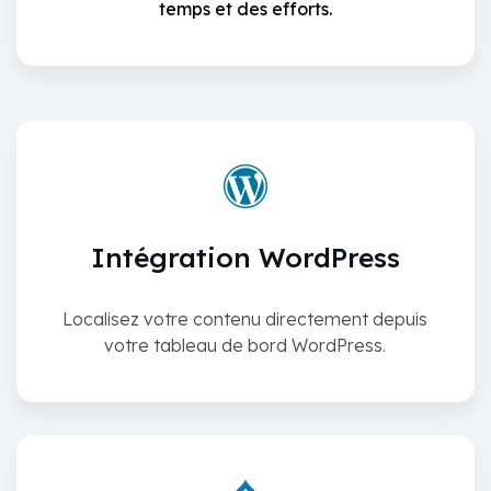
temps et des efforts.
Intégration WordPress
Localisez votre contenu directement depuis
votre tableau de bord WordPress.