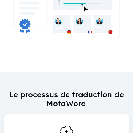
Le processus de traduction de
MotaWord