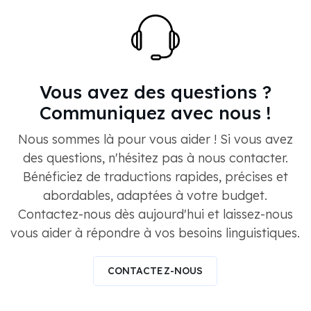
Vous avez des questions ?
Communiquez avec nous !
Nous sommes là pour vous aider ! Si vous avez
des questions, n'hésitez pas à nous contacter.
Bénéficiez de traductions rapides, précises et
abordables, adaptées à votre budget.
Contactez-nous dès aujourd'hui et laissez-nous
vous aider à répondre à vos besoins linguistiques.
CONTACTEZ-NOUS