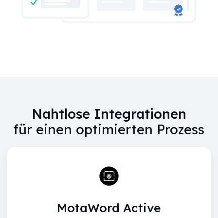
Nahtlose Integrationen
für einen optimierten Prozess
MotaWord Active