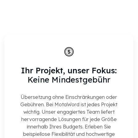
Ihr Projekt, unser Fokus:
Keine Mindestgebühr
Übersetzung ohne Einschränkungen oder
Gebühren. Bei MotaWord ist jedes Projekt
wichtig. Unser engagiertes Team liefert
hervorragende Lösungen für jede Größe
innerhalb Ihres Budgets. Erleben Sie
beispiellose Flexibilität und hochwertige