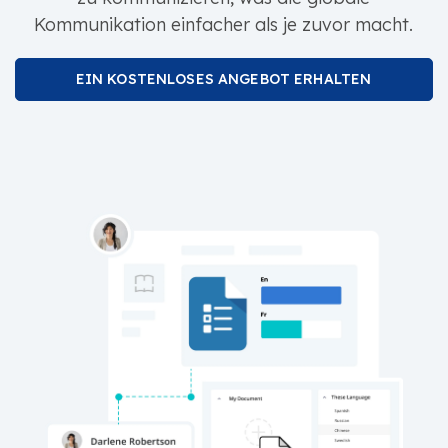
Kommunikation einfacher als je zuvor macht.
EIN KOSTENLOSES ANGEBOT ERHALTEN