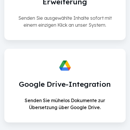
Erweiterung
Senden Sie ausgewählte Inhalte sofort mit
einem einzigen Klick an unser System.
Google Drive-Integration
Senden Sie mühelos Dokumente zur
Übersetzung über Google Drive.