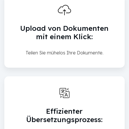
Upload von Dokumenten
mit einem Klick:
Teilen Sie mühelos Ihre Dokumente.
Effizienter
Übersetzungsprozess: