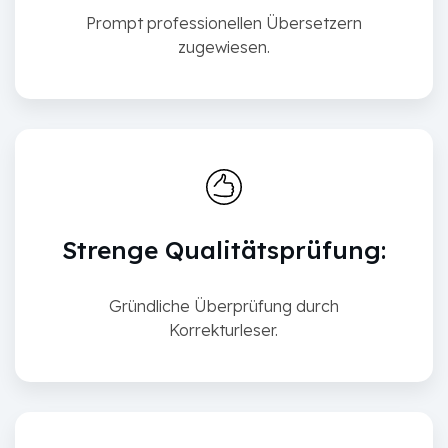
Prompt professionellen Übersetzern
zugewiesen.
Strenge Qualitätsprüfung:
Gründliche Überprüfung durch
Korrekturleser.