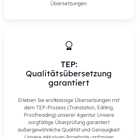
Übersetzungen.
TEP:
Qualitätsübersetzung
garantiert
Erleben Sie erstklassige Übersetzungen mit
dem TEP-Prozess (Translation, Editing,
Proofreading) unserer Agentur. Unsere
sorgfältige Überprüfung garantiert
außergewöhnliche Qualität und Genauigkeit.
Unsere inklusiven Angebote umfassen