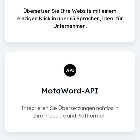
Übersetzen Sie Ihre Website mit einem
einzigen Klick in über 65 Sprachen, ideal für
Unternehmen.
MotaWord-API
Integrieren Sie Übersetzungen nahtlos in
Ihre Produkte und Plattformen.