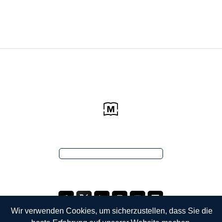
Wir verwenden Cookies, um sicherzustellen, dass Sie die