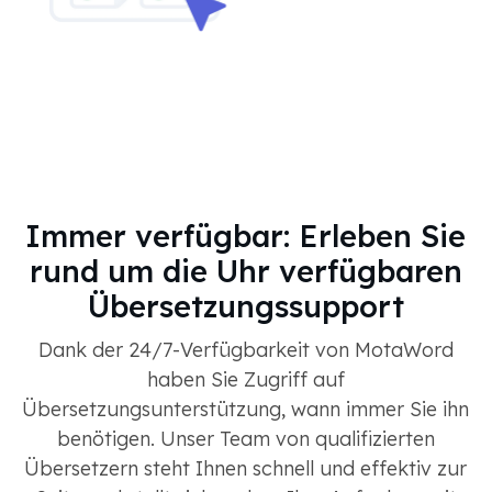
Immer verfügbar: Erleben Sie
rund um die Uhr verfügbaren
Übersetzungssupport
Dank der 24/7-Verfügbarkeit von MotaWord
haben Sie Zugriff auf
Übersetzungsunterstützung, wann immer Sie ihn
benötigen. Unser Team von qualifizierten
Übersetzern steht Ihnen schnell und effektiv zur