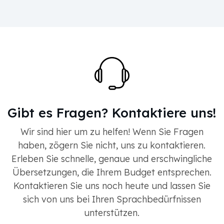
Gibt es Fragen? Kontaktiere uns!
Wir sind hier um zu helfen! Wenn Sie Fragen
haben, zögern Sie nicht, uns zu kontaktieren.
Erleben Sie schnelle, genaue und erschwingliche
Übersetzungen, die Ihrem Budget entsprechen.
Kontaktieren Sie uns noch heute und lassen Sie
sich von uns bei Ihren Sprachbedürfnissen
unterstützen.