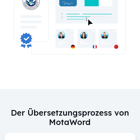
Der Übersetzungsprozess von
MotaWord