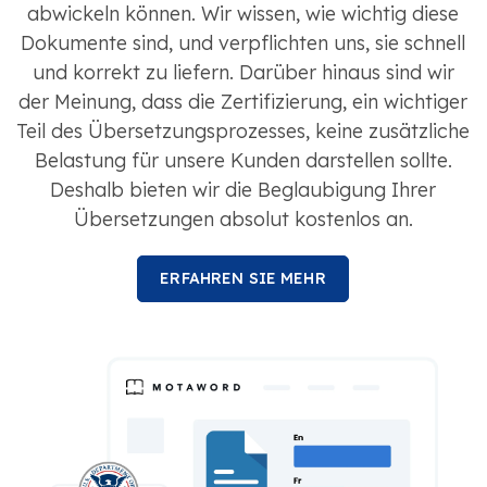
abwickeln können. Wir wissen, wie wichtig diese
Dokumente sind, und verpflichten uns, sie schnell
und korrekt zu liefern. Darüber hinaus sind wir
der Meinung, dass die Zertifizierung, ein wichtiger
Teil des Übersetzungsprozesses, keine zusätzliche
Belastung für unsere Kunden darstellen sollte.
Deshalb bieten wir die Beglaubigung Ihrer
Übersetzungen absolut kostenlos an.
ERFAHREN SIE MEHR