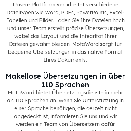
Unsere Plattform verarbeitet verschiedene
Dateitypen wie Word, PDFs, PowerPoints, Excel-
Tabellen und Bilder. Laden Sie Ihre Dateien hoch
und unser Team erstellt präzise Übersetzungen,
wobei das Layout und die Integrität Ihrer
Dateien gewahrt bleiben. MotaWord sorgt für
bequeme Übersetzungen in das native Format
Ihres Dokuments.
Makellose Übersetzungen in über
110 Sprachen
MotaWord bietet Übersetzungsdienste in mehr
als 110 Sprachen an. Wenn Sie Unterstützung in
einer Sprache benötigen, die derzeit nicht
abgedeckt ist, informieren Sie uns und wir
werden ein Team von Übersetzern dafür