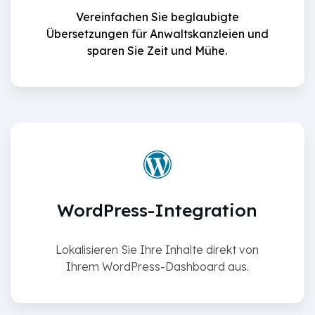
Vereinfachen Sie beglaubigte
Übersetzungen für Anwaltskanzleien und
sparen Sie Zeit und Mühe.
WordPress-Integration
Lokalisieren Sie Ihre Inhalte direkt von
Ihrem WordPress-Dashboard aus.