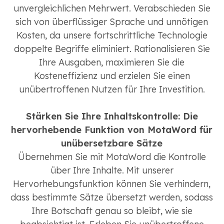
unvergleichlichen Mehrwert. Verabschieden Sie
sich von überflüssiger Sprache und unnötigen
Kosten, da unsere fortschrittliche Technologie
doppelte Begriffe eliminiert. Rationalisieren Sie
Ihre Ausgaben, maximieren Sie die
Kosteneffizienz und erzielen Sie einen
unübertroffenen Nutzen für Ihre Investition.
Stärken Sie Ihre Inhaltskontrolle: Die
hervorhebende Funktion von MotaWord für
unübersetzbare Sätze
Übernehmen Sie mit MotaWord die Kontrolle
über Ihre Inhalte. Mit unserer
Hervorhebungsfunktion können Sie verhindern,
dass bestimmte Sätze übersetzt werden, sodass
Ihre Botschaft genau so bleibt, wie sie