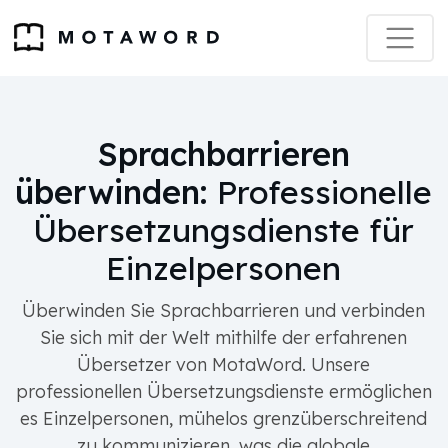
Sprachbarrieren
überwinden:
Professionelle
Übersetzungsdienste für
Einzelpersonen
Überwinden Sie Sprachbarrieren und verbinden
Sie sich mit der Welt mithilfe der erfahrenen
Übersetzer von MotaWord. Unsere
professionellen Übersetzungsdienste ermöglichen
es Einzelpersonen, mühelos grenzüberschreitend
zu kommunizieren, was die globale