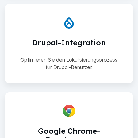
Drupal-Integration
Optimieren Sie den Lokalisierungsprozess
für Drupal-Benutzer.
Google Chrome-