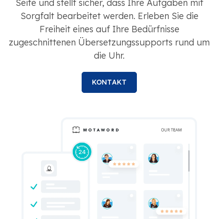
Seite und stellt sicher, dass Ihre Aufgaben mit
Sorgfalt bearbeitet werden. Erleben Sie die
Freiheit eines auf Ihre Bedürfnisse
zugeschnittenen Übersetzungssupports rund um
die Uhr.
KONTAKT