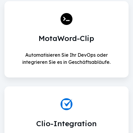
MotaWord-Clip
Automatisieren Sie Ihr DevOps oder
integrieren Sie es in Geschäftsabläufe.
Clio-Integration