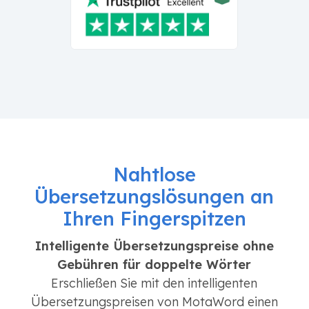
Nahtlose
Übersetzungslösungen an
Ihren Fingerspitzen
Intelligente Übersetzungspreise ohne
Gebühren für doppelte Wörter
Erschließen Sie mit den intelligenten
Übersetzungspreisen von MotaWord einen