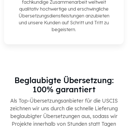
fachkundige Zusammenarbeit weltweit
qualitativ hochwertige und erschwingliche
Übersetzungsdienstleistungen anzubieten
und unsere Kunden auf Schritt und Tritt zu
begeistern.
Beglaubigte Übersetzung:
100% garantiert
Als Top-Übersetzungsanbieter für die USCIS
zeichnen wir uns durch die schnelle Lieferung
beglaubigter Übersetzungen aus, sodass wir
Projekte innerhalb von Stunden statt Tagen