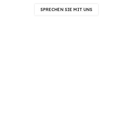
SPRECHEN SIE MIT UNS