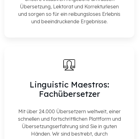
Übersetzung, Lektorat und Korrekturlesen
und sorgen so für ein reibungsloses Erlebnis
und beeindruckende Ergebnisse.
Linguistic Maestros:
Fachübersetzer
Mit über 24.000 Übersetzern weltweit, einer
schnellen und fortschrittlichen Plattform und
Übersetzungserfahrung sind Sie in guten
Händen. Wir sind bestrebt, durch