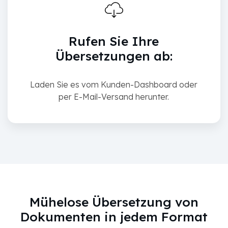
Rufen Sie Ihre
Übersetzungen ab:
Laden Sie es vom Kunden-Dashboard oder
per E-Mail-Versand herunter.
Mühelose Übersetzung von
Dokumenten in jedem Format