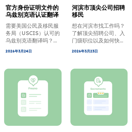
官方身份证明文件的
河滨市顶尖公司招聘
乌兹别克语认证翻译
移民
需要美国公民及移民服
想在河滨市找工作吗？
务局（USCIS）认可的
了解顶尖招聘公司、入
乌兹别克语翻译吗？
门级职位以及如何快速
在专家指导下，避免音
准备好您的资格证书。
2026年3月24日
2026年3月23日
译错误和文件延误。