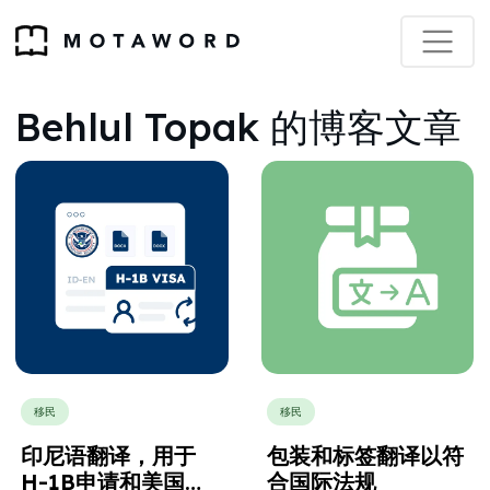
Behlul Topak 的博客文章
移民
移民
印尼语翻译，用于
包装和标签翻译以符
H-1B申请和美国就
合国际法规