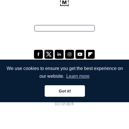
We use cookies to ensure you get the best experience on
our website.
Learn more
公司
Got it!
关于我们
我们的服务
博客
常见问题解答