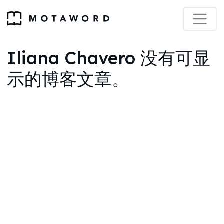
Iliana Chavero 没有可显
示的博客文章。