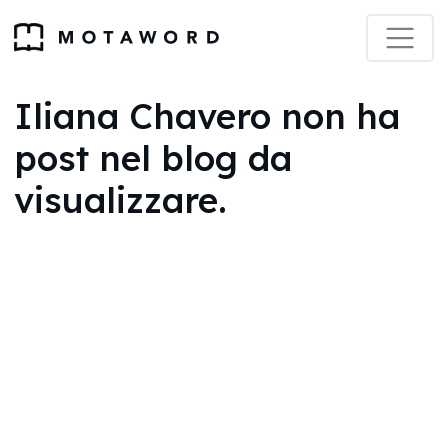
Iliana Chavero non ha
post nel blog da
visualizzare.