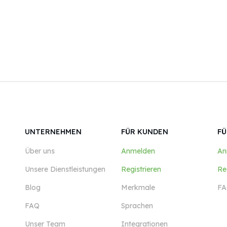
UNTERNEHMEN
FÜR KUNDEN
FÜ
Über uns
Anmelden
An
Unsere Dienstleistungen
Registrieren
Re
Blog
Merkmale
FA
FAQ
Sprachen
Unser Team
Integrationen