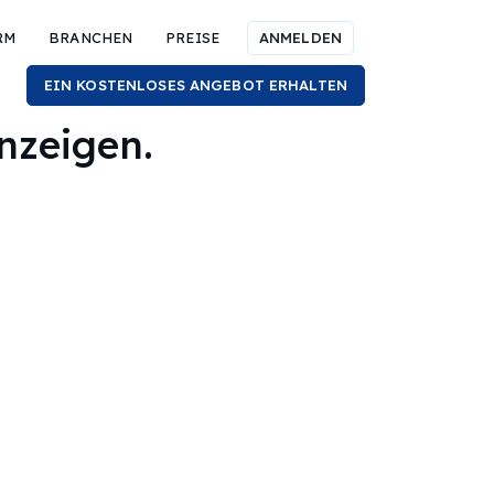
RM
BRANCHEN
PREISE
ANMELDEN
EIN KOSTENLOSES ANGEBOT ERHALTEN
nzeigen.