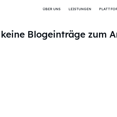
ÜBER UNS
LEISTUNGEN
PLATTFO
 keine Blogeinträge zum A