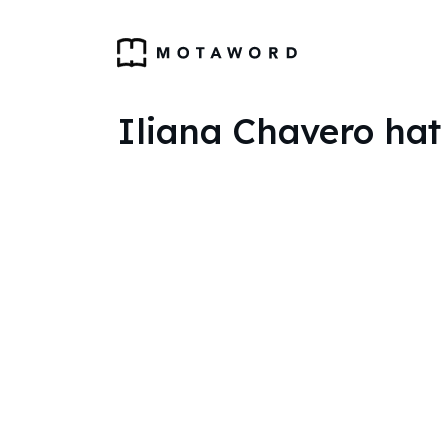
Iliana Chavero hat