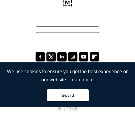
We use cookies to ensure you get the best experience on
our website.
Learn more
公司
Got it!
关于我们
我们的服务
博客
常见问题解答