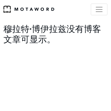
穆拉特·博伊拉兹没有博客
文章可显示。