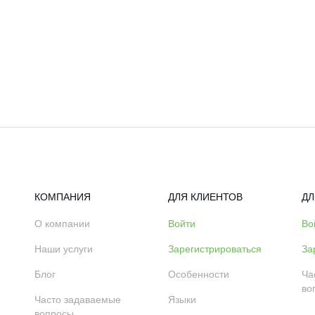
КОМПАНИЯ
ДЛЯ КЛИЕНТОВ
ДЛ
О компании
Войти
Во
Наши услуги
Зарегистрироваться
За
Блог
Особенности
Ча
во
Часто задаваемые
Языки
вопросы