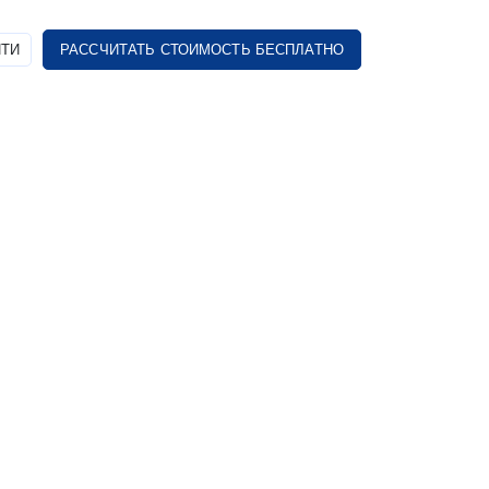
ТИ
РАССЧИТАТЬ СТОИМОСТЬ БЕСПЛАТНО