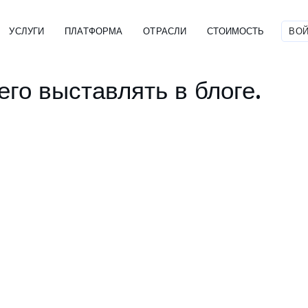
УСЛУГИ
ПЛАТФОРМА
ОТРАСЛИ
СТОИМОСТЬ
ВОЙ
го выставлять в блоге.