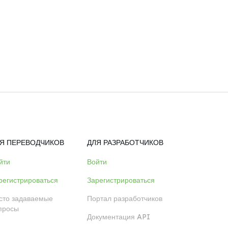
Я ПЕРЕВОДЧИКОВ
ДЛЯ РАЗРАБОТЧИКОВ
йти
Войти
регистрироваться
Зарегистрироваться
сто задаваемые
Портал разработчиков
просы
Документация API