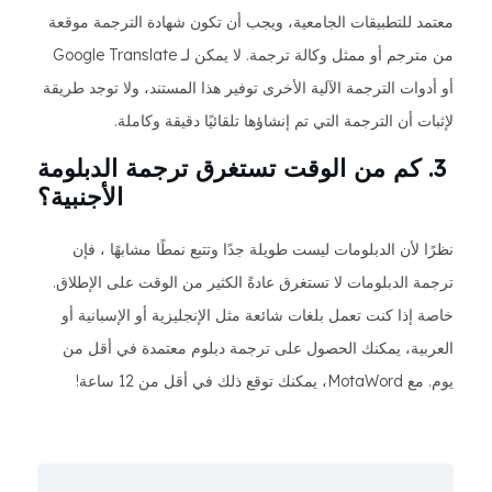
معتمد للتطبيقات الجامعية، ويجب أن تكون شهادة الترجمة موقعة
من مترجم أو ممثل وكالة ترجمة. لا يمكن لـ Google Translate
أو أدوات الترجمة الآلية الأخرى توفير هذا المستند، ولا توجد طريقة
لإثبات أن الترجمة التي تم إنشاؤها تلقائيًا دقيقة وكاملة.
3. كم من الوقت تستغرق ترجمة الدبلومة
الأجنبية؟
نظرًا لأن الدبلومات ليست طويلة جدًا وتتبع نمطًا مشابهًا ، فإن
ترجمة الدبلومات لا تستغرق عادةً الكثير من الوقت على الإطلاق.
خاصة إذا كنت تعمل بلغات شائعة مثل الإنجليزية أو الإسبانية أو
العربية، يمكنك الحصول على ترجمة دبلوم معتمدة في أقل من
يوم. مع MotaWord، يمكنك توقع ذلك في أقل من 12 ساعة!