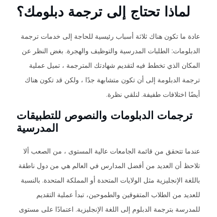
لماذا تحتاج إلى ترجمة دبلومك؟
عادة ما تكون هناك ثلاثة أسباب رئيسية للحاجة إلى خدمات ترجمة
الدبلومات: الطلبات المدرسية والتوظيف والهجرة. بغض النظر عن
المكان الذي تخطط فيه لتقديم شهادتك المترجمة ، تميل عملية
ترجمة الدبلومة إلى أن تكون متشابهة جدًا ، ولكن قد تكون هناك
أيضًا اختلافات طفيفة. لنلقي نظرة.
ترجمات الدبلومات والنصوص للتطبيقات
المدرسية
عندما تتحقق من قائمة الجامعات عالية المستوى ، من الصعب ألا
تلاحظ أن العديد من أفضل المدارس في العالم هي من دول ناطقة
باللغة الإنجليزية مثل الولايات المتحدة أو المملكة المتحدة. بالنسبة
للعديد من الطلاب المتفوقين والطموحين، تبدأ عملية التقديم
للمدرسة بترجمة الدبلوم إلى اللغة الإنجليزية. اعتمادًا على مستوى