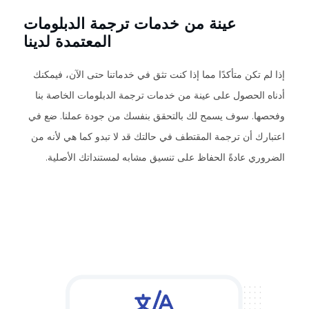
عينة من خدمات ترجمة الدبلومات
المعتمدة لدينا
إذا لم تكن متأكدًا مما إذا كنت تثق في خدماتنا حتى الآن، فيمكنك
أدناه الحصول على عينة من خدمات ترجمة الدبلومات الخاصة بنا
وفحصها. سوف يسمح لك بالتحقق بنفسك من جودة عملنا. ضع في
اعتبارك أن ترجمة المقتطف في حالتك قد لا تبدو كما هي لأنه من
الضروري عادةً الحفاظ على تنسيق مشابه لمستنداتك الأصلية.