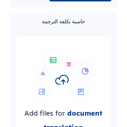
حاسبة تكلفة الترجمة
Add files for
document