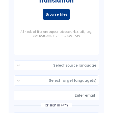
translation
Browse files
All kinds of files are supported: docx, xlsx, pdf, jpeg,
csv, json, xml, ini, html... see more
Select source language
Select target language(s)
or sign in with