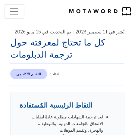
نُشر في 11 سبتمبر 2023
تم التحديث في 15 مايو 2026
-
كل ما تحتاج لمعرفته حول
ترجمة الدبلومات
الفئات:
التقييم الأكاديمي
النقاط الرئيسية المُستفادة
تُعد ترجمة الشهادات مطلوبة عادةً لطلبات
الالتحاق بالجامعات الدولية، والتوظيف،
والهجرة، وتقييم المؤهلات.