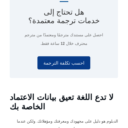
هل تحتاج إلى
خدمات ترجمة معتمدة؟
احصل على مستندك مترجمًا ومعتمدًا من مترجم
محترف
خلال 12 ساعة فقط.
احسب تكلفة الترجمة
لا تدع اللغة تعيق بيانات الاعتماد
الخاصة بك
الدبلوم هو دليل على مجهودك ومعرفتك ومؤهلاتك. ولكن عندما