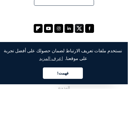
نستخدم ملفات تعريف الارتباط لضمان حصولك على أفضل تجربة
الشركة
على موقعنا.
اعرف المزيد
من نحن
فهمت!
العربية
خدماتنا
المدونة
الأسئلة الشائعة
فريقنا
الوظائف