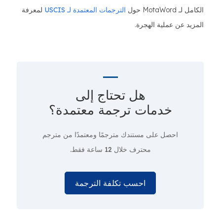
الكامل لـ MotaWord حول
الترجمات المعتمدة لـ USCIS
لمعرفة
المزيد عن عملية الهجرة.
هل تحتاج إلى
خدمات ترجمة معتمدة؟
احصل على مستندك مترجمًا ومعتمدًا من مترجم
محترف
خلال 12 ساعة فقط.
احسب تكلفة الترجمة