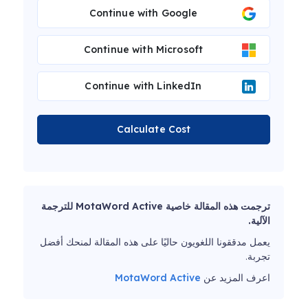
Continue with Google
Continue with Microsoft
Continue with LinkedIn
Calculate Cost
ترجمت هذه المقالة خاصية MotaWord Active للترجمة
الآلية.
يعمل مدققونا اللغويون حاليًا على هذه المقالة لمنحك أفضل
تجربة.
اعرف المزيد عن
MotaWord Active