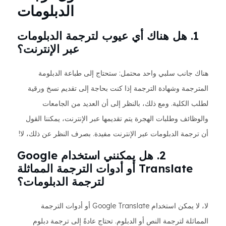
الدبلومات
1. هل هناك أي عيوب لترجمة الدبلومات
عبر الإنترنت؟
هناك جانب سلبي واحد محتمل: ستحتاج إلى طباعة الدبلومة
المترجمة وشهادة الترجمة إذا كنت بحاجة إلى تقديم نسخ ورقية
لطلب الكلية. ومع ذلك، بالنظر إلى أن العديد من الجامعات
والوظائف وطلبات الهجرة يتم تقديمها عبر الإنترنت، يمكننا القول
أن ترجمة الدبلومات عبر الإنترنت مفيدة. بصرف النظر عن ذلك، لا!
2. هل يمكنني استخدام Google
Translate أو أدوات الترجمة المماثلة
لترجمة الدبلومات؟
لا، لا يمكن استخدام Google Translate أو أدوات الترجمة
المماثلة لترجمة النص أو الدبلوم. تحتاج عادةً إلى ترجمة دبلوم