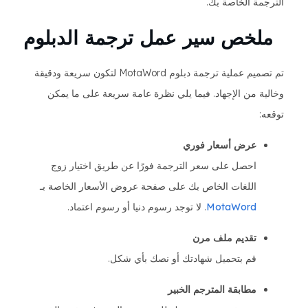
الترجمة الخاصة بك.
ملخص سير عمل ترجمة الدبلوم
تم تصميم عملية ترجمة دبلوم MotaWord لتكون سريعة ودقيقة
وخالية من الإجهاد. فيما يلي نظرة عامة سريعة على ما يمكن
توقعه:
عرض أسعار فوري
احصل على سعر الترجمة فورًا عن طريق اختيار زوج
اللغات الخاص بك على صفحة عروض الأسعار الخاصة بـ
MotaWord
. لا توجد رسوم دنيا أو رسوم اعتماد.
تقديم ملف مرن
قم بتحميل شهادتك أو نصك بأي شكل.
مطابقة المترجم الخبير