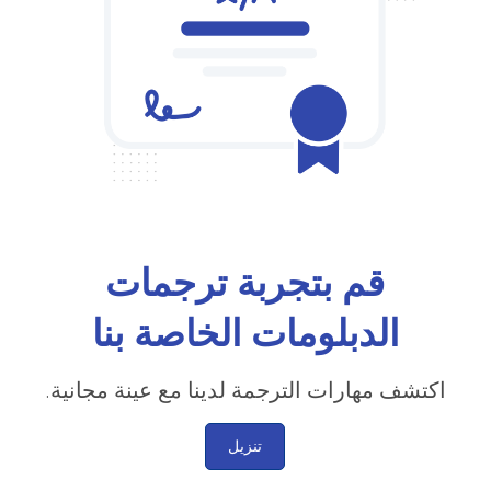
قم بتجربة ترجمات
الدبلومات الخاصة بنا
اكتشف مهارات الترجمة لدينا مع عينة مجانية.
تنزيل