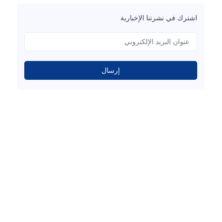
اشترك في نشرتنا الإخبارية
إرسال