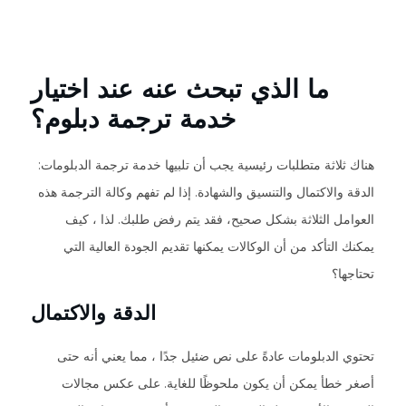
ما الذي تبحث عنه عند اختيار
خدمة ترجمة دبلوم؟
هناك ثلاثة متطلبات رئيسية يجب أن تلبيها خدمة ترجمة الدبلومات:
الدقة والاكتمال والتنسيق والشهادة. إذا لم تفهم وكالة الترجمة هذه
العوامل الثلاثة بشكل صحيح، فقد يتم رفض طلبك. لذا ، كيف
يمكنك التأكد من أن الوكالات يمكنها تقديم الجودة العالية التي
تحتاجها؟
الدقة والاكتمال
تحتوي الدبلومات عادةً على نص ضئيل جدًا ، مما يعني أنه حتى
أصغر خطأ يمكن أن يكون ملحوظًا للغاية. على عكس مجالات