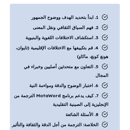
1. ابدأ بتحديد الهدف ووضوح الجمهور
2. فهم السياق الثقافي ونقل المعنى
3. استكشاف الاختلافات اللغوية والبنيوية
4. قم بتكييفها مع الاختلافات الإقليمية (تايوان،
هونغ كونغ، ماكاو)
5. التعاون مع متحدثين أصليين وخبراء في
المجال
6. اختبار الوضوح والدقة ومواءمة النية
7. كيف يدعم برنامج MotaWord الترجمة من
الإنجليزية إلى الصينية التقليدية
8. الأسئلة الشائعة
الخلاصة: الترجمة من أجل الدقة والثقافة والتأثير