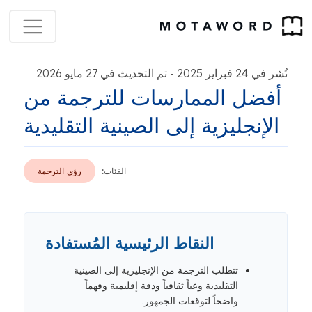
نُشر في 24 فبراير 2025
تم التحديث في 27 مايو 2026
-
أفضل الممارسات للترجمة من
الإنجليزية إلى الصينية التقليدية
الفئات:
رؤى الترجمة
النقاط الرئيسية المُستفادة
تتطلب الترجمة من الإنجليزية إلى الصينية
التقليدية وعياً ثقافياً ودقة إقليمية وفهماً
واضحاً لتوقعات الجمهور.