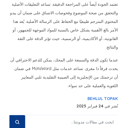
تعتمد الجودة أيضاً على المراجعة الدقيقة. تساعد التعليقات الأصلية
والتحقق من صحة الموضوع وفحوصات الاتساق على ضمان أن يبدو
المحتوى المترجم طبيعيًا مع الحفاظ على الرسالة الأصلية. يُعد هذا
الأمر بالغ الأهمية بشكل خاص بالنسبة للمواد الموجهة للجمهور، أو
القانونية، أو الأكاديمية، أو الرسمية، حيث تؤثر الدقة على الثقة
والنتائج.
عندما تكون الدقة والسمعة على المحك، يمكن للدعم الاحترافي أن
يحدث فرقاً ذا مغزى. تساعد خدمات مثل MotaWord في ضمان
أن ترجمتك من الإنجليزية إلى الصينية التقليدية تلبي المعايير
اللغوية والعملية على حد سواء.
BEHLUL TOPAK
نُشر في 24 فبراير 2025