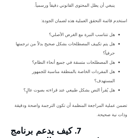
ينبغي أن يظل المحتوى القانوني دقيقاً ورسمياً.
استخدم قائمة التحقق العملية هذه لضمان الجودة:
هل تتناسب النبرة مع الغرض الأصلي؟
هل يتم تكييف المصطلحات بشكل صحيح بدلاً من ترجمتها
حرفياً؟
هل المصطلحات متسقة في جميع أنحاء النظام؟
هل المفردات الخاصة بالمنطقة مناسبة للجمهور
المستهدف؟
هل يُقرأ النص بشكل طبيعي عند قراءته بصوت عالٍ؟
تضمن عملية المراجعة المنظمة أن تكون الترجمة واضحة ودقيقة
وذات نية صحيحة.
7. كيف يدعم برنامج