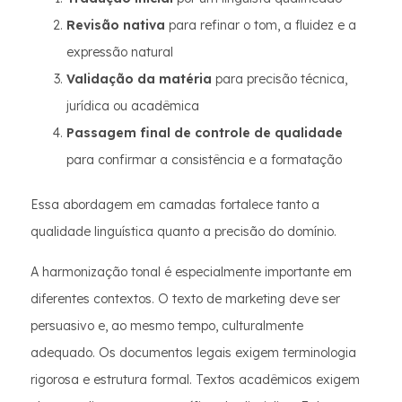
Revisão nativa
para refinar o tom, a fluidez e a
expressão natural
Validação da matéria
para precisão técnica,
jurídica ou acadêmica
Passagem final de controle de qualidade
para confirmar a consistência e a formatação
Essa abordagem em camadas fortalece tanto a
qualidade linguística quanto a precisão do domínio.
A harmonização tonal é especialmente importante em
diferentes contextos. O texto de marketing deve ser
persuasivo e, ao mesmo tempo, culturalmente
adequado. Os documentos legais exigem terminologia
rigorosa e estrutura formal. Textos acadêmicos exigem