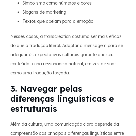
Simbolismo como números e cores
Slogans de marketing
Textos que apelam para a emoção
Nesses casos, a transcreation costuma ser mais eficaz
do que a tradução literal. Adaptar a mensagem para se
adequar às expectativas culturais garante que seu
conteúdo tenha ressonância natural, em vez de soar
como uma tradução forçada.
3. Navegar pelas
diferenças linguísticas e
estruturais
Além da cultura, uma comunicação clara depende da
compreensão das principais diferenças linguísticas entre