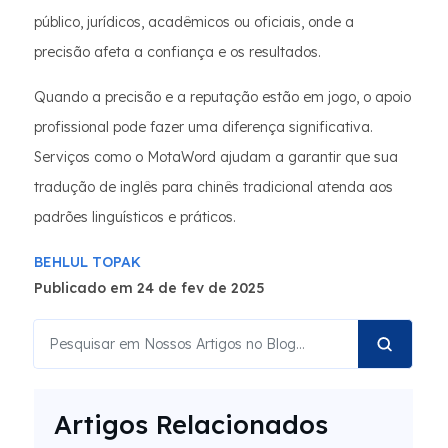
público, jurídicos, acadêmicos ou oficiais, onde a
precisão afeta a confiança e os resultados.
Quando a precisão e a reputação estão em jogo, o apoio
profissional pode fazer uma diferença significativa.
Serviços como o MotaWord ajudam a garantir que sua
tradução de inglês para chinês tradicional atenda aos
padrões linguísticos e práticos.
BEHLUL TOPAK
Publicado em 24 de fev de 2025
Artigos Relacionados