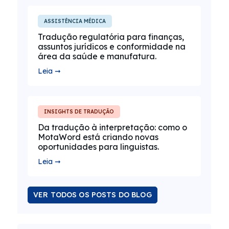
ASSISTÊNCIA MÉDICA
Tradução regulatória para finanças,
assuntos jurídicos e conformidade na
área da saúde e manufatura.
Leia ➞
INSIGHTS DE TRADUÇÃO
Da tradução à interpretação: como o
MotaWord está criando novas
oportunidades para linguistas.
Leia ➞
VER TODOS OS POSTS DO BLOG