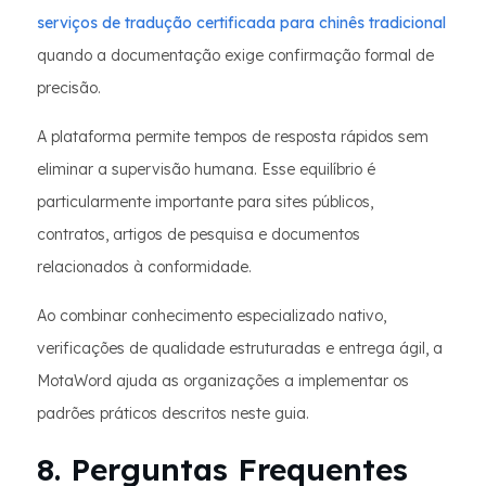
serviços de tradução certificada para chinês tradicional
quando a documentação exige confirmação formal de
precisão.
A plataforma permite tempos de resposta rápidos sem
eliminar a supervisão humana. Esse equilíbrio é
particularmente importante para sites públicos,
contratos, artigos de pesquisa e documentos
relacionados à conformidade.
Ao combinar conhecimento especializado nativo,
verificações de qualidade estruturadas e entrega ágil, a
MotaWord ajuda as organizações a implementar os
padrões práticos descritos neste guia.
8. Perguntas Frequentes