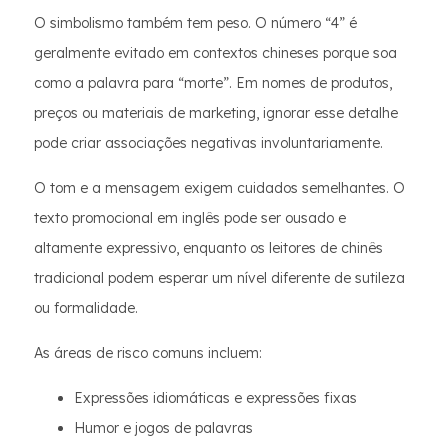
O simbolismo também tem peso. O número “4” é
geralmente evitado em contextos chineses porque soa
como a palavra para “morte”. Em nomes de produtos,
preços ou materiais de marketing, ignorar esse detalhe
pode criar associações negativas involuntariamente.
O tom e a mensagem exigem cuidados semelhantes. O
texto promocional em inglês pode ser ousado e
altamente expressivo, enquanto os leitores de chinês
tradicional podem esperar um nível diferente de sutileza
ou formalidade.
As áreas de risco comuns incluem:
Expressões idiomáticas e expressões fixas
Humor e jogos de palavras