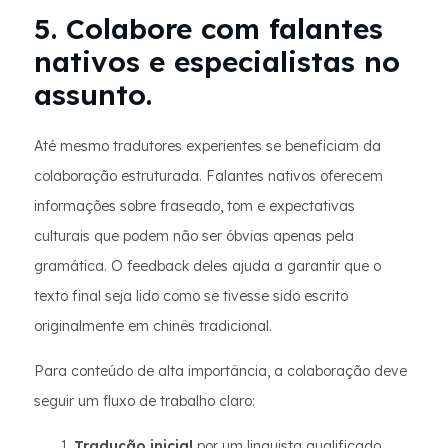
5. Colabore com falantes
nativos e especialistas no
assunto.
Até mesmo tradutores experientes se beneficiam da
colaboração estruturada. Falantes nativos oferecem
informações sobre fraseado, tom e expectativas
culturais que podem não ser óbvias apenas pela
gramática. O feedback deles ajuda a garantir que o
texto final seja lido como se tivesse sido escrito
originalmente em chinês tradicional.
Para conteúdo de alta importância, a colaboração deve
seguir um fluxo de trabalho claro:
Tradução inicial
por um linguista qualificado