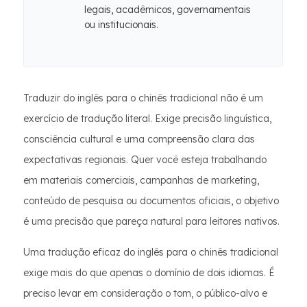
legais, acadêmicos, governamentais
ou institucionais.
Traduzir do inglês para o chinês tradicional não é um
exercício de tradução literal. Exige precisão linguística,
consciência cultural e uma compreensão clara das
expectativas regionais. Quer você esteja trabalhando
em materiais comerciais, campanhas de marketing,
conteúdo de pesquisa ou documentos oficiais, o objetivo
é uma precisão que pareça natural para leitores nativos.
Uma tradução eficaz do inglês para o chinês tradicional
exige mais do que apenas o domínio de dois idiomas. É
preciso levar em consideração o tom, o público-alvo e