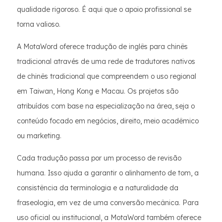
qualidade rigoroso. É aqui que o apoio profissional se
torna valioso.
A MotaWord oferece tradução de inglês para chinês
tradicional através de uma rede de tradutores nativos
de chinês tradicional que compreendem o uso regional
em Taiwan, Hong Kong e Macau. Os projetos são
atribuídos com base na especialização na área, seja o
conteúdo focado em negócios, direito, meio acadêmico
ou marketing.
Cada tradução passa por um processo de revisão
humana. Isso ajuda a garantir o alinhamento de tom, a
consistência da terminologia e a naturalidade da
fraseologia, em vez de uma conversão mecânica. Para
uso oficial ou institucional, a MotaWord também oferece