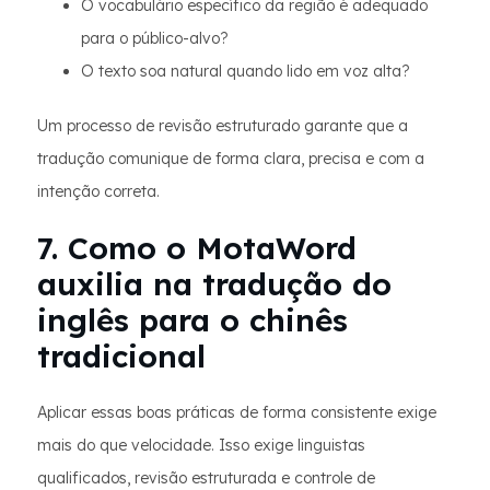
O vocabulário específico da região é adequado
para o público-alvo?
O texto soa natural quando lido em voz alta?
Um processo de revisão estruturado garante que a
tradução comunique de forma clara, precisa e com a
intenção correta.
7. Como o MotaWord
auxilia na tradução do
inglês para o chinês
tradicional
Aplicar essas boas práticas de forma consistente exige
mais do que velocidade. Isso exige linguistas
qualificados, revisão estruturada e controle de