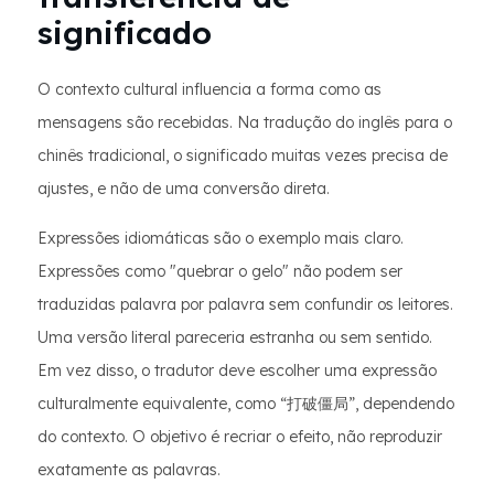
significado
O contexto cultural influencia a forma como as
mensagens são recebidas. Na tradução do inglês para o
chinês tradicional, o significado muitas vezes precisa de
ajustes, e não de uma conversão direta.
Expressões idiomáticas são o exemplo mais claro.
Expressões como "quebrar o gelo" não podem ser
traduzidas palavra por palavra sem confundir os leitores.
Uma versão literal pareceria estranha ou sem sentido.
Em vez disso, o tradutor deve escolher uma expressão
culturalmente equivalente, como “打破僵局”, dependendo
do contexto. O objetivo é recriar o efeito, não reproduzir
exatamente as palavras.