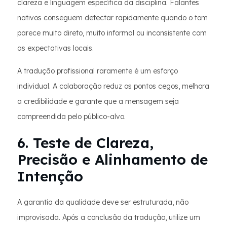
clareza e linguagem específica da disciplina. Falantes
nativos conseguem detectar rapidamente quando o tom
parece muito direto, muito informal ou inconsistente com
as expectativas locais.
A tradução profissional raramente é um esforço
individual. A colaboração reduz os pontos cegos, melhora
a credibilidade e garante que a mensagem seja
compreendida pelo público-alvo.
6. Teste de Clareza,
Precisão e Alinhamento de
Intenção
A garantia da qualidade deve ser estruturada, não
improvisada. Após a conclusão da tradução, utilize um