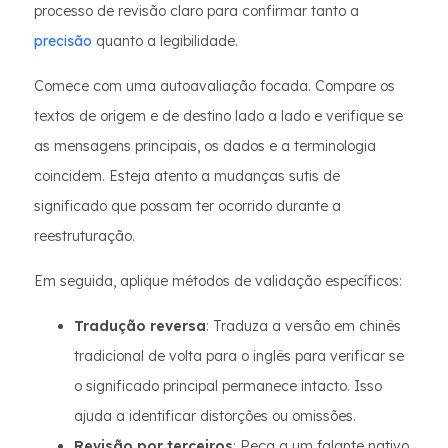
processo de revisão claro para confirmar tanto a
precisão
quanto a legibilidade.
Comece com uma autoavaliação focada. Compare os
textos de origem e de destino lado a lado e verifique se
as mensagens principais, os dados e a terminologia
coincidem. Esteja atento a mudanças sutis de
significado que possam ter ocorrido durante a
reestruturação.
Em seguida, aplique métodos de validação específicos:
Tradução reversa
: Traduza a versão em chinês
tradicional de volta para o inglês para verificar se
o significado principal permanece intacto. Isso
ajuda a identificar distorções ou omissões.
Revisão por terceiros
: Peça a um falante nativo