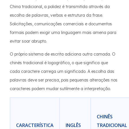
China tradicional, a polidez é transmitida através da
escolha de palavras, verbos e estrutura da frase.
Solicitações, comunicações comerciais e documentos
formais podem exigir uma linguagem mais amena para
evitar soar abrupto.
O próprio sistema de escrita adiciona outra camada. O
chinês tradicional é logográfico, o que significa que
cada caractere carrega um significado. A escolha das
palavras deve ser precisa, pois pequenas alterações nos
caracteres podem mudar sutilmente a interpretação.
CHINÊS
CARACTERÍSTICA
INGLÊS
TRADICIONAL