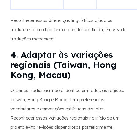
Reconhecer essas diferenças linguísticas ajuda os
tradutores a produzir textos com leitura fluida, em vez de
traduções mecânicas.
4. Adaptar às variações
regionais (Taiwan, Hong
Kong, Macau)
O chinês tradicional não é idêntico em todas as regiões.
Taiwan, Hong Kong e Macau têm preferências
vocabulares e convenções estilísticas distintas.
Reconhecer essas variações regionais no início de um
projeto evita revisões dispendiosas posteriormente.