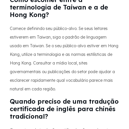
terminologia de Taiwan e a de
Hong Kong?
Comece definindo seu público-alvo. Se seus leitores
estiverem em Taiwan, siga o padrão de linguagem
usado em Taiwan. Se o seu público-alvo estiver em Hong
Kong, utilize a terminologia e as normas estilísticas de
Hong Kong. Consultar a mídia local, sites
governamentais ou publicações do setor pode ajudar a
esclarecer rapidamente qual vocabulário parece mais
natural em cada região.
Quando preciso de uma tradução
certificada de inglês para chinês
tradicional?