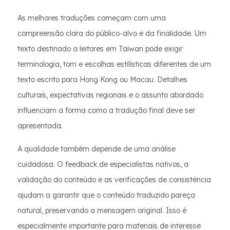
As melhores traduções começam com uma
compreensão clara do público-alvo e da finalidade. Um
texto destinado a leitores em Taiwan pode exigir
terminologia, tom e escolhas estilísticas diferentes de um
texto escrito para Hong Kong ou Macau. Detalhes
culturais, expectativas regionais e o assunto abordado
influenciam a forma como a tradução final deve ser
apresentada.
A qualidade também depende de uma análise
cuidadosa. O feedback de especialistas nativos, a
validação do conteúdo e as verificações de consistência
ajudam a garantir que o conteúdo traduzido pareça
natural, preservando a mensagem original. Isso é
especialmente importante para materiais de interesse