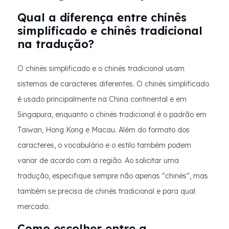
Qual a diferença entre chinês
simplificado e chinês tradicional
na tradução?
O chinês simplificado e o chinês tradicional usam
sistemas de caracteres diferentes. O chinês simplificado
é usado principalmente na China continental e em
Singapura, enquanto o chinês tradicional é o padrão em
Taiwan, Hong Kong e Macau. Além do formato dos
caracteres, o vocabulário e o estilo também podem
variar de acordo com a região. Ao solicitar uma
tradução, especifique sempre não apenas "chinês", mas
também se precisa de chinês tradicional e para qual
mercado.
Como escolher entre a