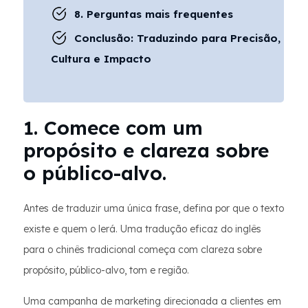
8. Perguntas mais frequentes
Conclusão: Traduzindo para Precisão,
Cultura e Impacto
1. Comece com um
propósito e clareza sobre
o público-alvo.
Antes de traduzir uma única frase, defina por que o texto
existe e quem o lerá. Uma tradução eficaz do inglês
para o chinês tradicional começa com clareza sobre
propósito, público-alvo, tom e região.
Uma campanha de marketing direcionada a clientes em