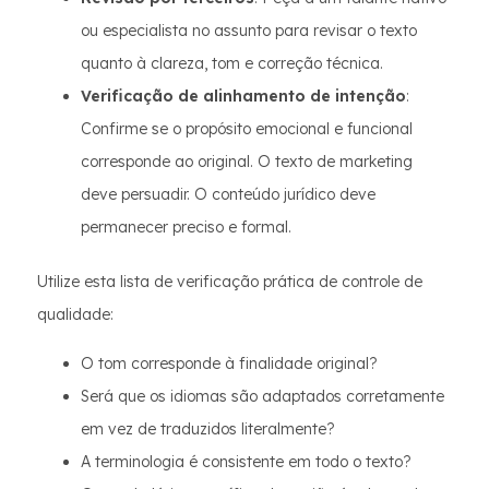
ou especialista no assunto para revisar o texto
quanto à clareza, tom e correção técnica.
Verificação de alinhamento de intenção
:
Confirme se o propósito emocional e funcional
corresponde ao original. O texto de marketing
deve persuadir. O conteúdo jurídico deve
permanecer preciso e formal.
Utilize esta lista de verificação prática de controle de
qualidade:
O tom corresponde à finalidade original?
Será que os idiomas são adaptados corretamente
em vez de traduzidos literalmente?
A terminologia é consistente em todo o texto?