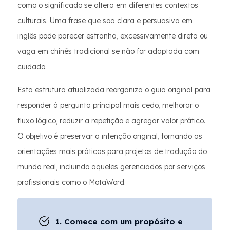
como o significado se altera em diferentes contextos
culturais. Uma frase que soa clara e persuasiva em
inglês pode parecer estranha, excessivamente direta ou
vaga em chinês tradicional se não for adaptada com
cuidado.
Esta estrutura atualizada reorganiza o guia original para
responder à pergunta principal mais cedo, melhorar o
fluxo lógico, reduzir a repetição e agregar valor prático.
O objetivo é preservar a intenção original, tornando as
orientações mais práticas para projetos de tradução do
mundo real, incluindo aqueles gerenciados por serviços
profissionais como o MotaWord.
1. Comece com um propósito e