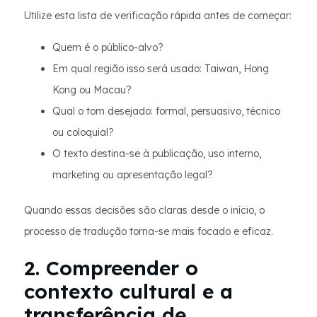
Utilize esta lista de verificação rápida antes de começar:
Quem é o público-alvo?
Em qual região isso será usado: Taiwan, Hong
Kong ou Macau?
Qual o tom desejado: formal, persuasivo, técnico
ou coloquial?
O texto destina-se à publicação, uso interno,
marketing ou apresentação legal?
Quando essas decisões são claras desde o início, o
processo de tradução torna-se mais focado e eficaz.
2. Compreender o
contexto cultural e a
transferência de