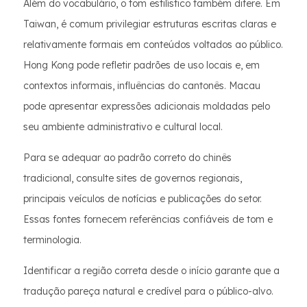
Além do vocabulário, o tom estilístico também difere. Em
Taiwan, é comum privilegiar estruturas escritas claras e
relativamente formais em conteúdos voltados ao público.
Hong Kong pode refletir padrões de uso locais e, em
contextos informais, influências do cantonês. Macau
pode apresentar expressões adicionais moldadas pelo
seu ambiente administrativo e cultural local.
Para se adequar ao padrão correto do chinês
tradicional, consulte sites de governos regionais,
principais veículos de notícias e publicações do setor.
Essas fontes fornecem referências confiáveis ​​de tom e
terminologia.
Identificar a região correta desde o início garante que a
tradução pareça natural e credível para o público-alvo.