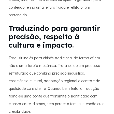
conteúdo tenha uma leitura fluida e reflita o tom
pretendido.
Traduzindo para garantir
precisão, respeito à
cultura e impacto.
Traduzir inglês para chinês tradicional de forma eficaz
não é uma tarefa mecânica. Trata-se de um processo
estruturado que combina precisão linguística,
consciência cultural, adaptação regional e controle de
qualidade consistente. Quando bem feita, a tradução
torna-se uma ponte que transmite o significado com
clareza entre idiomas, sem perder o tom, a intenção ou a
credibilidade.