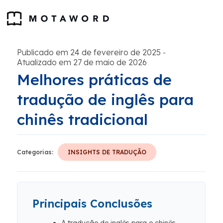
Publicado em 24 de fevereiro de 2025
-
Atualizado em 27 de maio de 2026
Melhores práticas de
tradução de inglês para
chinês tradicional
Categorias:
INSIGHTS DE TRADUÇÃO
Principais Conclusões