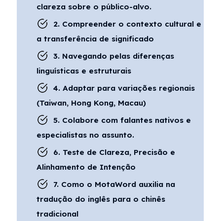
clareza sobre o público-alvo.
2. Compreender o contexto cultural e
a transferência de significado
3. Navegando pelas diferenças
linguísticas e estruturais
4. Adaptar para variações regionais
(Taiwan, Hong Kong, Macau)
5. Colabore com falantes nativos e
especialistas no assunto.
6. Teste de Clareza, Precisão e
Alinhamento de Intenção
7. Como o MotaWord auxilia na
tradução do inglês para o chinês
tradicional