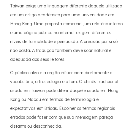
Taiwan exige uma linguagem diferente daquela utilizada
em um artigo acadêmico para uma universidade em
Hong Kong. Uma proposta comercial, um relatório interno
e uma página pública na internet exigem diferentes
níveis de formalidade e persuasão. A precisão por si só
não basta. A tradução também deve soar natural e
adequada aos seus leitores.
O público-alvo e a região influenciam diretamente o
vocabulário, a fraseologia e o tom. O chinês tradicional
usado em Taiwan pode diferir daquele usado em Hong
Kong ou Macau em termos de terminologia e
expectativas estilísticas. Escolher os termos regionais
errados pode fazer com que sua mensagem pareça
distante ou desconhecida.