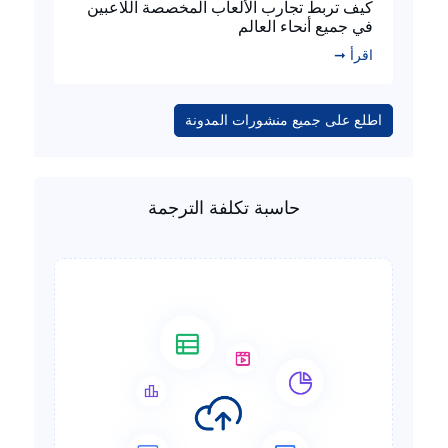
كيف تربط تجارب الألعاب المخصصة اللاعبين
في جميع أنحاء العالم
اقرأ ➞
اطلع على جميع منشورات المدونة
حاسبة تكلفة الترجمة