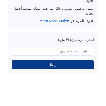
الآلية.
يعمل مدققونا اللغويون حاليًا على هذه المقالة لمنحك أفضل
تجربة.
اعرف المزيد عن
MotaWord Active
اشترك في نشرتنا الإخبارية
إرسال