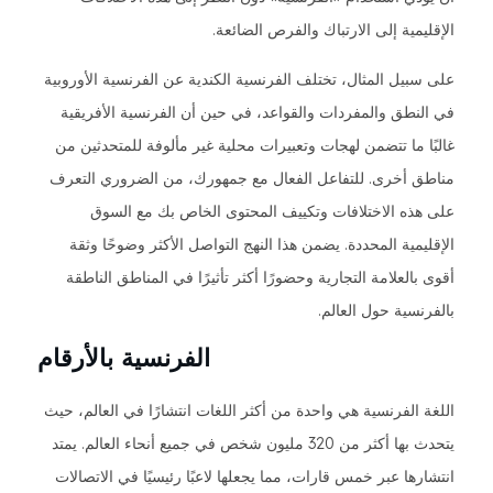
الإقليمية إلى الارتباك والفرص الضائعة.
على سبيل المثال، تختلف الفرنسية الكندية عن الفرنسية الأوروبية
في النطق والمفردات والقواعد، في حين أن الفرنسية الأفريقية
غالبًا ما تتضمن لهجات وتعبيرات محلية غير مألوفة للمتحدثين من
مناطق أخرى. للتفاعل الفعال مع جمهورك، من الضروري التعرف
على هذه الاختلافات وتكييف المحتوى الخاص بك مع السوق
الإقليمية المحددة. يضمن هذا النهج التواصل الأكثر وضوحًا وثقة
أقوى بالعلامة التجارية وحضورًا أكثر تأثيرًا في المناطق الناطقة
بالفرنسية حول العالم.
الفرنسية بالأرقام
اللغة الفرنسية هي واحدة من أكثر اللغات انتشارًا في العالم، حيث
يتحدث بها أكثر من 320 مليون شخص في جميع أنحاء العالم. يمتد
انتشارها عبر خمس قارات، مما يجعلها لاعبًا رئيسيًا في الاتصالات