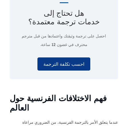
هل تحتاج إلى
خدمات ترجمة معتمدة؟
احصل على ترجمة وثيقتك واعتمادها من قبل مترجم
محترف
في غضون 12 ساعة.
احسب تكلفة الترجمة
فهم الاختلافات الفرنسية حول
العالم
عندما يتعلق الأمر بالترجمة الفرنسية، من الضروري مراعاة