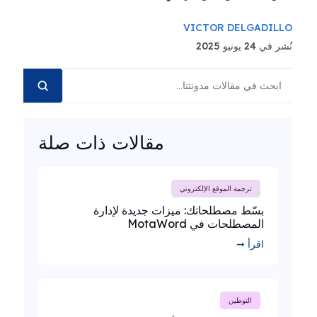
VICTOR DELGADILLO
نُشر في 24 يونيو 2025
مقالات ذات صلة
ترجمة الموقع الإلكتروني
بسّط مصطلحاتك: ميزات جديدة لإدارة
المصطلحات في MotaWord
اقرأ ➞
التوطين