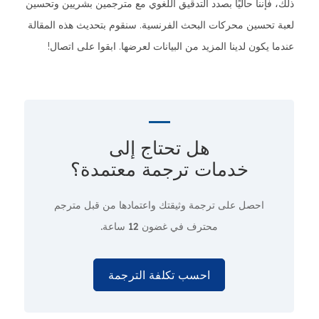
ذلك، فإننا حاليًا بصدد التدقيق اللغوي مع مترجمين بشريين وتحسين
لعبة تحسين محركات البحث الفرنسية. سنقوم بتحديث هذه المقالة
عندما يكون لدينا المزيد من البيانات لعرضها. ابقوا على اتصال!
هل تحتاج إلى
خدمات ترجمة معتمدة؟
احصل على ترجمة وثيقتك واعتمادها من قبل مترجم
محترف
في غضون 12 ساعة.
احسب تكلفة الترجمة