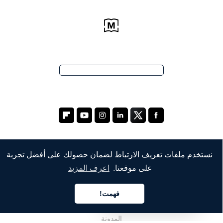
نستخدم ملفات تعريف الارتباط لضمان حصولك على أفضل تجربة
الشركة
على موقعنا.
اعرف المزيد
من نحن
فهمت!
العربية
خدماتنا
المدونة