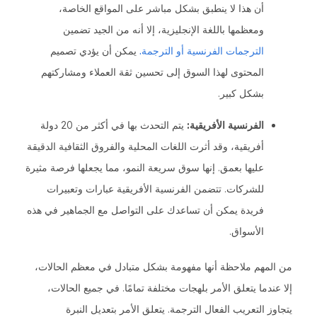
أن هذا لا ينطبق بشكل مباشر على المواقع الخاصة،
ومعظمها باللغة الإنجليزية، إلا أنه من الجيد تضمين
الترجمات الفرنسية أو الترجمة.
يمكن أن يؤدي تصميم
المحتوى لهذا السوق إلى تحسين ثقة العملاء ومشاركتهم
بشكل كبير.
الفرنسية الأفريقية:
يتم التحدث بها في أكثر من 20 دولة
أفريقية، وقد أثرت اللغات المحلية والفروق الثقافية الدقيقة
عليها بعمق. إنها سوق سريعة النمو، مما يجعلها فرصة مثيرة
للشركات. تتضمن الفرنسية الأفريقية عبارات وتعبيرات
فريدة يمكن أن تساعدك على التواصل مع الجماهير في هذه
الأسواق.
من المهم ملاحظة أنها مفهومة بشكل متبادل في معظم الحالات،
إلا عندما يتعلق الأمر بلهجات مختلفة تمامًا. في جميع الحالات،
يتجاوز التعريب الفعال الترجمة. يتعلق الأمر بتعديل النبرة