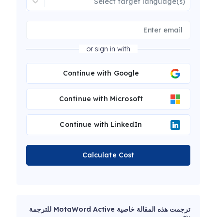
Select target language(s)
or sign in with
Continue with Google
Continue with Microsoft
Continue with LinkedIn
Calculate Cost
ترجمت هذه المقالة خاصية MotaWord Active للترجمة