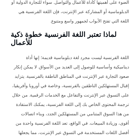
الضوء على أهميتها كأداة للأعمال والتواصل. سواء للتجارة الدولية أو
الدبلوماسية أو المشاركة عبر الإنترنت، فإن اللغة الفرنسية هي
اللغة التي تفتح الأبواب لجمهور واسع ومتنوع.
لماذا تعتبر اللغة الفرنسية خطوة ذكية
للأعمال
اللغة الفرنسية ليست مجرد لغة دبلوماسية قديمة؛ إنها أداة
ديناميكية وأساسية للوصول إلى العديد من الأسواق. لا يمكن إنكار
صعود التجارة عبر الإنترنت في المناطق الناطقة بالفرنسية. يتزايد
إقبال المستهلكين الناطقين بالفرنسية، وخاصة في أوروبا وأفريقيا،
على التسوق عبر الإنترنت والتفاعل مع الخدمات الرقمية. من خلال
ترجمة المحتوى الخاص بك إلى اللغة الفرنسية، يمكنك الاستفادة
من هذا السوق المتنامي من المستهلكين الجدد، وبناء اتصالات
أقوى، وزيادة المبيعات. في الواقع، تعد اللغة الفرنسية واحدة من
أفضل اللغات المستخدمة في التسوق عبر الإنترنت، مما يجعلها