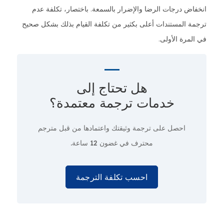
انخفاض درجات الرضا والإضرار بالسمعة. باختصار، تكلفة عدم
ترجمة المستندات أعلى بكثير من تكلفة القيام بذلك بشكل صحيح
في المرة الأولى.
هل تحتاج إلى
خدمات ترجمة معتمدة؟
احصل على ترجمة وثيقتك واعتمادها من قبل مترجم
محترف
في غضون 12 ساعة.
احسب تكلفة الترجمة