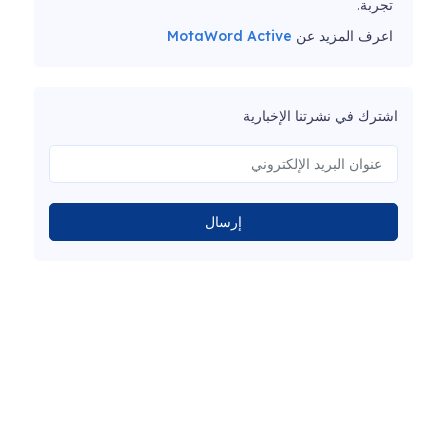
تجربة.
اعرف المزيد عن
MotaWord Active
اشترك في نشرتنا الإخبارية
إرسال