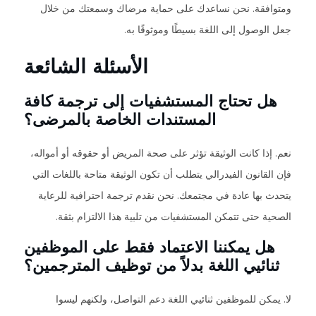
ومتوافقة. نحن نساعدك على حماية مرضاك وسمعتك من خلال
جعل الوصول إلى اللغة بسيطًا وموثوقًا به.
الأسئلة الشائعة
هل تحتاج المستشفيات إلى ترجمة كافة
المستندات الخاصة بالمرضى؟
نعم. إذا كانت الوثيقة تؤثر على صحة المريض أو حقوقه أو أمواله،
فإن القانون الفيدرالي يتطلب أن تكون الوثيقة متاحة باللغات التي
يتحدث بها عادة في مجتمعك. نحن نقدم ترجمة احترافية للرعاية
الصحية حتى تتمكن المستشفيات من تلبية هذا الالتزام بثقة.
هل يمكننا الاعتماد فقط على الموظفين
ثنائيي اللغة بدلاً من توظيف المترجمين؟
لا. يمكن للموظفين ثنائيي اللغة دعم التواصل، ولكنهم ليسوا