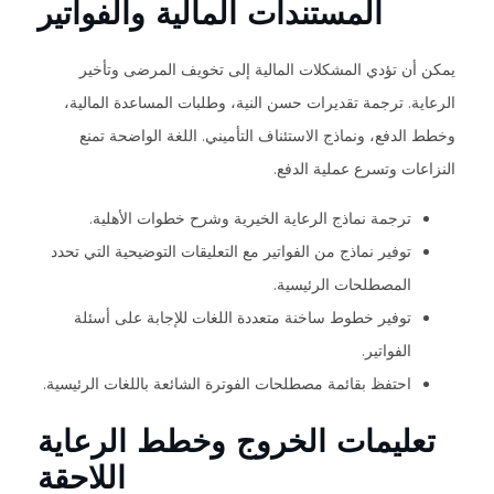
المستندات المالية والفواتير
يمكن أن تؤدي المشكلات المالية إلى تخويف المرضى وتأخير
الرعاية. ترجمة تقديرات حسن النية، وطلبات المساعدة المالية،
وخطط الدفع، ونماذج الاستئناف التأميني. اللغة الواضحة تمنع
النزاعات وتسرع عملية الدفع.
ترجمة نماذج الرعاية الخيرية وشرح خطوات الأهلية.
توفير نماذج من الفواتير مع التعليقات التوضيحية التي تحدد
المصطلحات الرئيسية.
توفير خطوط ساخنة متعددة اللغات للإجابة على أسئلة
الفواتير.
احتفظ بقائمة مصطلحات الفوترة الشائعة باللغات الرئيسية.
تعليمات الخروج وخطط الرعاية
اللاحقة