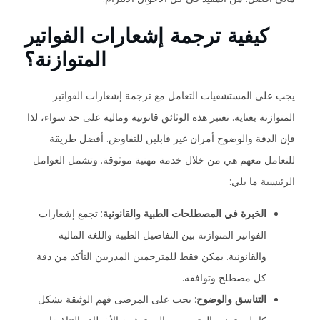
كيفية ترجمة إشعارات الفواتير
المتوازنة؟
يجب على المستشفيات التعامل مع ترجمة إشعارات الفواتير
المتوازنة بعناية. تعتبر هذه الوثائق قانونية ومالية على حد سواء، لذا
فإن الدقة والوضوح أمران غير قابلين للتفاوض. أفضل طريقة
للتعامل معهم هي من خلال خدمة مهنية موثوقة. وتشمل العوامل
الرئيسية ما يلي:
الخبرة في المصطلحات الطبية والقانونية
: تجمع إشعارات
الفواتير المتوازنة بين التفاصيل الطبية واللغة المالية
والقانونية. يمكن فقط للمترجمين المدربين التأكد من دقة
كل مصطلح وتوافقه.
التناسق والوضوح
: يجب على المرضى فهم الوثيقة بشكل