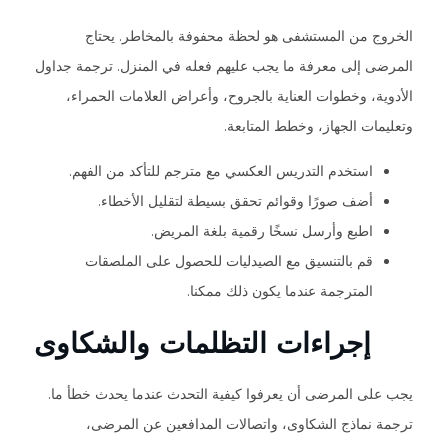
الخروج من المستشفى هو لحظة محفوفة بالمخاطر. يحتاج
المرضى إلى معرفة ما يجب عليهم فعله في المنزل. ترجمة جداول
الأدوية، وخطوات العناية بالجروح، وأعراض العلامات الحمراء،
وتعليمات الجهاز، وخطط المتابعة.
استخدم التدريس العكسي مع مترجم للتأكد من الفهم.
أضف صورًا وقوائم تحقق بسيطة لتقليل الأخطاء.
اطبع وأرسل نسخًا رقمية بلغة المريض.
قم بالتنسيق مع الصيدليات للحصول على الملصقات
المترجمة عندما يكون ذلك ممكنا.
إجراءات التظلمات والشكاوى
يجب على المرضى أن يعرفوا كيفية التحدث عندما يحدث خطأ ما.
ترجمة نماذج الشكاوى، واتصالات المدافعين عن المرضى،