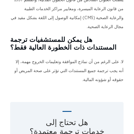
من قانون الرعاية الميسرة، ومعايير مراكز الخدمات الطبية
والرعاية الصحية (CMS) إمكانية الوصول إلى اللغة بشكل مفيد في
مجال الرعاية الصحية.
هل يمكن للمستشفيات ترجمة
المستندات ذات الخطورة العالية فقط؟
لا. على الرغم من أن نماذج الموافقة وتعليمات الخروج مهمة، إلا
أنه يجب ترجمة جميع المستندات التي تؤثر على صحة المريض أو
حقوقه أو شؤونه المالية.
هل تحتاج إلى
خدمات ترجمة معتمدة؟