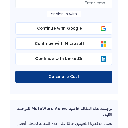
or sign in with
Continue with Google
Continue with Microsoft
Continue with LinkedIn
Calculate Cost
ترجمت هذه المقالة خاصية MotaWord Active للترجمة
الآلية.
يعمل مدققونا اللغويون حاليًا على هذه المقالة لمنحك أفضل