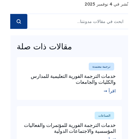
نُشر في 4 نوفمبر 2025
مقالات ذات صلة
ترجمة معتمدة
خدمات الترجمة الفورية التعليمية للمدارس
والكليات والجامعات
اقرأ ➞
الصناعات
خدمات الترجمة الفورية للمؤتمرات والفعاليات
المؤسسية والاجتماعات الدولية