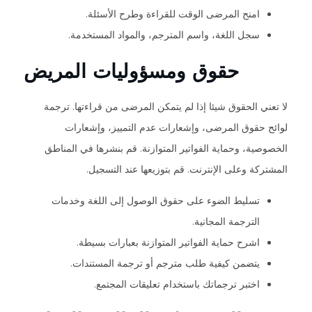
امنح المرضى الوقت للقراءة وطرح الأسئلة.
سجل اللغة، واسم المترجم، والمواد المستخدمة.
حقوق ومسؤوليات المريض
لا تعني الحقوق شيئا إذا لم يتمكن المرضى من قراءتها. ترجمة
لوائح حقوق المرضى، وإشعارات عدم التمييز، وإشعارات
الخصوصية، وحماية الفواتير المتوازنة. قم بنشرها في المناطق
المشتركة وعلى الإنترنت. قم بتوزيعها عند التسجيل.
تسليط الضوء على حقوق الوصول إلى اللغة وخدمات
الترجمة المجانية.
اشرح حماية الفواتير المتوازنة بعبارات بسيطة.
يتضمن كيفية طلب مترجم أو ترجمة المستندات.
اختبر ترجماتك باستخدام تعليقات المجتمع.