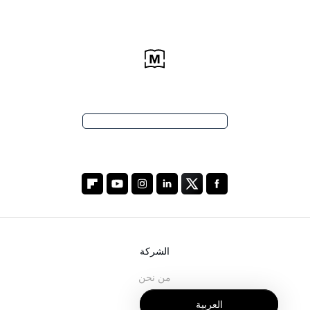
الشركة
من نحن
خدماتنا
العربية