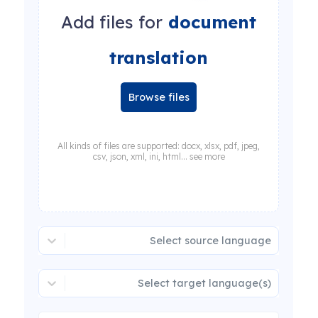
Add files for
document
translation
Browse files
All kinds of files are supported: docx, xlsx, pdf, jpeg,
csv, json, xml, ini, html... see more
Select source language
Select target language(s)