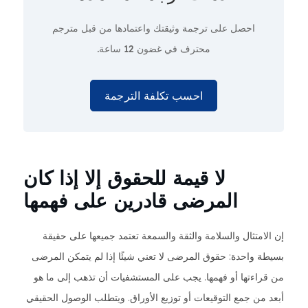
احصل على ترجمة وثيقتك واعتمادها من قبل مترجم
محترف
في غضون 12 ساعة.
احسب تكلفة الترجمة
لا قيمة للحقوق إلا إذا كان
المرضى قادرين على فهمها
إن الامتثال والسلامة والثقة والسمعة تعتمد جميعها على حقيقة
بسيطة واحدة: حقوق المرضى لا تعني شيئًا إذا لم يتمكن المرضى
من قراءتها أو فهمها. يجب على المستشفيات أن تذهب إلى ما هو
أبعد من جمع التوقيعات أو توزيع الأوراق. ويتطلب الوصول الحقيقي