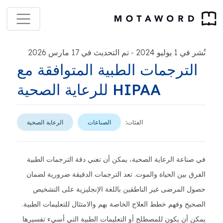
نُشر في 1 يوليو 2024
تم التحديث في 17 مارس 2026
-
الترجمات الطبية المتوافقة مع
HIPAA للرعاية الصحية
الفئات:
الصناعات
الرعاية الصحية
في صناعة الرعاية الصحية، يمكن أن تعني دقة الترجمات الطبية
الفرق بين الحياة والموت. تعد الترجمات الدقيقة ضرورية لضمان
حصول المرضى غير الناطقين باللغة الإنجليزية على التشخيص
الصحيح وفهم خطط العلاج الخاصة بهم والامتثال للتعليمات الطبية.
يمكن أن يكون للمصطلح أو التعليمات الطبية التي أسيء تفسيرها