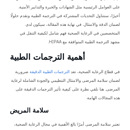
على العوامل الرئيسية مثل الشهادات والخبرة والتدابير الأمنية.
أخيرًا، سنتناول التحديات المشتركة في الترجمة الطبية ونقدم حلولًا
لضمان الدقة والامتثال. في نهاية هذه المقالة، سيكون لدى
المتخصصين في الرعاية الصحية فهم شامل لكيفية التنقل في
مشهد الترجمة الطبية المتوافقة مع HIPAA.
أهمية الترجمات الطبية
في قطاع الرعاية الصحية، تعد
الترجمات الطبية الدقيقة
ضرورية
لضمان سلامة المرضى والامتثال التنظيمي والجودة الشاملة لرعاية
المرضى. هنا نلقي نظرة على كيفية تأثير الترجمات الدقيقة على
هذه المجالات الهامة.
سلامة المريض
تعتبر سلامة المرضى أمرًا بالغ الأهمية في مجال الرعاية الصحية،