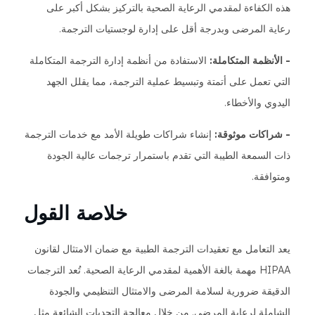
هذه الكفاءة لمقدمي الرعاية الصحية بالتركيز بشكل أكبر على
رعاية المرضى وبدرجة أقل على إدارة لوجستيات الترجمة.
- الأنظمة المتكاملة:
الاستفادة من أنظمة إدارة الترجمة المتكاملة
التي تعمل على أتمتة وتبسيط عملية الترجمة، مما يقلل الجهد
اليدوي والأخطاء.
- شراكات موثوقة:
إنشاء شراكات طويلة الأمد مع خدمات الترجمة
ذات السمعة الطيبة التي تقدم باستمرار ترجمات عالية الجودة
ومتوافقة.
خلاصة القول
يعد التعامل مع تعقيدات الترجمة الطبية مع ضمان الامتثال لقانون
HIPAA مهمة بالغة الأهمية لمقدمي الرعاية الصحية. تُعد الترجمات
الدقيقة ضرورية لسلامة المرضى والامتثال التنظيمي والجودة
الشاملة لرعاية المرضى. من خلال معالجة التحديات الشائعة مثل