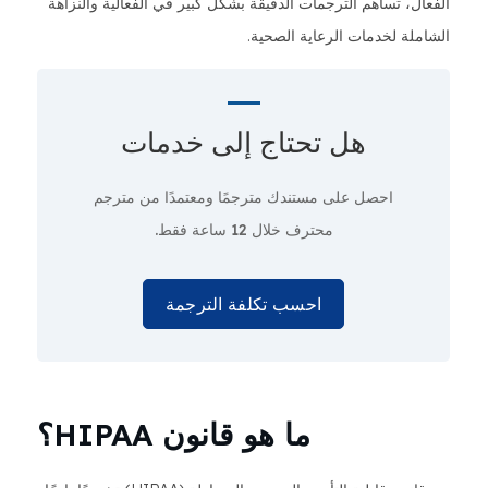
الفعال، تساهم الترجمات الدقيقة بشكل كبير في الفعالية والنزاهة
الشاملة لخدمات الرعاية الصحية.
هل تحتاج إلى
خدمات
احصل على مستندك مترجمًا ومعتمدًا من مترجم
محترف
خلال 12 ساعة فقط.
احسب تكلفة الترجمة
ما هو قانون HIPAA؟