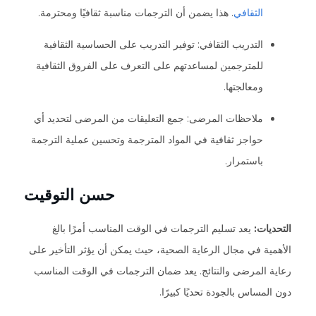
الثقافي
. هذا يضمن أن الترجمات مناسبة ثقافيًا ومحترمة.
التدريب الثقافي: توفير التدريب على الحساسية الثقافية
للمترجمين لمساعدتهم على التعرف على الفروق الثقافية
ومعالجتها.
ملاحظات المرضى: جمع التعليقات من المرضى لتحديد أي
حواجز ثقافية في المواد المترجمة وتحسين عملية الترجمة
باستمرار.
حسن التوقيت
التحديات:
يعد تسليم الترجمات في الوقت المناسب أمرًا بالغ
الأهمية في مجال الرعاية الصحية، حيث يمكن أن يؤثر التأخير على
رعاية المرضى والنتائج. يعد ضمان الترجمات في الوقت المناسب
دون المساس بالجودة تحديًا كبيرًا.