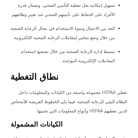
تسهيل إمكانية نقل تغطية التأمين الصحي، وضمان قدرة
الأفراد على الحفاظ على تأمينهم الصحي عند تغيير وظائفهم.
الحد من الاحتيال وسوء الاستخدام في مجال الرعاية الصحية
من خلال وضع معايير لمعاملات الرعاية الصحية الإلكترونية.
تبسيط إدارة الرعاية الصحية من خلال تشجيع استخدام
المعاملات الإلكترونية الموحدة.
نطاق التغطية
تغطي HIPAA مجموعة واسعة من الكيانات والمعلومات داخل
النظام البيئي للرعاية الصحية. فيما يلي الخطوط العريضة للأشخاص
الذين تغطيهم HIPAA وأنواع المعلومات التي تحميها:
الكيانات المشمولة