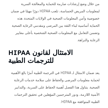
من خلال وضع إرشادات صارمة للحماية والمعالجة السرية
لمعلومات المريض الحساسة، تلعب HIPAA دورًا مهمًا في ضمان
خصوصية وأمن المعلومات الصحية في الولايات المتحدة. هذه
الحماية أساسية لبناء الثقة بين المرضى ومقدمي الرعاية الصحية
وتضمن التعامل مع المعلومات الصحية الشخصية بأعلى معايير
الرعاية والنزاهة.
الامتثال لقانون HIPAA
للترجمات الطبية
يعد ضمان الامتثال لـ HIPAA في الترجمة الطبية أمرًا بالغ الأهمية
لحماية معلومات المرضى والحفاظ على سلامة خدمات الرعاية
الصحية. يتناول هذا الفصل أهمية الحفاظ على السرية، والتدابير
الأمنية اللازمة، ودور المترجمين المؤهلين في تحقيق الترجمات
الطبية المتوافقة مع HIPAA.