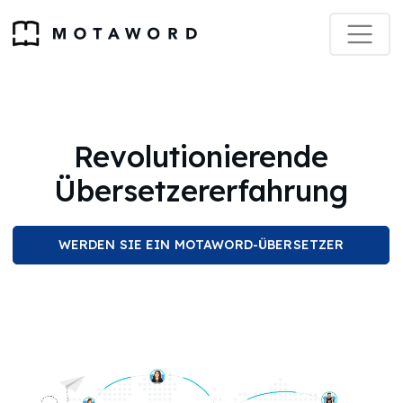
Revolutionierende
Übersetzererfahrung
WERDEN SIE EIN MOTAWORD-ÜBERSETZER