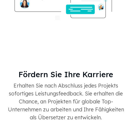
Fördern Sie Ihre Karriere
Erhalten Sie nach Abschluss jedes Projekts
sofortiges Leistungsfeedback. Sie erhalten die
Chance, an Projekten für globale Top-
Unternehmen zu arbeiten und Ihre Fähigkeiten
als Übersetzer zu entwickeln.