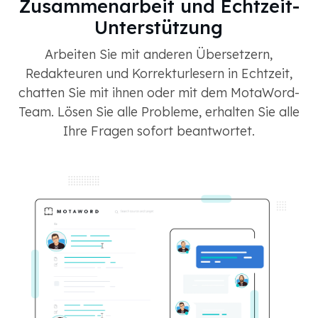
Zusammenarbeit und Echtzeit-
Unterstützung
Arbeiten Sie mit anderen Übersetzern,
Redakteuren und Korrekturlesern in Echtzeit,
chatten Sie mit ihnen oder mit dem MotaWord-
Team. Lösen Sie alle Probleme, erhalten Sie alle
Ihre Fragen sofort beantwortet.