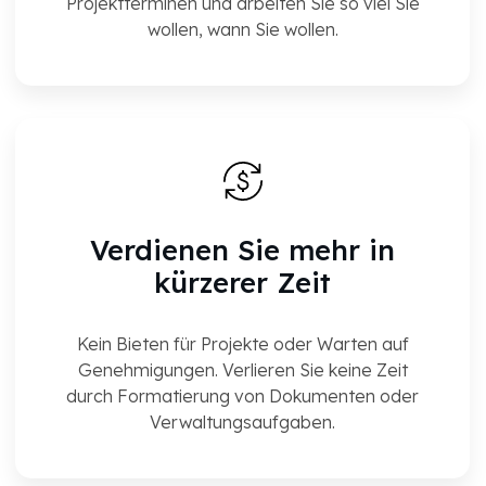
Projektterminen und arbeiten Sie so viel Sie
wollen, wann Sie wollen.
Verdienen Sie mehr in
kürzerer Zeit
Kein Bieten für Projekte oder Warten auf
Genehmigungen. Verlieren Sie keine Zeit
durch Formatierung von Dokumenten oder
Verwaltungsaufgaben.