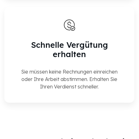
Schnelle Vergütung
erhalten
Sie müssen keine Rechnungen einreichen
oder Ihre Arbeit abstimmen. Erhalten Sie
Ihren Verdienst schneller.