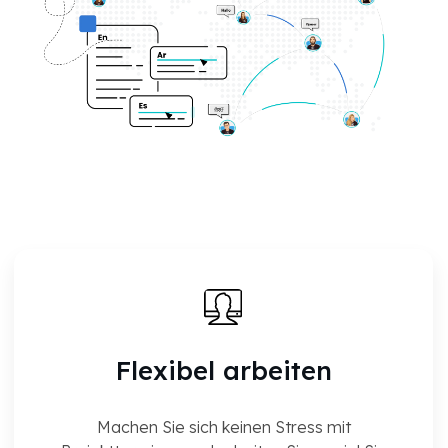
Flexibel arbeiten
Machen Sie sich keinen Stress mit