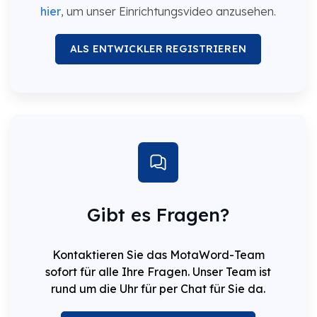
hier
, um unser Einrichtungsvideo anzusehen.
ALS ENTWICKLER REGISTRIEREN
Gibt es Fragen?
Kontaktieren Sie das MotaWord-Team
sofort für alle Ihre Fragen. Unser Team ist
rund um die Uhr für per Chat für Sie da.