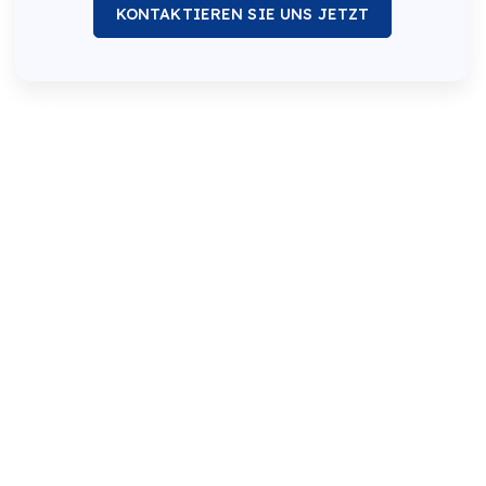
KONTAKTIEREN SIE UNS JETZT