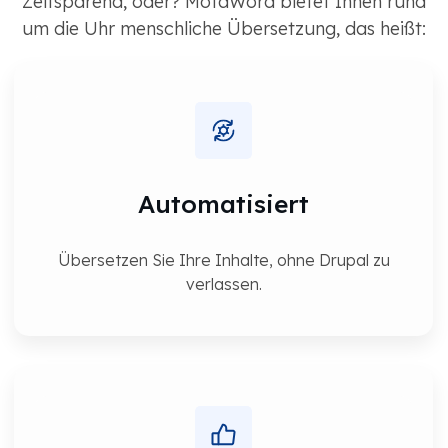
Zeitsparend, oder? MotaWord bietet Ihnen rund
um die Uhr menschliche Übersetzung, das heißt:
Automatisiert
Übersetzen Sie Ihre Inhalte, ohne Drupal zu
verlassen.