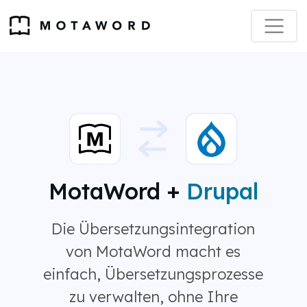
MotaWord +
Drupal
Die Übersetzungsintegration
von MotaWord macht es
einfach, Übersetzungsprozesse
zu verwalten, ohne Ihre