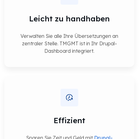
Leicht zu handhaben
Verwalten Sie alle Ihre Übersetzungen an
zentraler Stelle. TMGMT ist in Ihr Drupal-
Dashboard integriert.
Effizient
Sparen Sie Zeit und Geld mit
Drupal-