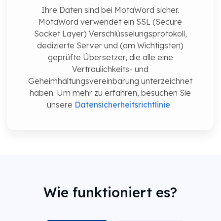
Ihre Daten sind bei MotaWord sicher.
MotaWord verwendet ein SSL (Secure
Socket Layer) Verschlüsselungsprotokoll,
dedizierte Server und (am Wichtigsten)
geprüfte Übersetzer, die alle eine
Vertraulichkeits- und
Geheimhaltungsvereinbarung unterzeichnet
haben. Um mehr zu erfahren, besuchen Sie
unsere
Datensicherheitsrichtlinie
.
Wie funktioniert es?