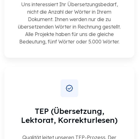
Uns interessiert Ihr Übersetzungsbedarf,
nicht die Anzahl der Wörter in Ihrem
Dokument. Ihnen werden nur die zu
übersetzenden Wörter in Rechnung gestellt.
Alle Projekte haben für uns die gleiche
Bedeutung, fünf Wörter oder 5.000 Wörter.
TEP (Übersetzung,
Lektorat, Korrekturlesen)
Qualität leitet unseren TEP-Prozess. Der