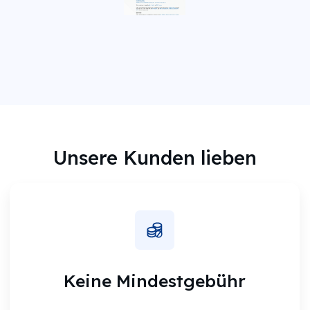
Unsere Kunden lieben
Keine Mindestgebühr