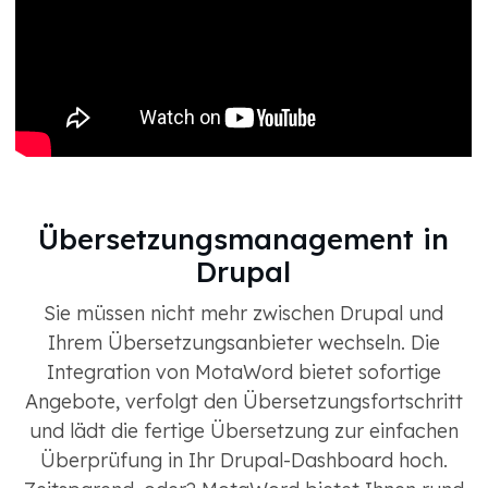
Übersetzungsmanagement in
Drupal
Sie müssen nicht mehr zwischen Drupal und
Ihrem Übersetzungsanbieter wechseln. Die
Integration von MotaWord bietet sofortige
Angebote, verfolgt den Übersetzungsfortschritt
und lädt die fertige Übersetzung zur einfachen
Überprüfung in Ihr Drupal-Dashboard hoch.