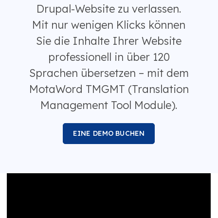
Drupal-Website zu verlassen.
Mit nur wenigen Klicks können
Sie die Inhalte Ihrer Website
professionell in über 120
Sprachen übersetzen – mit dem
MotaWord TMGMT (Translation
Management Tool Module).
EINE DEMO BUCHEN