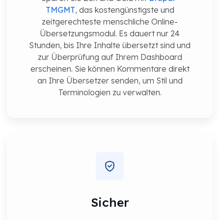
TMGMT
, das kostengünstigste und
zeitgerechteste menschliche Online-
Übersetzungsmodul. Es dauert nur 24
Stunden, bis Ihre Inhalte übersetzt sind und
zur Überprüfung auf Ihrem Dashboard
erscheinen. Sie können Kommentare direkt
an Ihre Übersetzer senden, um Stil und
Terminologien zu verwalten.
Sicher