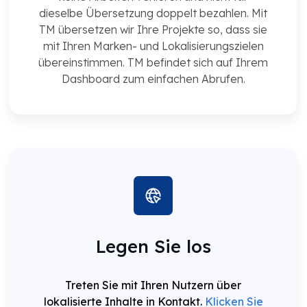
dieselbe Übersetzung doppelt bezahlen. Mit
TM übersetzen wir Ihre Projekte so, dass sie
mit Ihren Marken- und Lokalisierungszielen
übereinstimmen. TM befindet sich auf Ihrem
Dashboard zum einfachen Abrufen.
Legen Sie los
Treten Sie mit Ihren Nutzern über
lokalisierte Inhalte in Kontakt.
Klicken Sie