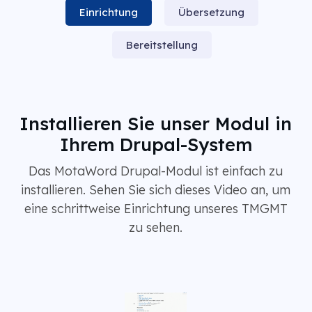
Einrichtung
Übersetzung
Bereitstellung
Installieren Sie unser Modul in
Ihrem Drupal-System
Das MotaWord Drupal-Modul ist einfach zu
installieren. Sehen Sie sich dieses Video an, um
eine schrittweise Einrichtung unseres TMGMT
zu sehen.