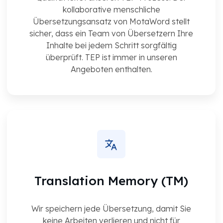
kollaborative menschliche
Übersetzungsansatz von MotaWord stellt
sicher, dass ein Team von Übersetzern Ihre
Inhalte bei jedem Schritt sorgfältig
überprüft. TEP ist immer in unseren
Angeboten enthalten.
Translation Memory (TM)
Wir speichern jede Übersetzung, damit Sie
keine Arbeiten verlieren und nicht für