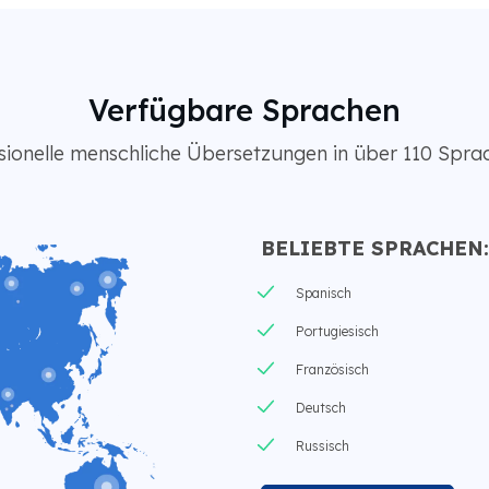
Verfügbare Sprachen
sionelle menschliche Übersetzungen in über 110 Spra
BELIEBTE SPRACHEN:
Spanisch
Portugiesisch
Französisch
Deutsch
Russisch