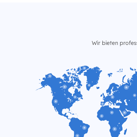
Wir bieten profes