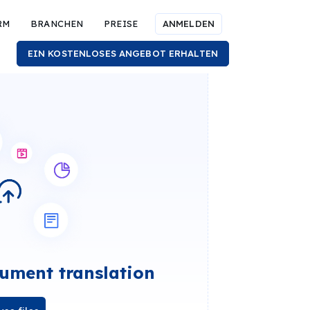
RM
BRANCHEN
PREISE
ANMELDEN
EIN KOSTENLOSES ANGEBOT ERHALTEN
ument translation