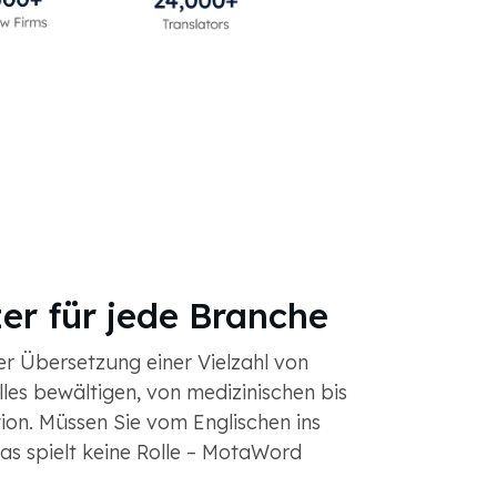
er für jede Branche
r Übersetzung einer Vielzahl von
es bewältigen, von medizinischen bis
on. Müssen Sie vom Englischen ins
s spielt keine Rolle – MotaWord