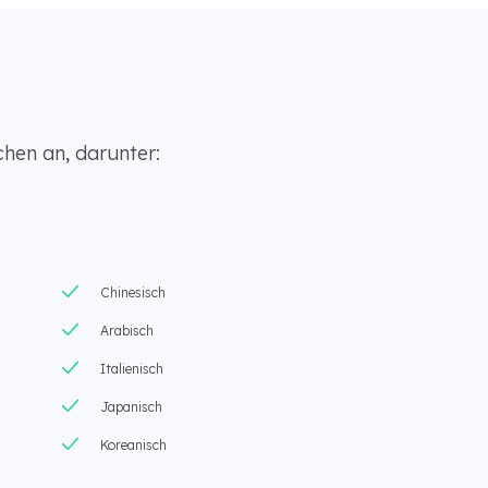
chen an, darunter:
Chinesisch
Arabisch
Italienisch
Japanisch
Koreanisch