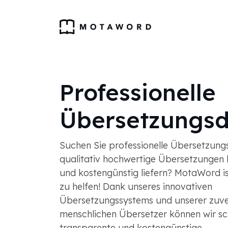
Professionelle
Übersetzungsd
Suchen Sie professionelle Übersetzungs
qualitativ hochwertige Übersetzungen 
und kostengünstig liefern? MotaWord is
zu helfen! Dank unseres innovativen
Übersetzungssystems und unserer zuve
menschlichen Übersetzer können wir sch
transparente und kostengünstige