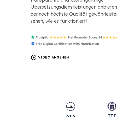
Übersetzungsdienstleistungen anbieten
dennoch höchste Qualität gewährleiste
sehen, wie es funktioniert!
VIDEO ANSEHEN