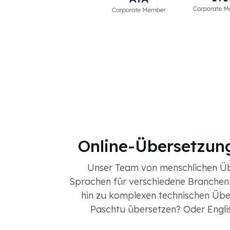
Online-Übersetzung
Unser Team von menschlichen Übe
Sprachen für verschiedene Branchen.
hin zu komplexen technischen Übe
Paschtu übersetzen? Oder Englis