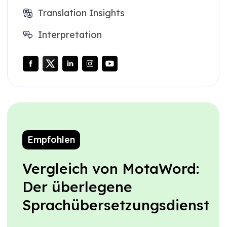
Translation Insights
Interpretation
Empfohlen
Vergleich von MotaWord:
Der überlegene
Sprachübersetzungsdienst