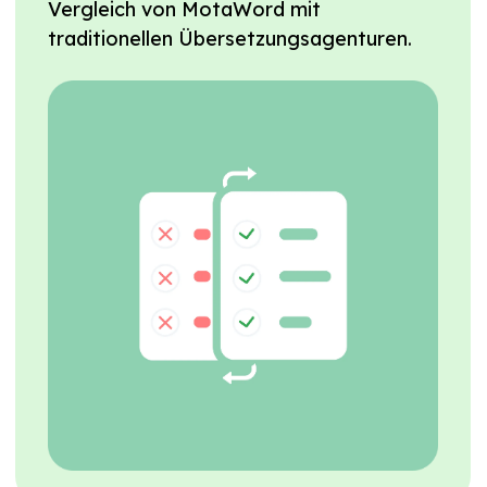
Vergleich von MotaWord mit
traditionellen Übersetzungsagenturen.