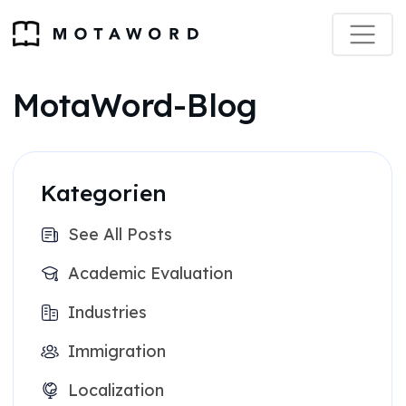
MotaWord-Blog
Kategorien
See All Posts
Academic Evaluation
Industries
Immigration
Localization