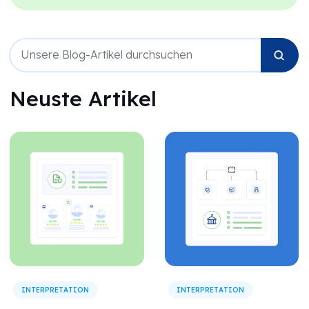
Neuste Artikel
INTERPRETATION
INTERPRETATION