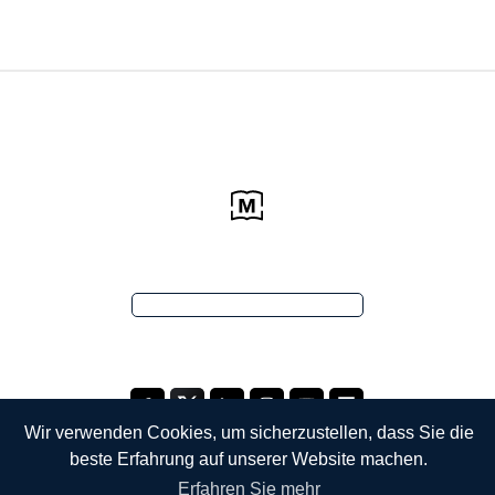
Wir verwenden Cookies, um sicherzustellen, dass Sie die
beste Erfahrung auf unserer Website machen.
Erfahren Sie mehr