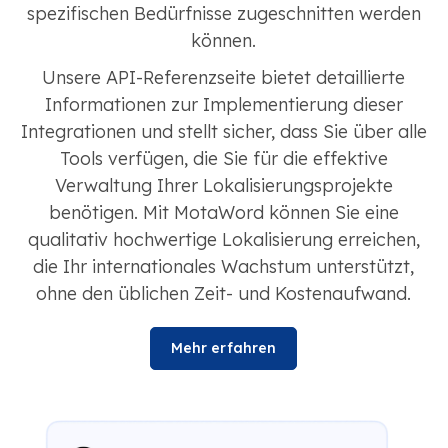
spezifischen Bedürfnisse zugeschnitten werden
können.
Unsere API-Referenzseite bietet detaillierte
Informationen zur Implementierung dieser
Integrationen und stellt sicher, dass Sie über alle
Tools verfügen, die Sie für die effektive
Verwaltung Ihrer Lokalisierungsprojekte
benötigen. Mit MotaWord können Sie eine
qualitativ hochwertige Lokalisierung erreichen,
die Ihr internationales Wachstum unterstützt,
ohne den üblichen Zeit- und Kostenaufwand.
Mehr erfahren