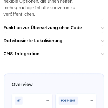
flexible Optionen, die Ihnen helfen,
mehrsprachige Inhalte souverän zu
veröffentlichen.
Funktion zur Übersetzung ohne Code
Dateibasierte Lokalisierung
CMS-Integration