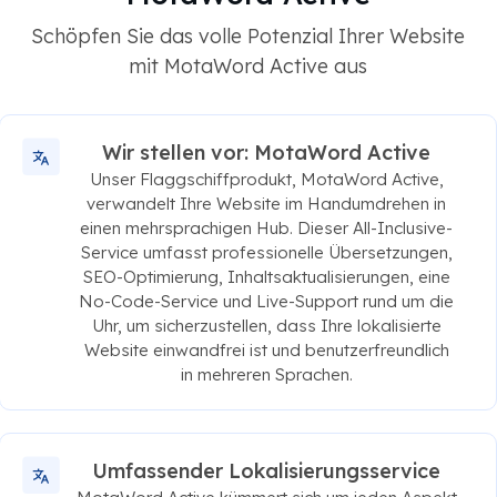
Schöpfen Sie das volle Potenzial Ihrer Website
mit MotaWord Active aus
Wir stellen vor: MotaWord Active
Unser Flaggschiffprodukt, MotaWord Active,
verwandelt Ihre Website im Handumdrehen in
einen mehrsprachigen Hub. Dieser All-Inclusive-
Service umfasst professionelle Übersetzungen,
SEO-Optimierung, Inhaltsaktualisierungen, eine
No-Code-Service und Live-Support rund um die
Uhr, um sicherzustellen, dass Ihre lokalisierte
Website einwandfrei ist und benutzerfreundlich
in mehreren Sprachen.
Umfassender Lokalisierungsservice