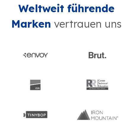
Weltweit führende
Marken
vertrauen uns