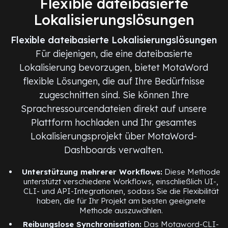
Flexible dateibasierte
Lokalisierungslösungen
Flexible dateibasierte Lokalisierungslösungen
Für diejenigen, die eine dateibasierte
Lokalisierung bevorzugen, bietet MotaWord
flexible Lösungen, die auf Ihre Bedürfnisse
zugeschnitten sind. Sie können Ihre
Sprachressourcendateien direkt auf unsere
Plattform hochladen und Ihr gesamtes
Lokalisierungsprojekt über MotaWord-
Dashboards verwalten.
Unterstützung mehrerer Workflows:
Diese Methode
unterstützt verschiedene Workflows, einschließlich UI-,
CLI- und API-Integrationen, sodass Sie die Flexibilität
haben, die für Ihr Projekt am besten geeignete
Methode auszuwählen.
Reibungslose Synchronisation:
Das Motaword-CLI-