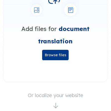
Add files for
document
translation
Browse files
Or localize your website