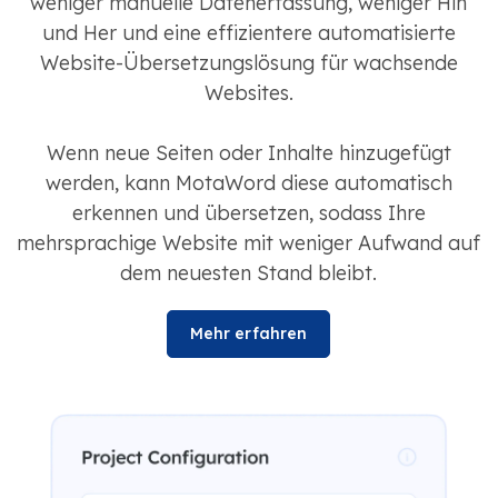
weniger manuelle Datenerfassung, weniger Hin
und Her und eine effizientere automatisierte
Website-Übersetzungslösung für wachsende
Websites.
Wenn neue Seiten oder Inhalte hinzugefügt
werden, kann MotaWord diese automatisch
erkennen und übersetzen, sodass Ihre
mehrsprachige Website mit weniger Aufwand auf
dem neuesten Stand bleibt.
Mehr erfahren