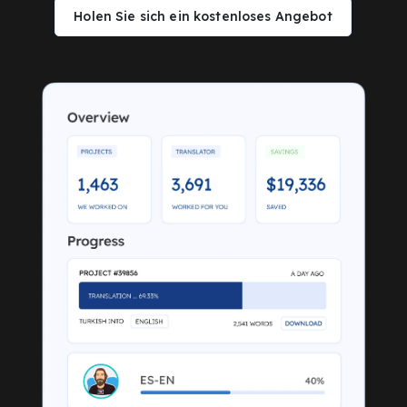
Holen Sie sich ein kostenloses Angebot