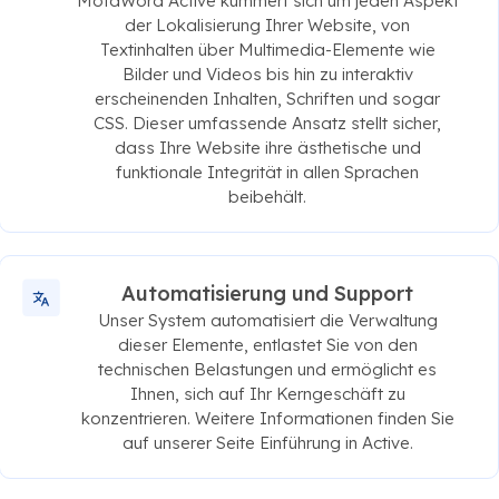
MotaWord Active kümmert sich um jeden Aspekt
der Lokalisierung Ihrer Website, von
Textinhalten über Multimedia-Elemente wie
Bilder und Videos bis hin zu interaktiv
erscheinenden Inhalten, Schriften und sogar
CSS. Dieser umfassende Ansatz stellt sicher,
dass Ihre Website ihre ästhetische und
funktionale Integrität in allen Sprachen
beibehält.
Automatisierung und Support
Unser System automatisiert die Verwaltung
dieser Elemente, entlastet Sie von den
technischen Belastungen und ermöglicht es
Ihnen, sich auf Ihr Kerngeschäft zu
konzentrieren. Weitere Informationen finden Sie
auf unserer Seite Einführung in Active.