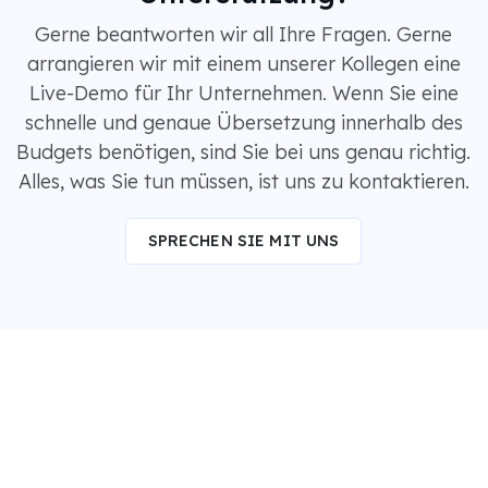
Gerne beantworten wir all Ihre Fragen. Gerne
arrangieren wir mit einem unserer Kollegen eine
Live-Demo für Ihr Unternehmen. Wenn Sie eine
schnelle und genaue Übersetzung innerhalb des
Budgets benötigen, sind Sie bei uns genau richtig.
Alles, was Sie tun müssen, ist uns zu kontaktieren.
SPRECHEN SIE MIT UNS