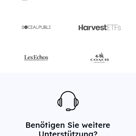
Benötigen Sie weitere
Unterstützung?