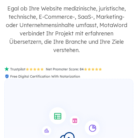
Egal ob Ihre Website medizinische, juristische,
technische, E-Commerce-, SaaS-, Marketing-
oder Unternehmensinhalte umfasst, MotaWord
verbindet Ihr Projekt mit erfahrenen
Übersetzern, die Ihre Branche und Ihre Ziele
verstehen.