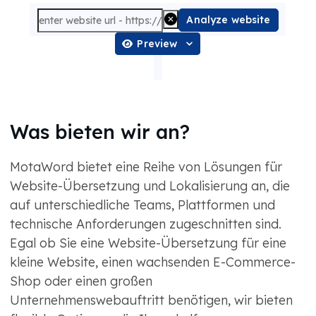
Analyze website
Preview
Was bieten wir an?
MotaWord bietet eine Reihe von Lösungen für
Website-Übersetzung und Lokalisierung an, die
auf unterschiedliche Teams, Plattformen und
technische Anforderungen zugeschnitten sind.
Egal ob Sie eine Website-Übersetzung für eine
kleine Website, einen wachsenden E-Commerce-
Shop oder einen großen
Unternehmenswebauftritt benötigen, wir bieten