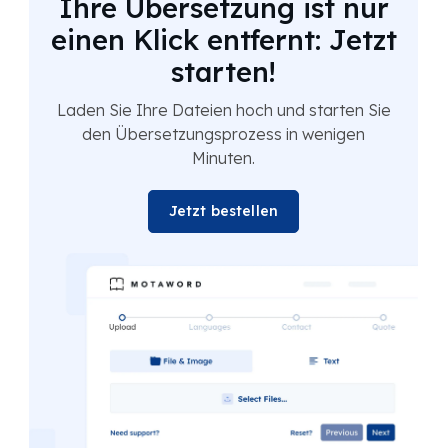
Ihre Übersetzung ist nur
einen Klick entfernt: Jetzt
starten!
Laden Sie Ihre Dateien hoch und starten Sie
den Übersetzungsprozess in wenigen
Minuten.
Jetzt bestellen