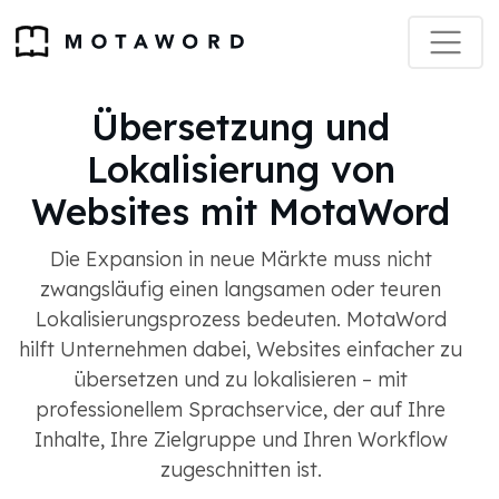
Übersetzung und
Lokalisierung von
Websites mit MotaWord
Die Expansion in neue Märkte muss nicht
zwangsläufig einen langsamen oder teuren
Lokalisierungsprozess bedeuten. MotaWord
hilft Unternehmen dabei, Websites einfacher zu
übersetzen und zu lokalisieren – mit
professionellem Sprachservice, der auf Ihre
Inhalte, Ihre Zielgruppe und Ihren Workflow
zugeschnitten ist.