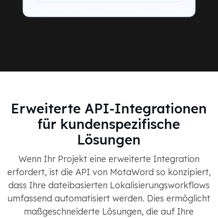
Erweiterte API-Integrationen
für kundenspezifische
Lösungen
Wenn Ihr Projekt eine erweiterte Integration
erfordert, ist die API von MotaWord so konzipiert,
dass Ihre dateibasierten Lokalisierungsworkflows
umfassend automatisiert werden. Dies ermöglicht
maßgeschneiderte Lösungen, die auf Ihre