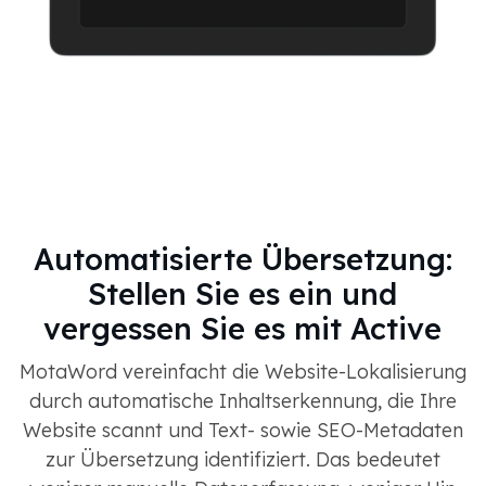
Automatisierte Übersetzung:
Stellen Sie es ein und
vergessen Sie es mit Active
MotaWord vereinfacht die Website-Lokalisierung
durch automatische Inhaltserkennung, die Ihre
Website scannt und Text- sowie SEO-Metadaten
zur Übersetzung identifiziert. Das bedeutet