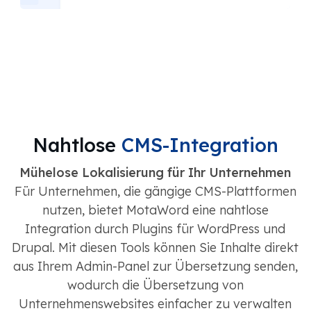
Nahtlose
CMS-Integration
Mühelose Lokalisierung für Ihr Unternehmen
Für Unternehmen, die gängige CMS-Plattformen
nutzen, bietet MotaWord eine nahtlose
Integration durch Plugins für WordPress und
Drupal. Mit diesen Tools können Sie Inhalte direkt
aus Ihrem Admin-Panel zur Übersetzung senden,
wodurch die Übersetzung von
Unternehmenswebsites einfacher zu verwalten