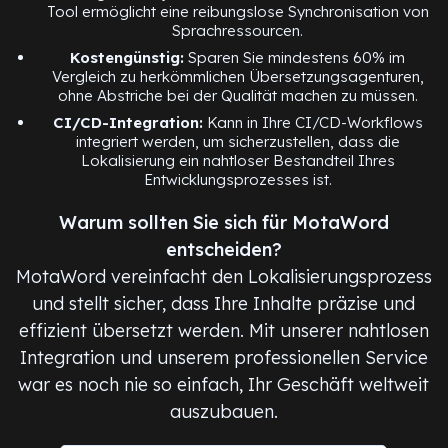
Tool ermöglicht eine reibungslose Synchronisation von
Sprachressourcen.
Kostengünstig:
Sparen Sie mindestens 60% im
Vergleich zu herkömmlichen Übersetzungsagenturen,
ohne Abstriche bei der Qualität machen zu müssen.
CI/CD-Integration:
Kann in Ihre CI/CD-Workflows
integriert werden, um sicherzustellen, dass die
Lokalisierung ein nahtloser Bestandteil Ihres
Entwicklungsprozesses ist.
Warum sollten Sie sich für MotaWord
entscheiden?
MotaWord vereinfacht den Lokalisierungsprozess
und stellt sicher, dass Ihre Inhalte präzise und
effizient übersetzt werden. Mit unserer nahtlosen
Integration und unserem professionellen Service
war es noch nie so einfach, Ihr Geschäft weltweit
auszubauen.