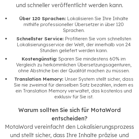
und schneller veröffentlicht werden kann.
Über 120 Sprachen:
Lokalisieren Sie Ihre Inhalte
mithilfe professioneller Übersetzer in über 120
Sprachen.
Schnellster Service:
Profitieren Sie vom schnellsten
Lokalisierungsservice der Welt, der innerhalb von 24
Stunden geliefert werden kann.
Kostengünstig:
Sparen Sie mindestens 60% im
Vergleich zu herkömmlichen Übersetzungsagenturen,
ohne Abstriche bei der Qualität machen zu müssen.
Translation Memory:
Unser System stellt sicher, dass
Sie nie zweimal für denselben Satz bezahlen, indem es
ein Translation Memory verwaltet, das kostenlos und
exklusiv für Sie ist.
Warum sollten Sie sich für MotaWord
entscheiden?
MotaWord vereinfacht den Lokalisierungsprozess
und stellt sicher, dass Ihre Inhalte präzise und