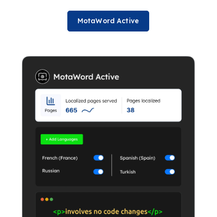
MotaWord Active