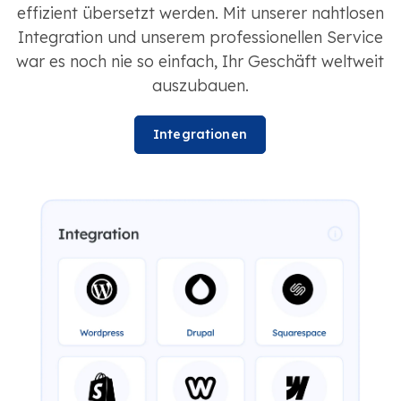
effizient übersetzt werden. Mit unserer nahtlosen
Integration und unserem professionellen Service
war es noch nie so einfach, Ihr Geschäft weltweit
auszubauen.
Integrationen