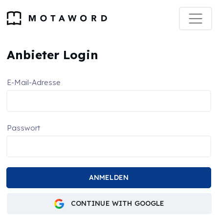
Anbieter Login
E-Mail-Adresse
Passwort
CONTINUE WITH GOOGLE