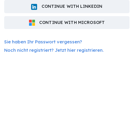
CONTINUE WITH LINKEDIN
CONTINUE WITH MICROSOFT
Sie haben Ihr Passwort vergessen?
Noch nicht registriert? Jetzt hier registrieren.