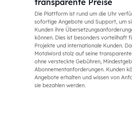
transparente Preise
Die Plattform ist rund um die Uhr verf
sofortige Angebote und Support, um sic
Kunden ihre Übersetzungsanforderungen
können. Dies ist besonders vorteilhaft 
Projekte und internationale Kunden. Da
MotaWord stolz auf seine transparente
ohne versteckte Gebühren, Mindestgeb
Abonnementanforderungen. Kunden kö
Angebote erhalten und wissen von Anf
sie bezahlen werden.