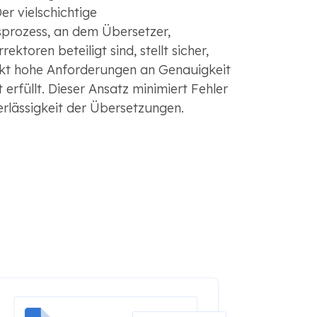
er vielschichtige
sprozess, an dem Übersetzer,
ktoren beteiligt sind, stellt sicher,
kt hohe Anforderungen an Genauigkeit
 erfüllt. Dieser Ansatz minimiert Fehler
rlässigkeit der Übersetzungen.