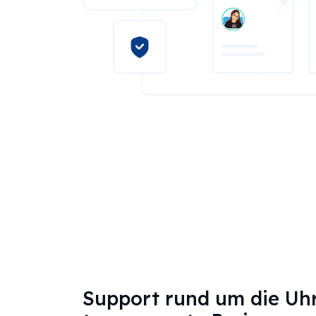
Support rund um die Uh