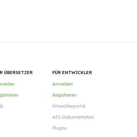
R ÜBERSETZER
FÜR ENTWICKLER
melden
Anmelden
gistrieren
Registrieren
Q
Entwicklerportal
API-Dokumentation
Plugins