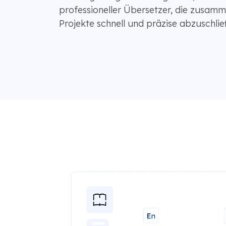
professioneller Übersetzer, die zusam
Projekte schnell und präzise abzuschlie