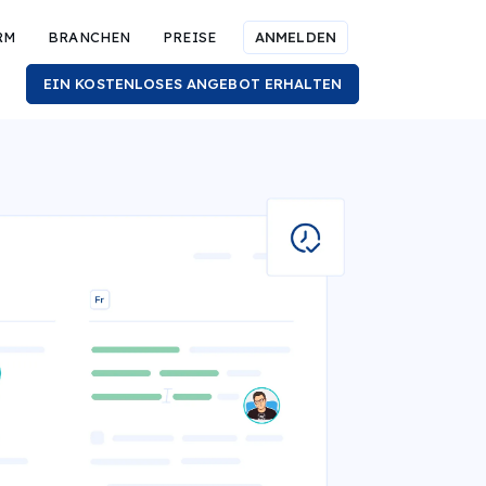
RM
BRANCHEN
PREISE
ANMELDEN
EIN KOSTENLOSES ANGEBOT ERHALTEN