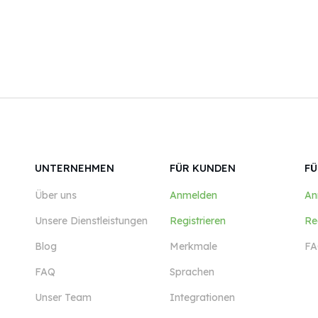
UNTERNEHMEN
FÜR KUNDEN
FÜ
Über uns
Anmelden
An
Unsere Dienstleistungen
Registrieren
Re
Blog
Merkmale
FA
FAQ
Sprachen
Unser Team
Integrationen