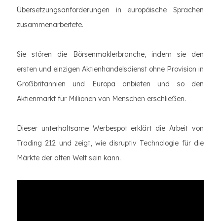
Übersetzungsanforderungen in europäische Sprachen
zusammenarbeitete.
Sie stören die Börsenmaklerbranche, indem sie den
ersten und einzigen Aktienhandelsdienst ohne Provision in
Großbritannien und Europa anbieten und so den
Aktienmarkt für Millionen von Menschen erschließen.
Dieser unterhaltsame Werbespot erklärt die Arbeit von
Trading 212 und zeigt, wie disruptiv Technologie für die
Märkte der alten Welt sein kann.