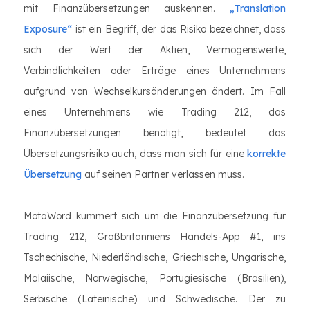
mit Finanzübersetzungen auskennen.
„Translation
Exposure“
ist ein Begriff, der das Risiko bezeichnet, dass
sich der Wert der Aktien, Vermögenswerte,
Verbindlichkeiten oder Erträge eines Unternehmens
aufgrund von Wechselkursänderungen ändert. Im Fall
eines Unternehmens wie Trading 212, das
Finanzübersetzungen benötigt, bedeutet das
Übersetzungsrisiko auch, dass man sich für eine
korrekte
Übersetzung
auf seinen Partner verlassen muss.
MotaWord kümmert sich um die Finanzübersetzung für
Trading 212, Großbritanniens Handels-App #1, ins
Tschechische, Niederländische, Griechische, Ungarische,
Malaiische, Norwegische, Portugiesische (Brasilien),
Serbische (Lateinische) und Schwedische. Der zu