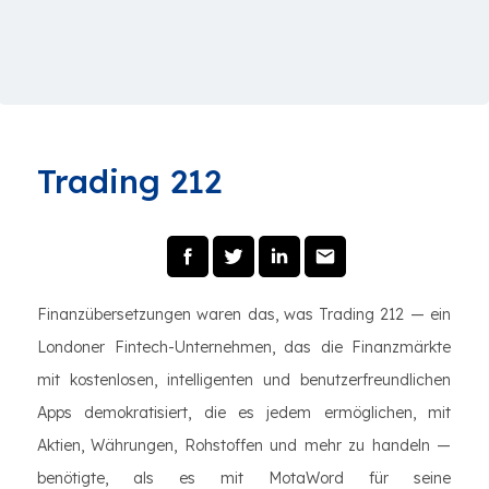
Trading 212
Finanzübersetzungen waren das, was Trading 212 — ein
Londoner Fintech-Unternehmen, das die Finanzmärkte
mit kostenlosen, intelligenten und benutzerfreundlichen
Apps demokratisiert, die es jedem ermöglichen, mit
Aktien, Währungen, Rohstoffen und mehr zu handeln —
benötigte, als es mit MotaWord für seine