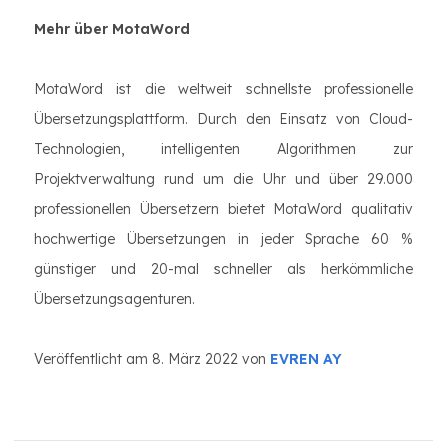
Mehr über MotaWord
MotaWord ist die weltweit schnellste professionelle
Übersetzungsplattform. Durch den Einsatz von Cloud-
Technologien, intelligenten Algorithmen zur
Projektverwaltung rund um die Uhr und über 29.000
professionellen Übersetzern bietet MotaWord qualitativ
hochwertige Übersetzungen in jeder Sprache 60 %
günstiger und 20-mal schneller als herkömmliche
Übersetzungsagenturen.
Veröffentlicht am 8. März 2022 von
EVREN AY