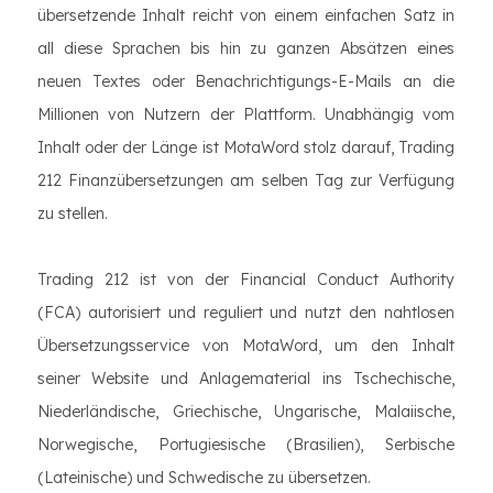
übersetzende Inhalt reicht von einem einfachen Satz in
all diese Sprachen bis hin zu ganzen Absätzen eines
neuen Textes oder Benachrichtigungs-E-Mails an die
Millionen von Nutzern der Plattform. Unabhängig vom
Inhalt oder der Länge ist MotaWord stolz darauf, Trading
212 Finanzübersetzungen am selben Tag zur Verfügung
zu stellen.
Trading 212 ist von der Financial Conduct Authority
(FCA) autorisiert und reguliert und nutzt den nahtlosen
Übersetzungsservice von MotaWord, um den Inhalt
seiner Website und Anlagematerial ins Tschechische,
Niederländische, Griechische, Ungarische, Malaiische,
Norwegische, Portugiesische (Brasilien), Serbische
(Lateinische) und Schwedische zu übersetzen.