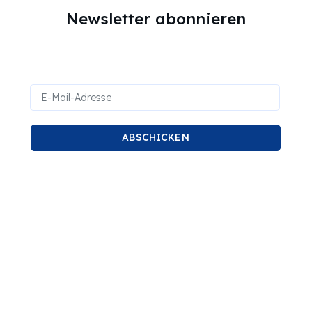
Newsletter abonnieren
ABSCHICKEN