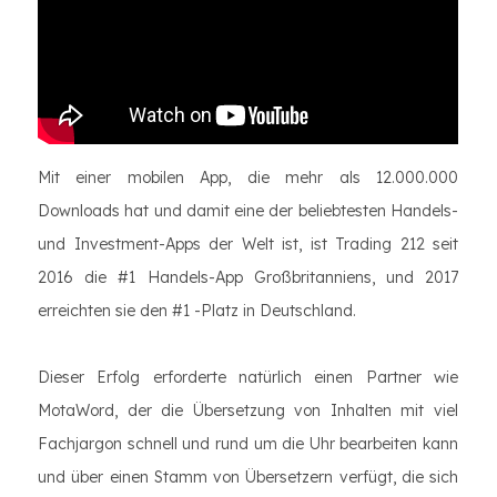
Mit einer mobilen App, die mehr als 12.000.000
Downloads hat und damit eine der beliebtesten Handels-
und Investment-Apps der Welt ist, ist Trading 212 seit
2016 die #1 Handels-App Großbritanniens, und 2017
erreichten sie den #1 -Platz in Deutschland.
Dieser Erfolg erforderte natürlich einen Partner wie
MotaWord, der die Übersetzung von Inhalten mit viel
Fachjargon schnell und rund um die Uhr bearbeiten kann
und über einen Stamm von Übersetzern verfügt, die sich