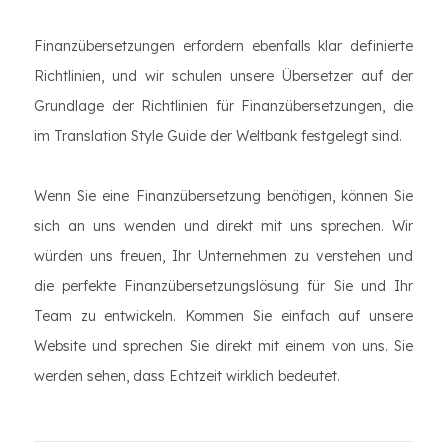
Finanzübersetzungen erfordern ebenfalls klar definierte
Richtlinien, und wir schulen unsere Übersetzer auf der
Grundlage der Richtlinien für Finanzübersetzungen, die
im Translation Style Guide der Weltbank festgelegt sind.
Wenn Sie eine Finanzübersetzung benötigen, können Sie
sich an uns wenden und direkt mit uns sprechen. Wir
würden uns freuen, Ihr Unternehmen zu verstehen und
die perfekte Finanzübersetzungslösung für Sie und Ihr
Team zu entwickeln. Kommen Sie einfach auf unsere
Website und sprechen Sie direkt mit einem von uns. Sie
werden sehen, dass Echtzeit wirklich bedeutet.