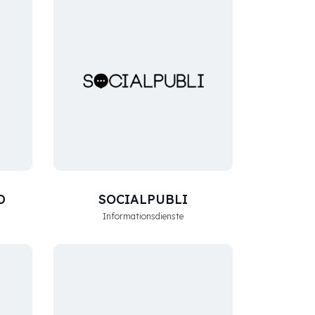
D
SOCIALPUBLI
Informationsdienste