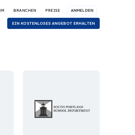
RM
BRANCHEN
PREISE
ANMELDEN
EIN KOSTENLOSES ANGEBOT ERHALTEN