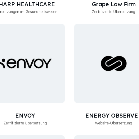
HARP HEALTHCARE
Grape Law Firm
rsetzungen im Gesundheitswesen
Zertifizierte Übersetzung
ENVOY
ENERGY OBSERVE
Zertifizierte Übersetzung
Website-Übersetzung