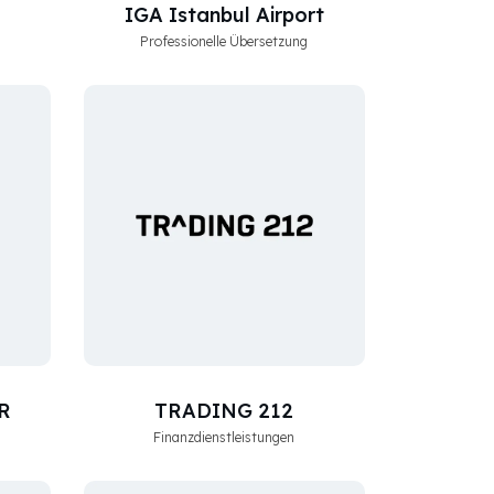
IGA Istanbul Airport
Professionelle Übersetzung
R
TRADING 212
Finanzdienstleistungen