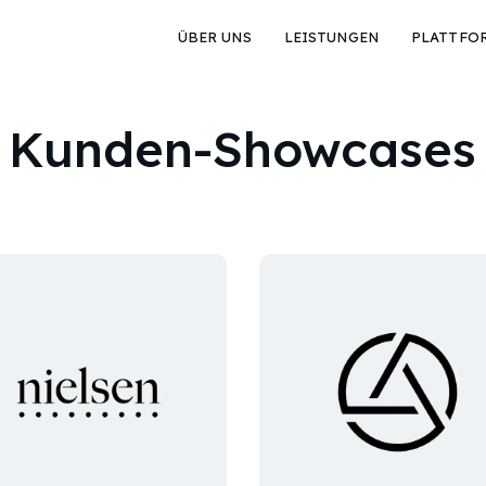
ÜBER UNS
LEISTUNGEN
PLATTFO
Kunden-Showcases