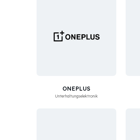
ONEPLUS
Unterhaltungselektronik