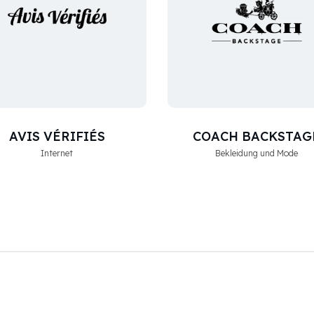
AVIS VÉRIFIÉS
COACH BACKSTAG
Internet
Bekleidung und Mode