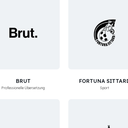
BRUT
FORTUNA SITTAR
Professionelle Übersetzung
Sport