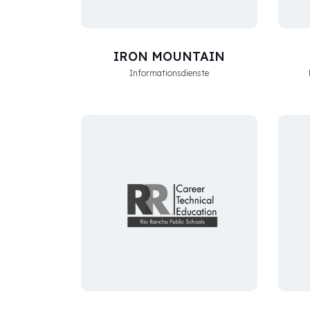
IRON MOUNTAIN
Informationsdienste