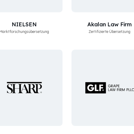
NIELSEN
Akalan Law Firm
Marktforschungsübersetzung
Zertifizierte Übersetzung