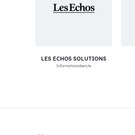
LES ECHOS SOLUTIONS
Informationsdienste