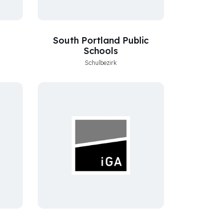
South Portland Public
Schools
Schulbezirk