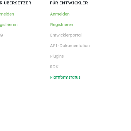
R ÜBERSETZER
FÜR ENTWICKLER
melden
Anmelden
gistrieren
Registrieren
Q
Entwicklerportal
API-Dokumentation
Plugins
SDK
Plattformstatus