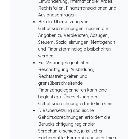
Einwanderung, internationaler Arbeit,
Rechtsfällen, Finanztransaktionen und
Auslandsanträgen.
Bei der Übersetzung von
Gehaltsabrechnungen müssen die
Angaben zu Verdiensten, Abzügen,
Steuern, Sozialleistungen, Nettogehalt
und Finanzterminologie beibehalten
werden.
Für Visaangelegenheiten,
Beschäftigung, Ausbildung,
Rechtsstreitigkeiten und
grenzüberschreitende
Finanzangelegenheiten kann eine
beglaubigte Übersetzung der
Gehaltsabrechnung erforderlich sein.
Die Übersetzung spanischer
Gehaltsabrechnungen erfordert die
Berücksichtigung regionaler
Sprachunterschiede, juristischer
Fachbegriffe, Formatierungsrichtlinien