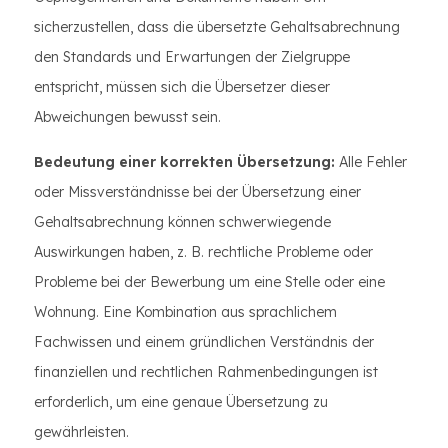
sicherzustellen, dass die übersetzte Gehaltsabrechnung
den Standards und Erwartungen der Zielgruppe
entspricht, müssen sich die Übersetzer dieser
Abweichungen bewusst sein.
Bedeutung einer korrekten Übersetzung:
Alle Fehler
oder Missverständnisse bei der Übersetzung einer
Gehaltsabrechnung können schwerwiegende
Auswirkungen haben, z. B. rechtliche Probleme oder
Probleme bei der Bewerbung um eine Stelle oder eine
Wohnung. Eine Kombination aus sprachlichem
Fachwissen und einem gründlichen Verständnis der
finanziellen und rechtlichen Rahmenbedingungen ist
erforderlich, um eine genaue Übersetzung zu
gewährleisten.