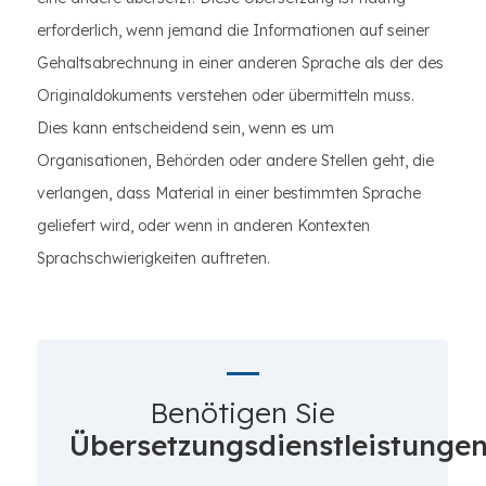
erforderlich, wenn jemand die Informationen auf seiner
Gehaltsabrechnung in einer anderen Sprache als der des
Originaldokuments verstehen oder übermitteln muss.
Dies kann entscheidend sein, wenn es um
Organisationen, Behörden oder andere Stellen geht, die
verlangen, dass Material in einer bestimmten Sprache
geliefert wird, oder wenn in anderen Kontexten
Sprachschwierigkeiten auftreten.
Benötigen Sie
Übersetzungsdienstleistunge