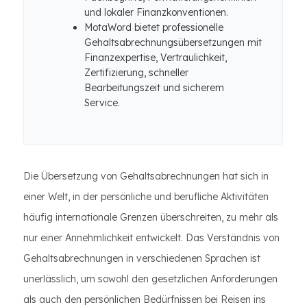
und lokaler Finanzkonventionen.
MotaWord bietet professionelle
Gehaltsabrechnungsübersetzungen mit
Finanzexpertise, Vertraulichkeit,
Zertifizierung, schneller
Bearbeitungszeit und sicherem
Service.
Die Übersetzung von Gehaltsabrechnungen hat sich in
einer Welt, in der persönliche und berufliche Aktivitäten
häufig internationale Grenzen überschreiten, zu mehr als
nur einer Annehmlichkeit entwickelt. Das Verständnis von
Gehaltsabrechnungen in verschiedenen Sprachen ist
unerlässlich, um sowohl den gesetzlichen Anforderungen
als auch den persönlichen Bedürfnissen bei Reisen ins