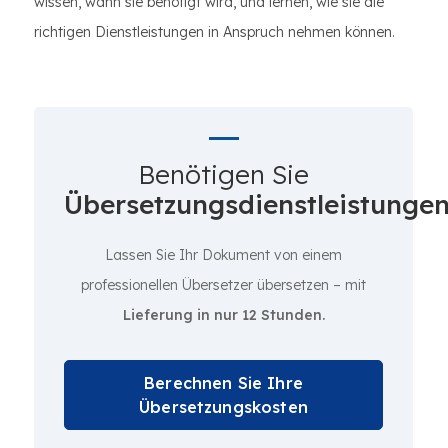
wissen, wann sie benötigt wird, und lernen, wie sie die
richtigen Dienstleistungen in Anspruch nehmen können.
Benötigen Sie
Übersetzungsdienstleistunge
Lassen Sie Ihr Dokument von einem
professionellen Übersetzer übersetzen – mit
Lieferung in nur 12 Stunden.
Berechnen Sie Ihre
Übersetzungskosten