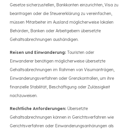
Gesetze sicherzustellen, Bankkonten einzurichten, Visa zu
beantragen oder die Steuererklärung zu vereinfachen,
müssen Mitarbeiter im Ausland möglicherweise lokalen
Behörden, Banken oder Arbeitgebern übersetzte
Gehaltsabrechnungen aushändigen.
Reisen und Einwanderung:
Touristen oder
Einwanderer benötigen möglicherweise übersetzte
Gehaltsabrechnungen im Rahmen von Visumanträgen,
Einwanderungsverfahren oder Grenzkontrollen, um ihre
finanzielle Stabilität, Beschäftigung oder Zulässigkeit
nachzuweisen.
Rechtliche Anforderungen:
Übersetzte
Gehaltsabrechnungen können in Gerichtsverfahren wie
Gerichtsverfahren oder Einwanderungsanhörungen als