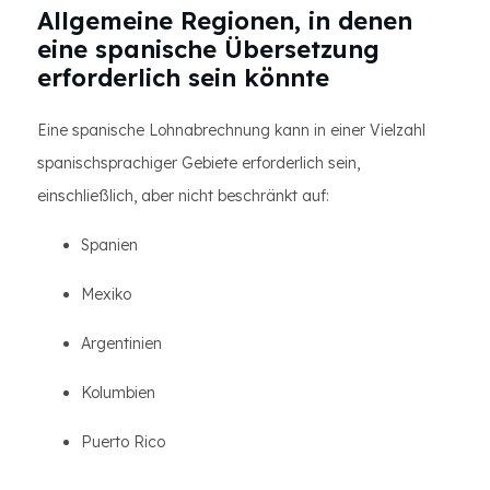
Allgemeine Regionen, in denen
eine spanische Übersetzung
erforderlich sein könnte
Eine spanische Lohnabrechnung kann in einer Vielzahl
spanischsprachiger Gebiete erforderlich sein,
einschließlich, aber nicht beschränkt auf:
Spanien
Mexiko
Argentinien
Kolumbien
Puerto Rico