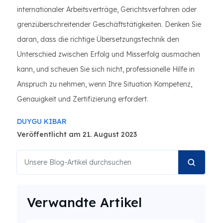
internationaler Arbeitsverträge, Gerichtsverfahren oder
grenzüberschreitender Geschäftstätigkeiten. Denken Sie
daran, dass die richtige Übersetzungstechnik den
Unterschied zwischen Erfolg und Misserfolg ausmachen
kann, und scheuen Sie sich nicht, professionelle Hilfe in
Anspruch zu nehmen, wenn Ihre Situation Kompetenz,
Genauigkeit und Zertifizierung erfordert.
DUYGU KIBAR
Veröffentlicht am 21. August 2023
Verwandte Artikel