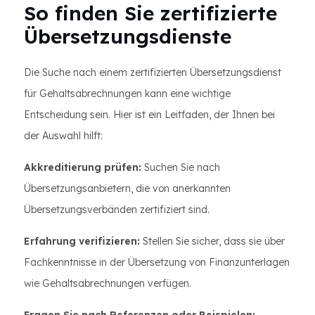
So finden Sie zertifizierte
Übersetzungsdienste
Die Suche nach einem zertifizierten Übersetzungsdienst
für Gehaltsabrechnungen kann eine wichtige
Entscheidung sein. Hier ist ein Leitfaden, der Ihnen bei
der Auswahl hilft:
Akkreditierung prüfen:
Suchen Sie nach
Übersetzungsanbietern, die von anerkannten
Übersetzungsverbänden zertifiziert sind.
Erfahrung verifizieren:
Stellen Sie sicher, dass sie über
Fachkenntnisse in der Übersetzung von Finanzunterlagen
wie Gehaltsabrechnungen verfügen.