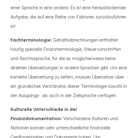
einer Sprache in eine andere. Es ist eine herausfordernde
Aufgabe, die auf eine Reihe von Faktoren zurückzuführen
ist:
Fachterminologie:
Gehaltsabrechnungen enthalten
häufig spezielle Finanzterminologie, Steuervorschriften
und Rechtssprache, für die es möglicherweise keine
direkten Übersetzungen in andere Sprachen gibt. Um eine
korrekte Übersetzung zu liefern, müssen Übersetzer über
ein gründliches Verständnis dieser Terminologie sowohl in
der Ausgangs- als auch in der Zielsprache verfügen.
Kulturelle Unterschiede in der
Finanzdokumentation:
Verschiedene Kulturen und
Nationen können sehr unterschiedliche finanzielle
Gepflogenheiten und Dokumente haben. Um