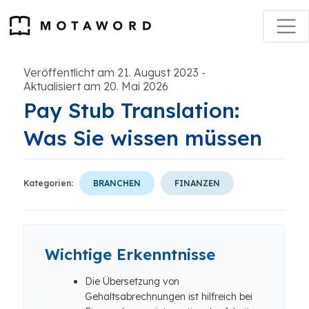
Veröffentlicht am 21. August 2023
-
Aktualisiert am 20. Mai 2026
Pay Stub Translation:
Was Sie wissen müssen
Kategorien:
BRANCHEN
FINANZEN
Wichtige Erkenntnisse
Die Übersetzung von
Gehaltsabrechnungen ist hilfreich bei