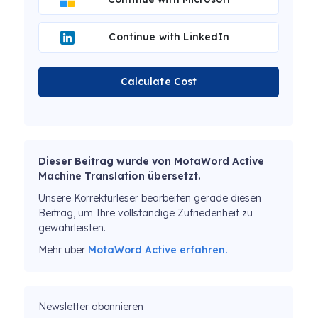
Continue with LinkedIn
Calculate Cost
Dieser Beitrag wurde von MotaWord Active
Machine Translation übersetzt.
Unsere Korrekturleser bearbeiten gerade diesen
Beitrag, um Ihre vollständige Zufriedenheit zu
gewährleisten.
Mehr über
MotaWord Active erfahren.
Newsletter abonnieren