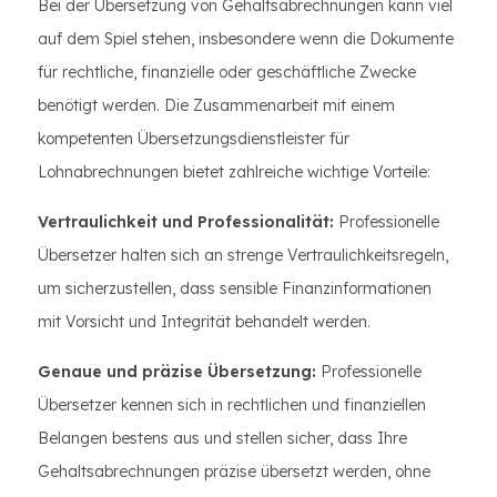
Bei der Übersetzung von Gehaltsabrechnungen kann viel
auf dem Spiel stehen, insbesondere wenn die Dokumente
für rechtliche, finanzielle oder geschäftliche Zwecke
benötigt werden. Die Zusammenarbeit mit einem
kompetenten Übersetzungsdienstleister für
Lohnabrechnungen bietet zahlreiche wichtige Vorteile:
Vertraulichkeit und Professionalität:
Professionelle
Übersetzer halten sich an strenge Vertraulichkeitsregeln,
um sicherzustellen, dass sensible Finanzinformationen
mit Vorsicht und Integrität behandelt werden.
Genaue und präzise Übersetzung:
Professionelle
Übersetzer kennen sich in rechtlichen und finanziellen
Belangen bestens aus und stellen sicher, dass Ihre
Gehaltsabrechnungen präzise übersetzt werden, ohne