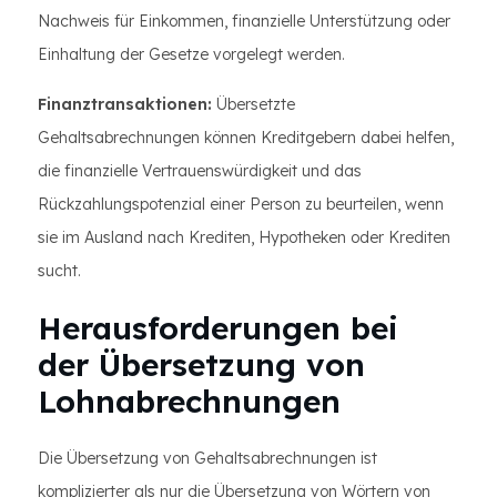
Nachweis für Einkommen, finanzielle Unterstützung oder
Einhaltung der Gesetze vorgelegt werden.
Finanztransaktionen:
Übersetzte
Gehaltsabrechnungen können Kreditgebern dabei helfen,
die finanzielle Vertrauenswürdigkeit und das
Rückzahlungspotenzial einer Person zu beurteilen, wenn
sie im Ausland nach Krediten, Hypotheken oder Krediten
sucht.
Herausforderungen bei
der Übersetzung von
Lohnabrechnungen
Die Übersetzung von Gehaltsabrechnungen ist
komplizierter als nur die Übersetzung von Wörtern von