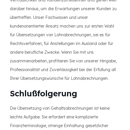
Vertraulichkeit und Kundenzufriedenheit und gehen weit
darüber hinaus, um die Erwartungen unserer Kunden zu
übertreffen. Unser Fachwissen und unser
kundenorientierter Ansatz machen uns zur ersten Wahl
für Übersetzungen von Lohnabrechnungen, sei es für
Rechtsverfahren, für Anstellungen im Ausland oder für
andere berufliche Zwecke. Wenn Sie mit uns
zusammenarbeiten, profitieren Sie von unserer Hingabe,
Professionalität und Zuverlässigkeit bei der Erfüllung all
Ihrer Übersetzungswünsche für Lohnabrechnungen.
Schlußfolgerung
Die Übersetzung von Gehaltsabrechnungen ist keine
leichte Aufgabe. Sie erfordert eine komplizierte
Finanzterminologie, strenge Einhaltung gesetzlicher