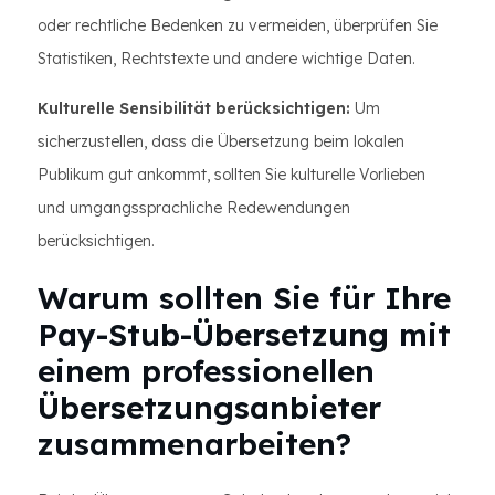
oder rechtliche Bedenken zu vermeiden, überprüfen Sie
Statistiken, Rechtstexte und andere wichtige Daten.
Kulturelle Sensibilität berücksichtigen:
Um
sicherzustellen, dass die Übersetzung beim lokalen
Publikum gut ankommt, sollten Sie kulturelle Vorlieben
und umgangssprachliche Redewendungen
berücksichtigen.
Warum sollten Sie für Ihre
Pay-Stub-Übersetzung mit
einem professionellen
Übersetzungsanbieter
zusammenarbeiten?