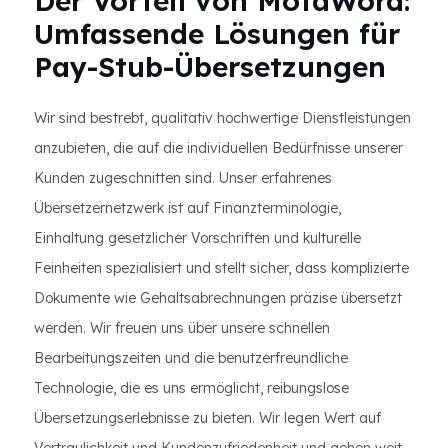
Der Vorteil von MotaWord:
Umfassende Lösungen für
Pay-Stub-Übersetzungen
Wir sind bestrebt, qualitativ hochwertige Dienstleistungen
anzubieten, die auf die individuellen Bedürfnisse unserer
Kunden zugeschnitten sind. Unser erfahrenes
Übersetzernetzwerk ist auf Finanzterminologie,
Einhaltung gesetzlicher Vorschriften und kulturelle
Feinheiten spezialisiert und stellt sicher, dass komplizierte
Dokumente wie Gehaltsabrechnungen präzise übersetzt
werden. Wir freuen uns über unsere schnellen
Bearbeitungszeiten und die benutzerfreundliche
Technologie, die es uns ermöglicht, reibungslose
Übersetzungserlebnisse zu bieten. Wir legen Wert auf