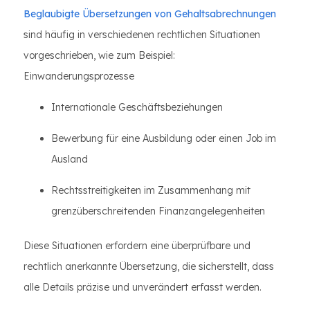
Beglaubigte Übersetzungen von Gehaltsabrechnungen
sind häufig in verschiedenen rechtlichen Situationen
vorgeschrieben, wie zum Beispiel:
Einwanderungsprozesse
Internationale Geschäftsbeziehungen
Bewerbung für eine Ausbildung oder einen Job im
Ausland
Rechtsstreitigkeiten im Zusammenhang mit
grenzüberschreitenden Finanzangelegenheiten
Diese Situationen erfordern eine überprüfbare und
rechtlich anerkannte Übersetzung, die sicherstellt, dass
alle Details präzise und unverändert erfasst werden.