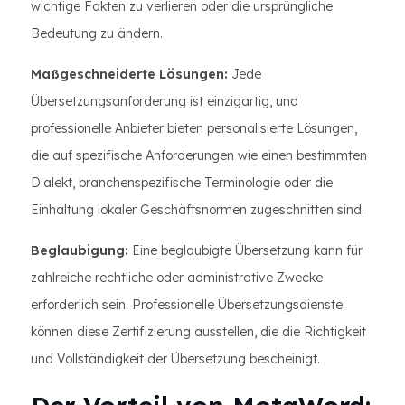
wichtige Fakten zu verlieren oder die ursprüngliche
Bedeutung zu ändern.
Maßgeschneiderte Lösungen:
Jede
Übersetzungsanforderung ist einzigartig, und
professionelle Anbieter bieten personalisierte Lösungen,
die auf spezifische Anforderungen wie einen bestimmten
Dialekt, branchenspezifische Terminologie oder die
Einhaltung lokaler Geschäftsnormen zugeschnitten sind.
Beglaubigung:
Eine beglaubigte Übersetzung kann für
zahlreiche rechtliche oder administrative Zwecke
erforderlich sein. Professionelle Übersetzungsdienste
können diese Zertifizierung ausstellen, die die Richtigkeit
und Vollständigkeit der Übersetzung bescheinigt.