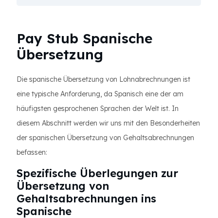
Pay Stub Spanische
Übersetzung
Die spanische Übersetzung von Lohnabrechnungen ist
eine typische Anforderung, da Spanisch eine der am
häufigsten gesprochenen Sprachen der Welt ist. In
diesem Abschnitt werden wir uns mit den Besonderheiten
der spanischen Übersetzung von Gehaltsabrechnungen
befassen:
Spezifische Überlegungen zur
Übersetzung von
Gehaltsabrechnungen ins
Spanische