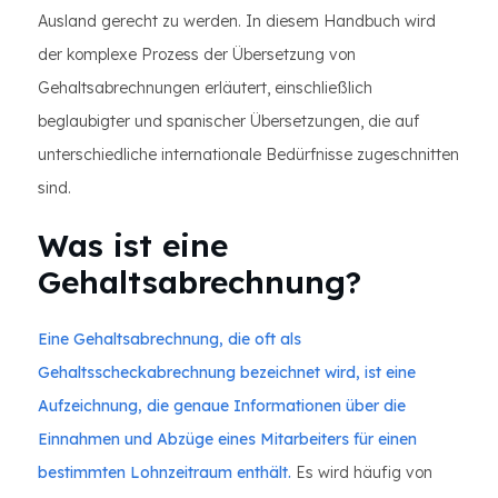
Ausland gerecht zu werden. In diesem Handbuch wird
der komplexe Prozess der Übersetzung von
Gehaltsabrechnungen erläutert, einschließlich
beglaubigter und spanischer Übersetzungen, die auf
unterschiedliche internationale Bedürfnisse zugeschnitten
sind.
Was ist eine
Gehaltsabrechnung?
Eine Gehaltsabrechnung, die oft als
Gehaltsscheckabrechnung bezeichnet wird, ist eine
Aufzeichnung, die genaue Informationen über die
Einnahmen und Abzüge eines Mitarbeiters für einen
bestimmten Lohnzeitraum enthält.
Es wird häufig von