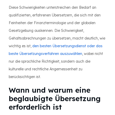
Diese Schwierigkeiten unterstreichen den Bedarf an
qualifizierten, erfahrenen Übersetzern, die sich mit den
Feinheiten der Finanzterminologie und der globalen
Gesetzgebung auskennen. Die Schwierigkeit,
Gehaltsabrechnungen zu übersetzen, macht deutlich, wie
wichtig es ist,
den besten Übersetzungsdienst oder das
beste Übersetzungsverfahren auszuwählen
, wobei nicht
nur die sprachliche Richtigkeit, sondern auch die
kulturelle und rechtliche Angemessenheit zu
berücksichtigen ist.
Wann und warum eine
beglaubigte Übersetzung
erforderlich ist