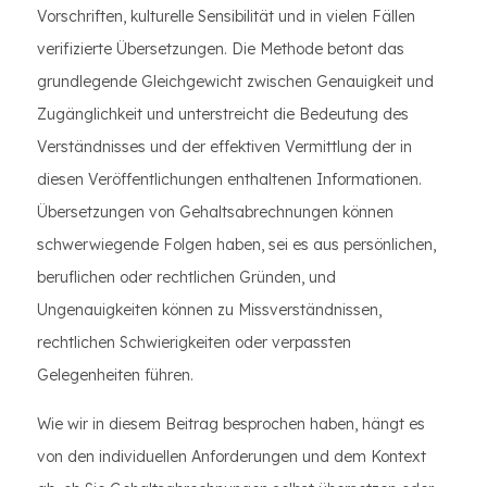
Vorschriften, kulturelle Sensibilität und in vielen Fällen
verifizierte Übersetzungen. Die Methode betont das
grundlegende Gleichgewicht zwischen Genauigkeit und
Zugänglichkeit und unterstreicht die Bedeutung des
Verständnisses und der effektiven Vermittlung der in
diesen Veröffentlichungen enthaltenen Informationen.
Übersetzungen von Gehaltsabrechnungen können
schwerwiegende Folgen haben, sei es aus persönlichen,
beruflichen oder rechtlichen Gründen, und
Ungenauigkeiten können zu Missverständnissen,
rechtlichen Schwierigkeiten oder verpassten
Gelegenheiten führen.
Wie wir in diesem Beitrag besprochen haben, hängt es
von den individuellen Anforderungen und dem Kontext