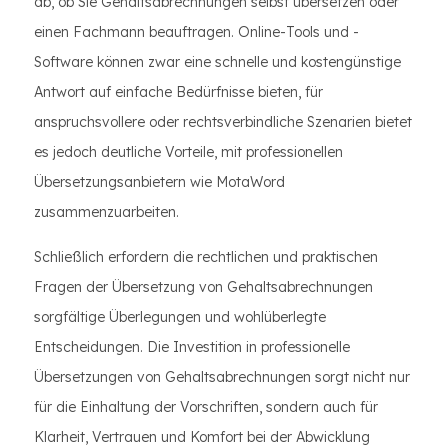
ab, ob Sie Gehaltsabrechnungen selbst übersetzen oder
einen Fachmann beauftragen. Online-Tools und -
Software können zwar eine schnelle und kostengünstige
Antwort auf einfache Bedürfnisse bieten, für
anspruchsvollere oder rechtsverbindliche Szenarien bietet
es jedoch deutliche Vorteile, mit professionellen
Übersetzungsanbietern wie MotaWord
zusammenzuarbeiten.
Schließlich erfordern die rechtlichen und praktischen
Fragen der Übersetzung von Gehaltsabrechnungen
sorgfältige Überlegungen und wohlüberlegte
Entscheidungen. Die Investition in professionelle
Übersetzungen von Gehaltsabrechnungen sorgt nicht nur
für die Einhaltung der Vorschriften, sondern auch für
Klarheit, Vertrauen und Komfort bei der Abwicklung