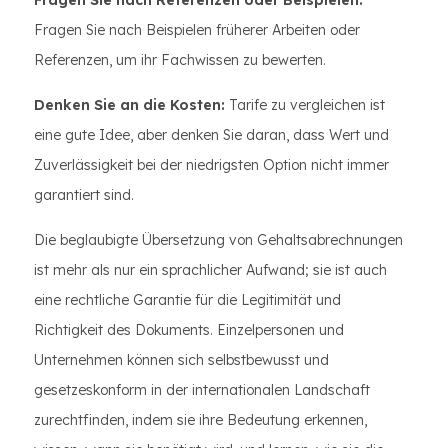
Fragen Sie nach Referenzen oder Beispielen:
Fragen Sie nach Beispielen früherer Arbeiten oder
Referenzen, um ihr Fachwissen zu bewerten.
Denken Sie an die Kosten:
Tarife zu vergleichen ist
eine gute Idee, aber denken Sie daran, dass Wert und
Zuverlässigkeit bei der niedrigsten Option nicht immer
garantiert sind.
Die beglaubigte Übersetzung von Gehaltsabrechnungen
ist mehr als nur ein sprachlicher Aufwand; sie ist auch
eine rechtliche Garantie für die Legitimität und
Richtigkeit des Dokuments. Einzelpersonen und
Unternehmen können sich selbstbewusst und
gesetzeskonform in der internationalen Landschaft
zurechtfinden, indem sie ihre Bedeutung erkennen,