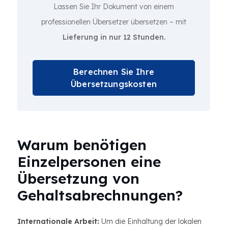
Lassen Sie Ihr Dokument von einem
professionellen Übersetzer übersetzen – mit
Lieferung in nur 12 Stunden.
Berechnen Sie Ihre
Übersetzungskosten
Warum benötigen
Einzelpersonen eine
Übersetzung von
Gehaltsabrechnungen?
Internationale Arbeit:
Um die Einhaltung der lokalen