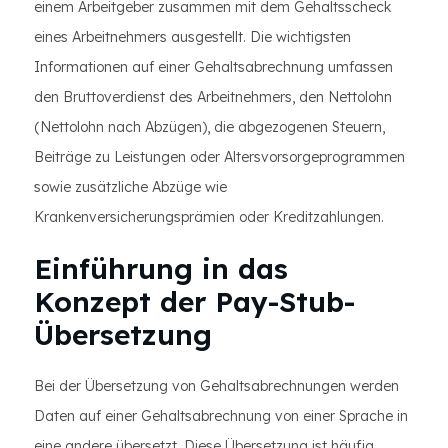
einem Arbeitgeber zusammen mit dem Gehaltsscheck
eines Arbeitnehmers ausgestellt. Die wichtigsten
Informationen auf einer Gehaltsabrechnung umfassen
den Bruttoverdienst des Arbeitnehmers, den Nettolohn
(Nettolohn nach Abzügen), die abgezogenen Steuern,
Beiträge zu Leistungen oder Altersvorsorgeprogrammen
sowie zusätzliche Abzüge wie
Krankenversicherungsprämien oder Kreditzahlungen.
Einführung in das
Konzept der Pay-Stub-
Übersetzung
Bei der Übersetzung von Gehaltsabrechnungen werden
Daten auf einer Gehaltsabrechnung von einer Sprache in
eine andere übersetzt. Diese Übersetzung ist häufig