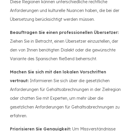
Diese Regionen können unterschiedliche rechtliche
Anforderungen und kulturelle Nuancen haben, die bei der
Übersetzung berücksichtigt werden müssen.
Beauftragen Sie einen professionellen Übersetzer:
Ziehen Sie in Betracht, einen Übersetzer einzustellen, der
den von Ihnen benötigten Dialekt oder die gewünschte
Variante des Spanischen fließend beherrscht.
Machen Sie sich mit den lokalen Vorschriften
vertraut:
Informieren Sie sich über die gesetzlichen
Anforderungen für Gehaltsabrechnungen in der Zielregion
oder chatten Sie mit Experten, um mehr über die
gesetzlichen Anforderungen für Gehaltsabrechnungen zu
erfahren.
Priorisieren Sie Genauigkeit:
Um Missverständnisse