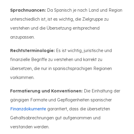
Sprachnuancen:
Da Spanisch je nach Land und Region
unterschiedlich ist, ist es wichtig, die Zielgruppe zu
verstehen und die Übersetzung entsprechend
anzupassen.
Rechtsterminologie:
Es ist wichtig, juristische und
finanzielle Begriffe zu verstehen und korrekt zu
übersetzen, die nur in spanischsprachigen Regionen
vorkommen.
Formatierung und Konventionen:
Die Einhaltung der
gängigen Formate und Gepflogenheiten spanischer
Finanzdokumente
garantiert, dass die übersetzten
Gehaltsabrechnungen gut aufgenommen und
verstanden werden.