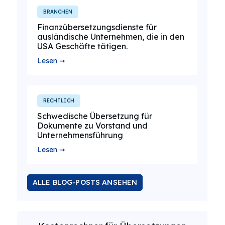
BRANCHEN
Finanzübersetzungsdienste für
ausländische Unternehmen, die in den
USA Geschäfte tätigen.
Lesen ➞
RECHTLICH
Schwedische Übersetzung für
Dokumente zu Vorstand und
Unternehmensführung
Lesen ➞
ALLE BLOG-POSTS ANSEHEN