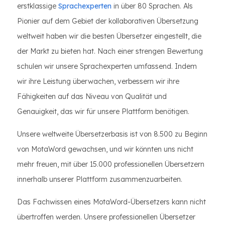
erstklassige
Sprachexperten
in über 80 Sprachen. Als
Pionier auf dem Gebiet der kollaborativen Übersetzung
weltweit haben wir die besten Übersetzer eingestellt, die
der Markt zu bieten hat. Nach einer strengen Bewertung
schulen wir unsere Sprachexperten umfassend. Indem
wir ihre Leistung überwachen, verbessern wir ihre
Fähigkeiten auf das Niveau von Qualität und
Genauigkeit, das wir für unsere Plattform benötigen.
Unsere weltweite Übersetzerbasis ist von 8.500 zu Beginn
von MotaWord gewachsen, und wir könnten uns nicht
mehr freuen, mit über 15.000 professionellen Übersetzern
innerhalb unserer Plattform zusammenzuarbeiten.
Das Fachwissen eines MotaWord-Übersetzers kann nicht
übertroffen werden. Unsere professionellen Übersetzer