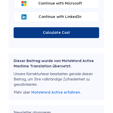
Continue with Microsoft
Continue with LinkedIn
Calculate Cost
Dieser Beitrag wurde von MotaWord Active
Machine Translation übersetzt.
Unsere Korrekturleser bearbeiten gerade diesen
Beitrag, um Ihre vollständige Zufriedenheit zu
gewährleisten.
Mehr über
MotaWord Active erfahren.
Newsletter abonnieren