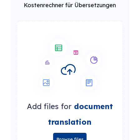
Kostenrechner für Übersetzungen
Add files for
document
translation
Browse files