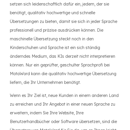
setzen sich leidenschaftlich dafür ein, jedem, der sie
benötigt, qualitativ hochwertige und schnelle
Übersetzungen zu bieten, damit sie sich in jeder Sprache
professionell und präzise ausdrücken können. Die
maschinelle Übersetzung steckt noch in den
Kinderschuhen und Sprache ist ein sich ständig
änderndes Medium, das KIs derzeit nicht interpretieren
können. Nur ein geprüfter, geschulter Sprachprofi bei
MotaWord kann die qualitativ hochwertige Übersetzung
liefern, die Ihr Unternehmen benötigt.
Wenn es Ihr Ziel ist, neue Kunden in einem anderen Land
zu erreichen und Ihr Angebot in einer neuen Sprache zu
erweitern, indem Sie Ihre Website, Ihre
Benutzerhandbücher oder Software übersetzen, sind die