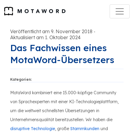
Veröffentlicht am 9. November 2018
-
Aktualisiert am 1. Oktober 2024
Das Fachwissen eines
MotaWord-Übersetzers
Kategorien:
MotaWord kombiniert eine 15.000-köpfige Community
von Sprachexperten mit einer KI-Technologieplattform,
um die weltweit schnellsten Übersetzungen in
Unternehmensqualität bereitzustellen. Wir haben die
disruptive Technologie
, große
Stammkunden
und