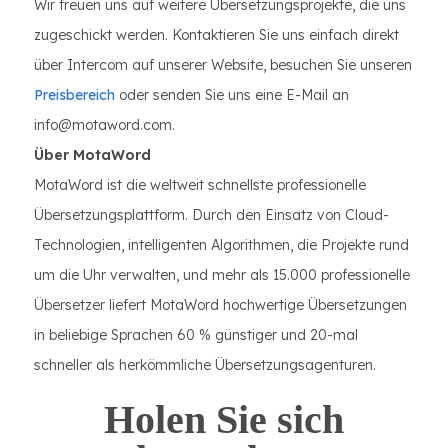
Wir freuen uns auf weitere Übersetzungsprojekte, die uns
zugeschickt werden. Kontaktieren Sie uns einfach direkt
über Intercom auf unserer Website, besuchen Sie unseren
Preisbereich
oder senden Sie uns eine E-Mail an
info@motaword.com.
Über MotaWord
MotaWord ist die weltweit schnellste professionelle
Übersetzungsplattform. Durch den Einsatz von Cloud-
Technologien, intelligenten Algorithmen, die Projekte rund
um die Uhr verwalten, und mehr als 15.000 professionelle
Übersetzer liefert MotaWord hochwertige Übersetzungen
in beliebige Sprachen 60 % günstiger und 20-mal
schneller als herkömmliche Übersetzungsagenturen.
Holen Sie sich