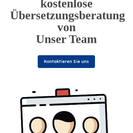
kostenlose
Übersetzungsberatung
von
Unser Team
Kontaktieren Sie uns