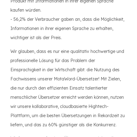
Produkt mit Informationen in ihrer eigenen Sprache
kaufen würden.
- 56,2% der Verbraucher gaben an, dass die Möglichkeit,
Informationen in ihrer eigenen Sprache zu erhalten,
wichtiger ist als der Preis.
Wir glauben, dass es nur eine qualitativ hochwertige und
professionelle Lösung für das Problem der
Einsprachigkeit in der Wirtschaft gibt: die Nutzung des
Fachwissens unserer MotaWord-Übersetzer! Mit Zielen,
die nur durch den effizienten Einsatz talentierter
menschlicher Übersetzer erreicht werden können, nutzen
wir unsere kollaborative, cloudbasierte Hightech-
Plattform, um die besten Übersetzungen in Rekordzeit zu
liefern, und das zu 60% günstiger als die Konkurrenz.