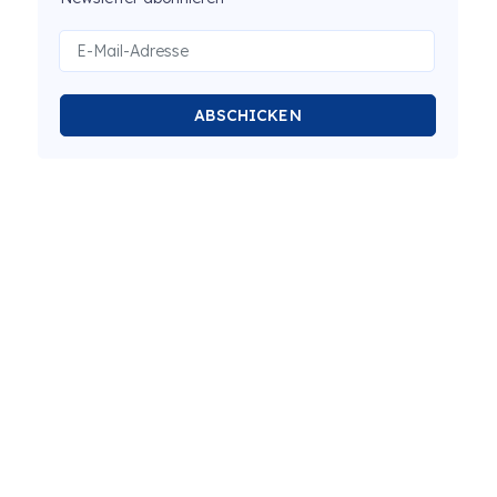
ABSCHICKEN