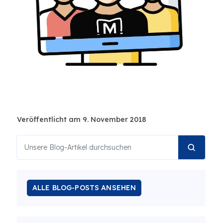
Veröffentlicht am 9. November 2018
ALLE BLOG-POSTS ANSEHEN