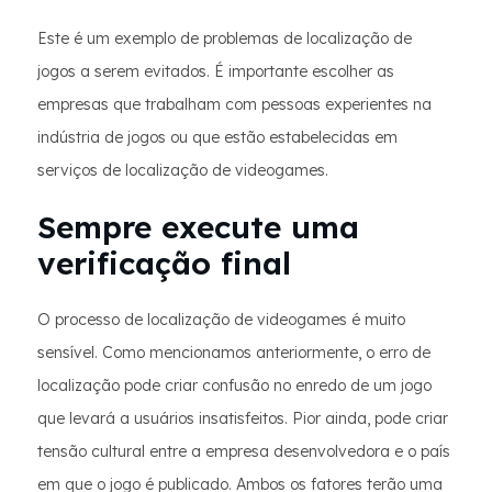
Este é um exemplo de problemas de localização de
jogos a serem evitados. É importante escolher as
empresas que trabalham com pessoas experientes na
indústria de jogos ou que estão estabelecidas em
serviços de localização de videogames.
Sempre execute uma
verificação final
O processo de localização de videogames é muito
sensível. Como mencionamos anteriormente, o erro de
localização pode criar confusão no enredo de um jogo
que levará a usuários insatisfeitos. Pior ainda, pode criar
tensão cultural entre a empresa desenvolvedora e o país
em que o jogo é publicado. Ambos os fatores terão uma