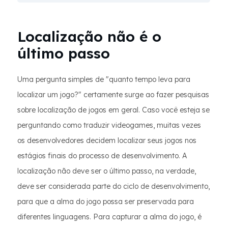
Localização não é o
último passo
Uma pergunta simples de "quanto tempo leva para
localizar um jogo?" certamente surge ao fazer pesquisas
sobre localização de jogos em geral. Caso você esteja se
perguntando como traduzir videogames, muitas vezes
os desenvolvedores decidem localizar seus jogos nos
estágios finais do processo de desenvolvimento. A
localização não deve ser o último passo, na verdade,
deve ser considerada parte do ciclo de desenvolvimento,
para que a alma do jogo possa ser preservada para
diferentes linguagens. Para capturar a alma do jogo, é