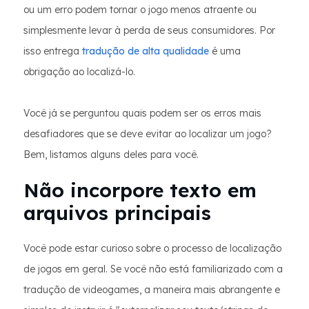
ou um erro podem tornar o jogo menos atraente ou
simplesmente levar à perda de seus consumidores. Por
isso entrega
tradução de alta qualidade
é uma
obrigação ao localizá-lo.
Você já se perguntou quais podem ser os erros mais
desafiadores que se deve evitar ao localizar um jogo?
Bem, listamos alguns deles para você.
Não incorpore texto em
arquivos principais
Você pode estar curioso sobre o processo de localização
de jogos em geral. Se você não está familiarizado com a
tradução de videogames, a maneira mais abrangente e