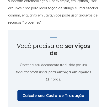
suportam externalização. Por exemplo, em Python, usar
arquivos ".po" para localização de strings é uma escolha
comum, enquanto em Java, você pode usar arquivos de
recursos ".properties".
Você precisa de
serviços
de
Obtenha seu documento traduzido por um
tradutor profissional para
entrega em apenas
12 horas
.
Calcule seu Custo de Tradução