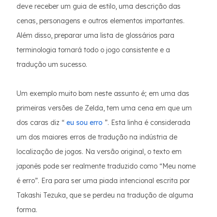
deve receber um guia de estilo, uma descrição das
cenas, personagens e outros elementos importantes.
Além disso, preparar uma lista de glossários para
terminologia tornará todo o jogo consistente e a
tradução um sucesso.
Um exemplo muito bom neste assunto é; em uma das
primeiras versões de Zelda, tem uma cena em que um
dos caras diz “
eu sou erro
”. Esta linha é considerada
um dos maiores erros de tradução na indústria de
localização de jogos. Na versão original, o texto em
japonês pode ser realmente traduzido como “Meu nome
é erro”. Era para ser uma piada intencional escrita por
Takashi Tezuka, que se perdeu na tradução de alguma
forma.