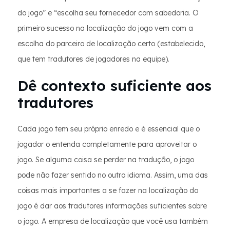
do jogo” e “escolha seu fornecedor com sabedoria. O
primeiro sucesso na localização do jogo vem com a
escolha do parceiro de localização certo (estabelecido,
que tem tradutores de jogadores na equipe).
Dê contexto suficiente aos
tradutores
Cada jogo tem seu próprio enredo e é essencial que o
jogador o entenda completamente para aproveitar o
jogo. Se alguma coisa se perder na tradução, o jogo
pode não fazer sentido no outro idioma. Assim, uma das
coisas mais importantes a se fazer na localização do
jogo é dar aos tradutores informações suficientes sobre
o jogo. A empresa de localização que você usa também