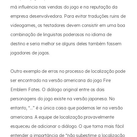
má influência nas vendas do jogo e na reputação da
empresa desenvolvedora. Para evitar traduções ruins de
videogames, os testadores devem consistir em uma boa
combinação de linguistas poderosos no idioma de
destino e seria melhor se alguns deles também fossem
jogadores de jogos.
Outro exemplo de erros no processo de localização pode
ser encontrado na versão americana do jogo Fire
Emblem Fates. O diálogo original entre os dois
personagens do jogo existe na versão japonesa. No
entanto, “…” é a única coisa que podemos ler na versão
americana. A equipe de localização provavelmente
esqueceu de adicionar o diálogo. O que torna mais fácil
entender a importância de “não subestime a localização