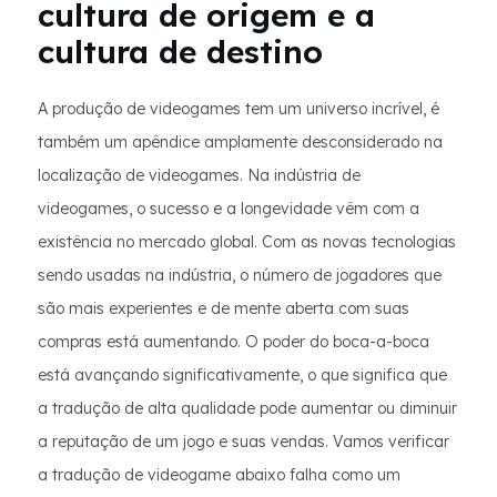
cultura de origem e a
cultura de destino
A produção de videogames tem um universo incrível, é
também um apêndice amplamente desconsiderado na
localização de videogames. Na indústria de
videogames, o sucesso e a longevidade vêm com a
existência no mercado global. Com as novas tecnologias
sendo usadas na indústria, o número de jogadores que
são mais experientes e de mente aberta com suas
compras está aumentando. O poder do boca-a-boca
está avançando significativamente, o que significa que
a tradução de alta qualidade pode aumentar ou diminuir
a reputação de um jogo e suas vendas. Vamos verificar
a tradução de videogame abaixo falha como um