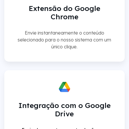
Extensão do Google
Chrome
Envie instantaneamente o conteúdo
selecionado para o nosso sistema com um
único clique.
Integração com o Google
Drive