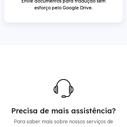
Envie documentos para tradução sem
esforço pelo Google Drive.
Precisa de mais assistência?
Para saber mais sobre nossos serviços de