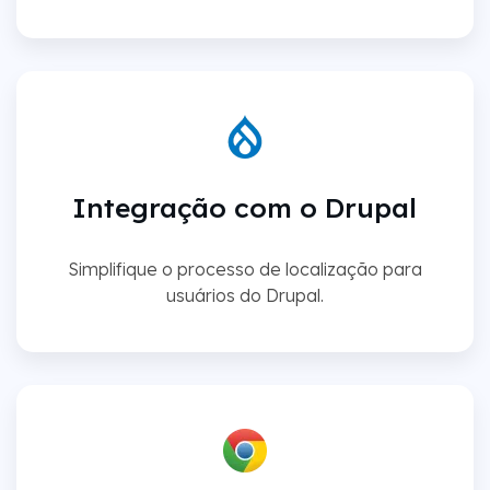
Integração com o Drupal
Simplifique o processo de localização para
usuários do Drupal.