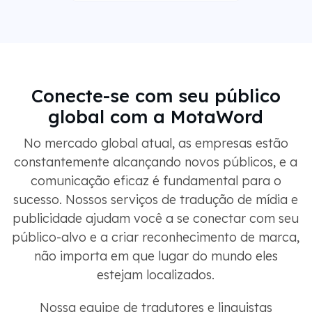
Conecte-se com seu público
global com a MotaWord
No mercado global atual, as empresas estão
constantemente alcançando novos públicos, e a
comunicação eficaz é fundamental para o
sucesso. Nossos serviços de tradução de mídia e
publicidade ajudam você a se conectar com seu
público-alvo e a criar reconhecimento de marca,
não importa em que lugar do mundo eles
estejam localizados.
Nossa equipe de tradutores e linguistas