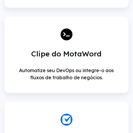
Clipe do MotaWord
Automatize seu DevOps ou integre-o aos
fluxos de trabalho de negócios.