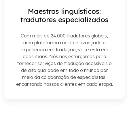
Maestros linguísticos:
tradutores especializados
Com mais de 24.000 tradutores globais,
uma plataforma rápida e avançada e
experiência em tradução, você está em
boas mãos. Nós nos esforçamos para
fornecer serviços de tradução acessíveis e
de alta qualidade em todo o mundo por
meio da colaboração de especialistas,
encantando nossos clientes em cada etapa.