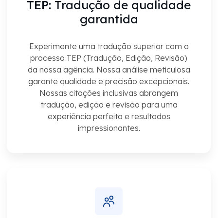
TEP:
Tradução de qualidade
garantida
Experimente uma tradução superior com o
processo TEP (Tradução, Edição, Revisão)
da nossa agência. Nossa análise meticulosa
garante qualidade e precisão excepcionais.
Nossas citações inclusivas abrangem
tradução, edição e revisão para uma
experiência perfeita e resultados
impressionantes.