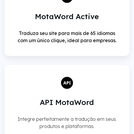
MotaWord Active
Traduza seu site para mais de 65 idiomas
com um único clique, ideal para empresas.
API MotaWord
Integre perfeitamente a tradução em seus
produtos e plataformas.