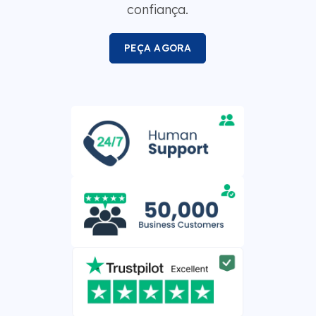
confiança.
PEÇA AGORA