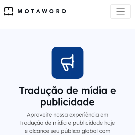
Tradução de mídia e
publicidade
Aproveite nossa experiência em
tradução de mídia e publicidade hoje
e alcance seu público global com