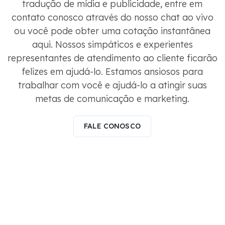
tradução de mídia e publicidade, entre em
contato conosco através do nosso chat ao vivo
ou você pode obter uma cotação instantânea
aqui. Nossos simpáticos e experientes
representantes de atendimento ao cliente ficarão
felizes em ajudá-lo. Estamos ansiosos para
trabalhar com você e ajudá-lo a atingir suas
metas de comunicação e marketing.
FALE CONOSCO