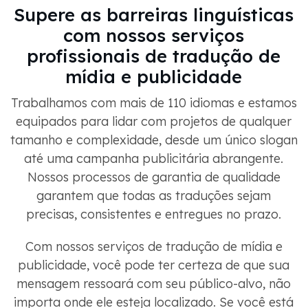
Supere as barreiras linguísticas
com nossos serviços
profissionais de tradução de
mídia e publicidade
Trabalhamos com mais de 110 idiomas e estamos
equipados para lidar com projetos de qualquer
tamanho e complexidade, desde um único slogan
até uma campanha publicitária abrangente.
Nossos processos de garantia de qualidade
garantem que todas as traduções sejam
precisas, consistentes e entregues no prazo.
Com nossos serviços de tradução de mídia e
publicidade, você pode ter certeza de que sua
mensagem ressoará com seu público-alvo, não
importa onde ele esteja localizado. Se você está