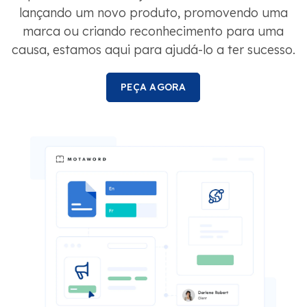
lançando um novo produto, promovendo uma
marca ou criando reconhecimento para uma
causa, estamos aqui para ajudá-lo a ter sucesso.
PEÇA AGORA