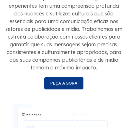
experientes tem uma compreensão profunda
das nuances e sutilezas culturais que são
essenciais para uma comunicação eficaz nos
setores de publicidade e mídia. Trabalhamos em
estreita colaboração com nossos clientes para
garantir que suas mensagens sejam precisas,
consistentes e culturalmente apropriadas, para
que suas campanhas publicitárias e de mídia
tenham o máximo impacto.
PEÇA AGORA