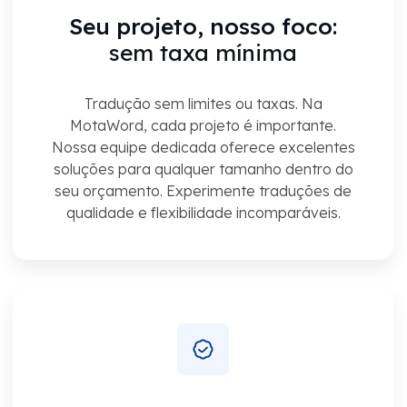
Seu projeto, nosso foco:
sem taxa mínima
Tradução sem limites ou taxas. Na
MotaWord, cada projeto é importante.
Nossa equipe dedicada oferece excelentes
soluções para qualquer tamanho dentro do
seu orçamento. Experimente traduções de
qualidade e flexibilidade incomparáveis.