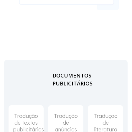
DOCUMENTOS
PUBLICITÁRIOS
Tradução
Tradução
Tradução
de textos
de
de
publicitários
anúncios
literatura