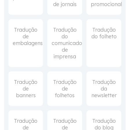
de jornais
promocional
Tradução
Tradução
Tradução
de
do
do folheto
embalagens
comunicado
de
imprensa
Tradução
Tradução
Tradução
de
de
da
banners
folhetos
newsletter
Tradução
Tradução
Tradução
de
de
do blog