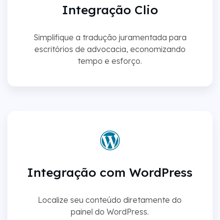
Integração Clio
Simplifique a tradução juramentada para
escritórios de advocacia, economizando
tempo e esforço.
Integração com WordPress
Localize seu conteúdo diretamente do
painel do WordPress.