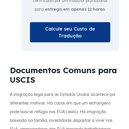
certificado por um tradutor profissional
para
entrega em apenas 12 horas
.
Calcule seu Custo de
Tradução
Documentos Comuns para
USCIS
A imigração legal para os Estados Unidos acontece por
diferentes motivos. Há casos em que um estrangeiro
pode buscar refúgio nos EUA (asilo). Há imigração
baseada na família, investidores dispostos a viver nos