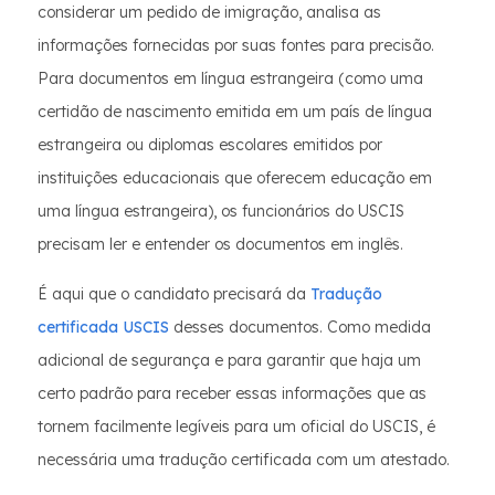
considerar um pedido de imigração, analisa as
informações fornecidas por suas fontes para precisão.
Para documentos em língua estrangeira (como uma
certidão de nascimento emitida em um país de língua
estrangeira ou diplomas escolares emitidos por
instituições educacionais que oferecem educação em
uma língua estrangeira), os funcionários do USCIS
precisam ler e entender os documentos em inglês.
É aqui que o candidato precisará da
Tradução
certificada USCIS
desses documentos. Como medida
adicional de segurança e para garantir que haja um
certo padrão para receber essas informações que as
tornem facilmente legíveis para um oficial do USCIS, é
necessária uma tradução certificada com um atestado.