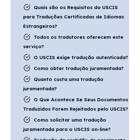
Quais são os Requisitos do USCIS
para Traduções Certificadas de Idiomas
Estrangeiros?
Todos os tradutores oferecem este
serviço?
O USCIS exige tradução autenticada?
Como obter tradução juramentada?
Quanto custa uma tradução
juramentada?
O Que Acontece Se Seus Documentos
Traduzidos Forem Rejeitados pelo USCIS?
Como solicitar uma tradução
juramentada para o USCIS on-line?