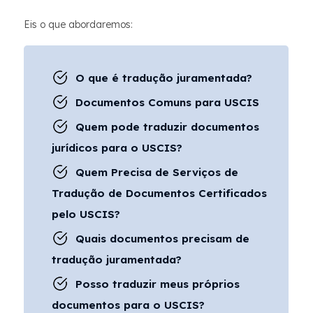
Eis o que abordaremos:
O que é tradução juramentada?
Documentos Comuns para USCIS
Quem pode traduzir documentos
jurídicos para o USCIS?
Quem Precisa de Serviços de
Tradução de Documentos Certificados
pelo USCIS?
Quais documentos precisam de
tradução juramentada?
Posso traduzir meus próprios
documentos para o USCIS?