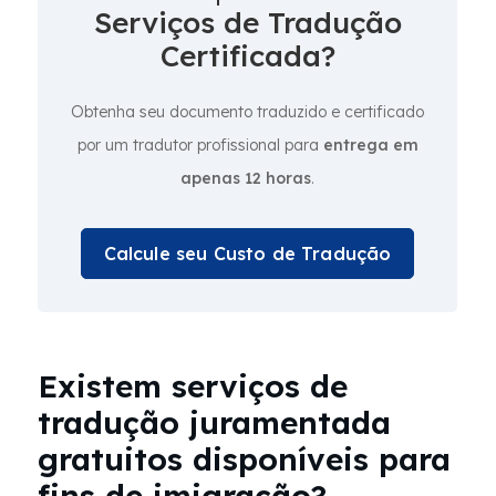
Serviços de Tradução
Certificada?
Obtenha seu documento traduzido e certificado
por um tradutor profissional para
entrega em
apenas 12 horas
.
Calcule seu Custo de Tradução
Existem serviços de
tradução juramentada
gratuitos disponíveis para
fins de imigração?