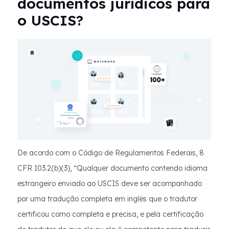
documentos jurídicos para
o USCIS?
De acordo com o Código de Regulamentos Federais, 8
CFR 103.2(b)(3), “Qualquer documento contendo idioma
estrangeiro enviado ao USCIS deve ser acompanhado
por uma tradução completa em inglês que o tradutor
certificou como completa e precisa, e pela certificação