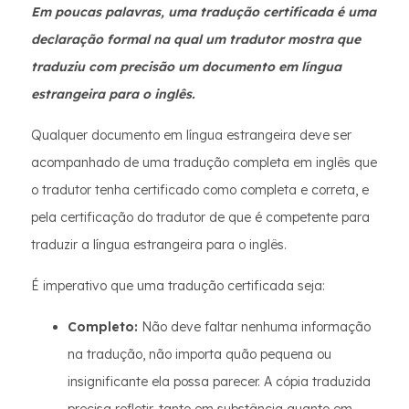
Em poucas palavras, uma tradução certificada é uma
declaração formal na qual um tradutor mostra que
traduziu com precisão um documento em língua
estrangeira para o inglês.
Qualquer documento em língua estrangeira deve ser
acompanhado de uma tradução completa em inglês que
o tradutor tenha certificado como completa e correta, e
pela certificação do tradutor de que é competente para
traduzir a língua estrangeira para o inglês.
É imperativo que uma tradução certificada seja:
Completo:
Não deve faltar nenhuma informação
na tradução, não importa quão pequena ou
insignificante ela possa parecer. A cópia traduzida