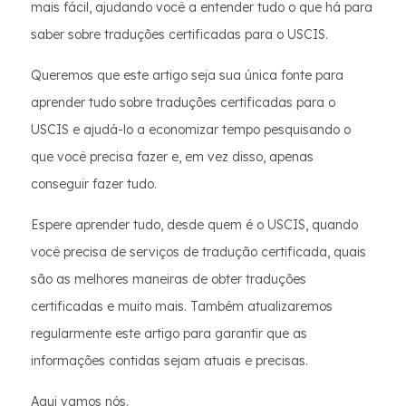
mais fácil, ajudando você a entender tudo o que há para
saber sobre traduções certificadas para o USCIS.
Queremos que este artigo seja sua única fonte para
aprender tudo sobre traduções certificadas para o
USCIS e ajudá-lo a economizar tempo pesquisando o
que você precisa fazer e, em vez disso, apenas
conseguir fazer tudo.
Espere aprender tudo, desde quem é o USCIS, quando
você precisa de serviços de tradução certificada, quais
são as melhores maneiras de obter traduções
certificadas e muito mais. Também atualizaremos
regularmente este artigo para garantir que as
informações contidas sejam atuais e precisas.
Aqui vamos nós.