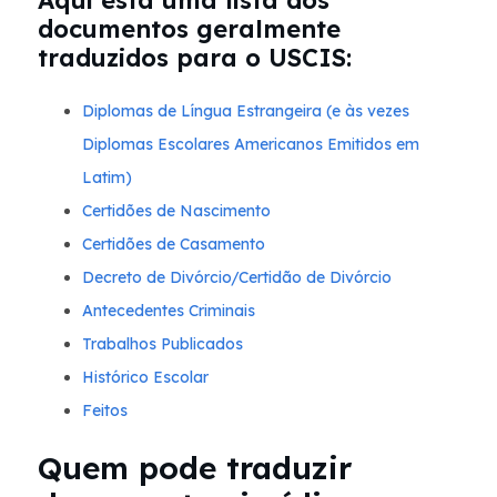
Aqui está uma lista dos
documentos geralmente
traduzidos para o USCIS:
Diplomas de Língua Estrangeira (e às vezes
Diplomas Escolares Americanos Emitidos em
Latim)
Certidões de Nascimento
Certidões de Casamento
Decreto de Divórcio/Certidão de Divórcio
Antecedentes Criminais
Trabalhos Publicados
Histórico Escolar
Feitos
Quem pode traduzir