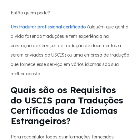
Então quem pode?
Um tradutor profissional certificado
(alguém que ganha
a vida fazendo traduções e tem experiência na
prestação de serviços de tradução de documentos a
serem enviados ao USCIS) ou uma empresa de tradução
que fornece esse serviço em vários idiomas são sua
melhor aposta.
Quais são os Requisitos
do USCIS para Traduções
Certificadas de Idiomas
Estrangeiros?
Para recapitular todas as informações fornecidas