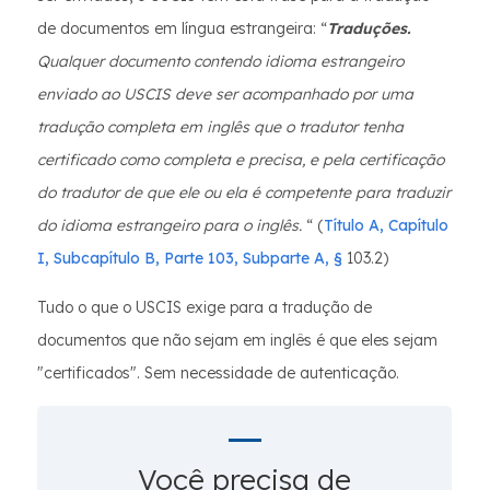
de documentos em língua estrangeira: “
Traduções.
Qualquer documento contendo idioma estrangeiro
enviado ao USCIS deve ser acompanhado por uma
tradução completa em inglês que o tradutor tenha
certificado como completa e precisa, e pela certificação
do tradutor de que ele ou ela é competente para traduzir
do idioma estrangeiro para o inglês.
“ (
Título A, Capítulo
I, Subcapítulo B, Parte 103, Subparte A, §
103.2)
Tudo o que o USCIS exige para a tradução de
documentos que não sejam em inglês é que eles sejam
"certificados". Sem necessidade de autenticação.
Você precisa de