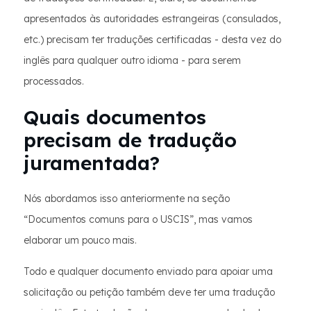
apresentados às autoridades estrangeiras (consulados,
etc.) precisam ter traduções certificadas - desta vez do
inglês para qualquer outro idioma - para serem
processados.
Quais documentos
precisam de tradução
juramentada?
Nós abordamos isso anteriormente na seção
“Documentos comuns para o USCIS”, mas vamos
elaborar um pouco mais.
Todo e qualquer documento enviado para apoiar uma
solicitação ou petição também deve ter uma tradução