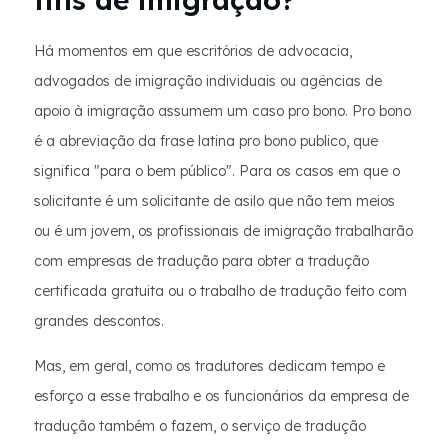
Há momentos em que escritórios de advocacia,
advogados de imigração individuais ou agências de
apoio à imigração assumem um caso pro bono. Pro bono
é a abreviação da frase latina pro bono publico, que
significa "para o bem público". Para os casos em que o
solicitante é um solicitante de asilo que não tem meios
ou é um jovem, os profissionais de imigração trabalharão
com empresas de tradução para obter a tradução
certificada gratuita ou o trabalho de tradução feito com
grandes descontos.
Mas, em geral, como os tradutores dedicam tempo e
esforço a esse trabalho e os funcionários da empresa de
tradução também o fazem, o serviço de tradução