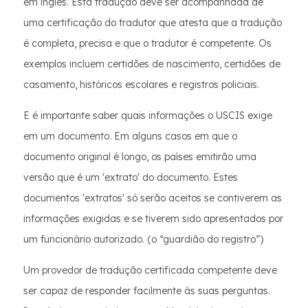
em inglês. Esta tradução deve ser acompanhada de
uma certificação do tradutor que atesta que a tradução
é completa, precisa e que o tradutor é competente. Os
exemplos incluem certidões de nascimento, certidões de
casamento, históricos escolares e registros policiais.
E é importante saber quais informações o USCIS exige
em um documento. Em alguns casos em que o
documento original é longo, os países emitirão uma
versão que é um 'extrato' do documento. Estes
documentos 'extratos' só serão aceitos se contiverem as
informações exigidas e se tiverem sido apresentados por
um funcionário autorizado. (o “guardião do registro”)
Um provedor de tradução certificada competente deve
ser capaz de responder facilmente às suas perguntas.