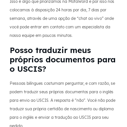
Isso é algo que priorizamos na MotaWord e por isso nos
colocamos à disposição 24 horas por dia, 7 dias por
semana, através de uma opção de “chat ao vivo” onde
você pode entrar em contato com um especialista da
nossa equipe em poucos minutos.
Posso traduzir meus
próprios documentos para
o USCIS?
Pessoas bilíngues costumam perguntar, e com razão, se
podem traduzir seus próprios documentos para o inglês
para envio ao USCIS. A resposta é "não". Você não pode
traduzir sua própria certidão de nascimento ou diploma
para o inglês e enviar a tradução ao USCIS para seu
pedido.