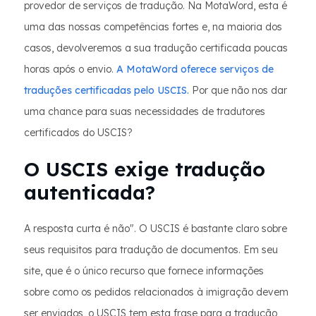
provedor de serviços de tradução. Na MotaWord, esta é
uma das nossas competências fortes e, na maioria dos
casos, devolveremos a sua tradução certificada poucas
horas após o envio.
A MotaWord oferece serviços de
traduções certificadas pelo USCIS.
Por que não nos dar
uma chance para suas necessidades de tradutores
certificados do USCIS?
O USCIS exige tradução
autenticada?
A resposta curta é não". O USCIS é bastante claro sobre
seus requisitos para tradução de documentos. Em seu
site, que é o único recurso que fornece informações
sobre como os pedidos relacionados à imigração devem
ser enviados, o USCIS tem esta frase para a tradução