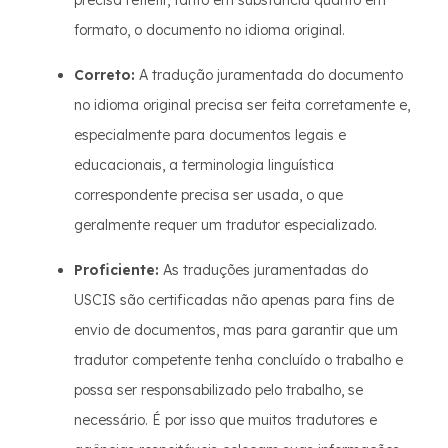
precisa refletir, tanto em substância quanto em
formato, o documento no idioma original.
Correto:
A tradução juramentada do documento
no idioma original precisa ser feita corretamente e,
especialmente para documentos legais e
educacionais, a terminologia linguística
correspondente precisa ser usada, o que
geralmente requer um tradutor especializado.
Proficiente:
As traduções juramentadas do
USCIS são certificadas não apenas para fins de
envio de documentos, mas para garantir que um
tradutor competente tenha concluído o trabalho e
possa ser responsabilizado pelo trabalho, se
necessário. É por isso que muitos tradutores e