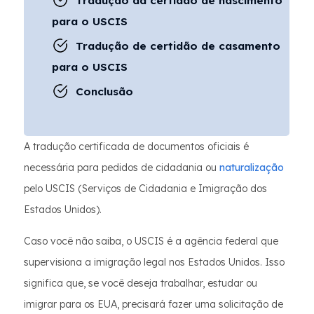
Tradução da certidão de nascimento
para o USCIS
Tradução de certidão de casamento
para o USCIS
Conclusão
A tradução certificada de documentos oficiais é
necessária para pedidos de cidadania ou
naturalização
pelo USCIS (Serviços de Cidadania e Imigração dos
Estados Unidos).
Caso você não saiba, o USCIS é a agência federal que
supervisiona a imigração legal nos Estados Unidos. Isso
significa que, se você deseja trabalhar, estudar ou
imigrar para os EUA, precisará fazer uma solicitação de