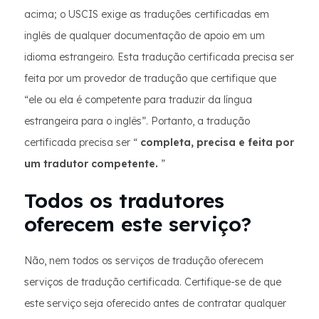
acima; o USCIS exige as traduções certificadas em
inglês de qualquer documentação de apoio em um
idioma estrangeiro. Esta tradução certificada precisa ser
feita por um provedor de tradução que certifique que
“ele ou ela é competente para traduzir da língua
estrangeira para o inglês”. Portanto, a tradução
certificada precisa ser “
completa, precisa e feita por
um tradutor competente.
”
Todos os tradutores
oferecem este serviço?
Não, nem todos os serviços de tradução oferecem
serviços de tradução certificada. Certifique-se de que
este serviço seja oferecido antes de contratar qualquer