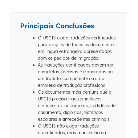
Principais Conclusões
O USCIS exige traduções certificadas
para o inglês de todos os documentos
em língua estrangeira apresentados
com os pedidos de imigração.
As traduções certificadas devem ser
completas, precisas e elaboradas por
um tradutor competente ou uma
empresa de tradução profissional.
Os documentos mais comuns que o
USCIS precisa traduzir incluem
certidões de nascimento, certidões de
casamento, diplomas, históricos
escolares e antecedentes criminais.
O USCIS não exige traduções
autenticadas, mas a ausência ou