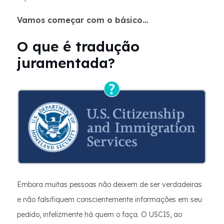
Vamos começar com o básico…
O que é tradução
juramentada?
Embora muitas pessoas não deixem de ser verdadeiras
e não falsifiquem conscientemente informações em seu
pedido, infelizmente há quem o faça. O USCIS, ao