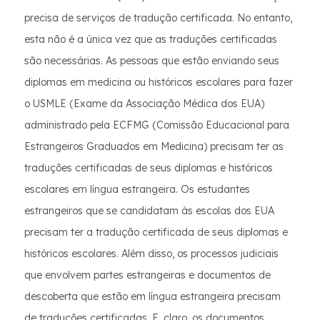
precisa de serviços de tradução certificada. No entanto,
esta não é a única vez que as traduções certificadas
são necessárias. As pessoas que estão enviando seus
diplomas em medicina ou históricos escolares para fazer
o USMLE (Exame da Associação Médica dos EUA)
administrado pela ECFMG (Comissão Educacional para
Estrangeiros Graduados em Medicina) precisam ter as
traduções certificadas de seus diplomas e históricos
escolares em língua estrangeira. Os estudantes
estrangeiros que se candidatam às escolas dos EUA
precisam ter a tradução certificada de seus diplomas e
históricos escolares. Além disso, os processos judiciais
que envolvem partes estrangeiras e documentos de
descoberta que estão em língua estrangeira precisam
de traduções certificadas. E, claro, os documentos