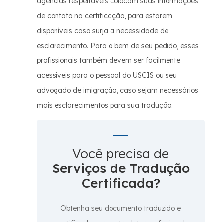
agências respeitáveis colocam suas informações
de contato na certificação, para estarem
disponíveis caso surja a necessidade de
esclarecimento. Para o bem de seu pedido, esses
profissionais também devem ser facilmente
acessíveis para o pessoal do USCIS ou seu
advogado de imigração, caso sejam necessários
mais esclarecimentos para sua tradução.
Você precisa de
Serviços de Tradução
Certificada?
Obtenha seu documento traduzido e