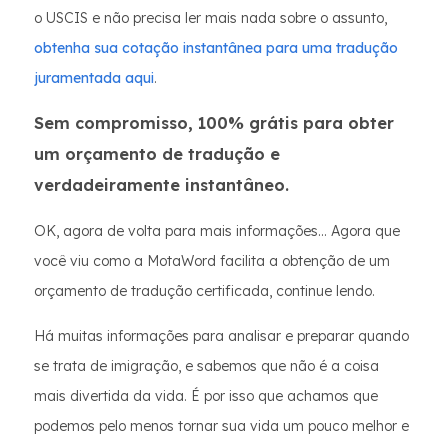
o USCIS e não precisa ler mais nada sobre o assunto,
obtenha sua cotação instantânea para uma tradução
juramentada aqui
.
Sem compromisso, 100% grátis para obter
um orçamento de tradução e
verdadeiramente instantâneo.
OK, agora de volta para mais informações... Agora que
você viu como a MotaWord facilita a obtenção de um
orçamento de tradução certificada, continue lendo.
Há muitas informações para analisar e preparar quando
se trata de imigração, e sabemos que não é a coisa
mais divertida da vida. É por isso que achamos que
podemos pelo menos tornar sua vida um pouco melhor e