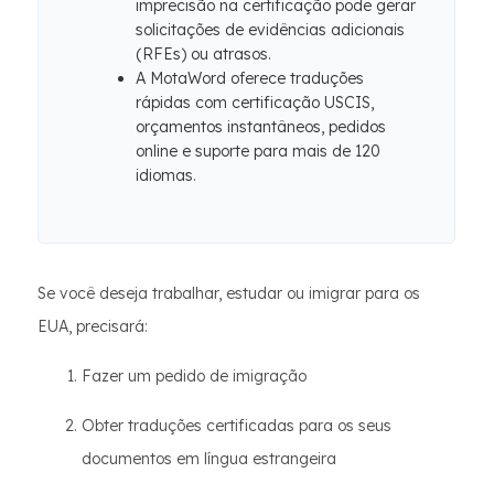
imprecisão na certificação pode gerar
solicitações de evidências adicionais
(RFEs) ou atrasos.
A MotaWord oferece traduções
rápidas com certificação USCIS,
orçamentos instantâneos, pedidos
online e suporte para mais de 120
idiomas.
Se você deseja trabalhar, estudar ou imigrar para os
EUA, precisará:
Fazer um pedido de imigração
Obter traduções certificadas para os seus
documentos em língua estrangeira