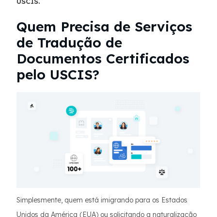
USCIS.
Quem Precisa de Serviços
de Tradução de
Documentos Certificados
pelo USCIS?
Simplesmente, quem está imigrando para os Estados
Unidos da América (EUA) ou solicitando a naturalização