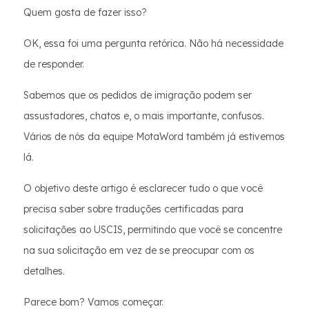
Quem gosta de fazer isso?
OK, essa foi uma pergunta retórica. Não há necessidade
de responder.
Sabemos que os pedidos de imigração podem ser
assustadores, chatos e, o mais importante, confusos.
Vários de nós da equipe MotaWord também já estivemos
lá.
O objetivo deste artigo é esclarecer tudo o que você
precisa saber sobre traduções certificadas para
solicitações ao USCIS, permitindo que você se concentre
na sua solicitação em vez de se preocupar com os
detalhes.
Parece bom? Vamos começar.