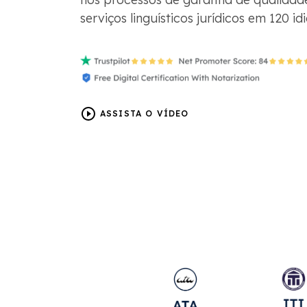
serviços linguísticos jurídicos em 120 id
ASSISTA O VÍDEO