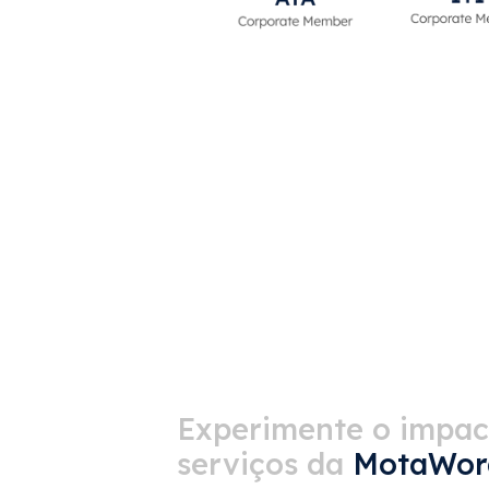
Experimente o impac
serviços da
MotaWor