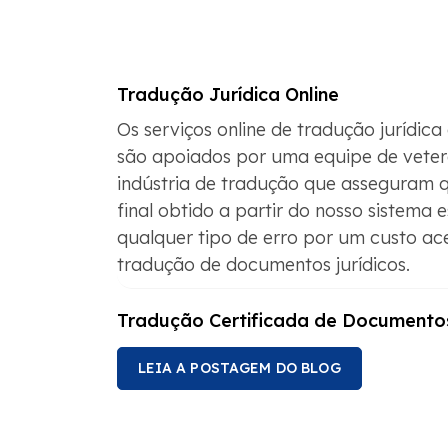
Tradução Jurídica Online
Os serviços online de tradução jurídi
são apoiados por uma equipe de vete
indústria de tradução que asseguram 
final obtido a partir do nosso sistema e
qualquer tipo de erro por um custo ace
tradução de documentos jurídicos.
Tradução Certificada de Documentos
LEIA A POSTAGEM DO BLOG