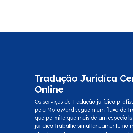
Tradução Jurídica Ce
Online
Os serviços de tradução jurídica profis
pela MotaWord seguem um fluxo de tr
que permite que mais de um especiali
jurídica trabalhe simultaneamente no 