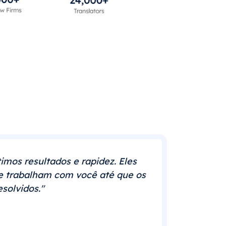
imos resultados e rapidez. Eles
e trabalham com você até que os
solvidos."