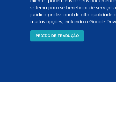
clientes podem enviar seus documento
sistema para se beneficiar de serviços
jurídica profissional de alta qualidade 
muitas opções, incluindo o Google Driv
PEDIDO DE TRADUÇÃO