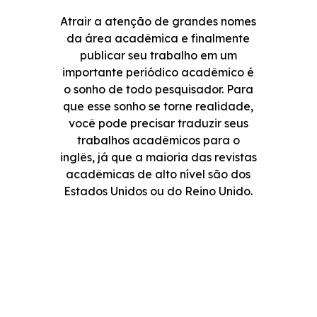
Atrair a atenção de grandes nomes
da área acadêmica e finalmente
publicar seu trabalho em um
importante periódico acadêmico é
o sonho de todo pesquisador. Para
que esse sonho se torne realidade,
você pode precisar traduzir seus
trabalhos acadêmicos para o
inglês, já que a maioria das revistas
acadêmicas de alto nível são dos
Estados Unidos ou do Reino Unido.