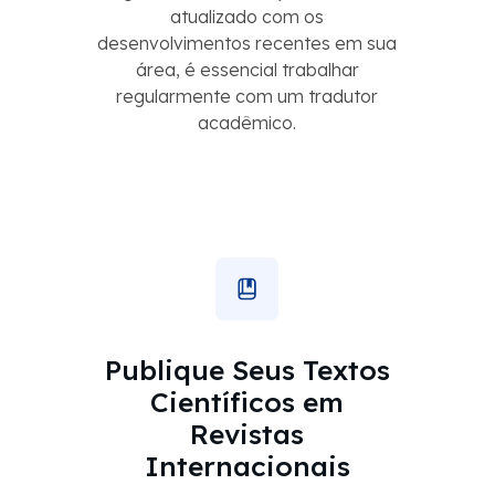
atualizado com os
desenvolvimentos recentes em sua
área, é essencial trabalhar
regularmente com um tradutor
acadêmico.
Publique Seus Textos
Científicos em
Revistas
Internacionais