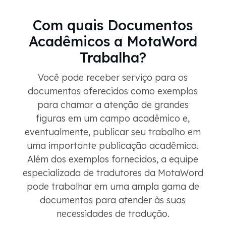
Com quais Documentos
Acadêmicos a MotaWord
Trabalha?
Você pode receber serviço para os
documentos oferecidos como exemplos
para chamar a atenção de grandes
figuras em um campo acadêmico e,
eventualmente, publicar seu trabalho em
uma importante publicação acadêmica.
Além dos exemplos fornecidos, a equipe
especializada de tradutores da MotaWord
pode trabalhar em uma ampla gama de
documentos para atender às suas
necessidades de tradução.