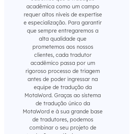
acadêmica como um campo
requer altos níveis de expertise
e especialização. Para garantir
que sempre entregaremos a
alta qualidade que
prometemos aos nossos
clientes, cada tradutor
acadêmico passa por um
rigoroso processo de triagem
antes de poder ingressar na
equipe de tradução da
MotaWord. Graças ao sistema
de tradução único da
MotaWord e à sua grande base
de tradutores, podemos
combinar o seu projeto de