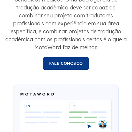
tradução acadêmica deve ser capaz de
combinar seu projeto com tradutores
profissionais com experiência em sua área
específica, e combinar projetos de tradução
acadêmica com os profissionais certos é o que a
MotaWord faz de melhor.
FALE CONOSCO