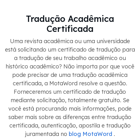
Tradução Acadêmica
Certificada
Uma revista acadêmica ou uma universidade
está solicitando um certificado de tradução para
a tradução de seu trabalho acadêmico ou
histórico acadêmico? Não importa por que você
pode precisar de uma tradução acadêmica
certificada, a MotaWord resolve a questão.
Forneceremos um certificado de tradução
mediante solicitação, totalmente gratuito. Se
você está procurando mais informações, pode
saber mais sobre as diferenças entre tradução
certificada, autenticação, apostila e tradução
juramentada no
blog MotaWord
.