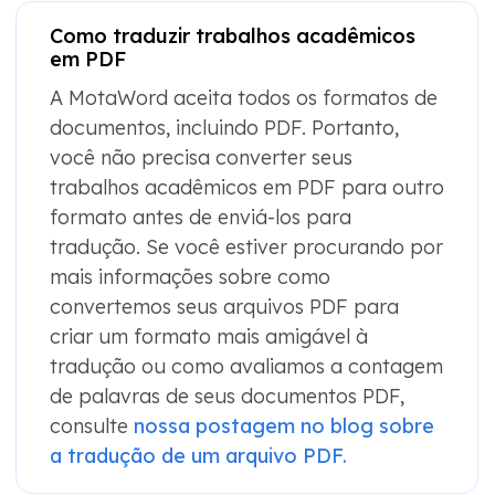
Como traduzir trabalhos acadêmicos
em PDF
A MotaWord aceita todos os formatos de
documentos, incluindo PDF. Portanto,
você não precisa converter seus
trabalhos acadêmicos em PDF para outro
formato antes de enviá-los para
tradução. Se você estiver procurando por
mais informações sobre como
convertemos seus arquivos PDF para
criar um formato mais amigável à
tradução ou como avaliamos a contagem
de palavras de seus documentos PDF,
consulte
nossa postagem no blog sobre
a tradução de um arquivo PDF.