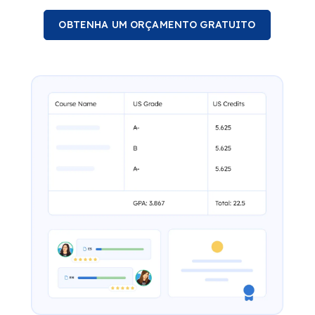
OBTENHA UM ORÇAMENTO GRATUITO