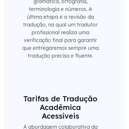
gramática, ortografia,
terminologia e números. A
última etapa é a revisão da
tradução, na qual um tradutor
profissional realiza uma
verificação final para garantir
que entregaremos sempre uma
tradução precisa e fluente.
Tarifas de Tradução
Acadêmica
Acessíveis
A abordagem colaborativa da