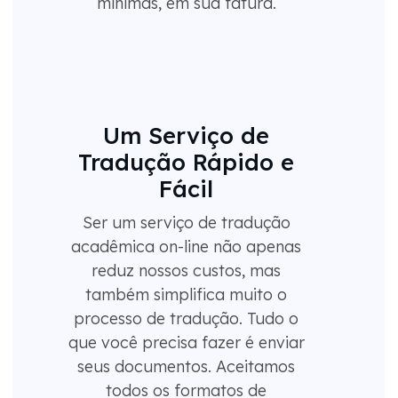
mínimas, em sua fatura.
Um Serviço de
Tradução Rápido e
Fácil
Ser um serviço de tradução
acadêmica on-line não apenas
reduz nossos custos, mas
também simplifica muito o
processo de tradução. Tudo o
que você precisa fazer é enviar
seus documentos. Aceitamos
todos os formatos de