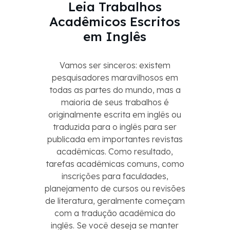
Leia Trabalhos
Acadêmicos Escritos
em Inglês
Vamos ser sinceros: existem
pesquisadores maravilhosos em
todas as partes do mundo, mas a
maioria de seus trabalhos é
originalmente escrita em inglês ou
traduzida para o inglês para ser
publicada em importantes revistas
acadêmicas. Como resultado,
tarefas acadêmicas comuns, como
inscrições para faculdades,
planejamento de cursos ou revisões
de literatura, geralmente começam
com a tradução acadêmica do
inglês. Se você deseja se manter