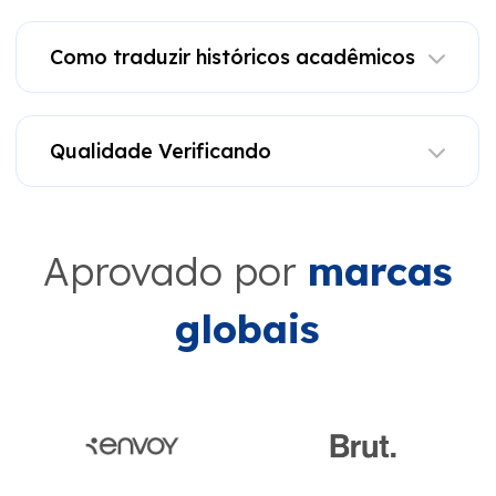
Como traduzir históricos acadêmicos
Qualidade Verificando
Aprovado por
marcas
globais