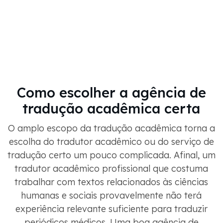
Como escolher a agência de
tradução acadêmica certa
O amplo escopo da tradução acadêmica torna a
escolha do tradutor acadêmico ou do serviço de
tradução certo um pouco complicada. Afinal, um
tradutor acadêmico profissional que costuma
trabalhar com textos relacionados às ciências
humanas e sociais provavelmente não terá
experiência relevante suficiente para traduzir
periódicos médicos. Uma boa agência de