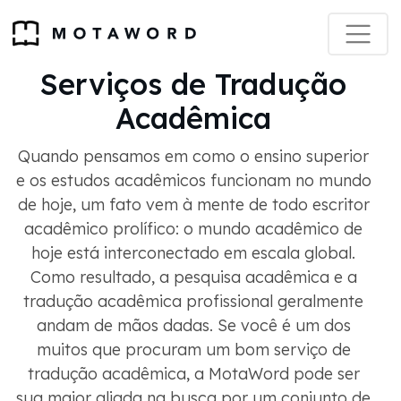
Serviços de Tradução
Acadêmica
Quando pensamos em como o ensino superior
e os estudos acadêmicos funcionam no mundo
de hoje, um fato vem à mente de todo escritor
acadêmico prolífico: o mundo acadêmico de
hoje está interconectado em escala global.
Como resultado, a pesquisa acadêmica e a
tradução acadêmica profissional geralmente
andam de mãos dadas. Se você é um dos
muitos que procuram um bom serviço de
tradução acadêmica, a MotaWord pode ser
sua maior aliada na busca por um conjunto de