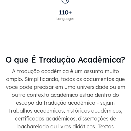
O que É Tradução Acadêmica?
A tradução acadêmica é um assunto muito
amplo. Simplificando, todos os documentos que
você pode precisar em uma universidade ou em
outro contexto acadêmico estão dentro do
escopo da tradução acadêmica - sejam
trabalhos acadêmicos, históricos acadêmicos,
certificados acadêmicos, dissertações de
bacharelado ou livros didáticos. Textos