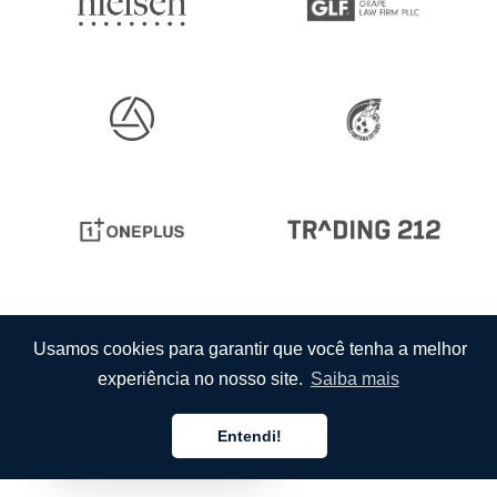
Usamos cookies para garantir que você tenha a melhor
experiência no nosso site.
Saiba mais
Entendi!
Português