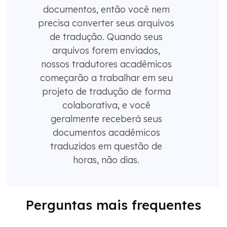
documentos, então você nem
precisa converter seus arquivos
de tradução. Quando seus
arquivos forem enviados,
nossos tradutores acadêmicos
começarão a trabalhar em seu
projeto de tradução de forma
colaborativa, e você
geralmente receberá seus
documentos acadêmicos
traduzidos em questão de
horas, não dias.
Perguntas mais frequentes