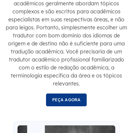
acadêmicos geralmente abordam tópicos
complexos e são escritos para acadêmicos
especialistas em suas respectivas áreas, e não
para leigos. Portanto, simplesmente escolher um
tradutor com bom domínio dos idiomas de
origem e de destino não é suficiente para uma
tradução acadêmica. Você precisaria de um
tradutor acadêmico profissional familiarizado
com o estilo de redação acadêmica, a
terminologia específica da área e os tópicos
relevantes.
PEÇA AGORA