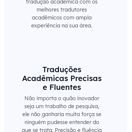
tradução acadêmica com os
melhores tradutores
acadêmicos com ampla
experiência na sua área.
Traduções
Acadêmicas Precisas
e Fluentes
Não importa o quão inovador
seja um trabalho de pesquisa,
ele não ganharia muita força se
ninguém pudesse entender do
que se trata. Precisão e fluência