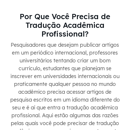
Por Que Você Precisa de
Tradução Acadêmica
Profissional?
Pesquisadores que desejam publicar artigos
em um periódico internacional, professores
universitários tentando criar um bom
currículo, estudantes que planejam se
inscrever em universidades internacionais ou
praticamente qualquer pessoa no mundo
acadêmico precisa acessar artigos de
pesquisa escritos em um idioma diferente do
seu e é aí que entra a tradução acadêmica
profissional. Aqui estão algumas das razões
pelas quais você pode precisar de tradução