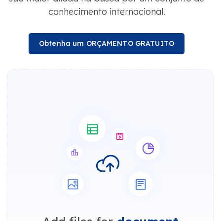
conhecimento internacional.
Obtenha um ORÇAMENTO GRATUITO