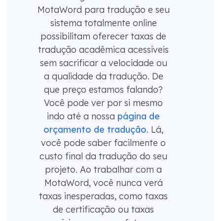
MotaWord para tradução e seu
sistema totalmente online
possibilitam oferecer taxas de
tradução acadêmica acessíveis
sem sacrificar a velocidade ou
a qualidade da tradução. De
que preço estamos falando?
Você pode ver por si mesmo
indo até a nossa
página de
orçamento de tradução.
Lá,
você pode saber facilmente o
custo final da tradução do seu
projeto. Ao trabalhar com a
MotaWord, você nunca verá
taxas inesperadas, como taxas
de certificação ou taxas