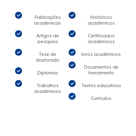
Publicações
Históricos
acadêmicas
acadêmicos
Artigos de
Certificados
pesquisa
acadêmicos
Tese de
livros acadêmicos
doutorado
Documentos de
Diplomas
treinamento
Trabalhos
Textos educativos
acadêmicos
Currículos