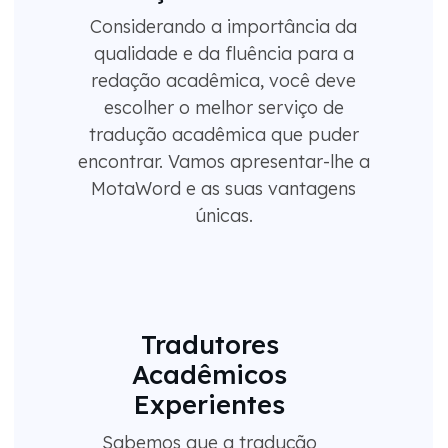
Considerando a importância da
qualidade e da fluência para a
redação acadêmica, você deve
escolher o melhor serviço de
tradução acadêmica que puder
encontrar. Vamos apresentar-lhe a
MotaWord e as suas vantagens
únicas.
Tradutores
Acadêmicos
Experientes
Sabemos que a tradução