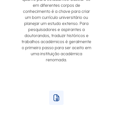
em diferentes corpos de
conhecimento é a chave para criar
um bom currículo universitário ou
planejar um estudo extenso. Para
pesquisadores e aspirantes a
doutorandos, traduzir históricos e
trabalhos acadêmicos é geralmente
o primeiro passo para ser aceito em
uma instituição acadêmica
renomada.