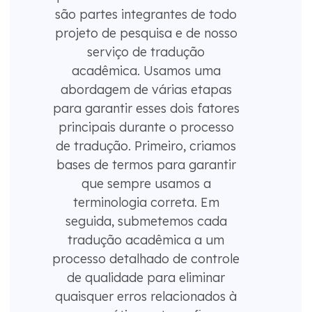
são partes integrantes de todo
projeto de pesquisa e de nosso
serviço de tradução
acadêmica. Usamos uma
abordagem de várias etapas
para garantir esses dois fatores
principais durante o processo
de tradução. Primeiro, criamos
bases de termos para garantir
que sempre usamos a
terminologia correta. Em
seguida, submetemos cada
tradução acadêmica a um
processo detalhado de controle
de qualidade para eliminar
quaisquer erros relacionados à