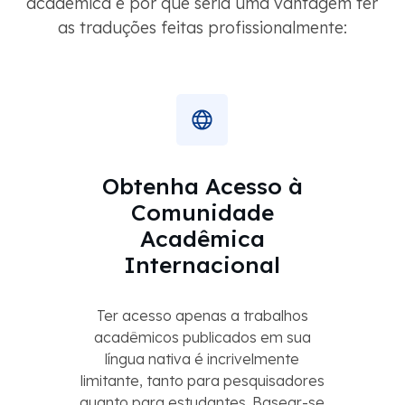
acadêmica e por que seria uma vantagem ter
as traduções feitas profissionalmente:
Obtenha Acesso à
Comunidade
Acadêmica
Internacional
Ter acesso apenas a trabalhos
acadêmicos publicados em sua
língua nativa é incrivelmente
limitante, tanto para pesquisadores
quanto para estudantes. Basear-se