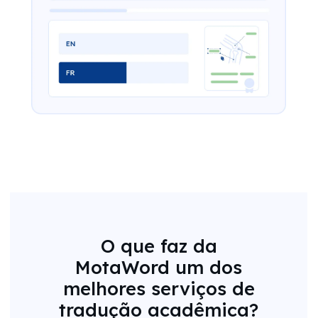
O que faz da
MotaWord um dos
melhores serviços de
tradução acadêmica?