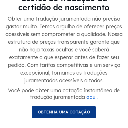
certidão de nascimento
Obter uma tradução juramentada não precisa
gastar muito. Temos orgulho de oferecer preços
acessíveis sem comprometer a qualidade. Nossa
estrutura de preços transparente garante que
não haja taxas ocultas e você saberá
exatamente o que esperar antes de fazer seu
pedido. Com tarifas competitivas e um serviço
excepcional, tornamos as traduções
juramentadas acessíveis a todos.
Você pode obter uma cotação instantânea de
tradução juramentada
aqui.
OBTENHA UMA COTAÇÃO