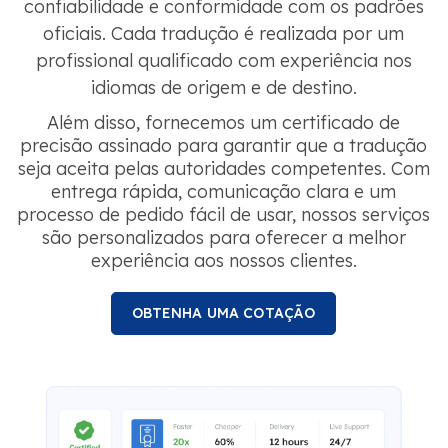
confiabilidade e conformidade com os padrões
oficiais. Cada tradução é realizada por um
profissional qualificado com experiência nos
idiomas de origem e de destino.
Além disso, fornecemos um certificado de
precisão assinado para garantir que a tradução
seja aceita pelas autoridades competentes. Com
entrega rápida, comunicação clara e um
processo de pedido fácil de usar, nossos serviços
são personalizados para oferecer a melhor
experiência aos nossos clientes.
OBTENHA UMA COTAÇÃO