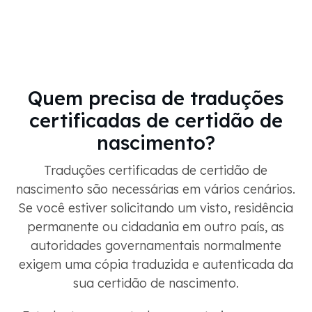
Quem precisa de traduções
certificadas de certidão de
nascimento?
Traduções certificadas de certidão de
nascimento são necessárias em vários cenários.
Se você estiver solicitando um visto, residência
permanente ou cidadania em outro país, as
autoridades governamentais normalmente
exigem uma cópia traduzida e autenticada da
sua certidão de nascimento.