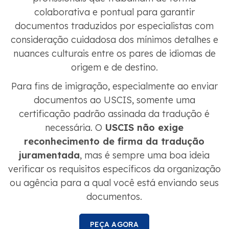
colaborativa e pontual para garantir
documentos traduzidos por especialistas com
consideração cuidadosa dos mínimos detalhes e
nuances culturais entre os pares de idiomas de
origem e de destino.
Para fins de imigração, especialmente ao enviar
documentos ao USCIS, somente uma
certificação padrão assinada da tradução é
necessária. O
USCIS não exige
reconhecimento de firma da tradução
juramentada
, mas é sempre uma boa ideia
verificar os requisitos específicos da organização
ou agência para a qual você está enviando seus
documentos.
PEÇA AGORA