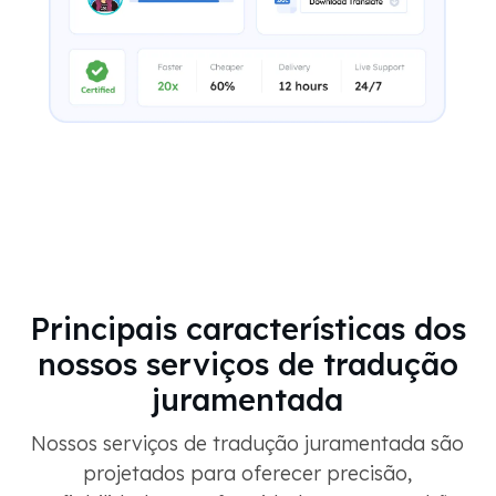
Principais características dos
nossos serviços de tradução
juramentada
Nossos serviços de tradução juramentada são
projetados para oferecer precisão,