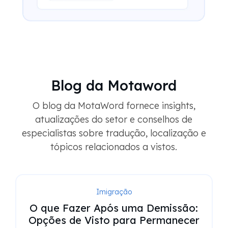
Blog da Motaword
O blog da MotaWord fornece insights,
atualizações do setor e conselhos de
especialistas sobre tradução, localização e
tópicos relacionados a vistos.
Imigração
O que Fazer Após uma Demissão:
Opções de Visto para Permanecer