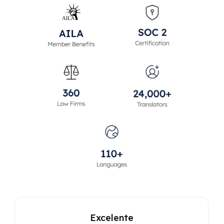
Excelente