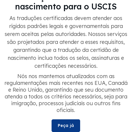
nascimento para o USCIS
As traduções certificadas devem atender aos
rígidos padrões legais e governamentais para
serem aceitas pelas autoridades. Nossos serviços
são projetados para atender a esses requisitos,
garantindo que a tradução da certidão de
nascimento inclua todos os selos, assinaturas e
certificações necessários.
Nós nos mantemos atualizados com as
regulamentações mais recentes nos EUA, Canadá
e Reino Unido, garantindo que seu documento
atenda a todos os critérios necessários, seja para
imigração, processos judiciais ou outros fins
oficiais.
Peça já