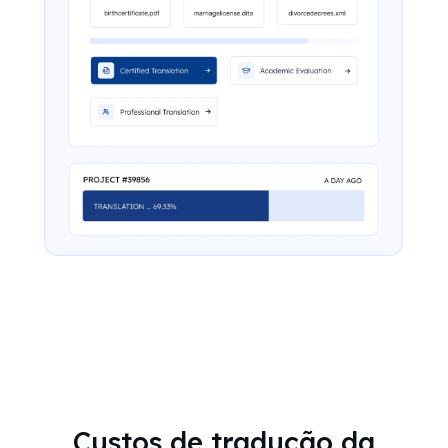
Custos de tradução da