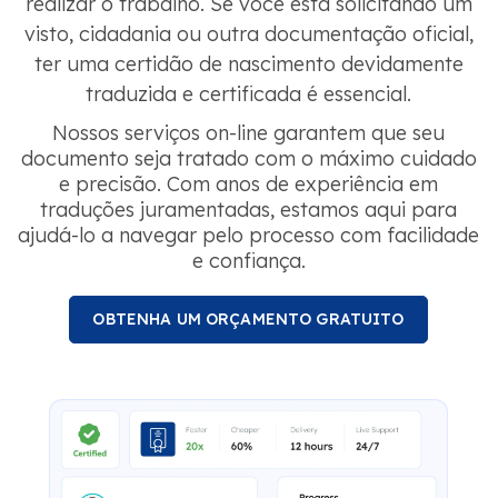
realizar o trabalho. Se você está solicitando um
visto, cidadania ou outra documentação oficial,
ter uma certidão de nascimento devidamente
traduzida e certificada é essencial.
Nossos serviços on-line garantem que seu
documento seja tratado com o máximo cuidado
e precisão. Com anos de experiência em
traduções juramentadas, estamos aqui para
ajudá-lo a navegar pelo processo com facilidade
e confiança.
OBTENHA UM ORÇAMENTO GRATUITO