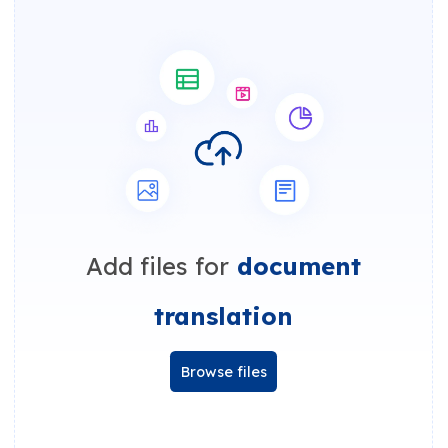
Add files for
document
translation
Browse files