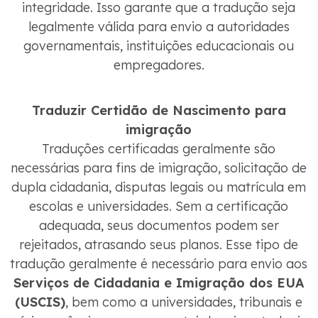
integridade. Isso garante que a tradução seja
legalmente válida para envio a autoridades
governamentais, instituições educacionais ou
empregadores.
Traduzir Certidão de Nascimento para
imigração
Traduções certificadas geralmente são
necessárias para fins de imigração, solicitação de
dupla cidadania, disputas legais ou matrícula em
escolas e universidades. Sem a certificação
adequada, seus documentos podem ser
rejeitados, atrasando seus planos. Esse tipo de
tradução geralmente é necessário para envio aos
Serviços de Cidadania e Imigração dos EUA
(USCIS)
, bem como a universidades, tribunais e