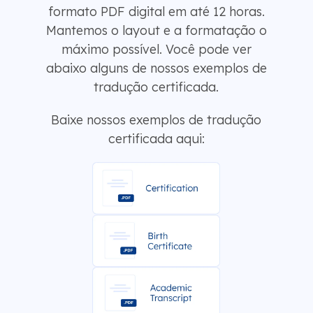
formato PDF digital em até 12 horas.
Mantemos o layout e a formatação o
máximo possível. Você pode ver
abaixo alguns de nossos exemplos de
tradução certificada.
Baixe nossos exemplos de tradução
certificada aqui: