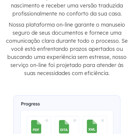
nascimento e receber uma versão traduzida
profissionalmente no conforto da sua casa.
Nossa plataforma on-line garante o manuseio
seguro de seus documentos e fornece uma
comunicação clara durante todo o processo. Se
você está enfrentando prazos apertados ou
buscando uma experiência sem estresse, nosso
serviço on-line foi projetado para atender às
suas necessidades com eficiência.