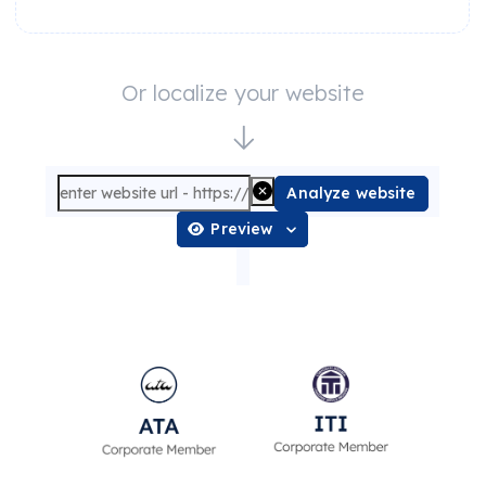
Or localize your website
Analyze website
Preview