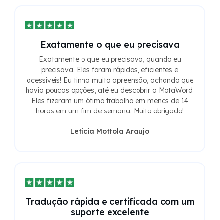
Exatamente o que eu precisava
Exatamente o que eu precisava, quando eu
precisava. Eles foram rápidos, eficientes e
acessíveis! Eu tinha muita apreensão, achando que
havia poucas opções, até eu descobrir a MotaWord.
Eles fizeram um ótimo trabalho em menos de 14
horas em um fim de semana. Muito obrigado!
Letícia Mottola Araujo
Tradução rápida e certificada com um
suporte excelente