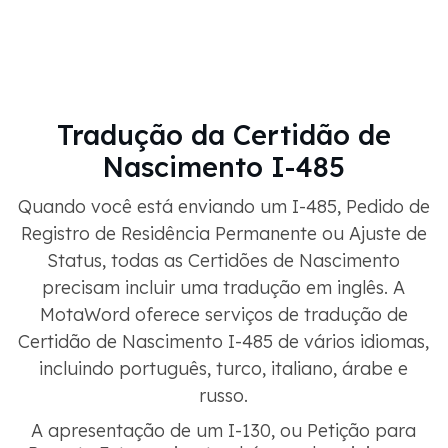
Tradução da Certidão de
Nascimento I-485
Quando você está enviando um I-485, Pedido de
Registro de Residência Permanente ou Ajuste de
Status, todas as Certidões de Nascimento
precisam incluir uma tradução em inglês. A
MotaWord oferece serviços de tradução de
Certidão de Nascimento I-485 de vários idiomas,
incluindo português, turco, italiano, árabe e
russo.
A apresentação de um I-130, ou Petição para