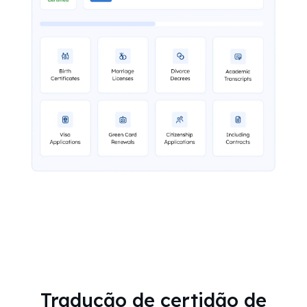
Tradução de certidão de