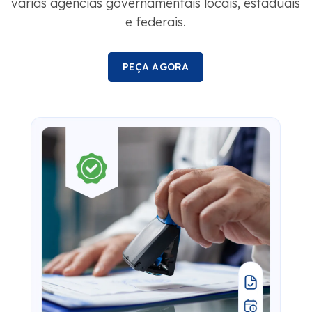
várias agências governamentais locais, estaduais
e federais.
PEÇA AGORA