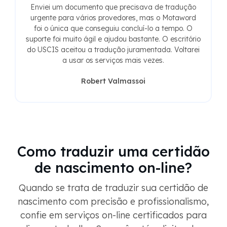
Enviei um documento que precisava de tradução
urgente para vários provedores, mas o Motaword
foi o única que conseguiu concluí-lo a tempo. O
suporte foi muito ágil e ajudou bastante. O escritório
do USCIS aceitou a tradução juramentada. Voltarei
a usar os serviços mais vezes.
Robert Valmassoi
Como traduzir uma certidão
de nascimento on-line?
Quando se trata de traduzir sua certidão de
nascimento com precisão e profissionalismo,
confie em serviços on-line certificados para