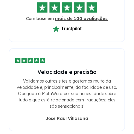
Com base em
mais de 100 avaliações
Velocidade e precisão
Validamos outros sites e gostamos muito da
velocidade e, principalmente, da facilidade de uso.
Obrigado à MotaWord por sua honestidade sobre
tudo o que está relacionado com traduções; eles
são sensacionais!
Jose Raul Villasana