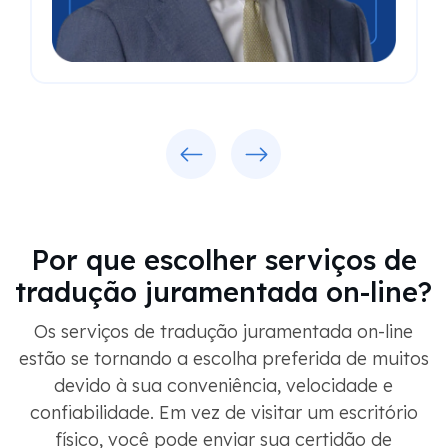
Previous
Next
Por que escolher serviços de
tradução juramentada on-line?
Os serviços de tradução juramentada on-line
estão se tornando a escolha preferida de muitos
devido à sua conveniência, velocidade e
confiabilidade. Em vez de visitar um escritório
físico, você pode enviar sua certidão de