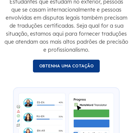
Estudantes que estudam no exterior, pessoas
que se casam internacionalmente e pessoas
envolvidas em disputas legais também precisam
de traduções certificadas. Seja qual for a sua
situação, estamos aqui para fornecer traduções
que atendam aos mais altos padrões de precisão
e profissionalismo.
OBTENHA UMA COTAÇÃO