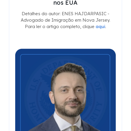
nos EUA
Detalhes do autor: ENES HAJDARPASIC -
Advogado de Imigração em Nova Jersey.
Para ler o artigo completo, clique
aqui
.