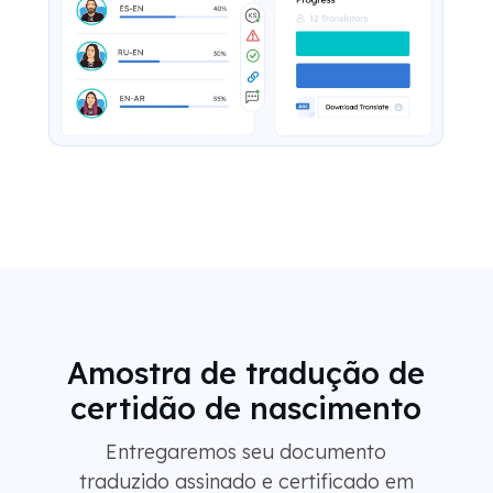
Amostra de tradução de
certidão de nascimento
Entregaremos seu documento
traduzido assinado e certificado em