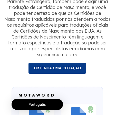
Parente Estrangeiro, também pode exigir uma
tradução de Certidão de Nascimento, e você
pode ter certeza de que as Certidões de
Nascimento traduzidas por nós atendem a todos
os requisitos aplicáveis para traduções oficiais
de Certidões de Nascimento dos EUA. As
Certidões de Nascimento têm linguagem e
formato específicos e a tradução só pode ser
realizada por especialistas em idiomas com
experiência na área.
OBTENHA UMA COTAÇÃO
Português