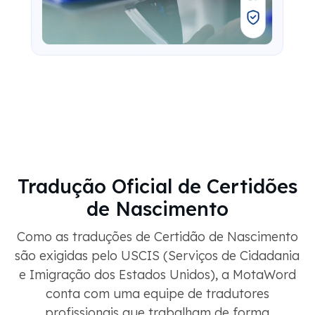
Tradução Oficial de Certidões
de Nascimento
Como as traduções de Certidão de Nascimento
são exigidas pelo USCIS (Serviços de Cidadania
e Imigração dos Estados Unidos), a MotaWord
conta com uma equipe de tradutores
profissionais que trabalham de forma