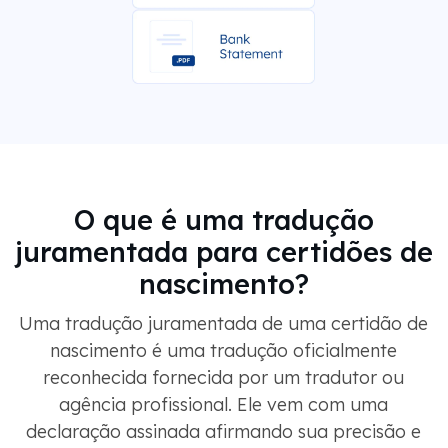
O que é uma tradução
juramentada para certidões de
nascimento?
Uma tradução juramentada de uma certidão de
nascimento é uma tradução oficialmente
reconhecida fornecida por um tradutor ou
agência profissional. Ele vem com uma
declaração assinada afirmando sua precisão e