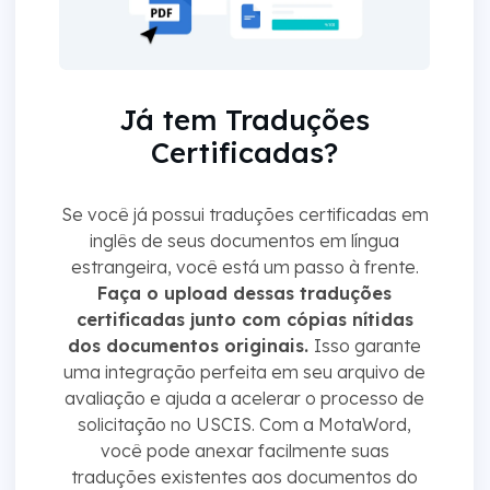
Já tem Traduções
Certificadas?
Se você já possui traduções certificadas em
inglês de seus documentos em língua
estrangeira, você está um passo à frente.
Faça o upload dessas traduções
certificadas junto com cópias nítidas
dos documentos originais.
Isso garante
uma integração perfeita em seu arquivo de
avaliação e ajuda a acelerar o processo de
solicitação no USCIS. Com a MotaWord,
você pode anexar facilmente suas
traduções existentes aos documentos do