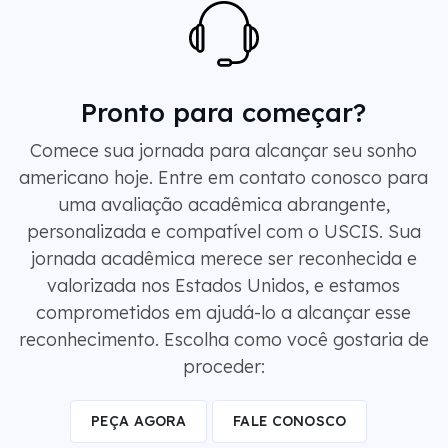
Pronto para começar?
Comece sua jornada para alcançar seu sonho
americano hoje. Entre em contato conosco para
uma avaliação acadêmica abrangente,
personalizada e compatível com o USCIS. Sua
jornada acadêmica merece ser reconhecida e
valorizada nos Estados Unidos, e estamos
comprometidos em ajudá-lo a alcançar esse
reconhecimento. Escolha como você gostaria de
proceder:
PEÇA AGORA
FALE CONOSCO