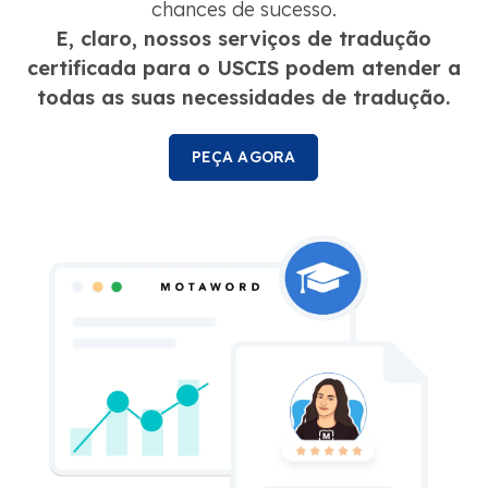
chances de sucesso.
E, claro, nossos serviços de tradução
certificada para o USCIS podem atender a
todas as suas necessidades de tradução.
PEÇA AGORA