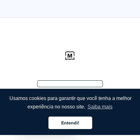
Usamos cookies para garantir que você tenha a melhor
experiência no nosso site.
Saiba mais
Entendi!
Português