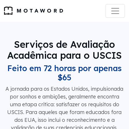
Serviços de Avaliação
Acadêmica para o USCIS
Feito em 72 horas por apenas
$65
A jornada para os Estados Unidos, impulsionada
por sonhos e ambições, geralmente encontra
uma etapa crítica: satisfazer os requisitos do
USCIS. Para aqueles que foram educados fora
dos EUA, isso inclui o reconhecimento e a
validação de suas credenciais educacionais.