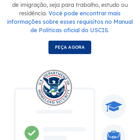
de imigração, seja para trabalho, estudo ou
residência.
Você pode encontrar mais
informações sobre esses requisitos no Manual
de Políticas oficial do USCIS.
PEÇA AGORA