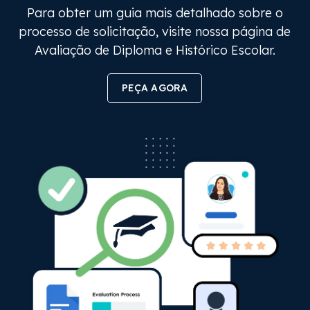
Para obter um guia mais detalhado sobre o
processo de solicitação, visite nossa página de
Avaliação de Diploma e Histórico Escolar.
PEÇA AGORA