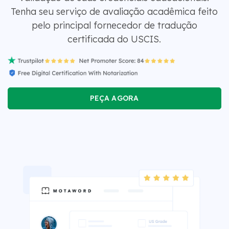
Tenha seu serviço de avaliação acadêmica feito
pelo principal fornecedor de tradução
certificada do USCIS.
PEÇA AGORA