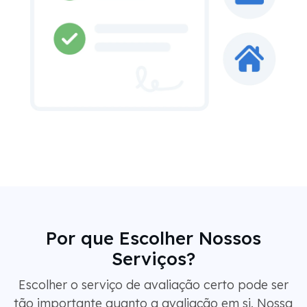
Por que Escolher Nossos
Serviços?
Escolher o serviço de avaliação certo pode ser
tão importante quanto a avaliação em si. Nossa