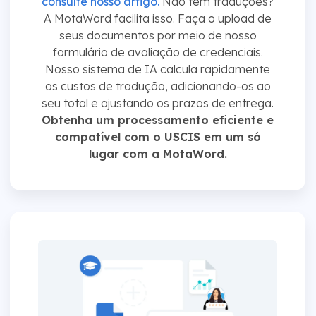
consulte nosso artigo.
Não tem traduções?
A MotaWord facilita isso. Faça o upload de
seus documentos por meio de nosso
formulário de avaliação de credenciais.
Nosso sistema de IA calcula rapidamente
os custos de tradução, adicionando-os ao
seu total e ajustando os prazos de entrega.
Obtenha um processamento eficiente e
compatível com o USCIS em um só
lugar com a MotaWord.