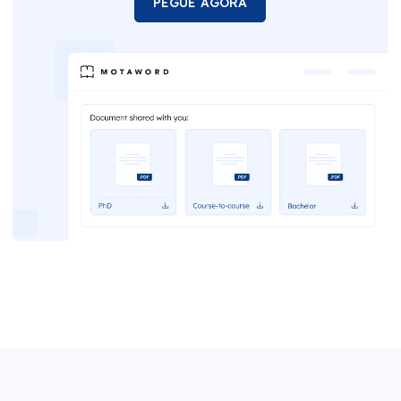
PEGUE AGORA