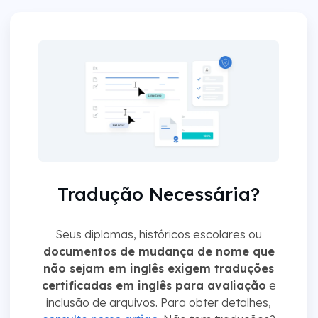
Tradução Necessária?
Seus diplomas, históricos escolares ou
documentos de mudança de nome que
não sejam em inglês exigem traduções
certificadas em inglês para avaliação
e
inclusão de arquivos. Para obter detalhes,