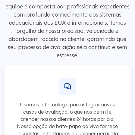
equipe é composta por profissionais experientes
com profundo conhecimento dos sistemas
educacionais dos EUA e internacionais. Temos
orgulho de nossa precisão, velocidade e
abordagem focada no cliente, garantindo que
seu processo de avaliação seja contínuo e sem
estresse.
Usamos a tecnologia para integrar novos
casos de avaliação, o que nos permite
atender nossos clientes 24 horas por dia.
Nossa opção de bate-papo ao vivo fornece
respostas instantâneas a qualquer pergunta