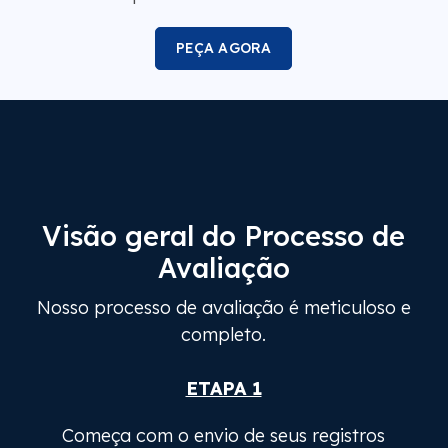
PEÇA AGORA
Visão geral do Processo de
Avaliação
Nosso processo de avaliação é meticuloso e
completo.
ETAPA 1
Começa com o envio de seus registros