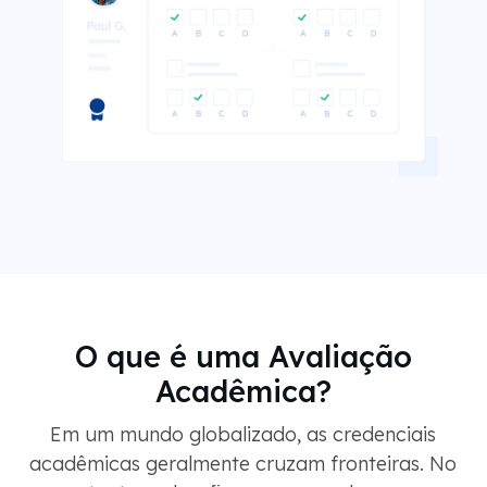
O que é uma Avaliação
Acadêmica?
Em um mundo globalizado, as credenciais
acadêmicas geralmente cruzam fronteiras. No