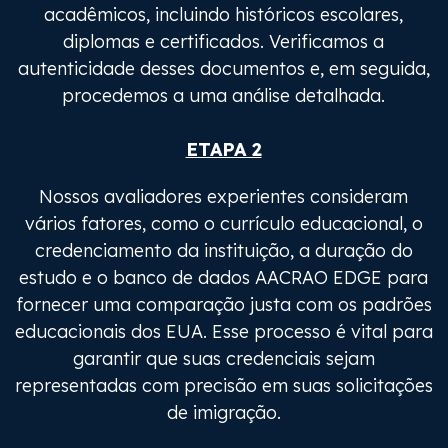
acadêmicos, incluindo históricos escolares,
diplomas e certificados. Verificamos a
autenticidade desses documentos e, em seguida,
procedemos a uma análise detalhada.
ETAPA 2
Nossos avaliadores experientes consideram
vários fatores, como o currículo educacional, o
credenciamento da instituição, a duração do
estudo e o banco de dados AACRAO EDGE para
fornecer uma comparação justa com os padrões
educacionais dos EUA. Esse processo é vital para
garantir que suas credenciais sejam
representadas com precisão em suas solicitações
de imigração.