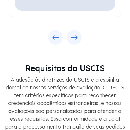
Previous
Next
Requisitos do USCIS
A adesão às diretrizes do USCIS é a espinha
dorsal de nossos serviços de avaliação. O USCIS
tem critérios específicos para reconhecer
credenciais acadêmicas estrangeiras, e nossas
avaliações são personalizadas para atender a
esses requisitos. Essa conformidade é crucial
para o processamento tranquilo de seus pedidos