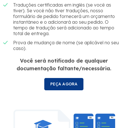
Traduções certificadas em inglês (se você as
tiver). Se você não tiver traduções, nosso
formulário de pedido fornecerá um orçamento
instantâneo e o adicionará ao seu pedido. O
tempo de tradução será adicionado ao tempo
total de entrega.
Prova de mudança de nome (se aplicável no seu
caso).
Você será notificado de qualquer
documentação faltante/necessária.
PEÇA AGORA