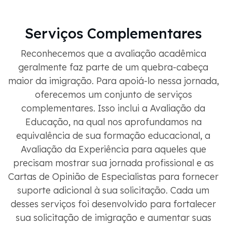
Serviços Complementares
Reconhecemos que a avaliação acadêmica
geralmente faz parte de um quebra-cabeça
maior da imigração. Para apoiá-lo nessa jornada,
oferecemos um conjunto de serviços
complementares. Isso inclui a Avaliação da
Educação, na qual nos aprofundamos na
equivalência de sua formação educacional, a
Avaliação da Experiência para aqueles que
precisam mostrar sua jornada profissional e as
Cartas de Opinião de Especialistas para fornecer
suporte adicional à sua solicitação. Cada um
desses serviços foi desenvolvido para fortalecer
sua solicitação de imigração e aumentar suas