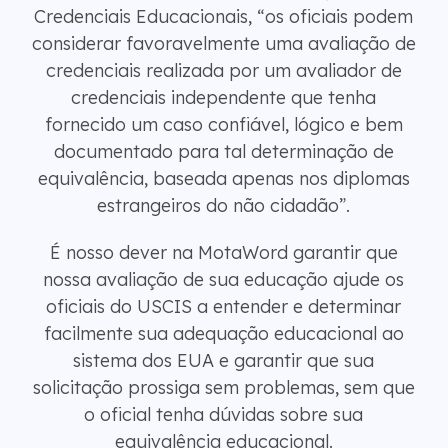
Credenciais Educacionais, “os oficiais podem
considerar favoravelmente uma avaliação de
credenciais realizada por um avaliador de
credenciais independente que tenha
fornecido um caso confiável, lógico e bem
documentado para tal determinação de
equivalência, baseada apenas nos diplomas
estrangeiros do não cidadão”.
É nosso dever na MotaWord garantir que
nossa avaliação de sua educação ajude os
oficiais do USCIS a entender e determinar
facilmente sua adequação educacional ao
sistema dos EUA e garantir que sua
solicitação prossiga sem problemas, sem que
o oficial tenha dúvidas sobre sua
equivalência educacional.