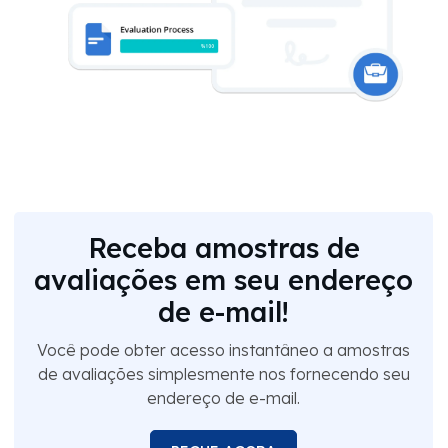
Receba amostras de
avaliações em seu endereço
de e-mail!
Você pode obter acesso instantâneo a amostras
de avaliações simplesmente nos fornecendo seu
endereço de e-mail.