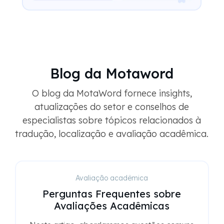
Blog da Motaword
O blog da MotaWord fornece insights,
atualizações do setor e conselhos de
especialistas sobre tópicos relacionados à
tradução, localização e avaliação acadêmica.
Avaliação acadêmica
Perguntas Frequentes sobre
Avaliações Acadêmicas