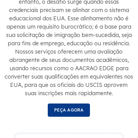
entanto, o desafio surge quando essas
credenciais precisam se alinhar com o sistema
educacional dos EUA. Esse alinhamento não é
apenas um requisito burocrático; é a base para
sua solicitação de imigração bem-sucedida, seja
para fins de emprego, educação ou residência.
Nossos serviços oferecem uma avaliação
abrangente de seus documentos acadêmicos,
usando recursos como o AACRAO EDGE para
converter suas qualificações em equivalentes nos
EUA, para que os oficiais do USCIS aprovem
suas inscrições mais rapidamente.
PEÇA AGORA