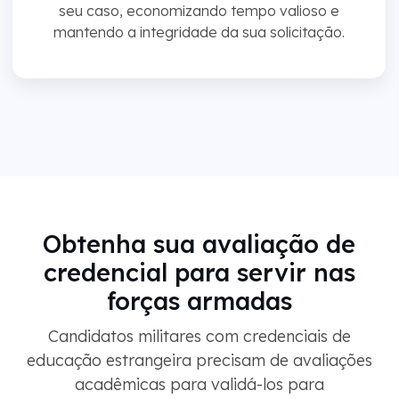
seu caso, economizando tempo valioso e
mantendo a integridade da sua solicitação.
Obtenha sua avaliação de
credencial para servir nas
forças armadas
Candidatos militares com credenciais de
educação estrangeira precisam de avaliações
acadêmicas para validá-los para