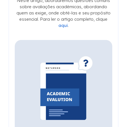
Neste artigo, abordaremos questões comuns
sobre avaliações acadêmicas, abordando
quem as exige, onde obtê-las e seu propósito
essencial. Para ler o artigo completo, clique
aqui
.