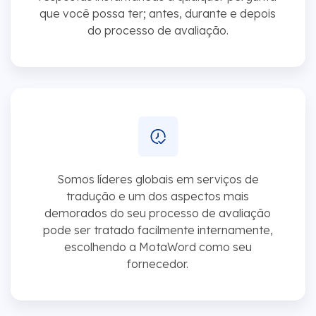
que você possa ter; antes, durante e depois
do processo de avaliação.
Somos líderes globais em serviços de
tradução e um dos aspectos mais
demorados do seu processo de avaliação
pode ser tratado facilmente internamente,
escolhendo a MotaWord como seu
fornecedor.