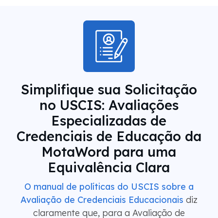
Simplifique sua Solicitação
no USCIS: Avaliações
Especializadas de
Credenciais de Educação da
MotaWord para uma
Equivalência Clara
O manual de políticas do USCIS sobre a
Avaliação de Credenciais Educacionais
diz
claramente que, para a Avaliação de