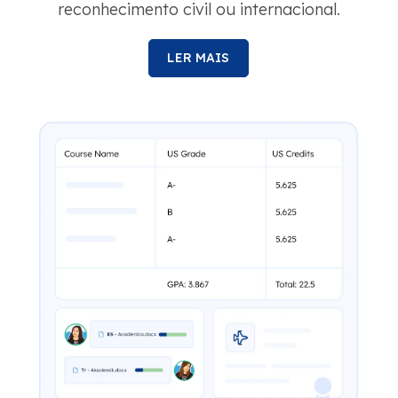
reconhecimento civil ou internacional.
LER MAIS