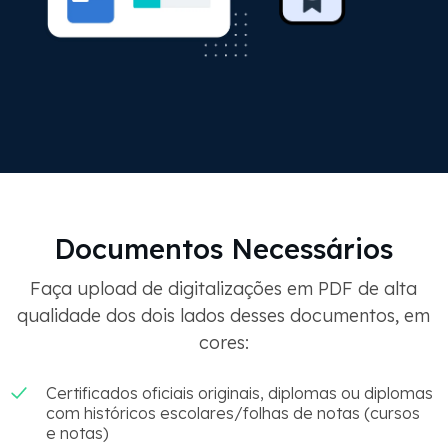
Documentos Necessários
Faça upload de digitalizações em PDF de alta
qualidade dos dois lados desses documentos, em
cores:
Certificados oficiais originais, diplomas ou diplomas
com históricos escolares/folhas de notas (cursos
e notas)