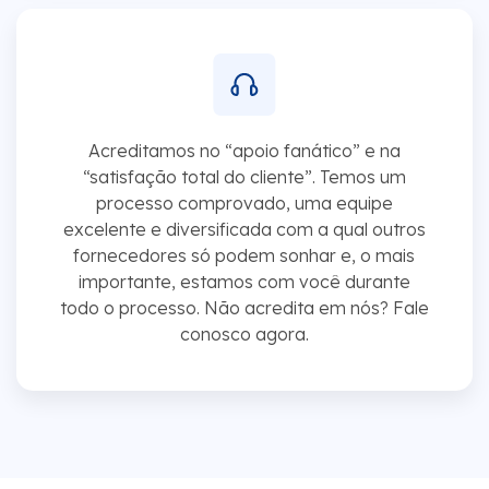
Acreditamos no “apoio fanático” e na
“satisfação total do cliente”. Temos um
processo comprovado, uma equipe
excelente e diversificada com a qual outros
fornecedores só podem sonhar e, o mais
importante, estamos com você durante
todo o processo. Não acredita em nós? Fale
conosco agora.