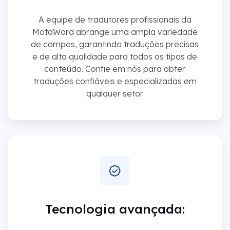
A equipe de tradutores profissionais da
MotaWord abrange uma ampla variedade
de campos, garantindo traduções precisas
e de alta qualidade para todos os tipos de
conteúdo. Confie em nós para obter
traduções confiáveis e especializadas em
qualquer setor.
Tecnologia avançada: