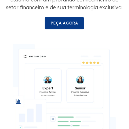
setor financeiro e de sua terminologia exclusiva.
PEÇA AGORA