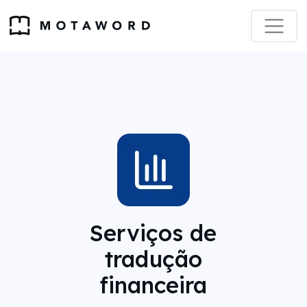
Serviços de
tradução
financeira