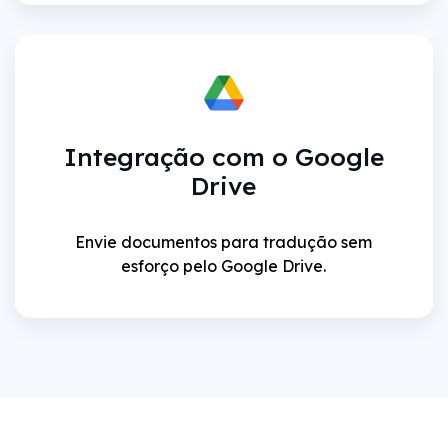
Integração com o Google
Drive
Envie documentos para tradução sem
esforço pelo Google Drive.