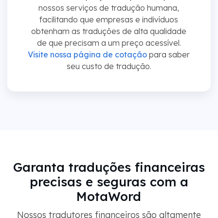
nossos serviços de tradução humana,
facilitando que empresas e indivíduos
obtenham as traduções de alta qualidade
de que precisam a um preço acessível.
Visite nossa página de cotação
para saber
seu custo de tradução.
Garanta traduções financeiras
precisas e seguras com a
MotaWord
Nossos tradutores financeiros são altamente