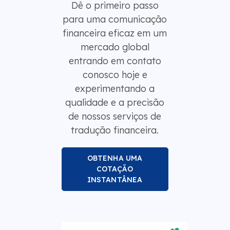
Dê o primeiro passo
para uma comunicação
financeira eficaz em um
mercado global
entrando em contato
conosco hoje e
experimentando a
qualidade e a precisão
de nossos serviços de
tradução financeira.
OBTENHA UMA
COTAÇÃO
INSTANTÂNEA