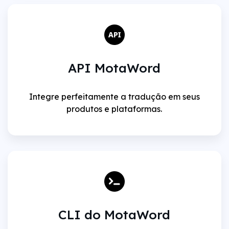
API MotaWord
Integre perfeitamente a tradução em seus
produtos e plataformas.
CLI do MotaWord