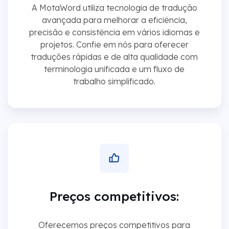
A MotaWord utiliza tecnologia de tradução
avançada para melhorar a eficiência,
precisão e consistência em vários idiomas e
projetos. Confie em nós para oferecer
traduções rápidas e de alta qualidade com
terminologia unificada e um fluxo de
trabalho simplificado.
Preços competitivos:
Oferecemos preços competitivos para