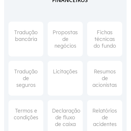
Tradução
Propostas
Fichas
bancária
de
técnicas
negócios
do fundo
Tradução
Licitações
Resumos
de
de
seguros
acionistas
Termos e
Declaração
Relatórios
condições
de fluxo
de
de caixa
acidentes