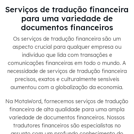
Serviços de tradução financeira
para uma variedade de
documentos financeiros
Os serviços de tradução financeira são um
aspecto crucial para qualquer empresa ou
indivíduo que lida com transações e
comunicações financeiras em todo o mundo. A
necessidade de serviços de tradução financeira
precisos, exatos e culturalmente sensíveis
aumentou com a globalização da economia.
Na MotaWord, fornecemos serviços de tradução
financeira de alta qualidade para uma ampla
variedade de documentos financeiros. Nossos
tradutores financeiros são especialistas no
assunto com um profundo conhecimento do