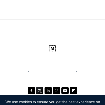
We use cookies to ensure you get the best experience on