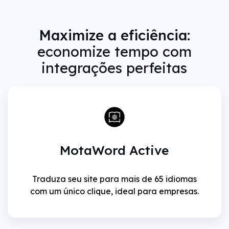
Maximize a eficiência:
economize tempo com
integrações perfeitas
MotaWord Active
Traduza seu site para mais de 65 idiomas
com um único clique, ideal para empresas.