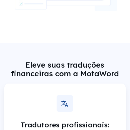
Eleve suas traduções
financeiras com a MotaWord
Tradutores profissionais: