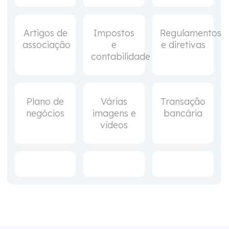
Artigos de
Impostos
Regulamentos
associação
e
e diretivas
contabilidade
Plano de
Várias
Transação
negócios
imagens e
bancária
vídeos