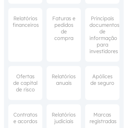
Relatórios
Faturas e
Principais
financeiros
pedidos
documentos
de
de
compra
informação
para
investidores
Ofertas
Relatórios
Apólices
de capital
anuais
de seguro
de risco
Contratos
Relatórios
Marcas
e acordos
judiciais
registradas