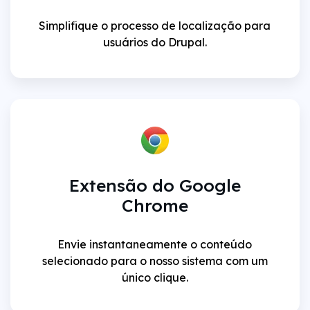
Simplifique o processo de localização para
usuários do Drupal.
Extensão do Google
Chrome
Envie instantaneamente o conteúdo
selecionado para o nosso sistema com um
único clique.