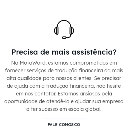
Precisa de mais assistência?
Na MotaWord, estamos comprometidos em
fornecer serviços de tradução financeira da mais
alta qualidade para nossos clientes. Se precisar
de ajuda com a tradução financeira, não hesite
em nos contatar. Estamos ansiosos pela
oportunidade de atendê-lo e ajudar sua empresa
a ter sucesso em escala global.
FALE CONOSCO