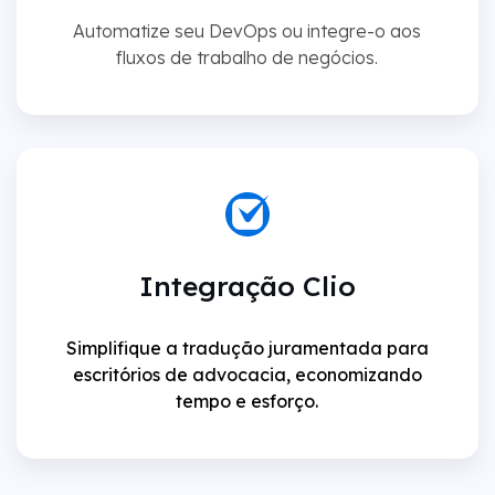
Automatize seu DevOps ou integre-o aos
fluxos de trabalho de negócios.
Integração Clio
Simplifique a tradução juramentada para
escritórios de advocacia, economizando
tempo e esforço.