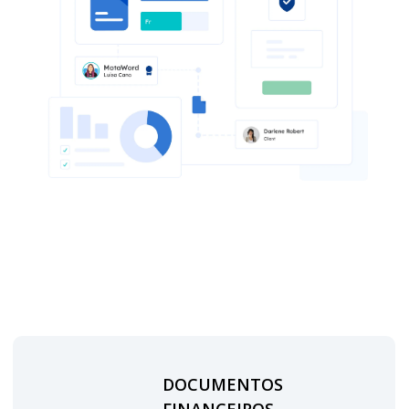
DOCUMENTOS
FINANCEIROS