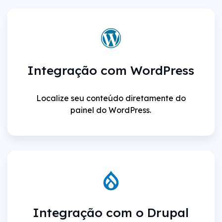
Integração com WordPress
Localize seu conteúdo diretamente do
painel do WordPress.
Integração com o Drupal