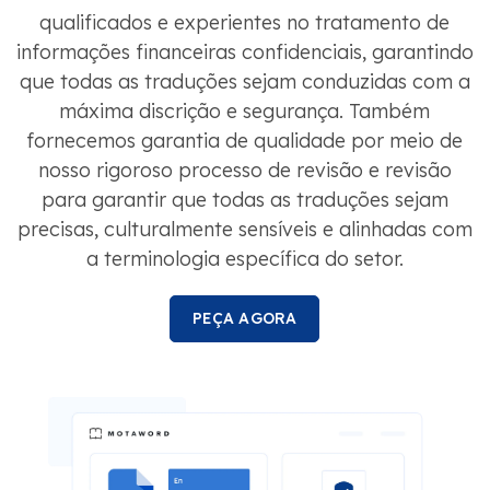
qualificados e experientes no tratamento de
informações financeiras confidenciais, garantindo
que todas as traduções sejam conduzidas com a
máxima discrição e segurança. Também
fornecemos garantia de qualidade por meio de
nosso rigoroso processo de revisão e revisão
para garantir que todas as traduções sejam
precisas, culturalmente sensíveis e alinhadas com
a terminologia específica do setor.
PEÇA AGORA