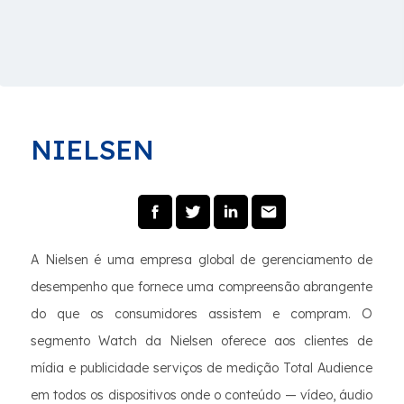
NIELSEN
A Nielsen é uma empresa global de gerenciamento de
desempenho que fornece uma compreensão abrangente
do que os consumidores assistem e compram. O
segmento Watch da Nielsen oferece aos clientes de
mídia e publicidade serviços de medição Total Audience
em todos os dispositivos onde o conteúdo — vídeo, áudio