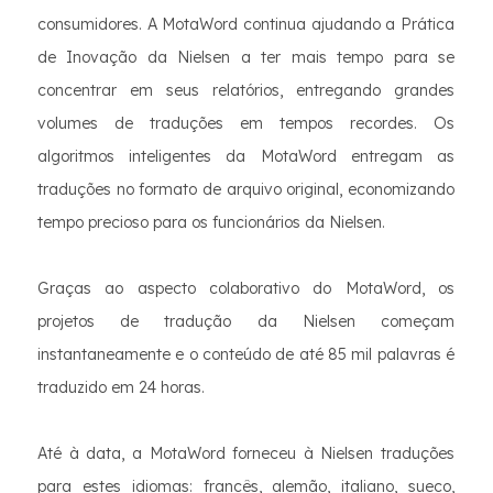
consumidores. A MotaWord continua ajudando a Prática
de Inovação da Nielsen a ter mais tempo para se
concentrar em seus relatórios, entregando grandes
volumes de traduções em tempos recordes. Os
algoritmos inteligentes da MotaWord entregam as
traduções no formato de arquivo original, economizando
tempo precioso para os funcionários da Nielsen.
Graças ao aspecto colaborativo do MotaWord, os
projetos de tradução da Nielsen começam
instantaneamente e o conteúdo de até 85 mil palavras é
traduzido em 24 horas.
Até à data, a MotaWord forneceu à Nielsen traduções
para estes idiomas: francês, alemão, italiano, sueco,