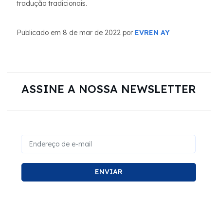
tradução tradicionais.
Publicado em 8 de mar de 2022 por
EVREN AY
ASSINE A NOSSA NEWSLETTER
ENVIAR