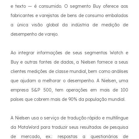
e texto — é consumido. O segmento Buy oferece aos
fabricantes e varejistas de bens de consumo embalados
a única visão global da indústria de medição de
desempenho de varejo.
Ao integrar informações de seus segmentos Watch e
Buy e outras fontes de dados, a Nielsen fornece a seus
clientes medições de classe mundial, bem como análises
que ajudam a melhorar o desempenho. A Nielsen, uma
empresa S&P 500, tem operações em mais de 100
países que cobrem mais de 90% da população mundial.
A Nielsen usa o serviço de tradução rápido e multilíngue
da MotaWord para traduzir seus resultados de pesquisa
de mercado, ex.: respostas a questionários de