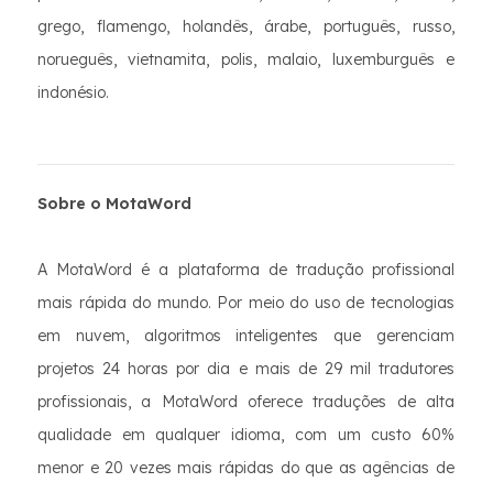
grego, flamengo, holandês, árabe, português, russo,
norueguês, vietnamita, polis, malaio, luxemburguês e
indonésio.
Sobre o MotaWord
A MotaWord é a plataforma de tradução profissional
mais rápida do mundo. Por meio do uso de tecnologias
em nuvem, algoritmos inteligentes que gerenciam
projetos 24 horas por dia e mais de 29 mil tradutores
profissionais, a MotaWord oferece traduções de alta
qualidade em qualquer idioma, com um custo 60%
menor e 20 vezes mais rápidas do que as agências de