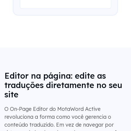
Editor na página: edite as
traduções diretamente no seu
site
O On-Page Editor do MotaWord Active
revoluciona a forma como você gerencia o
conteúdo traduzido. Em vez de navegar por