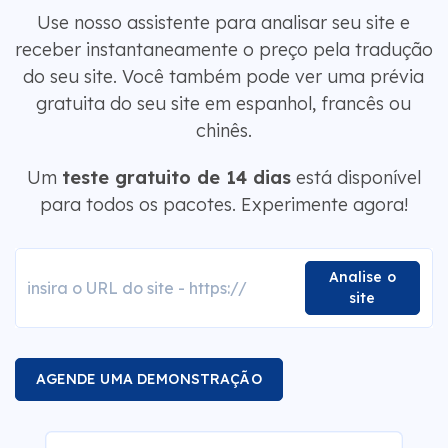
Use nosso assistente para analisar seu site e
receber instantaneamente o preço pela tradução
do seu site. Você também pode ver uma prévia
gratuita do seu site em espanhol, francês ou
chinês.
Um
teste gratuito de 14 dias
está disponível
para todos os pacotes. Experimente agora!
Analise o
site
AGENDE UMA DEMONSTRAÇÃO