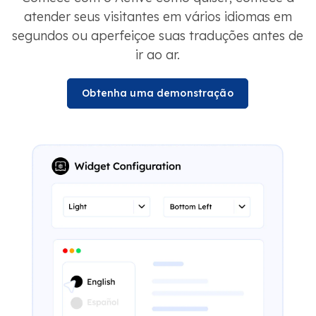
atender seus visitantes em vários idiomas em
segundos ou aperfeiçoe suas traduções antes de
ir ao ar.
Obtenha uma demonstração