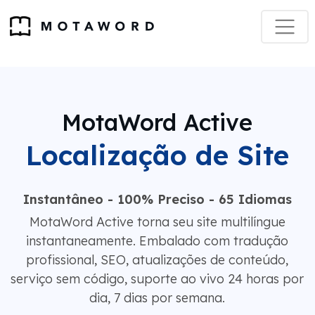
MotaWord Active
Localização de Site
Instantâneo - 100% Preciso - 65 Idiomas
MotaWord Active torna seu site multilíngue
instantaneamente. Embalado com tradução
profissional, SEO, atualizações de conteúdo,
serviço sem código, suporte ao vivo 24 horas por
dia, 7 dias por semana.