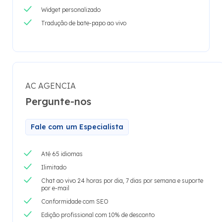
Widget personalizado
Tradução de bate-papo ao vivo
AC AGENCIA
Pergunte-nos
Fale com um Especialista
Até 65 idiomas
Ilimitado
Chat ao vivo 24 horas por dia, 7 dias por semana e suporte
por e-mail
Conformidade com SEO
Edição profissional com 10% de desconto