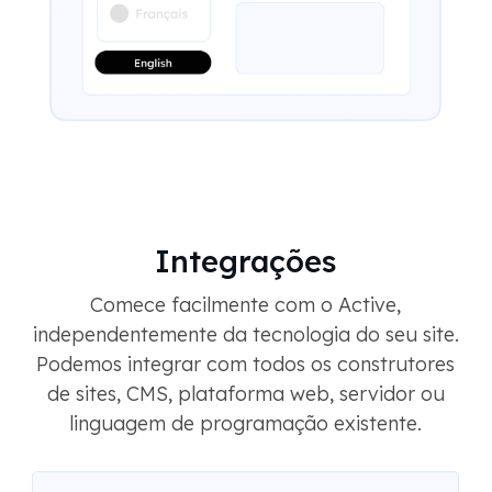
Integrações
Comece facilmente com o Active,
independentemente da tecnologia do seu site.
Podemos integrar com todos os construtores
de sites, CMS, plataforma web, servidor ou
linguagem de programação existente.