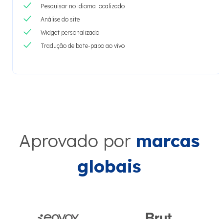
Pesquisar no idioma localizado
Análise do site
Widget personalizado
Tradução de bate-papo ao vivo
Aprovado por
marcas
globais