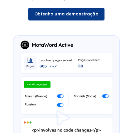
Obtenha uma demonstração