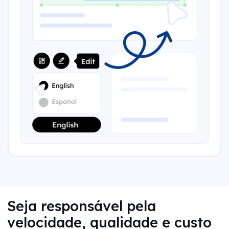
Seja responsável pela
velocidade, qualidade e custo