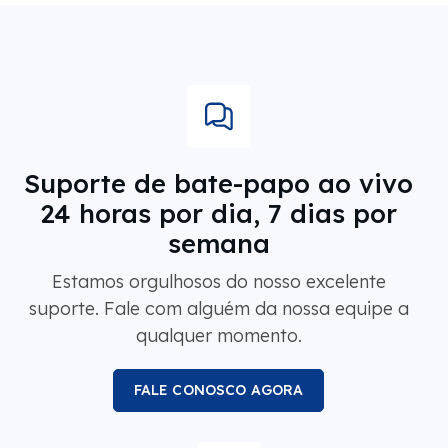
Suporte de bate-papo ao vivo
24 horas por dia, 7 dias por
semana
Estamos orgulhosos do nosso excelente
suporte. Fale com alguém da nossa equipe a
qualquer momento.
FALE CONOSCO AGORA