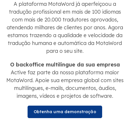
A plataforma MotaWord já aperfeiçoou a
tradução profissional em mais de 100 idiomas
com mais de 20.000 tradutores aprovados,
atendendo milhares de clientes por anos. Agora
estamos trazendo a qualidade e velocidade da
tradução humana e automática da MotaWord
para o seu site.
O backoffice multilíngue da sua empresa
Active faz parte da nossa plataforma maior
MotaWord. Apoie sua empresa global com sites
multilíngues, e-mails, documentos, áudios,
imagens, vídeos e projetos de software.
Obtenha uma demonstração