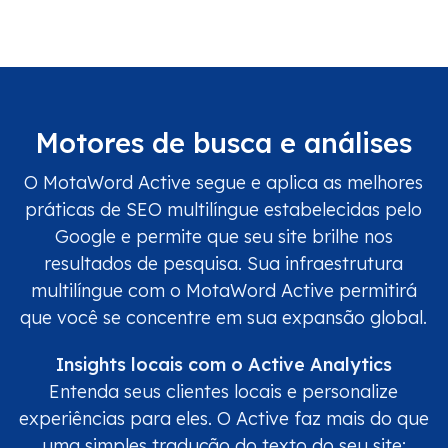
Motores de busca e análises
O MotaWord Active segue e aplica as melhores
práticas de SEO multilíngue estabelecidas pelo
Google e permite que seu site brilhe nos
resultados de pesquisa. Sua infraestrutura
multilíngue com o MotaWord Active permitirá
que você se concentre em sua expansão global.
Insights locais com o Active Analytics
Entenda seus clientes locais e personalize
experiências para eles. O Active faz mais do que
uma simples tradução do texto do seu site: