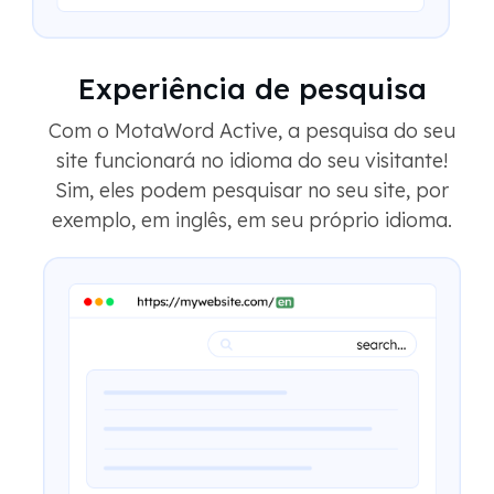
Experiência de pesquisa
Com o MotaWord Active, a pesquisa do seu
site funcionará no idioma do seu visitante!
Sim, eles podem pesquisar no seu site, por
exemplo, em inglês, em seu próprio idioma.