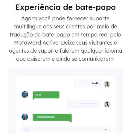
Experiência de bate-papo
Agora você pode fornecer suporte
multilíngue aos seus clientes por meio de
tradução de bate-papo em tempo real pelo
MotaWord Active. Deixe seus visitantes e
agentes de suporte falarem qualquer idioma
que quiserem e ainda se comunicarem!