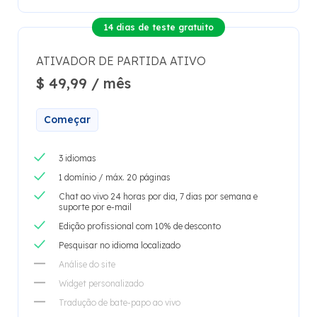
14 dias de teste gratuito
ATIVADOR DE PARTIDA ATIVO
$ 49,99 / mês
Começar
3 idiomas
1 domínio / máx. 20 páginas
Chat ao vivo 24 horas por dia, 7 dias por semana e
suporte por e-mail
Edição profissional com 10% de desconto
Pesquisar no idioma localizado
Análise do site
Widget personalizado
Tradução de bate-papo ao vivo