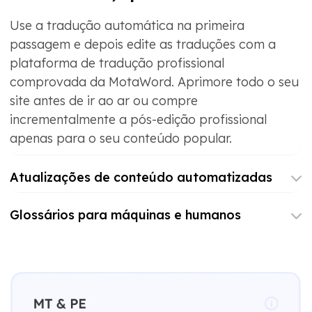
Use a tradução automática na primeira
passagem e depois edite as traduções com a
plataforma de tradução profissional
comprovada da MotaWord. Aprimore todo o seu
site antes de ir ao ar ou compre
incrementalmente a pós-edição profissional
apenas para o seu conteúdo popular.
Atualizações de conteúdo automatizadas
Glossários para máquinas e humanos