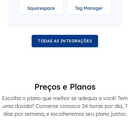
TODAS AS INTEGRAÇÕES
Preços e Planos
Escolha o plano que melhor se adequa a você! Tem
uma dúvida? Converse conosco 24 horas por dia, 7
dias por semana, e escolheremos seu plano juntos.