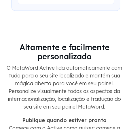
Altamente e facilmente
personalizado
O MotaWord Active lida automaticamente com
tudo para o seu site localizado e mantém sua
mágica aberta para você em seu painel.
Personalize visualmente todos os aspectos da
internacionalização, localização e tradução do
seu site em seu painel MotaWord.
Publique quando estiver pronto
Comece com o Active como quiser; comece a