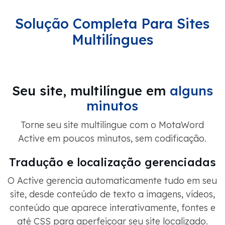
Solução Completa Para Sites
Multilíngues
Seu site, multilíngue em
alguns
minutos
Torne seu site multilíngue com o MotaWord
Active em poucos minutos, sem codificação.
Tradução e localização gerenciadas
O Active gerencia automaticamente tudo em seu
site, desde conteúdo de texto a imagens, vídeos,
conteúdo que aparece interativamente, fontes e
até CSS para aperfeiçoar seu site localizado.