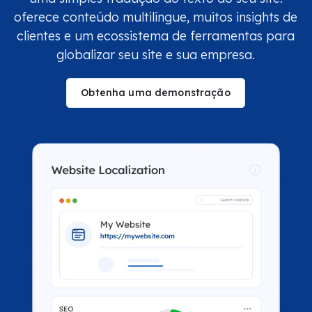
oferece conteúdo multilíngue, muitos insights de
clientes e um ecossistema de ferramentas para
globalizar seu site e sua empresa.
Obtenha uma demonstração