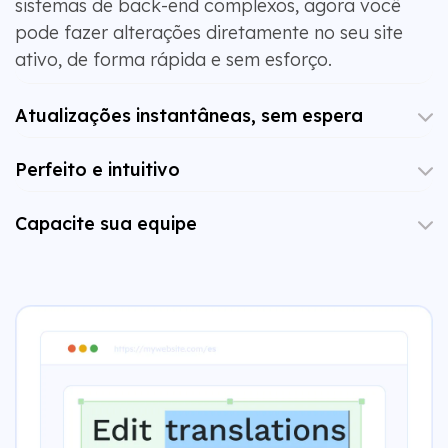
sistemas de back-end complexos, agora você
pode fazer alterações diretamente no seu site
ativo, de forma rápida e sem esforço.
Atualizações instantâneas, sem espera
Perfeito e intuitivo
Capacite sua equipe