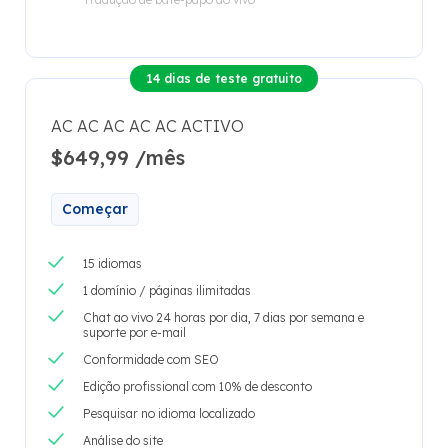
14 dias de teste gratuito
AC AC AC AC AC ACTIVO
$649,99 /mês
Começar
15 idiomas
1 domínio / páginas ilimitadas
Chat ao vivo 24 horas por dia, 7 dias por semana e
suporte por e-mail
Conformidade com SEO
Edição profissional com 10% de desconto
Pesquisar no idioma localizado
Análise do site