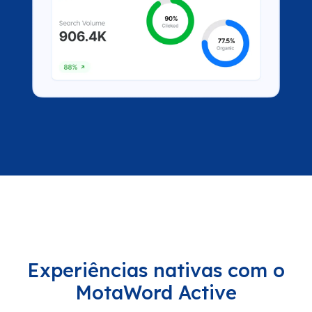
Experiências nativas com o
MotaWord Active