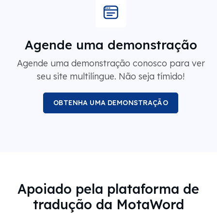
Agende uma demonstração
Agende uma demonstração conosco para ver
seu site multilíngue. Não seja tímido!
OBTENHA UMA DEMONSTRAÇÃO
Apoiado pela plataforma de
tradução da MotaWord